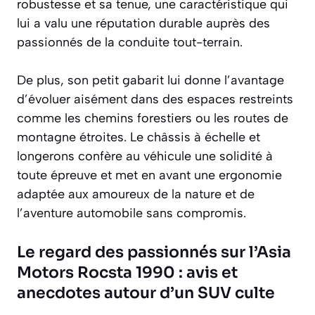
robustesse et sa tenue, une caractéristique qui
lui a valu une réputation durable auprès des
passionnés de la conduite tout-terrain.
De plus, son petit gabarit lui donne l’avantage
d’évoluer aisément dans des espaces restreints
comme les chemins forestiers ou les routes de
montagne étroites. Le châssis à échelle et
longerons confère au véhicule une solidité à
toute épreuve et met en avant une ergonomie
adaptée aux amoureux de la nature et de
l’aventure automobile sans compromis.
Le regard des passionnés sur l’Asia
Motors Rocsta 1990 : avis et
anecdotes autour d’un SUV culte