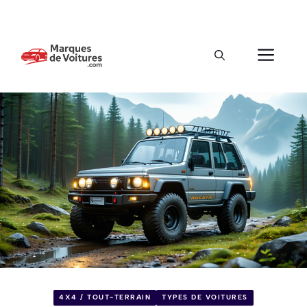
4X4 / TOUT-TERRAIN
TYPES DE VOITURES