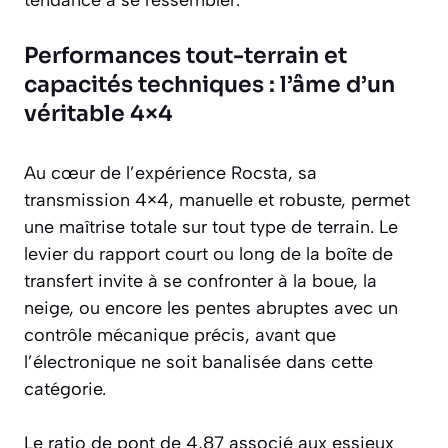
Performances tout-terrain et
capacités techniques : l’âme d’un
véritable 4×4
Au cœur de l’expérience Rocsta, sa
transmission 4×4, manuelle et robuste, permet
une maîtrise totale sur tout type de terrain. Le
levier du rapport court ou long de la boîte de
transfert invite à se confronter à la boue, la
neige, ou encore les pentes abruptes avec un
contrôle mécanique précis, avant que
l’électronique ne soit banalisée dans cette
catégorie.
Le ratio de pont de 4,87 associé aux essieux