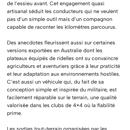
de l’essieu avant. Cet engagement quasi
artisanal séduit les conducteurs qui ne veulent
pas d’un simple outil mais d’un compagnon
capable de raconter les kilomètres parcourus.
Des anecdotes fleurissent aussi sur certaines
versions exportées en Australie dont les
plateaux équipés de ridelles ont su convaincre
agriculteurs et aventuriers grâce à leur praticité
et leur adaptation aux environnements hostiles.
C’est aussi un véhicule qui, du fait de sa
conception simple et inspirée du militaire, est
facilement réparable sur le terrain, une qualité
valorisée dans les clubs de 4×4 où la fiabilité
prime.
Les sorties tout-terrain organisées par les