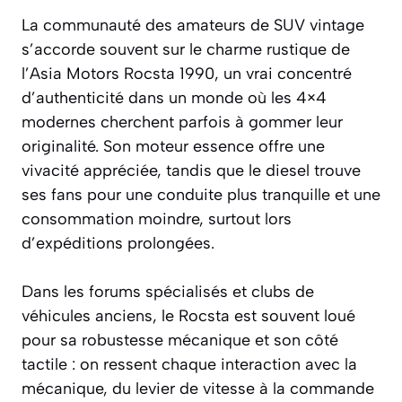
La communauté des amateurs de SUV vintage
s’accorde souvent sur le charme rustique de
l’Asia Motors Rocsta 1990, un vrai concentré
d’authenticité dans un monde où les 4×4
modernes cherchent parfois à gommer leur
originalité. Son moteur essence offre une
vivacité appréciée, tandis que le diesel trouve
ses fans pour une conduite plus tranquille et une
consommation moindre, surtout lors
d’expéditions prolongées.
Dans les forums spécialisés et clubs de
véhicules anciens, le Rocsta est souvent loué
pour sa robustesse mécanique et son côté
tactile : on ressent chaque interaction avec la
mécanique, du levier de vitesse à la commande