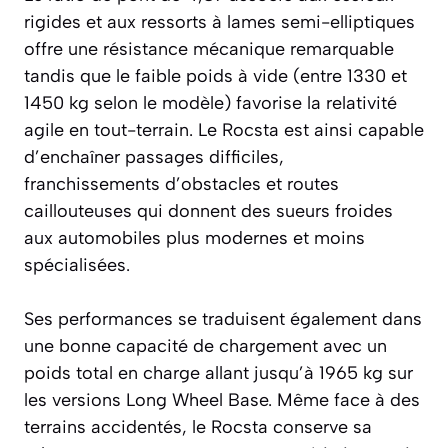
rigides et aux ressorts à lames semi-elliptiques
offre une résistance mécanique remarquable
tandis que le faible poids à vide (entre 1330 et
1450 kg selon le modèle) favorise la relativité
agile en tout-terrain. Le Rocsta est ainsi capable
d’enchaîner passages difficiles,
franchissements d’obstacles et routes
caillouteuses qui donnent des sueurs froides
aux automobiles plus modernes et moins
spécialisées.
Ses performances se traduisent également dans
une bonne capacité de chargement avec un
poids total en charge allant jusqu’à 1965 kg sur
les versions Long Wheel Base. Même face à des
terrains accidentés, le Rocsta conserve sa