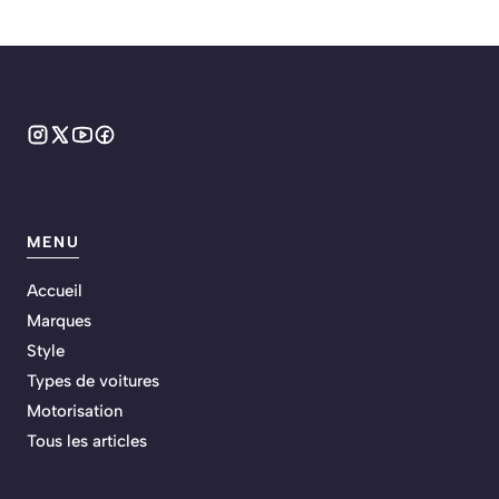
MENU
Accueil
Marques
Style
Types de voitures
Motorisation
Tous les articles