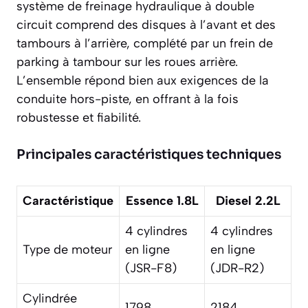
système de freinage hydraulique à double
circuit comprend des disques à l’avant et des
tambours à l’arrière, complété par un frein de
parking à tambour sur les roues arrière.
L’ensemble répond bien aux exigences de la
conduite hors-piste, en offrant à la fois
robustesse et fiabilité.
Principales caractéristiques techniques
Caractéristique
Essence 1.8L
Diesel 2.2L
4 cylindres
4 cylindres
Type de moteur
en ligne
en ligne
(JSR-F8)
(JDR-R2)
Cylindrée
1798
2184