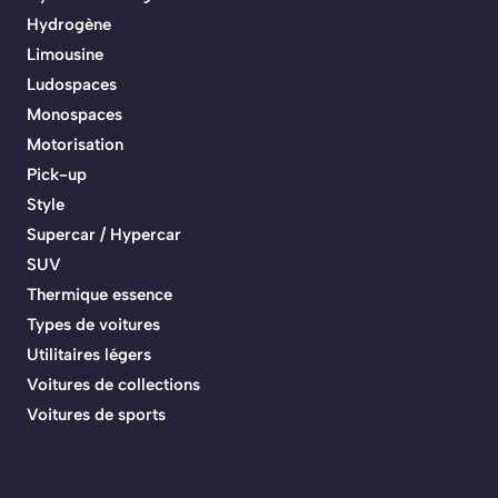
Hydrogène
Limousine
Ludospaces
Monospaces
Motorisation
Pick-up
Style
Supercar / Hypercar
SUV
Thermique essence
Types de voitures
Utilitaires légers
Voitures de collections
Voitures de sports