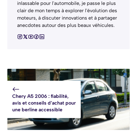
inlassable pour l'automobile, je passe le plus
clair de mon temps à explorer l'évolution des
moteurs, à discuter innovations et à partager
anecdotes autour des plus beaux véhicules.
Chery A5 2006 : fiabilité,
avis et conseils d’achat pour
une berline accessible