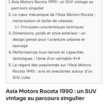
Asia Motors Rocsta 1990 : un SUV vintage au
parcours singulier
Le cœur mécanique de l’Asia Motors Rocsta :
motorisation et boîte de vitesses
Principales caractéristiques techniques
Dimensions, poids et style extérieur : un
design pensé pour l’aventure urbaine et
sauvage
Performances tout-terrain et capacités
techniques : l’âme d’un véritable 4×4
Le regard des passionnés sur l’Asia Motors
Rocsta 1990 : avis et anecdotes autour d’un
SUV culte
Asia Motors Rocsta 1990 : un SUV
vintage au parcours singulier