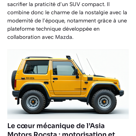
sacrifier la praticité d’un SUV compact. Il
combine donc le charme de la nostalgie avec la
modernité de l’époque, notamment grâce à une
plateforme technique développée en
collaboration avec
Mazda
.
Le cœur mécanique de l’Asia
Motors Rocsta : motorisation et