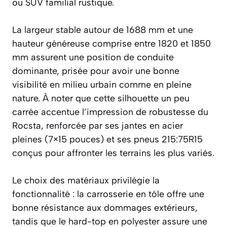
ou SUV familial rustique.
La largeur stable autour de 1688 mm et une
hauteur généreuse comprise entre 1820 et 1850
mm assurent une position de conduite
dominante, prisée pour avoir une bonne
visibilité en milieu urbain comme en pleine
nature. À noter que cette silhouette un peu
carrée accentue l’impression de robustesse du
Rocsta, renforcée par ses jantes en acier
pleines (7×15 pouces) et ses pneus 215:75R15
conçus pour affronter les terrains les plus variés.
Le choix des matériaux privilégie la
fonctionnalité : la carrosserie en tôle offre une
bonne résistance aux dommages extérieurs,
tandis que le hard-top en polyester assure une