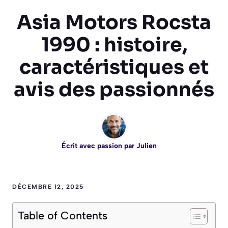
Asia Motors Rocsta
1990 : histoire,
caractéristiques et
avis des passionnés
Écrit avec passion par
Julien
DÉCEMBRE 12, 2025
Table of Contents