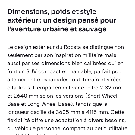
Dimensions, poids et style
extérieur : un design pensé pour
l’aventure urbaine et sauvage
Le design extérieur du Rocsta se distingue non
seulement par son inspiration militaire mais
aussi par ses dimensions bien calibrées qui en
font un SUV compact et maniable, parfait pour
alterner entre escapades tout-terrain et virées
citadines. L’empattement varie entre 2132 mm
et 2640 mm selon les versions (Short Wheel
Base et Long Wheel Base), tandis que la
longueur oscille de 3605 mm à 4115 mm. Cette
flexibilité offre une adaptation à divers besoins,
du véhicule personnel compact au petit utilitaire