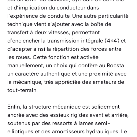
et d’implication du conducteur dans
l’expérience de conduite. Une autre particularité
technique vient s’ajouter avec la boîte de
transfert à deux vitesses, permettant
d’enclencher la transmission intégrale (4×4) et
d’adapter ainsi la répartition des forces entre
les roues. Cette fonction est activée
manuellement, un choix qui confère au Rocsta
un caractère authentique et une proximité avec
la mécanique, très appréciée des amateurs de
tout-terrain.
Enfin, la structure mécanique est solidement
ancrée avec des essieux rigides avant et arrière,
soutenus par des ressorts à lames semi-
elliptiques et des amortisseurs hydrauliques. Le