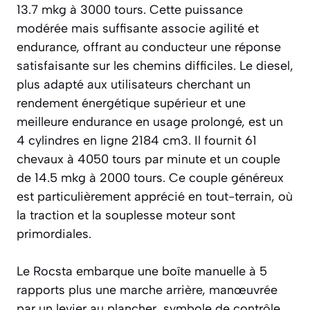
13.7 mkg à 3000 tours. Cette puissance
modérée mais suffisante associe agilité et
endurance, offrant au conducteur une réponse
satisfaisante sur les chemins difficiles. Le diesel,
plus adapté aux utilisateurs cherchant un
rendement énergétique supérieur et une
meilleure endurance en usage prolongé, est un
4 cylindres en ligne 2184 cm3. Il fournit 61
chevaux à 4050 tours par minute et un couple
de 14.5 mkg à 2000 tours. Ce couple généreux
est particulièrement apprécié en tout-terrain, où
la traction et la souplesse moteur sont
primordiales.
Le Rocsta embarque une boîte manuelle à 5
rapports plus une marche arrière, manœuvrée
par un levier au plancher, symbole de contrôle