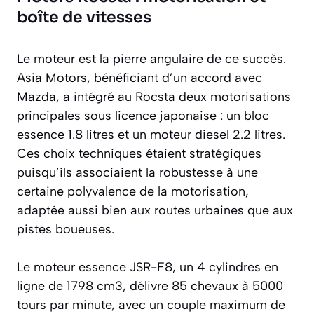
boîte de vitesses
Le moteur est la pierre angulaire de ce succès.
Asia Motors, bénéficiant d’un accord avec
Mazda, a intégré au Rocsta deux motorisations
principales sous licence japonaise : un bloc
essence 1.8 litres et un moteur diesel 2.2 litres.
Ces choix techniques étaient stratégiques
puisqu’ils associaient la robustesse à une
certaine polyvalence de la motorisation,
adaptée aussi bien aux routes urbaines que aux
pistes boueuses.
Le moteur essence JSR-F8, un 4 cylindres en
ligne de 1798 cm3, délivre 85 chevaux à 5000
tours par minute, avec un couple maximum de