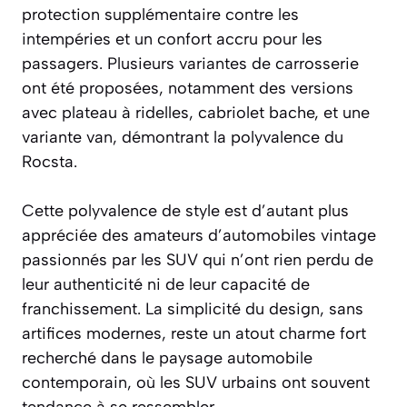
protection supplémentaire contre les
intempéries et un confort accru pour les
passagers. Plusieurs variantes de carrosserie
ont été proposées, notamment des versions
avec plateau à ridelles, cabriolet bache, et une
variante van, démontrant la polyvalence du
Rocsta.
Cette polyvalence de style est d’autant plus
appréciée des amateurs d’automobiles vintage
passionnés par les SUV qui n’ont rien perdu de
leur authenticité ni de leur capacité de
franchissement. La simplicité du design, sans
artifices modernes, reste un atout charme fort
recherché dans le paysage automobile
contemporain, où les SUV urbains ont souvent
tendance à se ressembler.