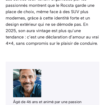
passionnés montrent que le Rocsta garde une
place de choix, même face à des SUV plus
modernes, grâce à cette identité forte et un
design extérieur qui ne se démode pas. En
2025, son aura vintage est plus qu’une
tendance : c’est une déclaration d’amour au vrai
4×4, sans compromis sur le plaisir de conduire.
Âgé de 46 ans et animé par une passion