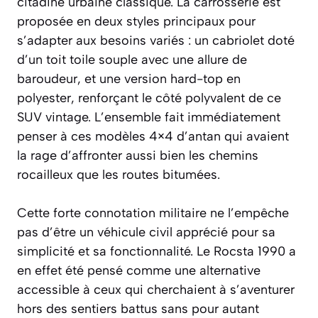
citadine urbaine classique. La carrosserie est
proposée en deux styles principaux pour
s’adapter aux besoins variés : un cabriolet doté
d’un toit toile souple avec une allure de
baroudeur, et une version hard-top en
polyester, renforçant le côté polyvalent de ce
SUV vintage. L’ensemble fait immédiatement
penser à ces modèles 4×4 d’antan qui avaient
la rage d’affronter aussi bien les chemins
rocailleux que les routes bitumées.
Cette forte connotation militaire ne l’empêche
pas d’être un véhicule civil apprécié pour sa
simplicité et sa fonctionnalité. Le Rocsta 1990 a
en effet été pensé comme une alternative
accessible à ceux qui cherchaient à s’aventurer
hors des sentiers battus sans pour autant