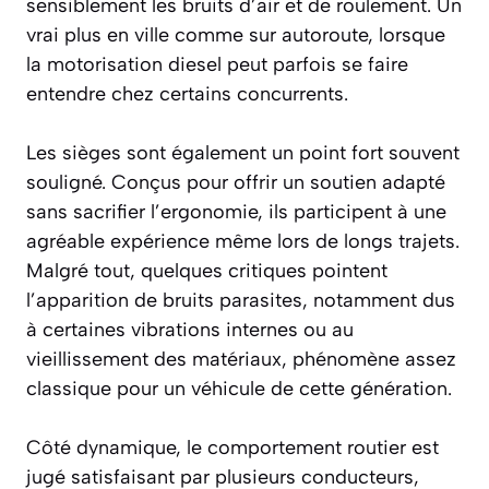
sensiblement les bruits d’air et de roulement. Un
vrai plus en ville comme sur autoroute, lorsque
la motorisation diesel peut parfois se faire
entendre chez certains concurrents.
Les sièges sont également un point fort souvent
souligné. Conçus pour offrir un soutien adapté
sans sacrifier l’ergonomie, ils participent à une
agréable expérience même lors de longs trajets.
Malgré tout, quelques critiques pointent
l’apparition de bruits parasites, notamment dus
à certaines vibrations internes ou au
vieillissement des matériaux, phénomène assez
classique pour un véhicule de cette génération.
Côté dynamique, le comportement routier est
jugé satisfaisant par plusieurs conducteurs,