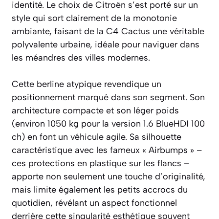
identité. Le choix de Citroën s’est porté sur un
style qui sort clairement de la monotonie
ambiante, faisant de la C4 Cactus une véritable
polyvalente urbaine, idéale pour naviguer dans
les méandres des villes modernes.
Cette berline atypique revendique un
positionnement marqué dans son segment. Son
architecture compacte et son léger poids
(environ 1050 kg pour la version 1.6 BlueHDI 100
ch) en font un véhicule agile. Sa silhouette
caractéristique avec les fameux « Airbumps » –
ces protections en plastique sur les flancs –
apporte non seulement une touche d’originalité,
mais limite également les petits accrocs du
quotidien, révélant un aspect fonctionnel
derrière cette singularité esthétique souvent