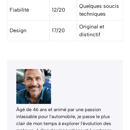
Quelques soucis
Fiabilité
12/20
techniques
Original et
Design
17/20
distinctif
Âgé de 46 ans et animé par une passion
inlassable pour l'automobile, je passe le plus
clair de mon temps à explorer l'évolution des