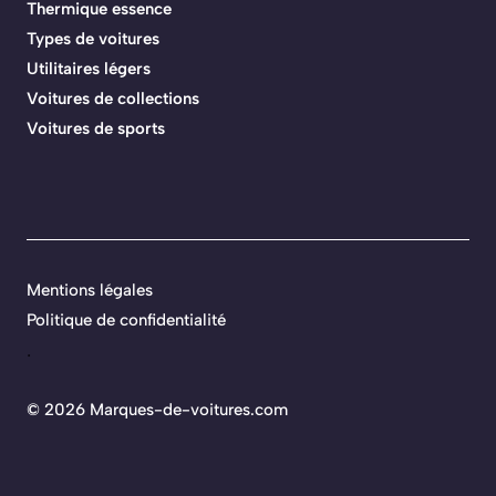
Thermique essence
Types de voitures
Utilitaires légers
Voitures de collections
Voitures de sports
Mentions légales
Politique de confidentialité
.
©
2026 Marques-de-voitures.com