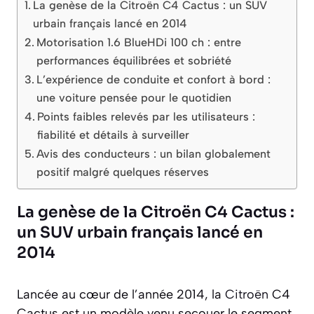
La genèse de la Citroën C4 Cactus : un SUV
urbain français lancé en 2014
Motorisation 1.6 BlueHDi 100 ch : entre
performances équilibrées et sobriété
L’expérience de conduite et confort à bord :
une voiture pensée pour le quotidien
Points faibles relevés par les utilisateurs :
fiabilité et détails à surveiller
Avis des conducteurs : un bilan globalement
positif malgré quelques réserves
La genèse de la Citroën C4 Cactus :
un SUV urbain français lancé en
2014
Lancée au cœur de l’année 2014, la
Citroën
C4
Cactus est un modèle venu secouer le segment