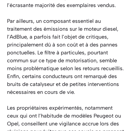
l’écrasante majorité des exemplaires vendus.
Par ailleurs, un composant essentiel au
traitement des émissions sur le moteur diesel,
l’AdBlue, a parfois fait l’objet de critiques,
principalement dû à son coût et à des pannes
ponctuelles. Le filtre à particules, pourtant
commun sur ce type de motorisation, semble
moins problématique selon les retours recueillis.
Enfin, certains conducteurs ont remarqué des
bruits de catalyseur et de petites interventions
nécessaires en cours de vie.
Les propriétaires expérimentés, notamment
ceux qui ont l’habitude de modèles Peugeot ou
Opel, conseillent une vigilance accrue lors des