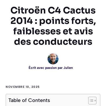
Citroën C4 Cactus
2014 : points forts,
faiblesses et avis
des conducteurs
Écrit avec passion par
Julien
NOVEMBRE 10, 2025
Table of Contents