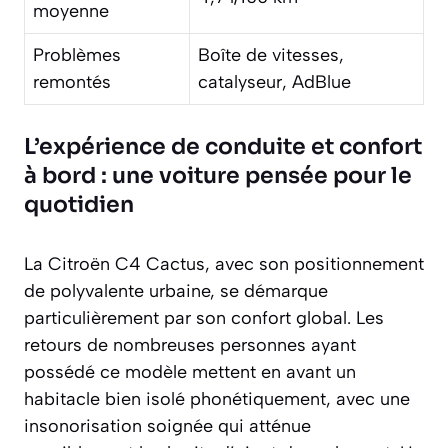
moyenne
Problèmes
Boîte de vitesses,
remontés
catalyseur, AdBlue
L’expérience de conduite et confort
à bord : une voiture pensée pour le
quotidien
La Citroën C4 Cactus, avec son positionnement
de polyvalente urbaine, se démarque
particulièrement par son confort global. Les
retours de nombreuses personnes ayant
possédé ce modèle mettent en avant un
habitacle bien isolé phonétiquement, avec une
insonorisation soignée qui atténue