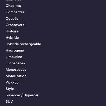
Citadines
Compactes
Coupés
Crossovers
Histoire
Hybride
Hybride rechargeable
Hydrogène
Limousine
Ludospaces
Monospaces
Motorisation
Pick-up
Style
Supercar / Hypercar
SUV