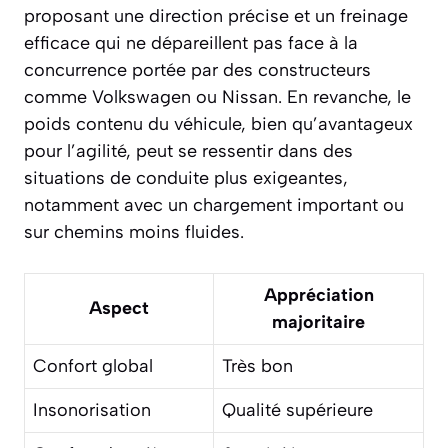
proposant une direction précise et un freinage
efficace qui ne dépareillent pas face à la
concurrence portée par des constructeurs
comme Volkswagen ou Nissan. En revanche, le
poids contenu du véhicule, bien qu’avantageux
pour l’agilité, peut se ressentir dans des
situations de conduite plus exigeantes,
notamment avec un chargement important ou
sur chemins moins fluides.
Appréciation
Aspect
majoritaire
Confort global
Très bon
Insonorisation
Qualité supérieure