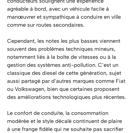
conducteurs soulignent une expérience
agréable à bord, avec un véhicule facile à
manœuvrer et sympathique à conduire en ville
comme sur routes secondaires.
Cependant, les notes les plus basses viennent
souvent des problèmes techniques mineurs,
notamment liés à la boîte de vitesses ou à la
gestion des systèmes anti-pollution. C’est un
classique des diesel de cette génération, sujet
aussi partagé par d’autres marques comme Fiat
ou Volkswagen, bien que certaines proposent
des améliorations technologiques plus récentes.
Le confort de conduite, la consommation
modérée et le style décalé continuent de plaire
à une frange fidèle qui ne souhaite pas sacrifier