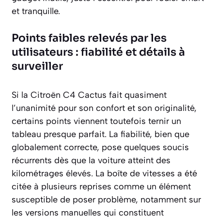
et tranquille.
Points faibles relevés par les
utilisateurs : fiabilité et détails à
surveiller
Si la Citroën C4 Cactus fait quasiment
l’unanimité pour son confort et son originalité,
certains points viennent toutefois ternir un
tableau presque parfait. La fiabilité, bien que
globalement correcte, pose quelques soucis
récurrents dès que la voiture atteint des
kilométrages élevés. La boîte de vitesses a été
citée à plusieurs reprises comme un élément
susceptible de poser problème, notamment sur
les versions manuelles qui constituent