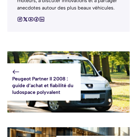
moteurs, à discuter innovations et à partager
anecdotes autour des plus beaux véhicules.
Peugeot Partner II 2008 :
guide d’achat et fiabilité du
ludospace polyvalent