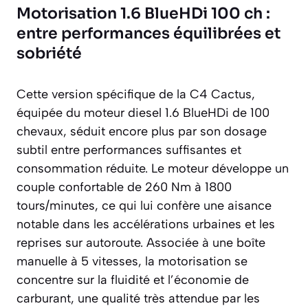
Motorisation 1.6 BlueHDi 100 ch :
entre performances équilibrées et
sobriété
Cette version spécifique de la C4 Cactus,
équipée du moteur diesel 1.6 BlueHDi de 100
chevaux, séduit encore plus par son dosage
subtil entre performances suffisantes et
consommation réduite. Le moteur développe un
couple confortable de 260 Nm à 1800
tours/minutes, ce qui lui confère une aisance
notable dans les accélérations urbaines et les
reprises sur autoroute. Associée à une boîte
manuelle à 5 vitesses, la motorisation se
concentre sur la fluidité et l’économie de
carburant, une qualité très attendue par les