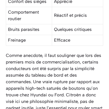
Confort des sièges
Apprécié
Comportement
Réactif et précis
routier
Bruits parasites
Quelques critiques
Freinage
Efficace
Comme anecdote, il faut souligner que lors des
premiers mois de commercialisation, certains
conducteurs ont été surpris par la simplicité
assumée du tableau de bord et des
commandes. Une vraie rupture par rapport aux
appareils high-tech saturés de boutons qu’on
trouve chez Hyundai ou Ford. Citroën a donc
visé ici une philosophie minimaliste, pas de
gadget inutile, juste l’essentiel pour rouler
smart