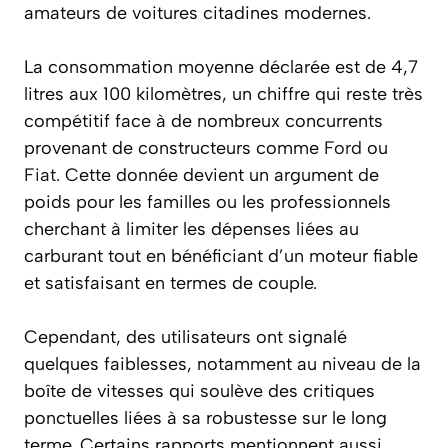
amateurs de voitures citadines modernes.
La consommation moyenne déclarée est de 4,7
litres aux 100 kilomètres, un chiffre qui reste très
compétitif face à de nombreux concurrents
provenant de constructeurs comme
Ford
ou
Fiat
. Cette donnée devient un argument de
poids pour les familles ou les professionnels
cherchant à limiter les dépenses liées au
carburant tout en bénéficiant d’un moteur fiable
et satisfaisant en termes de couple.
Cependant, des utilisateurs ont signalé
quelques faiblesses, notamment au niveau de la
boîte de vitesses qui soulève des critiques
ponctuelles liées à sa robustesse sur le long
terme. Certains rapports mentionnent aussi