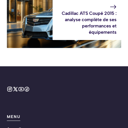
Cadillac ATS Coupé 2015 :
analyse complète de ses
performances et
équipements
MENU