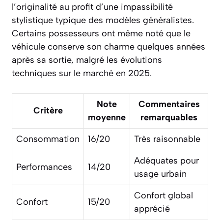
l’originalité au profit d’une impassibilité
stylistique typique des modèles généralistes.
Certains possesseurs ont même noté que le
véhicule conserve son charme quelques années
après sa sortie, malgré les évolutions
techniques sur le marché en 2025.
Note
Commentaires
Critère
moyenne
remarquables
Consommation
16/20
Très raisonnable
Adéquates pour
Performances
14/20
usage urbain
Confort global
Confort
15/20
apprécié