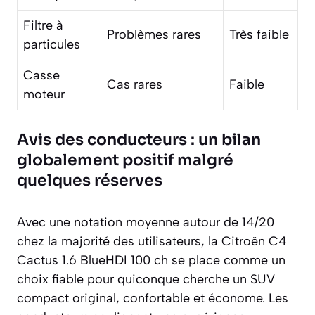
Filtre à
Problèmes rares
Très faible
particules
Casse
Cas rares
Faible
moteur
Avis des conducteurs : un bilan
globalement positif malgré
quelques réserves
Avec une notation moyenne autour de 14/20
chez la majorité des utilisateurs, la Citroën C4
Cactus 1.6 BlueHDI 100 ch se place comme un
choix fiable pour quiconque cherche un SUV
compact original, confortable et économe. Les