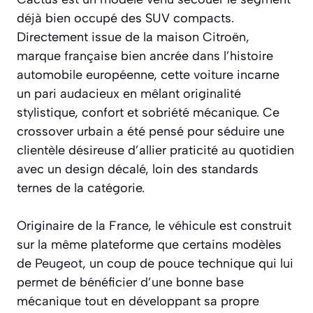
déjà bien occupé des SUV compacts.
Directement issue de la maison Citroën,
marque française bien ancrée dans l’histoire
automobile européenne, cette voiture incarne
un pari audacieux en mêlant originalité
stylistique, confort et sobriété mécanique. Ce
crossover urbain a été pensé pour séduire une
clientèle désireuse d’allier praticité au quotidien
avec un design décalé, loin des standards
ternes de la catégorie.
Originaire de la France, le véhicule est construit
sur la même plateforme que certains modèles
de
Peugeot
, un coup de pouce technique qui lui
permet de bénéficier d’une bonne base
mécanique tout en développant sa propre