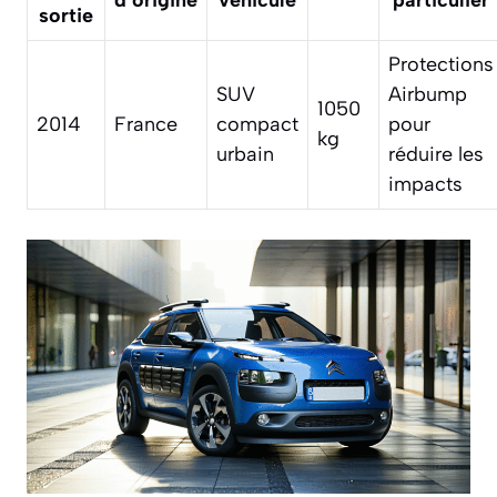
sortie
Protections
SUV
Airbump
1050
2014
France
compact
pour
kg
urbain
réduire les
impacts