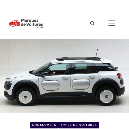
CROSSOVERS
TYPES DE VOITURES