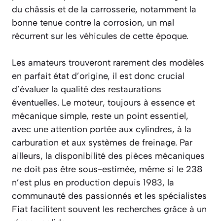
du châssis et de la carrosserie, notamment la
bonne tenue contre la corrosion, un mal
récurrent sur les véhicules de cette époque.
Les amateurs trouveront rarement des modèles
en parfait état d’origine, il est donc crucial
d’évaluer la qualité des restaurations
éventuelles. Le moteur, toujours à essence et
mécanique simple, reste un point essentiel,
avec une attention portée aux cylindres, à la
carburation et aux systèmes de freinage. Par
ailleurs, la disponibilité des pièces mécaniques
ne doit pas être sous-estimée, même si le 238
n’est plus en production depuis 1983, la
communauté des passionnés et les spécialistes
Fiat facilitent souvent les recherches grâce à un