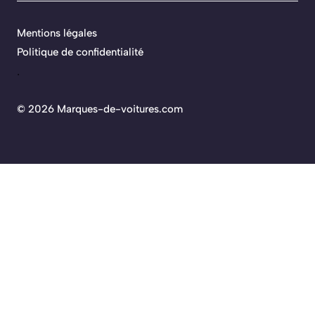
Mentions légales
Politique de confidentialité
.
©
2026 Marques-de-voitures.com