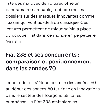
liste des marques de voitures
offre un
panorama remarquable, tout comme les
dossiers sur des marques innovantes comme
Tazzari
qui vont au-delà du classique. Ces
lectures permettent de mieux saisir la place
qu’occupe Fiat dans ce monde en perpétuelle
évolution.
Fiat 238 et ses concurrents :
comparaison et positionnement
dans les années 70
La période qui s’étend de la fin des années 60
au début des années 80 fut riche en innovations
dans le secteur des fourgons utilitaires
européens. Le Fiat 238 était alors en