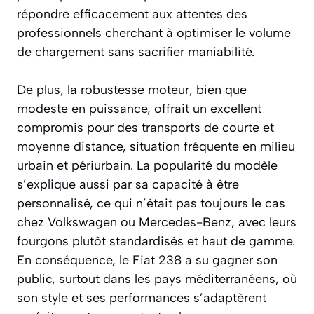
répondre efficacement aux attentes des
professionnels cherchant à optimiser le volume
de chargement sans sacrifier maniabilité.
De plus, la robustesse moteur, bien que
modeste en puissance, offrait un excellent
compromis pour des transports de courte et
moyenne distance, situation fréquente en milieu
urbain et périurbain. La popularité du modèle
s’explique aussi par sa capacité à être
personnalisé, ce qui n’était pas toujours le cas
chez Volkswagen ou Mercedes-Benz, avec leurs
fourgons plutôt standardisés et haut de gamme.
En conséquence, le Fiat 238 a su gagner son
public, surtout dans les pays méditerranéens, où
son style et ses performances s’adaptèrent