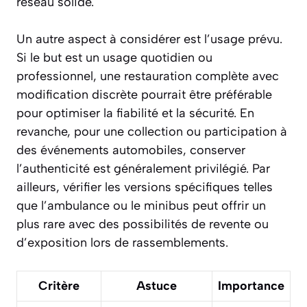
réseau solide.
Un autre aspect à considérer est l’usage prévu.
Si le but est un usage quotidien ou
professionnel, une restauration complète avec
modification discrète pourrait être préférable
pour optimiser la fiabilité et la sécurité. En
revanche, pour une collection ou participation à
des événements automobiles, conserver
l’authenticité est généralement privilégié. Par
ailleurs, vérifier les versions spécifiques telles
que l’ambulance ou le minibus peut offrir un
plus rare avec des possibilités de revente ou
d’exposition lors de rassemblements.
Critère
Astuce
Importance