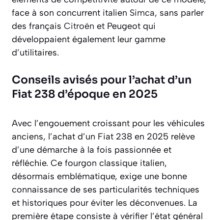
face à son concurrent italien
Simca
, sans parler
des français
Citroën
et Peugeot qui
développaient également leur gamme
d’utilitaires.
Conseils avisés pour l’achat d’un
Fiat 238 d’époque en 2025
Avec l’engouement croissant pour les véhicules
anciens, l’achat d’un Fiat 238 en 2025 relève
d’une démarche à la fois passionnée et
réfléchie. Ce fourgon classique italien,
désormais emblématique, exige une bonne
connaissance de ses particularités techniques
et historiques pour éviter les déconvenues. La
première étape consiste à vérifier l’état général