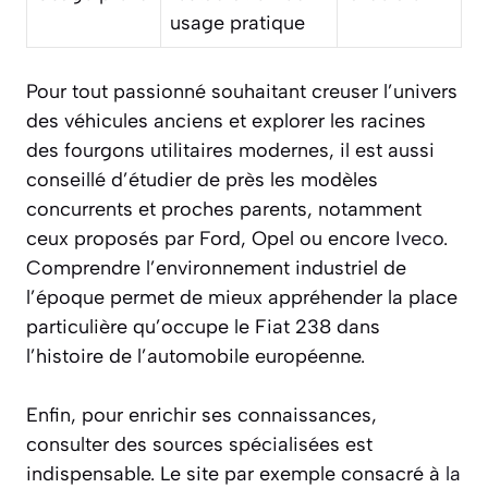
usage pratique
Pour tout passionné souhaitant creuser l’univers
des véhicules anciens et explorer les racines
des fourgons utilitaires modernes, il est aussi
conseillé d’étudier de près les modèles
concurrents et proches parents, notamment
ceux proposés par Ford, Opel ou encore
Iveco
.
Comprendre l’environnement industriel de
l’époque permet de mieux appréhender la place
particulière qu’occupe le Fiat 238 dans
l’histoire de l’automobile européenne.
Enfin, pour enrichir ses connaissances,
consulter des sources spécialisées est
indispensable. Le site par exemple consacré à
la