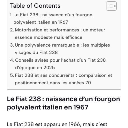
Table of Contents
Le Fiat 238 : naissance d’un fourgon
polyvalent italien en 1967
Motorisation et performances : un moteur
essence modeste mais efficace
Une polyvalence remarquable : les multiples
visages du Fiat 238
Conseils avisés pour l’achat d’un Fiat 238
d’époque en 2025
Fiat 238 et ses concurrents : comparaison et
positionnement dans les années 70
Le Fiat 238 : naissance d’un fourgon
polyvalent italien en 1967
Le
Fiat
238 est apparu en 1966, mais c’est