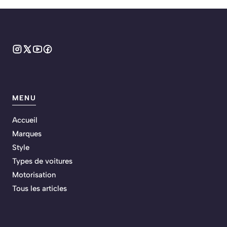
MENU
Accueil
Marques
Style
Types de voitures
Motorisation
Tous les articles