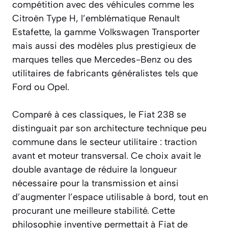
compétition avec des véhicules comme les
Citroën Type H, l’emblématique Renault
Estafette, la gamme Volkswagen Transporter
mais aussi des modèles plus prestigieux de
marques telles que Mercedes-Benz ou des
utilitaires de fabricants généralistes tels que
Ford ou Opel.
Comparé à ces classiques, le Fiat 238 se
distinguait par son architecture technique peu
commune dans le secteur utilitaire : traction
avant et moteur transversal. Ce choix avait le
double avantage de réduire la longueur
nécessaire pour la transmission et ainsi
d’augmenter l’espace utilisable à bord, tout en
procurant une meilleure stabilité. Cette
philosophie inventive permettait à Fiat de