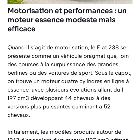
Motorisation et performances : un
moteur essence modeste mais
efficace
Quand il s’agit de motorisation, le Fiat 238 se
présente comme un véhicule pragmatique, loin
des courses à la surpuissance des grandes
berlines ou des voitures de sport. Sous le capot,
on trouve un moteur quatre cylindres en ligne à
essence, avec plusieurs évolutions allant du 1
197 cm3 développant 44 chevaux à des
versions plus puissantes culminant à 52
chevaux.
Initialement, les modèles produits autour de