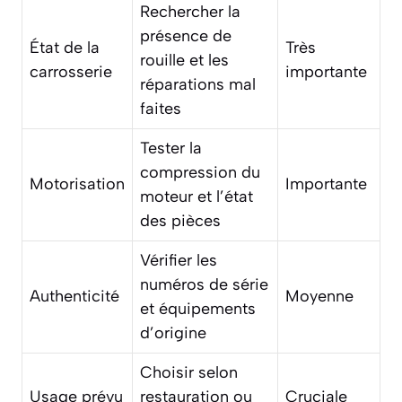
Rechercher la
présence de
État de la
Très
rouille et les
carrosserie
importante
réparations mal
faites
Tester la
compression du
Motorisation
Importante
moteur et l’état
des pièces
Vérifier les
numéros de série
Authenticité
Moyenne
et équipements
d’origine
Choisir selon
Usage prévu
restauration ou
Cruciale