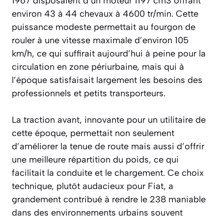
1967 disposaient d’un moteur 1197 cm3 offrant
environ 43 à 44 chevaux à 4600 tr/min. Cette
puissance modeste permettait au fourgon de
rouler à une vitesse maximale d’environ 105
km/h, ce qui suffirait aujourd’hui à peine pour la
circulation en zone périurbaine, mais qui à
l’époque satisfaisait largement les besoins des
professionnels et petits transporteurs.
La traction avant, innovante pour un utilitaire de
cette époque, permettait non seulement
d’améliorer la tenue de route mais aussi d’offrir
une meilleure répartition du poids, ce qui
facilitait la conduite et le chargement. Ce choix
technique, plutôt audacieux pour Fiat, a
grandement contribué à rendre le 238 maniable
dans des environnements urbains souvent