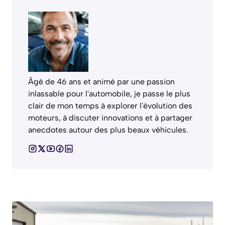
Âgé de 46 ans et animé par une passion
inlassable pour l'automobile, je passe le plus
clair de mon temps à explorer l'évolution des
moteurs, à discuter innovations et à partager
anecdotes autour des plus beaux véhicules.