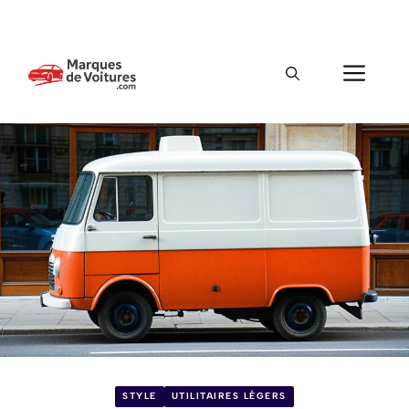
STYLE
UTILITAIRES LÉGERS