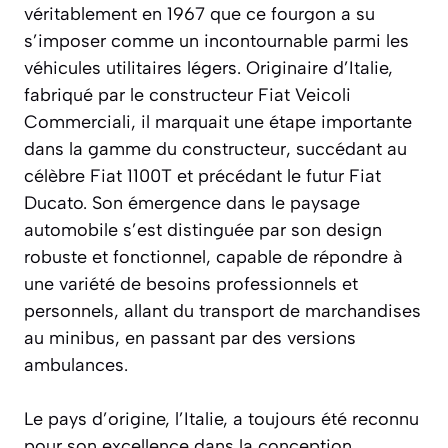
véritablement en 1967 que ce fourgon a su
s’imposer comme un incontournable parmi les
véhicules utilitaires légers. Originaire d’Italie,
fabriqué par le constructeur Fiat Veicoli
Commerciali, il marquait une étape importante
dans la gamme du constructeur, succédant au
célèbre Fiat 1100T et précédant le futur Fiat
Ducato. Son émergence dans le paysage
automobile s’est distinguée par son design
robuste et fonctionnel, capable de répondre à
une variété de besoins professionnels et
personnels, allant du transport de marchandises
au minibus, en passant par des versions
ambulances.
Le pays d’origine, l’Italie, a toujours été reconnu
pour son excellence dans la conception