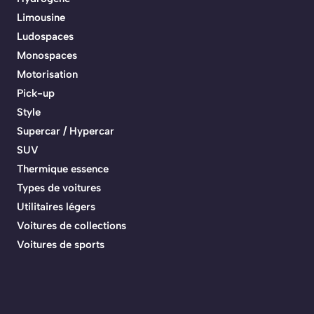
Limousine
Ludospaces
Monospaces
Motorisation
Pick-up
Style
Supercar / Hypercar
SUV
Thermique essence
Types de voitures
Utilitaires légers
Voitures de collections
Voitures de sports