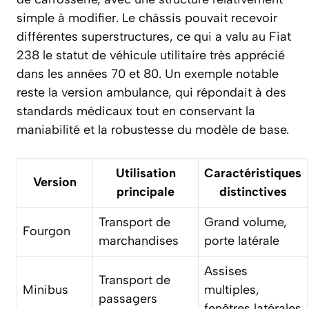
simple à modifier. Le châssis pouvait recevoir
différentes superstructures, ce qui a valu au Fiat
238 le statut de véhicule utilitaire très apprécié
dans les années 70 et 80. Un exemple notable
reste la version ambulance, qui répondait à des
standards médicaux tout en conservant la
maniabilité et la robustesse du modèle de base.
Utilisation
Caractéristiques
Version
principale
distinctives
Transport de
Grand volume,
Fourgon
marchandises
porte latérale
Assises
Transport de
Minibus
multiples,
passagers
fenêtres latérales