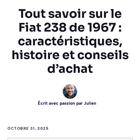
Tout savoir sur le
Fiat 238 de 1967 :
caractéristiques,
histoire et conseils
d’achat
Écrit avec passion par
Julien
OCTOBRE 31, 2025