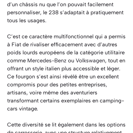
d’un châssis nu que l’on pouvait facilement
personnaliser, le 238 s’adaptait à pratiquement
tous les usages.
C’est ce caractère multifonctionnel qui a permis
à Fiat de rivaliser efficacement avec d’autres
poids lourds européens de la catégorie utilitaire
comme
Mercedes-Benz
ou
Volkswagen
, tout en
offrant un style italien plus accessible et léger.
Ce fourgon s’est ainsi révélé être un excellent
compromis pour des petites entreprises,
artisans, voire même des aventuriers
transformant certains exemplaires en camping-
cars vintage.
Cette diversité se lit également dans les options
de carrosserie, avec une structure relativement