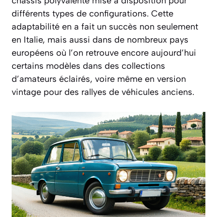
chassis polyvalente mise à disposition pour
différents types de configurations. Cette
adaptabilité en a fait un succès non seulement
en Italie, mais aussi dans de nombreux pays
européens où l’on retrouve encore aujourd’hui
certains modèles dans des collections
d’amateurs éclairés, voire même en version
vintage pour des rallyes de véhicules anciens.