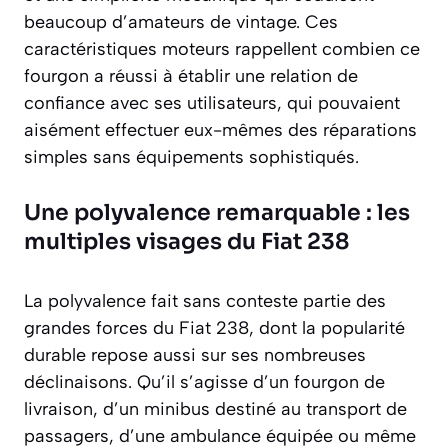
beaucoup d’amateurs de vintage. Ces
caractéristiques moteurs rappellent combien ce
fourgon a réussi à établir une relation de
confiance avec ses utilisateurs, qui pouvaient
aisément effectuer eux-mêmes des réparations
simples sans équipements sophistiqués.
Une polyvalence remarquable : les
multiples visages du Fiat 238
La polyvalence fait sans conteste partie des
grandes forces du Fiat 238, dont la popularité
durable repose aussi sur ses nombreuses
déclinaisons. Qu’il s’agisse d’un fourgon de
livraison, d’un minibus destiné au transport de
passagers, d’une ambulance équipée ou même