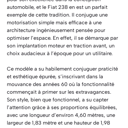
automobile, et le Fiat 238 en est un parfait
exemple de cette tradition. Il conjugue une
motorisation simple mais efficace à une
architecture ingénieusement pensée pour
optimiser l’espace. En effet, il se démarque par
son implantation moteur en traction avant, un
choix audacieux à l’époque pour un utilitaire.
Ce modèle a su habilement conjuguer praticité
et esthétique épurée, s’inscrivant dans la
mouvance des années 60 où la fonctionnalité
commençait à primer sur les extravagances.
Son style, bien que fonctionnel, a su capter
l’attention grâce à ses proportions équilibrées,
avec une longueur d’environ 4,60 mètres, une
largeur de 1,83 mètre et une hauteur de 1,98