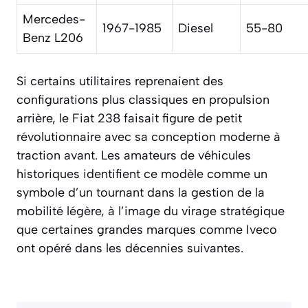
Mercedes-
1967-1985
Diesel
55-80
Benz L206
Si certains utilitaires reprenaient des
configurations plus classiques en propulsion
arrière, le Fiat 238 faisait figure de petit
révolutionnaire avec sa conception moderne à
traction avant. Les amateurs de véhicules
historiques identifient ce modèle comme un
symbole d’un tournant dans la gestion de la
mobilité légère, à l’image du virage stratégique
que certaines grandes marques comme Iveco
ont opéré dans les décennies suivantes.