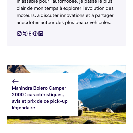
inlassable pour l'automobile, je passe le plus
clair de mon temps à explorer l'évolution des
moteurs, à discuter innovations et à partager
anecdotes autour des plus beaux véhicules.
Mahindra Bolero Camper
2000 : caractéristiques,
avis et prix de ce pick-up
légendaire