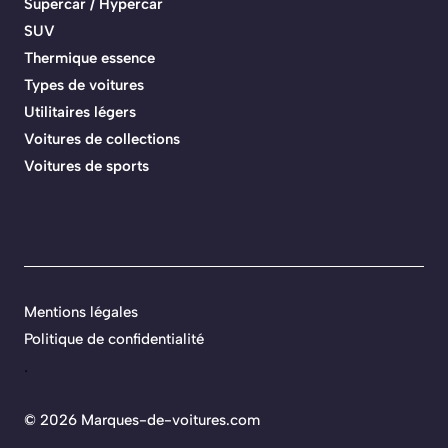
Supercar / Hypercar
SUV
Thermique essence
Types de voitures
Utilitaires légers
Voitures de collections
Voitures de sports
Mentions légales
Politique de confidentialité
.
©
2026 Marques-de-voitures.com