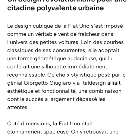
citadine polyvalente urbaine
Le design cubique de la Fiat Uno s’est imposé
comme un véritable vent de fraîcheur dans
l’univers des petites voitures. Loin des courbes
classiques de ses concurrentes, elle adoptait
une forme géométrique audacieuse, qui lui
conférait une silhouette immédiatement
reconnaissable. Ce choix stylistique posé par le
génial Giorgetto Giugiaro via
Italdesign
alliait
esthétique et fonctionnalité, une combinaison
dont le succès a largement dépassé les
attentes.
Côté dimensions, la Fiat Uno était
étonnamment spacieuse. On y retrouvait une