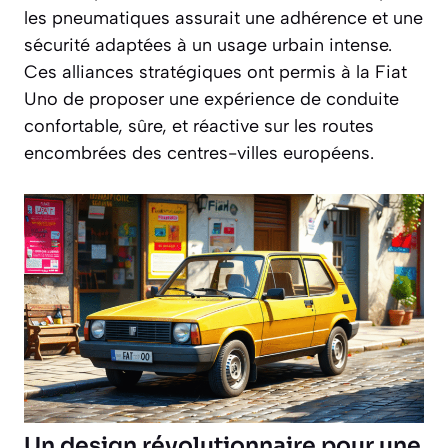
les pneumatiques assurait une adhérence et une
sécurité adaptées à un usage urbain intense.
Ces alliances stratégiques ont permis à la Fiat
Uno de proposer une expérience de conduite
confortable, sûre, et réactive sur les routes
encombrées des centres-villes européens.
Un design révolutionnaire pour une