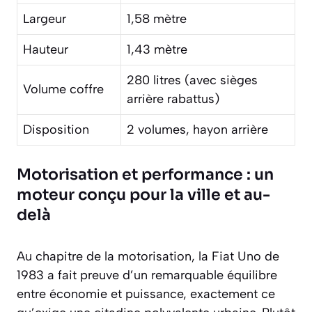
Largeur
1,58 mètre
Hauteur
1,43 mètre
280 litres (avec sièges
Volume coffre
arrière rabattus)
Disposition
2 volumes, hayon arrière
Motorisation et performance : un
moteur conçu pour la ville et au-
delà
Au chapitre de la motorisation, la Fiat Uno de
1983 a fait preuve d’un remarquable équilibre
entre économie et puissance, exactement ce