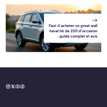
Faut-il acheter un great wall
haval h6 de 2011 d’occasion
: guide complet et avis