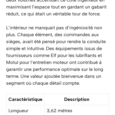
maximisant l’espace tout en gardant un gabarit
réduit, ce qui était un véritable tour de force.
L’intérieur ne manquait pas d’ingéniosité non
plus. Chaque élément, des commandes aux
sièges, avait été pensé pour rendre la conduite
simple et intuitive. Des équipements issus de
fournisseurs comme Elf pour les lubrifiants et
Motul pour l’entretien moteur ont contribué à
garantir une performance optimale sur le long
terme. Une valeur ajoutée bienvenue dans un
segment où chaque détail compte.
Caractéristique
Description
Longueur
3,62 mètres