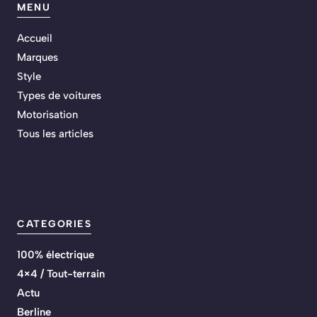
MENU
Accueil
Marques
Style
Types de voitures
Motorisation
Tous les articles
CATEGORIES
100% électrique
4×4 / Tout-terrain
Actu
Berline