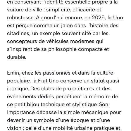
en conservant l’identité essentielle propre à la
voiture de ville : simplicité, efficacité et
robustesse. Aujourd’hui encore, en 2025, la Uno
est perçue comme un jalon dans l’histoire des
citadines, un exemple souvent cité par les
concepteurs de véhicules modernes qui
s’inspirent de sa philosophie compacte et
durable.
Enfin, chez les passionnés et dans la culture
populaire, la Fiat Uno conserve un statut quasi
iconique. Des clubs de propriétaires et des
événements dédiés perpétuent la mémoire de
ce petit bijou technique et stylistique. Son
importance dépasse la simple mécanique pour
devenir un symbole d’une époque et d’une
vision : celle d’une mobilité urbaine pratique et