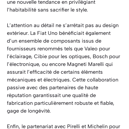
une nouvelle tendance en privilégiant
l’habitabilité sans sacrifier le style.
L’attention au détail ne s’arrêtait pas au design
extérieur. La Fiat Uno bénéficiait également
d’un ensemble de composants issus de
fournisseurs renommés tels que Valeo pour
l’éclairage, Cibie pour les optiques, Bosch pour
l’électronique, ou encore Magneti Marelli qui
assurait l’efficacité de certains éléments
mécaniques et électriques. Cette collaboration
passive avec des partenaires de haute
réputation garantissait une qualité de
fabrication particulièrement robuste et fiable,
gage de longévité.
Enfin, le partenariat avec Pirelli et Michelin pour