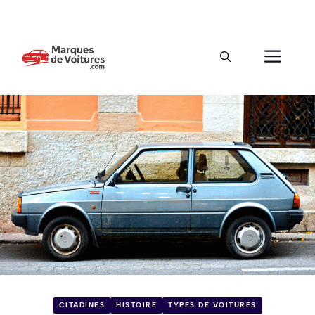
CITADINES
HISTOIRE
TYPES DE VOITURES