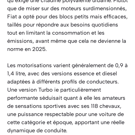
qu’exige une citadine polyvalente urbaine. Plutôt
que de miser sur des moteurs surdimensionnés,
Fiat a opté pour des blocs petits mais efficaces,
taillés pour répondre aux besoins quotidiens
tout en limitant la consommation et les
émissions, avant même que cela ne devienne la
norme en 2025.
Les motorisations varient généralement de 0,9 à
1,4 litre, avec des versions essence et diesel
adaptées à différents profils de conducteurs.
Une version Turbo ie particulièrement
performante séduisait quant à elle les amateurs
de sensations sportives avec ses 118 chevaux,
une puissance respectable pour une voiture de
cette catégorie et époque, apportant une réelle
dynamique de conduite.