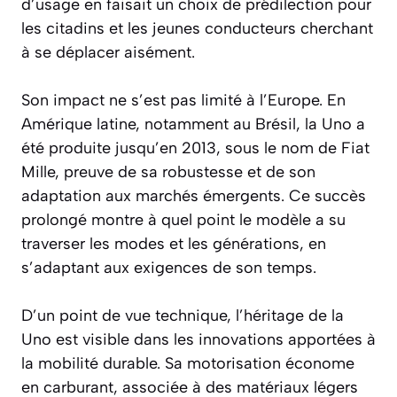
d’usage en faisait un choix de prédilection pour
les citadins et les jeunes conducteurs cherchant
à se déplacer aisément.
Son impact ne s’est pas limité à l’Europe. En
Amérique latine, notamment au Brésil, la Uno a
été produite jusqu’en 2013, sous le nom de Fiat
Mille, preuve de sa robustesse et de son
adaptation aux marchés émergents. Ce succès
prolongé montre à quel point le modèle a su
traverser les modes et les générations, en
s’adaptant aux exigences de son temps.
D’un point de vue technique, l’héritage de la
Uno est visible dans les innovations apportées à
la mobilité durable. Sa motorisation économe
en carburant, associée à des matériaux légers