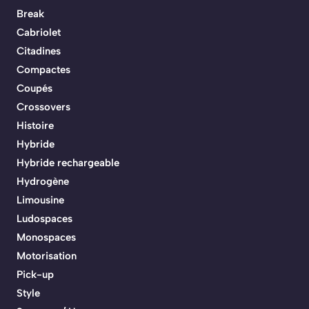
Break
Cabriolet
Citadines
Compactes
Coupés
Crossovers
Histoire
Hybride
Hybride rechargeable
Hydrogène
Limousine
Ludospaces
Monospaces
Motorisation
Pick-up
Style