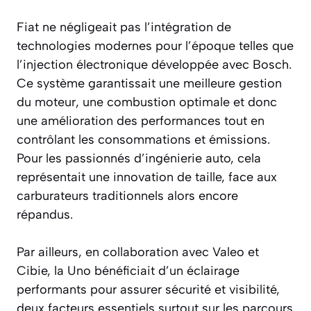
Fiat ne négligeait pas l’intégration de
technologies modernes pour l’époque telles que
l’injection électronique développée avec Bosch.
Ce système garantissait une meilleure gestion
du moteur, une combustion optimale et donc
une amélioration des performances tout en
contrôlant les consommations et émissions.
Pour les passionnés d’ingénierie auto, cela
représentait une innovation de taille, face aux
carburateurs traditionnels alors encore
répandus.
Par ailleurs, en collaboration avec Valeo et
Cibie, la Uno bénéficiait d’un éclairage
performants pour assurer sécurité et visibilité,
deux facteurs essentiels surtout sur les parcours