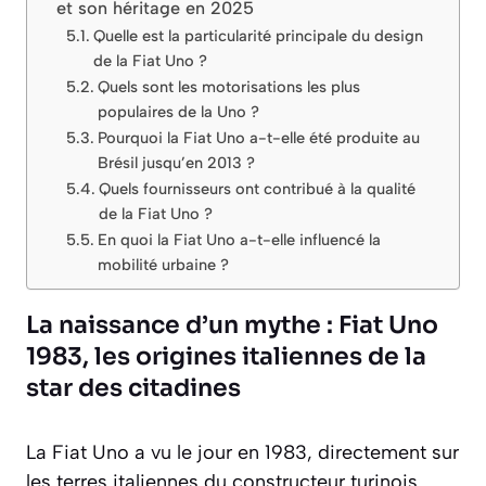
et son héritage en 2025
Quelle est la particularité principale du design
de la Fiat Uno ?
Quels sont les motorisations les plus
populaires de la Uno ?
Pourquoi la Fiat Uno a-t-elle été produite au
Brésil jusqu’en 2013 ?
Quels fournisseurs ont contribué à la qualité
de la Fiat Uno ?
En quoi la Fiat Uno a-t-elle influencé la
mobilité urbaine ?
La naissance d’un mythe : Fiat Uno
1983, les origines italiennes de la
star des citadines
La Fiat Uno a vu le jour en 1983, directement sur
les terres italiennes du constructeur turinois.