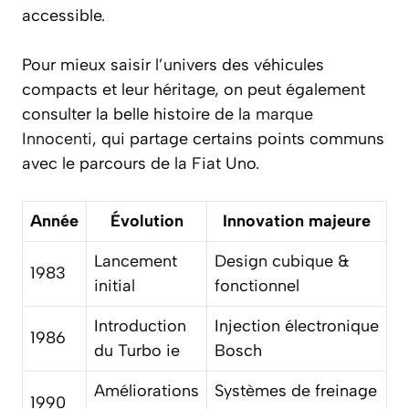
accessible.
Pour mieux saisir l’univers des véhicules
compacts et leur héritage, on peut également
consulter la belle histoire de la
marque
Innocenti
, qui partage certains points communs
avec le parcours de la Fiat Uno.
Année
Évolution
Innovation majeure
Lancement
Design cubique &
1983
initial
fonctionnel
Introduction
Injection électronique
1986
du Turbo ie
Bosch
Améliorations
Systèmes de freinage
1990