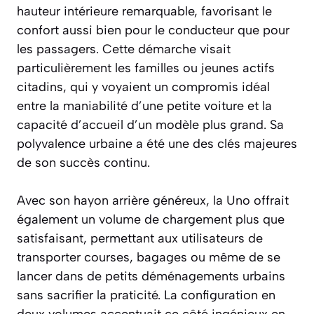
hauteur intérieure remarquable, favorisant le
confort aussi bien pour le conducteur que pour
les passagers. Cette démarche visait
particulièrement les familles ou jeunes actifs
citadins, qui y voyaient un compromis idéal
entre la maniabilité d’une petite voiture et la
capacité d’accueil d’un modèle plus grand. Sa
polyvalence urbaine a été une des clés majeures
de son succès continu.
Avec son hayon arrière généreux, la Uno offrait
également un volume de chargement plus que
satisfaisant, permettant aux utilisateurs de
transporter courses, bagages ou même de se
lancer dans de petits déménagements urbains
sans sacrifier la praticité. La configuration en
deux volumes accentuait ce côté ingénieux en