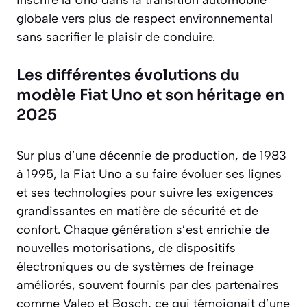
globale vers plus de respect environnemental
sans sacrifier le plaisir de conduire.
Les différentes évolutions du
modèle Fiat Uno et son héritage en
2025
Sur plus d’une décennie de production, de 1983
à 1995, la Fiat Uno a su faire évoluer ses lignes
et ses technologies pour suivre les exigences
grandissantes en matière de sécurité et de
confort. Chaque génération s’est enrichie de
nouvelles motorisations, de dispositifs
électroniques ou de systèmes de freinage
améliorés, souvent fournis par des partenaires
comme Valeo et Bosch, ce qui témoignait d’une