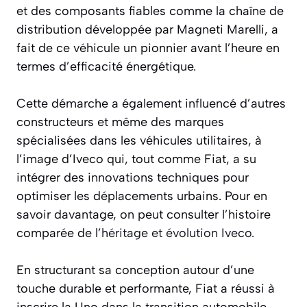
et des composants fiables comme la chaîne de
distribution développée par Magneti Marelli, a
fait de ce véhicule un pionnier avant l’heure en
termes d’efficacité énergétique.
Cette démarche a également influencé d’autres
constructeurs et même des marques
spécialisées dans les véhicules utilitaires, à
l’image d’Iveco qui, tout comme Fiat, a su
intégrer des innovations techniques pour
optimiser les déplacements urbains. Pour en
savoir davantage, on peut consulter l’histoire
comparée de l’
héritage et évolution Iveco
.
En structurant sa conception autour d’une
touche durable et performante, Fiat a réussi à
inscrire la Uno dans la transition automobile