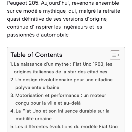
Peugeot
205. Aujourd’hui, revenons ensemble
sur ce modèle mythique, qui, malgré la retraite
quasi définitive de ses versions d’origine,
continue d’inspirer les ingénieurs et les
passionnés d’automobile.
Table of Contents
La naissance d’un mythe : Fiat Uno 1983, les
origines italiennes de la star des citadines
Un design révolutionnaire pour une citadine
polyvalente urbaine
Motorisation et performance : un moteur
conçu pour la ville et au-delà
La Fiat Uno et son influence durable sur la
mobilité urbaine
Les différentes évolutions du modèle Fiat Uno