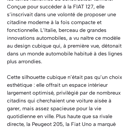
Conçue pour succéder à la FIAT 127, elle
s’inscrivait dans une volonté de proposer une
citadine moderne à la fois compacte et
fonctionnelle. L’Italie, berceau de grandes
innovations automobiles, a vu naître ce modèle
au design cubique qui, à première vue, détonait
dans un monde automobile habitué à des lignes
plus arrondies.
Cette silhouette cubique n’était pas qu’un choix
esthétique : elle offrait un espace intérieur
largement optimisé, privilégié par de nombreux
citadins qui cherchaient une voiture aisée à
garer, mais assez spacieuse pour la vie
quotidienne en ville. Plus haute que sa rivale
directe, la Peugeot 205, la Fiat Uno a marqué