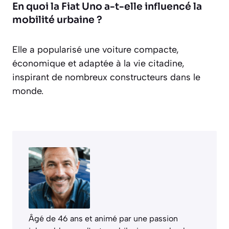
En quoi la Fiat Uno a-t-elle influencé la
mobilité urbaine ?
Elle a popularisé une voiture compacte,
économique et adaptée à la vie citadine,
inspirant de nombreux constructeurs dans le
monde.
Âgé de 46 ans et animé par une passion