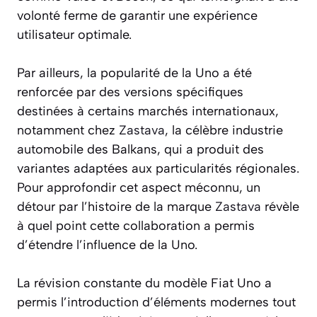
volonté ferme de garantir une expérience
utilisateur optimale.
Par ailleurs, la popularité de la Uno a été
renforcée par des versions spécifiques
destinées à certains marchés internationaux,
notamment chez
Zastava
, la célèbre industrie
automobile des Balkans, qui a produit des
variantes adaptées aux particularités régionales.
Pour approfondir cet aspect méconnu, un
détour par l’histoire de la marque
Zastava
révèle
à quel point cette collaboration a permis
d’étendre l’influence de la Uno.
La révision constante du modèle Fiat Uno a
permis l’introduction d’éléments modernes tout