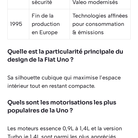
sécurité
Valeo modernisés
Fin de la
Technologies affinées
1995
production
pour consommation
en Europe
& émissions
Quelle est la particularité principale du
design de la Fiat Uno ?
Sa silhouette cubique qui maximise l’espace
intérieur tout en restant compacte.
Quels sont les motorisations les plus
populaires de la Uno ?
Les moteurs essence 0,9L à 1,4L et la version
Turbo ie 1,4L sont parmi les plus appréciés.