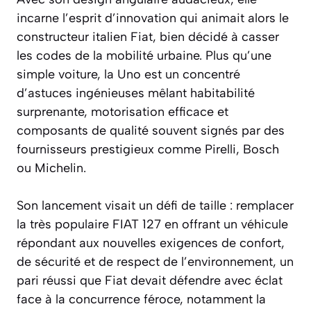
incarne l’esprit d’innovation qui animait alors le
constructeur italien Fiat, bien décidé à casser
les codes de la mobilité urbaine. Plus qu’une
simple voiture, la Uno est un concentré
d’astuces ingénieuses mêlant habitabilité
surprenante, motorisation efficace et
composants de qualité souvent signés par des
fournisseurs prestigieux comme Pirelli, Bosch
ou Michelin.
Son lancement visait un défi de taille : remplacer
la très populaire FIAT 127 en offrant un véhicule
répondant aux nouvelles exigences de confort,
de sécurité et de respect de l’environnement, un
pari réussi que Fiat devait défendre avec éclat
face à la concurrence féroce, notamment la