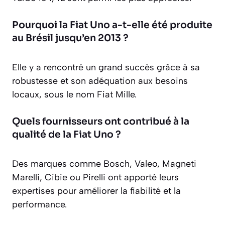
Pourquoi la Fiat Uno a-t-elle été produite
au Brésil jusqu’en 2013 ?
Elle y a rencontré un grand succès grâce à sa
robustesse et son adéquation aux besoins
locaux, sous le nom Fiat Mille.
Quels fournisseurs ont contribué à la
qualité de la Fiat Uno ?
Des marques comme Bosch, Valeo, Magneti
Marelli, Cibie ou Pirelli ont apporté leurs
expertises pour améliorer la fiabilité et la
performance.