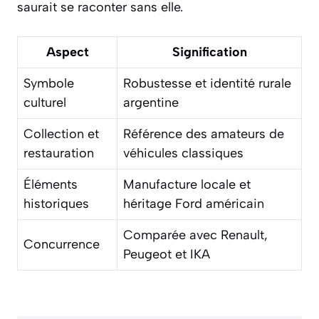
saurait se raconter sans elle.
Aspect
Signification
Symbole
Robustesse et identité rurale
culturel
argentine
Collection et
Référence des amateurs de
restauration
véhicules classiques
Éléments
Manufacture locale et
historiques
héritage Ford américain
Comparée avec Renault,
Concurrence
Peugeot et IKA