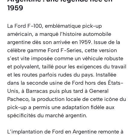
1959
La
Ford
F-100, emblématique pick-up
américain, a marqué l’histoire automobile
argentine dès son arrivée en 1959. Issue de la
célèbre gamme Ford F-Series, cette version
s’est vite imposée comme un véhicule robuste
et polyvalent, taillé pour les exigences du travail
et les routes parfois rudes du pays. Installée
dans la seconde usine de Ford hors des États-
Unis, à Barracas puis plus tard à General
Pacheco, la production locale de cette icône du
pick-up a permis une adaptation fidèle aux
spécificités du marché argentin.
L’implantation de Ford en Argentine remonte à