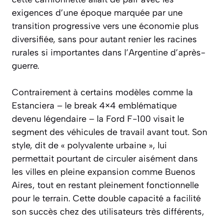
exigences d’une époque marquée par une
transition progressive vers une économie plus
diversifiée, sans pour autant renier les racines
rurales si importantes dans l’Argentine d’après-
guerre.
Contrairement à certains modèles comme la
Estanciera – le break 4×4 emblématique
devenu légendaire – la Ford F-100 visait le
segment des véhicules de travail avant tout. Son
style, dit de « polyvalente urbaine », lui
permettait pourtant de circuler aisément dans
les villes en pleine expansion comme Buenos
Aires, tout en restant pleinement fonctionnelle
pour le terrain. Cette double capacité a facilité
son succès chez des utilisateurs très différents,