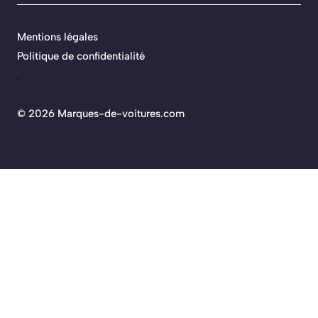
Mentions légales
Politique de confidentialité
.
©
2026 Marques-de-voitures.com