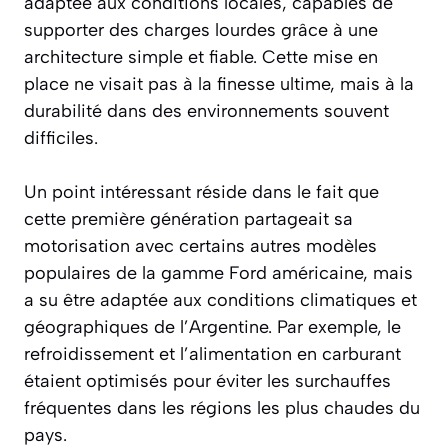
adaptée aux conditions locales, capables de
supporter des charges lourdes grâce à une
architecture simple et fiable. Cette mise en
place ne visait pas à la finesse ultime, mais à la
durabilité dans des environnements souvent
difficiles.
Un point intéressant réside dans le fait que
cette première génération partageait sa
motorisation avec certains autres modèles
populaires de la gamme Ford américaine, mais
a su être adaptée aux conditions climatiques et
géographiques de l’Argentine. Par exemple, le
refroidissement et l’alimentation en carburant
étaient optimisés pour éviter les surchauffes
fréquentes dans les régions les plus chaudes du
pays.