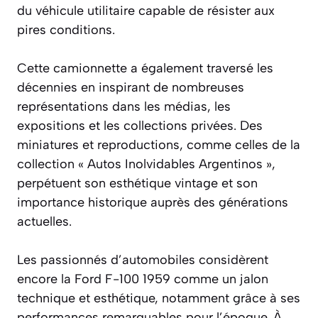
du véhicule utilitaire capable de résister aux
pires conditions.
Cette camionnette a également traversé les
décennies en inspirant de nombreuses
représentations dans les médias, les
expositions et les collections privées. Des
miniatures et reproductions, comme celles de la
collection « Autos Inolvidables Argentinos »,
perpétuent son esthétique vintage et son
importance historique auprès des générations
actuelles.
Les passionnés d’automobiles considèrent
encore la Ford F-100 1959 comme un jalon
technique et esthétique, notamment grâce à ses
performances remarquables pour l’époque. À