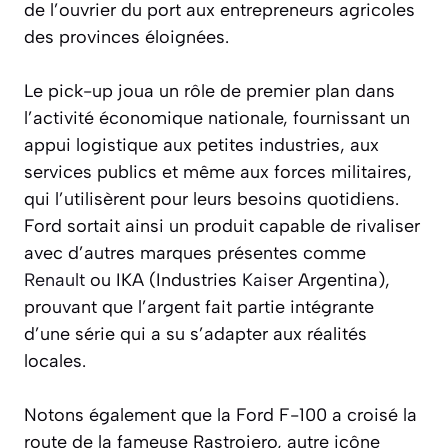
de l’ouvrier du port aux entrepreneurs agricoles
des provinces éloignées.
Le pick-up joua un rôle de premier plan dans
l’activité économique nationale, fournissant un
appui logistique aux petites industries, aux
services publics et même aux forces militaires,
qui l’utilisèrent pour leurs besoins quotidiens.
Ford sortait ainsi un produit capable de rivaliser
avec d’autres marques présentes comme
Renault
ou IKA (Industries
Kaiser
Argentina),
prouvant que l’argent fait partie intégrante
d’une série qui a su s’adapter aux réalités
locales.
Notons également que la Ford F-100 a croisé la
route de la fameuse Rastrojero, autre icône