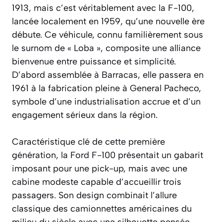
1913, mais c’est véritablement avec la F-100,
lancée localement en 1959, qu’une nouvelle ère
débute. Ce véhicule, connu familièrement sous
le surnom de « Loba », composite une alliance
bienvenue entre puissance et simplicité.
D’abord assemblée à Barracas, elle passera en
1961 à la fabrication pleine à General Pacheco,
symbole d’une industrialisation accrue et d’un
engagement sérieux dans la région.
Caractéristique clé de cette première
génération, la Ford F-100 présentait un gabarit
imposant pour une pick-up, mais avec une
cabine modeste capable d’accueillir trois
passagers. Son design combinait l’allure
classique des camionnettes américaines du
milieu du siècle avec une silhouette pensée