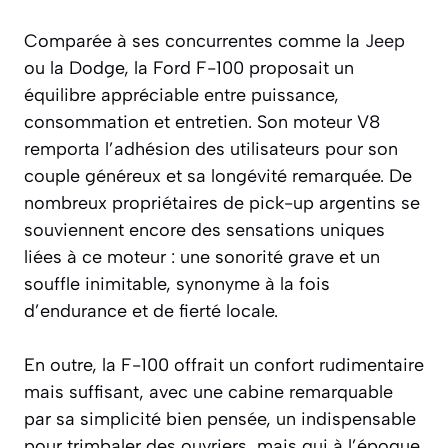
Comparée à ses concurrentes comme la
Jeep
ou la Dodge, la Ford F-100 proposait un
équilibre appréciable entre puissance,
consommation et entretien. Son moteur V8
remporta l’adhésion des utilisateurs pour son
couple généreux et sa longévité remarquée. De
nombreux propriétaires de pick-up argentins se
souviennent encore des sensations uniques
liées à ce moteur : une sonorité grave et un
souffle inimitable, synonyme à la fois
d’endurance et de fierté locale.
En outre, la F-100 offrait un confort rudimentaire
mais suffisant, avec une cabine remarquable
par sa simplicité bien pensée, un indispensable
pour trimbaler des ouvriers, mais qui à l’époque