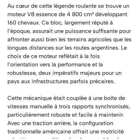
Au cœur de cette légende roulante se trouve un
moteur V8 essence de 4 800 cm³ développant
160 chevaux. Ce bloc, largement réputé à
l’époque, assurait une puissance suffisante pour
affronter aussi bien les terrains agricoles que les
longues distances sur les routes argentines. Le
choix de ce moteur reflétait à la fois
l’orientation vers la performance et la
robustesse, deux impératifs majeurs pour un
pays aux infrastructures parfois précaires.
Cette mécanique était couplée à une boîte de
vitesses manuelle à trois rapports synchronisés,
particulièrement robuste et facile à maintenir.
Avec une traction arrière, la configuration
traditionnelle américaine offrait une motricité