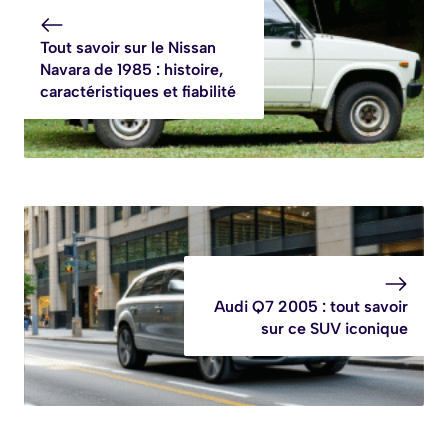
Tout savoir sur le Nissan
Navara de 1985 : histoire,
caractéristiques et fiabilité
Audi Q7 2005 : tout savoir
sur ce SUV iconique