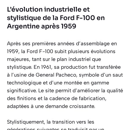
L’évolution industrielle et
stylistique de la Ford F-100 en
Argentine après 1959
Après ses premières années d’assemblage en
1959, la Ford F-100 subit plusieurs évolutions
majeures, tant sur le plan industriel que
stylistique. En 1961, sa production fut transférée
à l’usine de General Pacheco, symbole d’un saut
technologique et d’une montée en gamme
significative. Le site permit d’améliorer la qualité
des finitions et la cadence de fabrication,
adaptées à une demande croissante.
Stylistiquement, la transition vers les
générations suivantes se traduisit par un