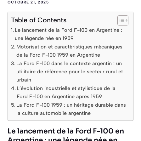
OCTOBRE 21, 2025
Table of Contents
Le lancement de la Ford F-100 en Argentine :
une légende née en 1959
Motorisation et caractéristiques mécaniques
de la Ford F-100 1959 en Argentine
La Ford F-100 dans le contexte argentin : un
utilitaire de référence pour le secteur rural et
urbain
L’évolution industrielle et stylistique de la
Ford F-100 en Argentine après 1959
La Ford F-100 1959 : un héritage durable dans
la culture automobile argentine
Le lancement de la Ford F-100 en
Argentine : une légende née en