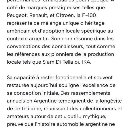
côté de marques prestigieuses telles que
Peugeot, Renault, et Citroën, la F-100
représente ce mélange unique d’héritage
américain et d’adoption locale spécifique au
contexte argentin. Son nom résonne dans les
conversations des connaisseurs, tout comme
les références aux pionniers de la production
locale tels que Siam Di Tella ou IKA.
Sa capacité à rester fonctionnelle et souvent
restaurée aujourd’hui souligne l’excellence de
sa conception initiale. Des rassemblements
annuels en Argentine témoignent de la longévité
de cette icône, réunissant des collectionneurs et
amateurs autour de cet « outil » mythique,
preuve que l’histoire automobile argentine ne