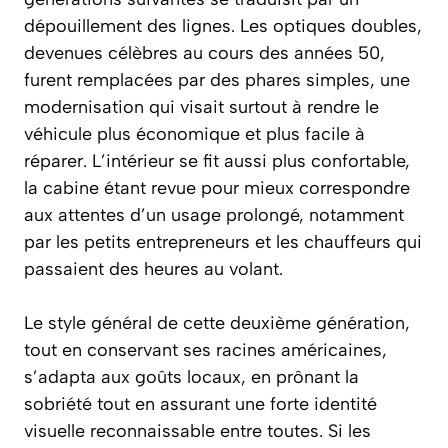
dépouillement des lignes. Les optiques doubles,
devenues célèbres au cours des années 50,
furent remplacées par des phares simples, une
modernisation qui visait surtout à rendre le
véhicule plus économique et plus facile à
réparer. L’intérieur se fit aussi plus confortable,
la cabine étant revue pour mieux correspondre
aux attentes d’un usage prolongé, notamment
par les petits entrepreneurs et les chauffeurs qui
passaient des heures au volant.
Le style général de cette deuxième génération,
tout en conservant ses racines américaines,
s’adapta aux goûts locaux, en prônant la
sobriété tout en assurant une forte identité
visuelle reconnaissable entre toutes. Si les