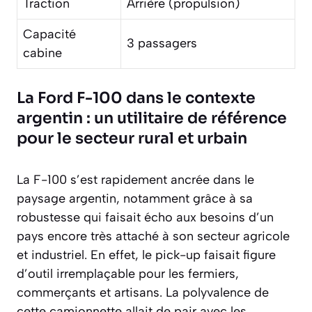
Traction
Arrière (propulsion)
Capacité
3 passagers
cabine
La Ford F-100 dans le contexte
argentin : un utilitaire de référence
pour le secteur rural et urbain
La F-100 s’est rapidement ancrée dans le
paysage argentin, notamment grâce à sa
robustesse qui faisait écho aux besoins d’un
pays encore très attaché à son secteur agricole
et industriel. En effet, le pick-up faisait figure
d’outil irremplaçable pour les fermiers,
commerçants et artisans. La polyvalence de
cette camionnette allait de pair avec les