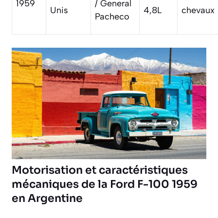
1959
/ General
Unis
4,8L
chevaux
Pacheco
Motorisation et caractéristiques
mécaniques de la Ford F-100 1959
en Argentine