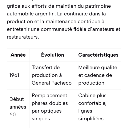
grâce aux efforts de maintien du patrimoine
automobile argentin. La continuité dans la
production et la maintenance contribue à
entretenir une communauté fidèle d’amateurs et
restaurateurs.
Année
Évolution
Caractéristiques
Transfert de
Meilleure qualité
1961
production à
et cadence de
General Pacheco
production
Remplacement
Cabine plus
Début
phares doubles
confortable,
années
par optiques
lignes
60
simples
simplifiées