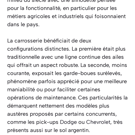
pour la fonctionnalité, en particulier pour les
métiers agricoles et industriels qui foisonnaient
dans le pays.
La carrosserie bénéficiait de deux
configurations distinctes. La première était plus
traditionnelle avec une ligne continue des ailes
qui offrait un aspect robuste. La seconde, moins
courante, exposait les garde-boues surélevés,
phénomène parfois apprécié pour une meilleure
maniabilité ou pour faciliter certaines
opérations de maintenance. Ces particularités la
démarquent nettement des modèles plus
austères proposés par certains concurrents,
comme les pick-ups
Dodge
ou
Chevrolet
, très
présents aussi sur le sol argentin.