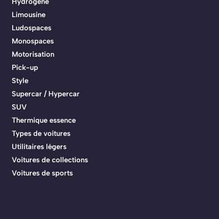
Hydrogène
Limousine
Ludospaces
Monospaces
Motorisation
Pick-up
Style
Supercar / Hypercar
SUV
Thermique essence
Types de voitures
Utilitaires légers
Voitures de collections
Voitures de sports