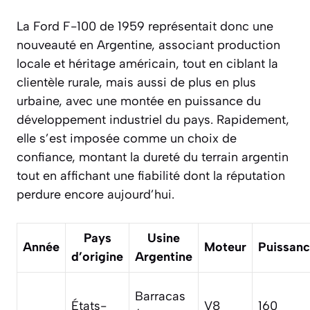
La Ford F-100 de 1959 représentait donc une
nouveauté en Argentine, associant production
locale et héritage américain, tout en ciblant la
clientèle rurale, mais aussi de plus en plus
urbaine, avec une montée en puissance du
développement industriel du pays. Rapidement,
elle s’est imposée comme un choix de
confiance, montant la dureté du terrain argentin
tout en affichant une fiabilité dont la réputation
perdure encore aujourd’hui.
Pays
Usine
Année
Moteur
Puissan
d’origine
Argentine
Barracas
États-
V8
160