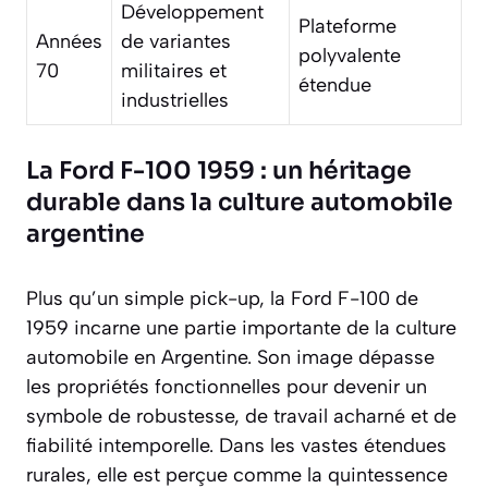
Développement
Plateforme
Années
de variantes
polyvalente
70
militaires et
étendue
industrielles
La Ford F-100 1959 : un héritage
durable dans la culture automobile
argentine
Plus qu’un simple pick-up, la Ford F-100 de
1959 incarne une partie importante de la culture
automobile en Argentine. Son image dépasse
les propriétés fonctionnelles pour devenir un
symbole de robustesse, de travail acharné et de
fiabilité intemporelle. Dans les vastes étendues
rurales, elle est perçue comme la quintessence