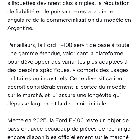
silhouettes devinrent plus simples, la réputation
de fiabilité et de puissance resta la pierre
angulaire de la commercialisation du modèle en
Argentine.
Par ailleurs, la Ford F-100 servit de base à toute
une gamme étendue, valorisant la plateforme
pour développer des variantes plus adaptées à
des besoins spécifiques, y compris des usages
militaires ou industriels. Cette diversification
accroît considérablement la portée du modèle
sur le marché, et lui assure une longévité qui
dépasse largement la décennie initiale.
Même en 2025, la Ford F-100 reste un objet de
passion, avec beaucoup de pièces de rechange
encore disponibles officiellement sur le marché