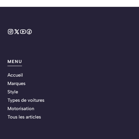
MENU
Accueil
Marques
Style
Types de voitures
Motorisation
Tous les articles