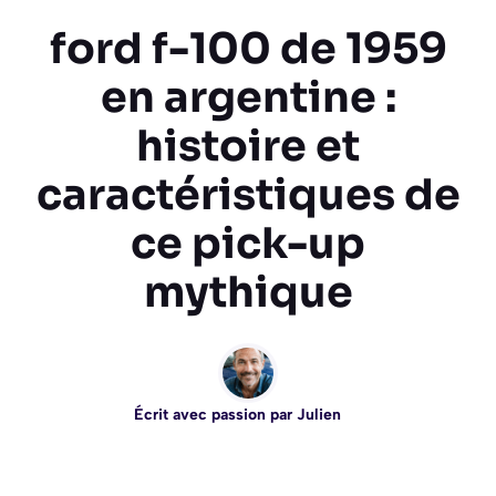
ford f-100 de 1959
en argentine :
histoire et
caractéristiques de
ce pick-up
mythique
Écrit avec passion par
Julien