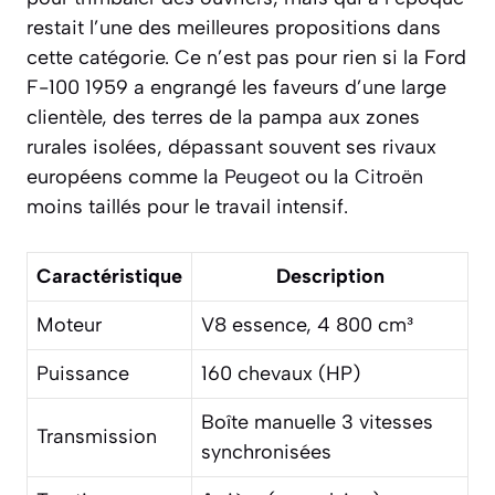
restait l’une des meilleures propositions dans
cette catégorie. Ce n’est pas pour rien si la Ford
F-100 1959 a engrangé les faveurs d’une large
clientèle, des terres de la pampa aux zones
rurales isolées, dépassant souvent ses rivaux
européens comme la
Peugeot
ou la
Citroën
moins taillés pour le travail intensif.
Caractéristique
Description
Moteur
V8 essence, 4 800 cm³
Puissance
160 chevaux (HP)
Boîte manuelle 3 vitesses
Transmission
synchronisées