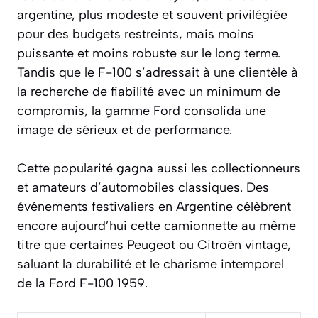
argentine, plus modeste et souvent privilégiée
pour des budgets restreints, mais moins
puissante et moins robuste sur le long terme.
Tandis que le F-100 s’adressait à une clientèle à
la recherche de fiabilité avec un minimum de
compromis, la gamme Ford consolida une
image de sérieux et de performance.
Cette popularité gagna aussi les collectionneurs
et amateurs d’automobiles classiques. Des
événements festivaliers en Argentine célèbrent
encore aujourd’hui cette camionnette au même
titre que certaines Peugeot ou Citroën vintage,
saluant la durabilité et le charisme intemporel
de la Ford F-100 1959.