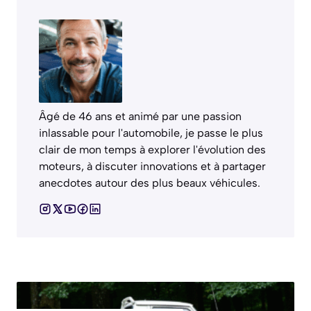
Âgé de 46 ans et animé par une passion
inlassable pour l'automobile, je passe le plus
clair de mon temps à explorer l'évolution des
moteurs, à discuter innovations et à partager
anecdotes autour des plus beaux véhicules.