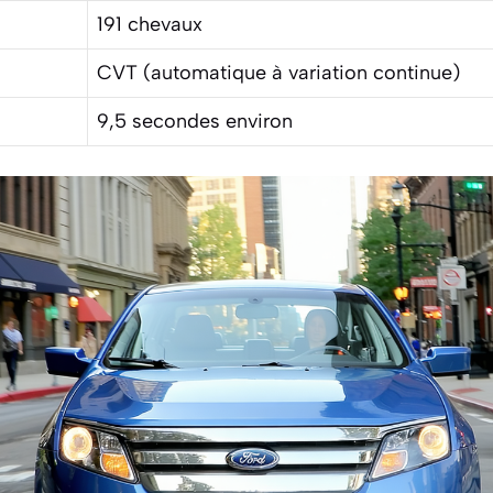
191 chevaux
CVT (automatique à variation continue)
9,5 secondes environ