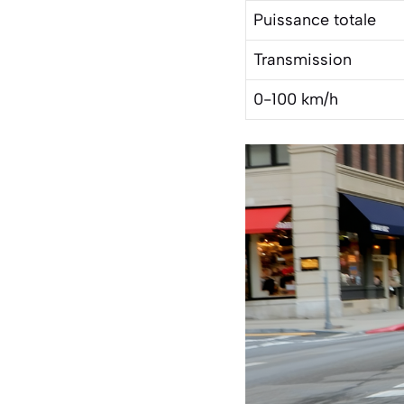
Puissance totale
Transmission
0-100 km/h