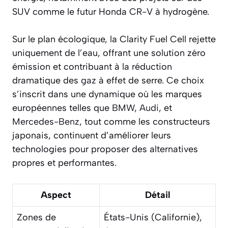
SUV comme le futur Honda CR-V à hydrogène.
Sur le plan écologique, la Clarity Fuel Cell rejette
uniquement de l’eau, offrant une solution zéro
émission et contribuant à la réduction
dramatique des
gaz
à effet de serre. Ce choix
s’inscrit dans une dynamique où les marques
européennes telles que
BMW
,
Audi
, et
Mercedes-Benz
, tout comme les constructeurs
japonais, continuent d’améliorer leurs
technologies pour proposer des alternatives
propres et performantes.
Aspect
Détail
Zones de
États-Unis (Californie),