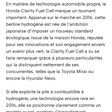
En matière de technologie automobile propre, la
Honda
Clarity Fuel Cell marque un tournant
important. Apparue sur le marché en 2016, cette
berline hydrogène est née de l’ambition
japonaise d’imposer un nouveau standard
écologique. Issue de la maison Honda, réputée
pour ses innovations et son engagement envers
un avenir plus vert, la Clarity Fuel Cell a su se
faire remarquer grâce à plusieurs particularités
qui la distinguent nettement de ses
concurrentes, telles que la
Toyota
Mirai ou
encore la
Hyundai
Nexo.
Si elle exploite la pile à combustible à
hydrogène, une technologie encore rare en
2016, elle se positionne clairement comme un
modèle avant-gardiste. Originellement