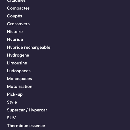
Citadines
Compactes
Coupés
Crossovers
Histoire
Hybride
Hybride rechargeable
Hydrogène
Limousine
Ludospaces
Monospaces
Motorisation
Pick-up
Style
Supercar / Hypercar
SUV
Thermique essence