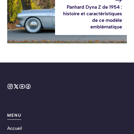
Panhard Dyna Z de 1954 :
histoire et caractéristiques
de ce modèle
emblématique
MENU
Accueil