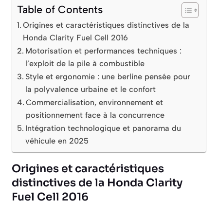
Table of Contents
Origines et caractéristiques distinctives de la
Honda Clarity Fuel Cell 2016
Motorisation et performances techniques :
l’exploit de la pile à combustible
Style et ergonomie : une berline pensée pour
la polyvalence urbaine et le confort
Commercialisation, environnement et
positionnement face à la concurrence
Intégration technologique et panorama du
véhicule en 2025
Origines et caractéristiques
distinctives de la Honda Clarity
Fuel Cell 2016