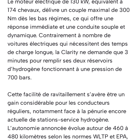
Le moteur électrique de 130 kW, équivalent à
174 chevaux, délivre un couple maximal de 300
Nm dès les bas régimes, ce qui offre une
réponse immédiate et une conduite souple et
dynamique. Contrairement à nombre de
voitures électriques qui nécessitent des temps
de charge longue, la Clarity ne demande que 3
minutes pour remplir ses deux réservoirs
d’hydrogène fonctionnant à une pression de
700 bars.
Cette facilité de ravitaillement s’avère être un
gain considérable pour les conducteurs
réguliers, notamment face à la pénurie encore
actuelle de stations-service hydrogène.
L’autonomie annoncée évolue autour de 460 à
480 kilomètres selon les normes WLTP et EPA,