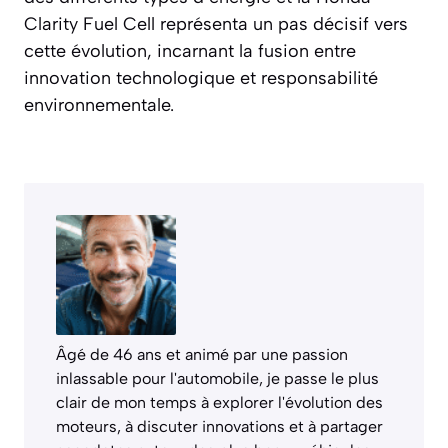
Clarity Fuel Cell représenta un pas décisif vers
cette évolution, incarnant la fusion entre
innovation technologique et responsabilité
environnementale.
Âgé de 46 ans et animé par une passion
inlassable pour l'automobile, je passe le plus
clair de mon temps à explorer l'évolution des
moteurs, à discuter innovations et à partager