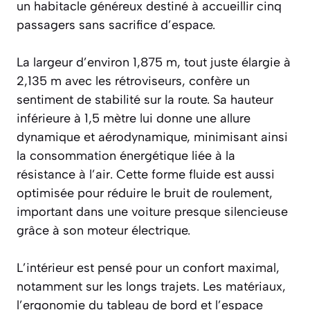
un habitacle généreux destiné à accueillir cinq
passagers sans sacrifice d’espace.
La largeur d’environ 1,875 m, tout juste élargie à
2,135 m avec les rétroviseurs, confère un
sentiment de stabilité sur la route. Sa hauteur
inférieure à 1,5 mètre lui donne une allure
dynamique et aérodynamique, minimisant ainsi
la consommation énergétique liée à la
résistance à l’air. Cette forme fluide est aussi
optimisée pour réduire le bruit de roulement,
important dans une voiture presque silencieuse
grâce à son moteur électrique.
L’intérieur est pensé pour un confort maximal,
notamment sur les longs trajets. Les matériaux,
l’ergonomie du tableau de bord et l’espace