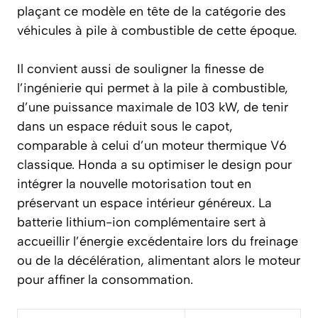
plaçant ce modèle en tête de la catégorie des
véhicules à pile à combustible de cette époque.
Il convient aussi de souligner la finesse de
l’ingénierie qui permet à la pile à combustible,
d’une puissance maximale de 103 kW, de tenir
dans un espace réduit sous le capot,
comparable à celui d’un moteur thermique V6
classique. Honda a su optimiser le design pour
intégrer la nouvelle motorisation tout en
préservant un espace intérieur généreux. La
batterie lithium-ion complémentaire sert à
accueillir l’énergie excédentaire lors du freinage
ou de la décélération, alimentant alors le moteur
pour affiner la consommation.