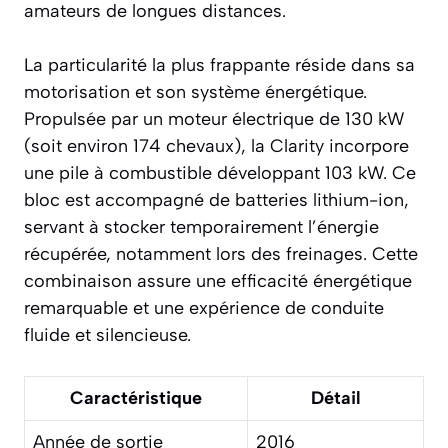
amateurs de longues distances.
La particularité la plus frappante réside dans sa
motorisation et son système énergétique.
Propulsée par un moteur électrique de 130 kW
(soit environ 174 chevaux), la Clarity incorpore
une pile à combustible développant 103 kW. Ce
bloc est accompagné de batteries lithium-ion,
servant à stocker temporairement l’énergie
récupérée, notamment lors des freinages. Cette
combinaison assure une efficacité énergétique
remarquable et une expérience de conduite
fluide et silencieuse.
Caractéristique
Détail
Année de sortie
2016