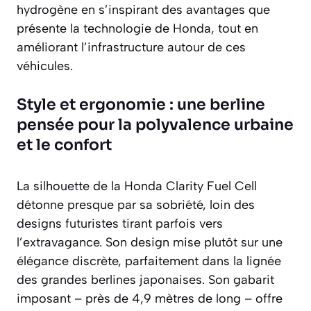
hydrogène en s’inspirant des avantages que
présente la technologie de Honda, tout en
améliorant l’infrastructure autour de ces
véhicules.
Style et ergonomie : une berline
pensée pour la polyvalence urbaine
et le confort
La silhouette de la Honda Clarity Fuel Cell
détonne presque par sa sobriété, loin des
designs futuristes tirant parfois vers
l’extravagance. Son design mise plutôt sur une
élégance discrète, parfaitement dans la lignée
des grandes berlines japonaises. Son gabarit
imposant – près de 4,9 mètres de long – offre