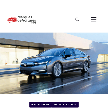
HYDROGÈNE
MOTORISATION