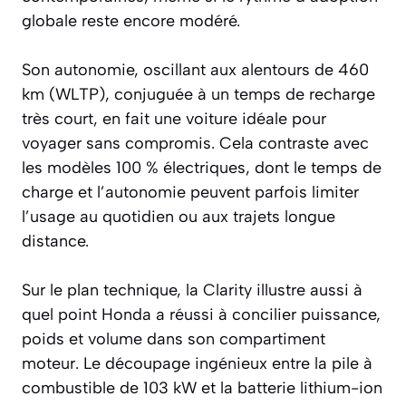
globale reste encore modéré.
Son autonomie, oscillant aux alentours de 460
km (WLTP), conjuguée à un temps de recharge
très court, en fait une voiture idéale pour
voyager sans compromis. Cela contraste avec
les modèles 100 % électriques, dont le temps de
charge et l’autonomie peuvent parfois limiter
l’usage au quotidien ou aux trajets longue
distance.
Sur le plan technique, la Clarity illustre aussi à
quel point Honda a réussi à concilier puissance,
poids et volume dans son compartiment
moteur. Le découpage ingénieux entre la pile à
combustible de 103 kW et la batterie lithium-ion