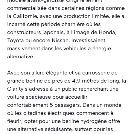
commercialisée dans certaines régions comme
la Californie, avec une production limitée, elle a
incarné cette période charnière où les
constructeurs japonais, à l’image de Honda,
Toyota ou encore
Nissan
, investissaient
massivement dans les véhicules à énergie
alternative.
Avec son allure élégante et sa carrosserie de
grande berline de près de 4,9 mètres de long, la
Clarity s’adresse à un public recherchant une
voiture spacieuse pour accueillir
confortablement 5 passagers. Dans un monde
où les citadines électriques commencent à
fleurir, opter pour une berline hydrogène offre
une alternative séduisante, surtout pour les