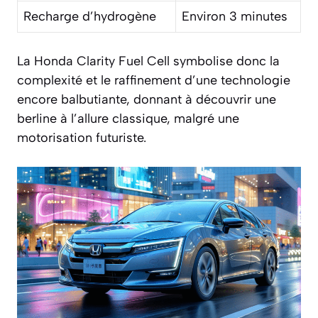
Recharge d’hydrogène
Environ 3 minutes
La Honda Clarity Fuel Cell symbolise donc la
complexité et le raffinement d’une technologie
encore balbutiante, donnant à découvrir une
berline à l’allure classique, malgré une
motorisation futuriste.