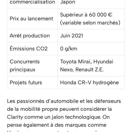
commercialisation
Japon
Supérieur à 60 000 €
Prix au lancement
(variable selon marchés)
Arrêt production
Juin 2021
Émissions CO2
0 g/km
Concurrents
Toyota Mirai, Hyundai
principaux
Nexo, Renault Z.E.
Projets futurs
Honda CR-V hydrogène
Les passionnés d’automobile et les défenseurs
de la mobilité propre peuvent considérer la
Clarity comme un jalon technologique. On
pense également à des marques comme