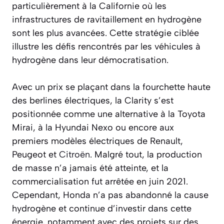
particulièrement à la Californie où les
infrastructures de ravitaillement en hydrogène
sont les plus avancées. Cette stratégie ciblée
illustre les défis rencontrés par les véhicules à
hydrogène dans leur démocratisation.
Avec un prix se plaçant dans la fourchette haute
des berlines électriques, la Clarity s’est
positionnée comme une alternative à la Toyota
Mirai, à la Hyundai Nexo ou encore aux
premiers modèles électriques de Renault,
Peugeot et
Citroën
. Malgré tout, la production
de masse n’a jamais été atteinte, et la
commercialisation fut arrêtée en juin 2021.
Cependant, Honda n’a pas abandonné la cause
hydrogène et continue d’investir dans cette
énergie, notamment avec des projets sur des