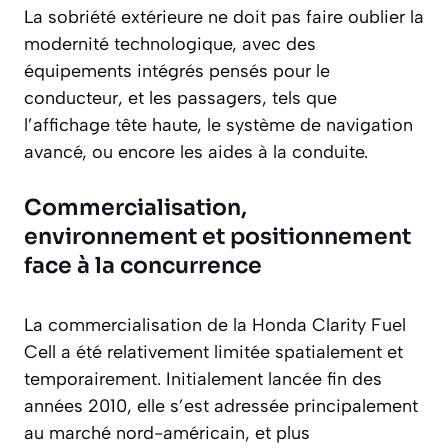
La sobriété extérieure ne doit pas faire oublier la
modernité technologique, avec des
équipements intégrés pensés pour le
conducteur, et les passagers, tels que
l’affichage tête haute, le système de navigation
avancé, ou encore les aides à la conduite.
Commercialisation,
environnement et positionnement
face à la concurrence
La commercialisation de la Honda Clarity Fuel
Cell a été relativement limitée spatialement et
temporairement. Initialement lancée fin des
années 2010, elle s’est adressée principalement
au marché nord-américain, et plus