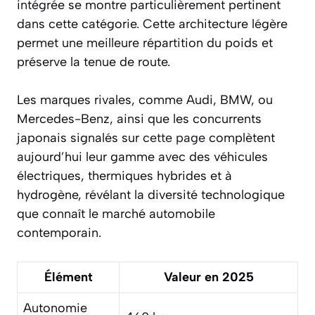
intégrée se montre particulièrement pertinent
dans cette catégorie. Cette architecture légère
permet une meilleure répartition du poids et
préserve la tenue de route.
Les marques rivales, comme Audi, BMW, ou
Mercedes-Benz, ainsi que les concurrents
japonais signalés sur
cette page
complètent
aujourd’hui leur gamme avec des véhicules
électriques, thermiques hybrides et à
hydrogène, révélant la diversité technologique
que connaît le marché automobile
contemporain.
Élément
Valeur en 2025
Autonomie