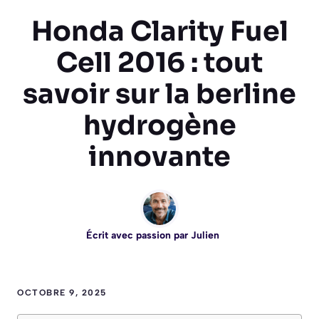
Honda Clarity Fuel
Cell 2016 : tout
savoir sur la berline
hydrogène
innovante
Écrit avec passion par
Julien
OCTOBRE 9, 2025