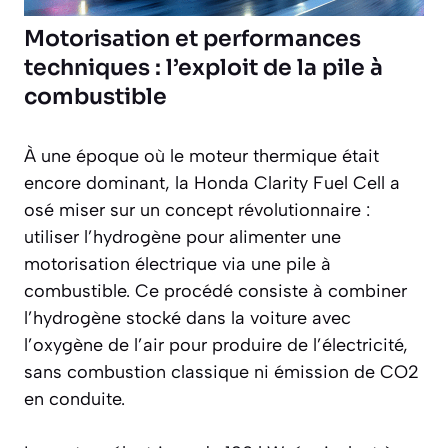
Motorisation et performances
techniques : l’exploit de la pile à
combustible
À une époque où le moteur thermique était
encore dominant, la Honda Clarity Fuel Cell a
osé miser sur un concept révolutionnaire :
utiliser l’hydrogène pour alimenter une
motorisation électrique via une pile à
combustible. Ce procédé consiste à combiner
l’hydrogène stocké dans la voiture avec
l’oxygène de l’air pour produire de l’électricité,
sans combustion classique ni émission de CO2
en conduite.