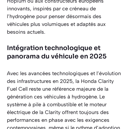
Hopium
ou aux constructeurs européens
innovants, inspirés par ce créneau de
l’hydrogène pour penser désormais des
véhicules plus volumiques et adaptés aux
besoins actuels.
Intégration technologique et
panorama du véhicule en 2025
Avec les avancées technologiques et l’évolution
des infrastructures en 2025, la Honda Clarity
Fuel Cell reste une référence majeure de la
génération ces véhicules à hydrogène. Le
système à pile à combustible et le moteur
électrique de la Clarity offrent toujours des
performances en phase avec les exigences
contemporaines, même si le rythme d’adoption