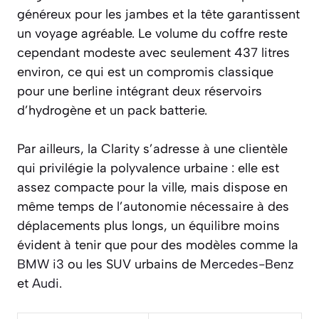
généreux pour les jambes et la tête garantissent
un voyage agréable. Le volume du coffre reste
cependant modeste avec seulement 437 litres
environ, ce qui est un compromis classique
pour une berline intégrant deux réservoirs
d’hydrogène et un pack batterie.
Par ailleurs, la Clarity s’adresse à une clientèle
qui privilégie la polyvalence urbaine : elle est
assez compacte pour la ville, mais dispose en
même temps de l’autonomie nécessaire à des
déplacements plus longs, un équilibre moins
évident à tenir que pour des modèles comme la
BMW i3
ou les SUV urbains de
Mercedes-Benz
et
Audi
.