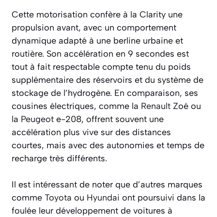
Cette motorisation confère à la Clarity une
propulsion avant, avec un comportement
dynamique adapté à une berline urbaine et
routière. Son accélération en 9 secondes est
tout à fait respectable compte tenu du poids
supplémentaire des réservoirs et du système de
stockage de l’hydrogène. En comparaison, ses
cousines électriques, comme la
Renault
Zoé ou
la
Peugeot
e-208, offrent souvent une
accélération plus vive sur des distances
courtes, mais avec des autonomies et temps de
recharge très différents.
Il est intéressant de noter que d’autres marques
comme
Toyota
ou
Hyundai
ont poursuivi dans la
foulée leur développement de voitures à