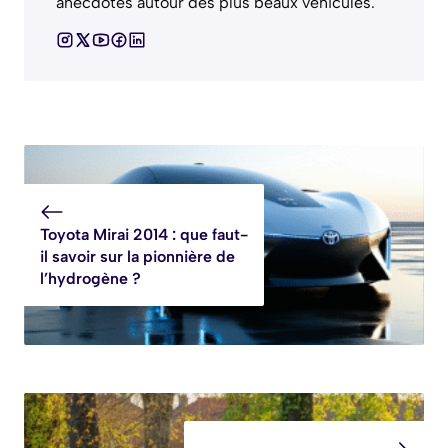
anecdotes autour des plus beaux véhicules.
Toyota Mirai 2014 : que faut-
il savoir sur la pionnière de
l’hydrogène ?