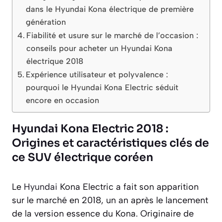
dans le Hyundai Kona électrique de première
génération
Fiabilité et usure sur le marché de l’occasion :
conseils pour acheter un Hyundai Kona
électrique 2018
Expérience utilisateur et polyvalence :
pourquoi le Hyundai Kona Electric séduit
encore en occasion
Hyundai Kona Electric 2018 :
Origines et caractéristiques clés de
ce SUV électrique coréen
Le
Hyundai
Kona Electric a fait son apparition
sur le marché en 2018, un an après le lancement
de la version essence du Kona. Originaire de