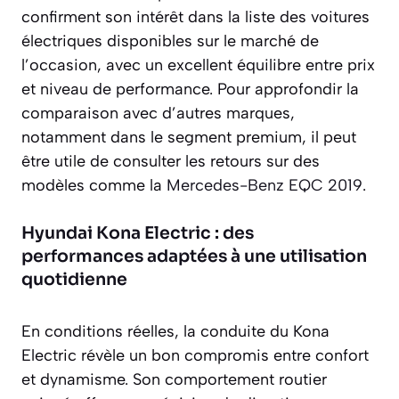
confirment son intérêt dans la liste des voitures
électriques disponibles sur le marché de
l’occasion, avec un excellent équilibre entre prix
et niveau de performance. Pour approfondir la
comparaison avec d’autres marques,
notamment dans le segment premium, il peut
être utile de consulter les retours sur des
modèles comme la
Mercedes-Benz EQC 2019
.
Hyundai Kona Electric : des
performances adaptées à une utilisation
quotidienne
En conditions réelles, la conduite du Kona
Electric révèle un bon compromis entre confort
et dynamisme. Son comportement routier