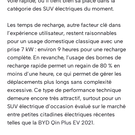
voie rapide, où il tient bien sa place dans la
catégorie des SUV électriques du moment.
Les temps de recharge, autre facteur clé dans
l’expérience utilisateur, restent raisonnables
pour un usage domestique classique avec une
prise 7 kW : environ 9 heures pour une recharge
complète. En revanche, l’usage des bornes de
recharge rapide permet un regain de 80 % en
moins d’une heure, ce qui permet de gérer les
déplacements plus longs sans complexité
excessive. Ce type de performance technique
demeure encore très attractif, surtout pour un
SUV électrique d’occasion évalué sur le marché
entre petites citadines électriques récentes
telles que la
BYD Qin Plus EV 2021
.