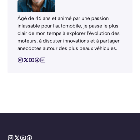
Âgé de 46 ans et animé par une passion
inlassable pour l'automobile, je passe le plus
clair de mon temps à explorer l'évolution des
moteurs, à discuter innovations et à partager
anecdotes autour des plus beaux véhicules.