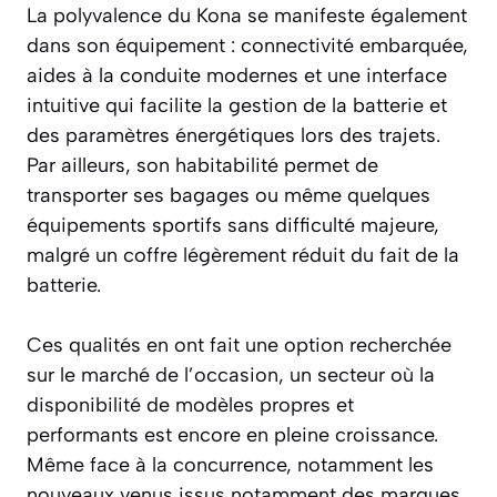
La polyvalence du Kona se manifeste également
dans son équipement : connectivité embarquée,
aides à la conduite modernes et une interface
intuitive qui facilite la gestion de la batterie et
des paramètres énergétiques lors des trajets.
Par ailleurs, son habitabilité permet de
transporter ses bagages ou même quelques
équipements sportifs sans difficulté majeure,
malgré un coffre légèrement réduit du fait de la
batterie.
Ces qualités en ont fait une option recherchée
sur le marché de l’occasion, un secteur où la
disponibilité de modèles propres et
performants est encore en pleine croissance.
Même face à la concurrence, notamment les
nouveaux venus issus notamment des marques