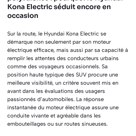
Kona Electric séduit encore en
occasion
Sur la route, le Hyundai Kona Electric se
démarque non seulement par son moteur
électrique efficace, mais aussi par sa capacité à
remplir les attentes des conducteurs urbains
comme des voyageurs occasionnels. Sa
position haute typique des SUV procure une
meilleure visibilité, un critère souvent mis en
avant dans les évaluations des usagers
passionnés d’automobiles. La réponse
instantanée du moteur électrique assure une
conduite vivante et agréable dans les
embouteillages ou sur routes sinueuses.