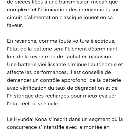
de pièces liées à une transmission mécanique
complexe et l’élimination des interventions sur
circuit d’alimentation classique jouent en sa
faveur.
En revanche, comme toute voiture électrique,
l’état de la batterie sera l’élément déterminant
lors de la revente ou de l’achat en occasion.
Une batterie vieillissante diminue l’autonomie et
affecte les performances. Il est conseillé de
demander un contrôle approfondi de la batterie
avec vérification du taux de dégradation et de
l’historique des recharges pour mieux évaluer
l’état réel du véhicule.
Le Hyundai Kona s’inscrit dans un segment où la
concurrence s’intensifie avec la montée en