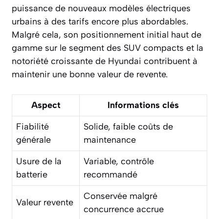
puissance de nouveaux modèles électriques
urbains à des tarifs encore plus abordables.
Malgré cela, son positionnement initial haut de
gamme sur le segment des SUV compacts et la
notoriété croissante de Hyundai contribuent à
maintenir une bonne valeur de revente.
Aspect
Informations clés
Fiabilité
Solide, faible coûts de
générale
maintenance
Usure de la
Variable, contrôle
batterie
recommandé
Conservée malgré
Valeur revente
concurrence accrue