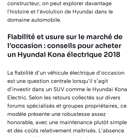
constructeur, on peut explorer davantage
l’histoire et l’évolution de Hyundai
dans le
domaine automobile.
Fiabilité et usure sur le marché de
l’occasion : conseils pour acheter
un Hyundai Kona électrique 2018
La fiabilité d’un véhicule électrique d’occasion
est une question centrale lorsqu’il s’agit
d’investir dans un SUV comme le Hyundai Kona
Electric. Selon les retours collectés sur divers
forums spécialisés et groupes propriétaires, ce
modèle présente une robustesse assez
honorable, avec une maintenance plutôt simple
et des coûts relativement maîtrisés. L’absence