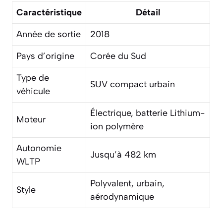
Caractéristique
Détail
Année de sortie
2018
Pays d’origine
Corée du Sud
Type de
SUV compact urbain
véhicule
Électrique, batterie Lithium-
Moteur
ion polymère
Autonomie
Jusqu’à 482 km
WLTP
Polyvalent, urbain,
Style
aérodynamique