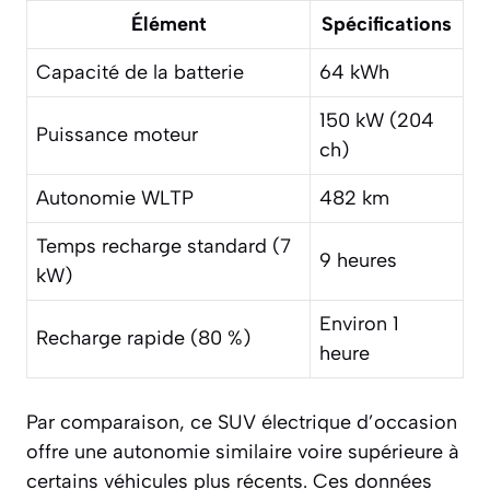
Élément
Spécifications
Capacité de la batterie
64 kWh
150 kW (204
Puissance moteur
ch)
Autonomie WLTP
482 km
Temps recharge standard (7
9 heures
kW)
Environ 1
Recharge rapide (80 %)
heure
Par comparaison, ce SUV électrique d’occasion
offre une autonomie similaire voire supérieure à
certains véhicules plus récents. Ces données