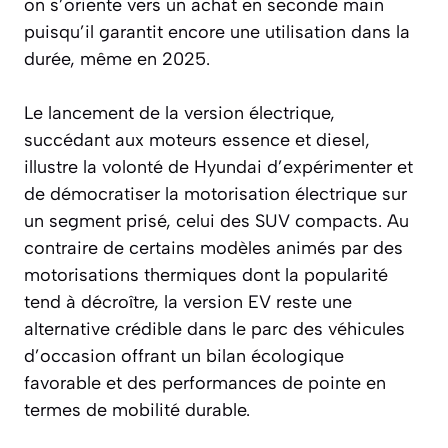
on s’oriente vers un achat en seconde main
puisqu’il garantit encore une utilisation dans la
durée, même en 2025.
Le lancement de la version électrique,
succédant aux moteurs essence et diesel,
illustre la volonté de Hyundai d’expérimenter et
de démocratiser la motorisation électrique sur
un segment prisé, celui des SUV compacts. Au
contraire de certains modèles animés par des
motorisations thermiques dont la popularité
tend à décroître, la version EV reste une
alternative crédible dans le parc des véhicules
d’occasion offrant un bilan écologique
favorable et des performances de pointe en
termes de mobilité durable.