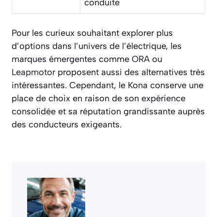
conduite
Pour les curieux souhaitant explorer plus
d’options dans l’univers de l’électrique, les
marques émergentes comme
ORA
ou
Leapmotor
proposent aussi des alternatives très
intéressantes. Cependant, le Kona conserve une
place de choix en raison de son expérience
consolidée et sa réputation grandissante auprès
des conducteurs exigeants.