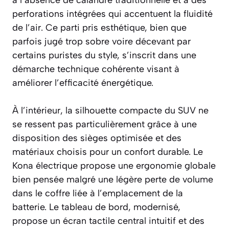
perforations intégrées qui accentuent la fluidité
de l’air. Ce parti pris esthétique, bien que
parfois jugé trop sobre voire décevant par
certains puristes du style, s’inscrit dans une
démarche technique cohérente visant à
améliorer l’efficacité énergétique.
À l’intérieur, la silhouette compacte du SUV ne
se ressent pas particulièrement grâce à une
disposition des sièges optimisée et des
matériaux choisis pour un confort durable. Le
Kona électrique propose une ergonomie globale
bien pensée malgré une légère perte de volume
dans le coffre liée à l’emplacement de la
batterie. Le tableau de bord, modernisé,
propose un écran tactile central intuitif et des