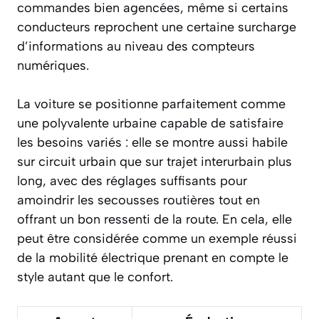
commandes bien agencées, même si certains
conducteurs reprochent une certaine surcharge
d’informations au niveau des compteurs
numériques.
La voiture se positionne parfaitement comme
une polyvalente urbaine capable de satisfaire
les besoins variés : elle se montre aussi habile
sur circuit urbain que sur trajet interurbain plus
long, avec des réglages suffisants pour
amoindrir les secousses routières tout en
offrant un bon ressenti de la route. En cela, elle
peut être considérée comme un exemple réussi
de la mobilité électrique prenant en compte le
style autant que le confort.