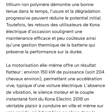
lithium-ion polymère démontre une bonne
tenue dans le temps, l’usure et la dégradation
progressive peuvent réduire le potentiel initial.
Toutefois, les retours des utilisateurs de Kona
électrique d’occasion soulignent une
maintenance efficace et peu coûteuse ainsi
qu’une gestion thermique de la batterie qui
préserve la performance sur la durée.
La motorisation elle-même offre un résultat
flatteur : environ 150 kW de puissance (soit 204
chevaux environ), permettant une accélération
vive, typique d’une voiture électrique. L’absence
de vibration, le silence moteur et le couple
instantané font du Kona Electric 2018 un
véritable plaisir à conduire en ville et même sur