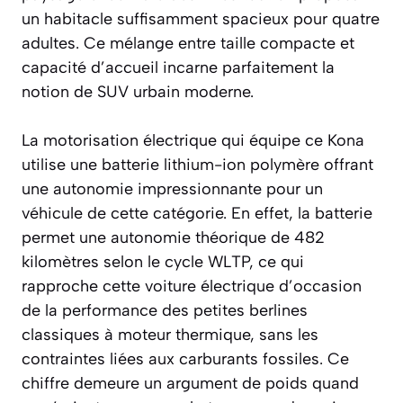
un habitacle suffisamment spacieux pour quatre
adultes. Ce mélange entre taille compacte et
capacité d’accueil incarne parfaitement la
notion de SUV urbain moderne.
La motorisation électrique qui équipe ce Kona
utilise une batterie lithium-ion polymère offrant
une autonomie impressionnante pour un
véhicule de cette catégorie. En effet, la batterie
permet une autonomie théorique de 482
kilomètres selon le cycle WLTP, ce qui
rapproche cette voiture électrique d’occasion
de la performance des petites berlines
classiques à moteur thermique, sans les
contraintes liées aux carburants fossiles. Ce
chiffre demeure un argument de poids quand