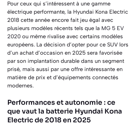
Pour ceux qui s’intéressent à une gamme
électrique performante, la Hyundai Kona Electric
2018 cette année encore fait jeu égal avec
plusieurs modèles récents tels que la
MG 5 EV
2020
ou même rivalise avec certains modèles
européens. La décision d’opter pour ce SUV lors
d’un achat d’occasion en 2025 sera favorisée
par son implantation durable dans un segment
prisé, mais aussi par une offre intéressante en
matière de prix et d’équipements connectés
modernes.
Performances et autonomie : ce
que vaut la batterie Hyundai Kona
Electric de 2018 en 2025