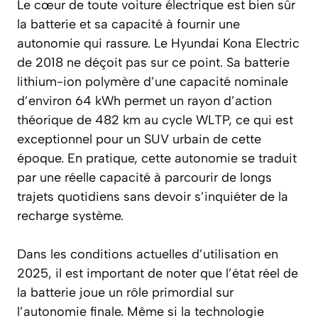
Le cœur de toute voiture électrique est bien sûr
la batterie et sa capacité à fournir une
autonomie qui rassure. Le Hyundai Kona Electric
de 2018 ne déçoit pas sur ce point. Sa batterie
lithium-ion polymère d’une capacité nominale
d’environ 64 kWh permet un rayon d’action
théorique de 482 km au cycle WLTP, ce qui est
exceptionnel pour un SUV urbain de cette
époque. En pratique, cette autonomie se traduit
par une réelle capacité à parcourir de longs
trajets quotidiens sans devoir s’inquiéter de la
recharge système.
Dans les conditions actuelles d’utilisation en
2025, il est important de noter que l’état réel de
la batterie joue un rôle primordial sur
l’autonomie finale. Même si la technologie