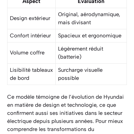
Aspect
Évaluation
Original, aérodynamique,
Design extérieur
mais divisant
Confort intérieur
Spacieux et ergonomique
Légèrement réduit
Volume coffre
(batterie)
Lisibilité tableaux
Surcharge visuelle
de bord
possible
Ce modèle témoigne de l’évolution de Hyundai
en matière de design et technologie, ce que
confirment aussi ses initiatives dans le secteur
électrique depuis plusieurs années. Pour mieux
comprendre les transformations du