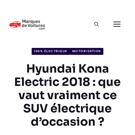
100% ÉLECTRIQUE
MOTORISATION
Hyundai Kona
Electric 2018 : que
vaut vraiment ce
SUV électrique
d’occasion ?