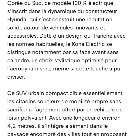
Corée du Sud, ce modèle 100 % électrique
s’inscrit dans la dynamique du constructeur
Hyundai qui s’est construit une réputation
solide autour de véhicules innovants et
accessibles. Doté d’un design qui tranche avec
les normes habituelles, le Kona Electric se
distingue notamment par sa face avant sans
calandre, un choix stylistique optimisé pour
l’aérodynamisme, même si cette touche a pu
diviser.
Ce SUV urbain compact cible essentiellement
les citadins soucieux de mobilité propre sans
sacrifier à l’agrément offert par un véhicule de
loisir polyvalent. Avec une longueur d’environ
4,2 mètres, il s’intègre aisément dans le
paysage encombré des villes tout en proposant