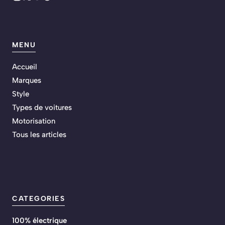
MENU
Accueil
Marques
Style
Types de voitures
Motorisation
Tous les articles
CATEGORIES
100% électrique