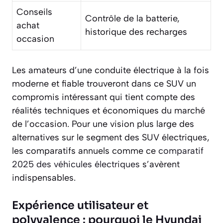
Conseils
Contrôle de la batterie,
achat
historique des recharges
occasion
Les amateurs d’une conduite électrique à la fois
moderne et fiable trouveront dans ce SUV un
compromis intéressant qui tient compte des
réalités techniques et économiques du marché
de l’occasion. Pour une vision plus large des
alternatives sur le segment des SUV électriques,
les comparatifs annuels comme ce
comparatif
2025 des véhicules électriques
s’avèrent
indispensables.
Expérience utilisateur et
polyvalence : pourquoi le Hyundai