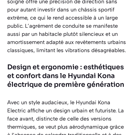
soigné offre une précision de direction sans
pour autant investir dans un châssis sportif
extrême, ce qui le rend accessible à un large
public. L’agrément de conduite se manifeste
aussi par un habitacle plutôt silencieux et un
amortissement adapté aux revêtements urbains
classiques, limitant les vibrations désagréables.
Design et ergonomie : esthétiques
et confort dans le Hyundai Kona
électrique de première génération
Avec un style audacieux, le Hyundai Kona
Electric affiche un design urbain et futuriste. La
face avant, distincte de celle des versions
thermiques, se veut plus aérodynamique grâce
à l’absence de calandre traditionnelle et à des