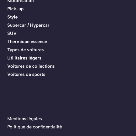
Motorisation
Pick-up
Style
Supercar / Hypercar
SUV
Thermique essence
Types de voitures
Utilitaires légers
Voitures de collections
Voitures de sports
Mentions légales
Politique de confidentialité
.