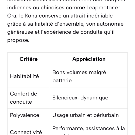
indiennes ou chinoises comme
Leapmotor
et
Ora
, le Kona conserve un attrait indéniable
grâce à sa fiabilité d’ensemble, son autonomie
généreuse et l’expérience de conduite qu’il
propose.
Critère
Appréciation
Bons volumes malgré
Habitabilité
batterie
Confort de
Silencieux, dynamique
conduite
Polyvalence
Usage urbain et périurbain
Performante, assistances à la
Connectivité