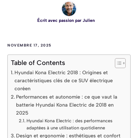
Écrit avec passion par
Julien
NOVEMBRE 17, 2025
Table of Contents
Hyundai Kona Electric 2018 : Origines et
caractéristiques clés de ce SUV électrique
coréen
Performances et autonomie : ce que vaut la
batterie Hyundai Kona Electric de 2018 en
2025
Hyundai Kona Electric : des performances
adaptées à une utilisation quotidienne
Design et ergonomie : esthétiques et confort