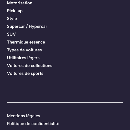
Motorisation
Pick-up
Style
Supercar / Hypercar
SUV
Thermique essence
Types de voitures
Utilitaires légers
Voitures de collections
Voitures de sports
Mentions légales
Politique de confidentialité