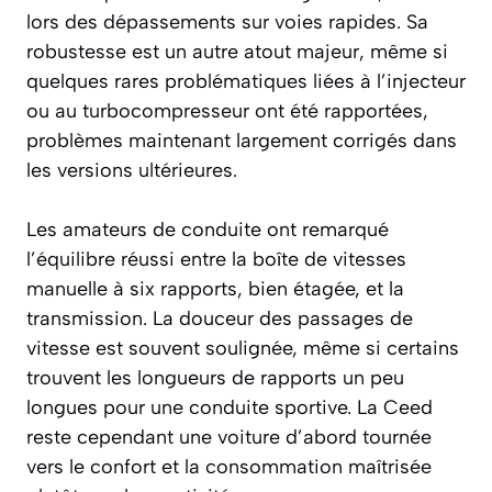
lors des dépassements sur voies rapides. Sa
robustesse est un autre atout majeur, même si
quelques rares problématiques liées à l’injecteur
ou au turbocompresseur ont été rapportées,
problèmes maintenant largement corrigés dans
les versions ultérieures.
Les amateurs de conduite ont remarqué
l’équilibre réussi entre la boîte de vitesses
manuelle à six rapports, bien étagée, et la
transmission. La douceur des passages de
vitesse est souvent soulignée, même si certains
trouvent les longueurs de rapports un peu
longues pour une conduite sportive. La Ceed
reste cependant une voiture d’abord tournée
vers le confort et la consommation maîtrisée