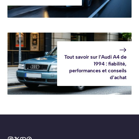
Tout savoir sur l’Audi A4 de
1994 : fiabilité,
performances et conseils
d’achat