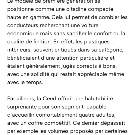
Le modèle de première génération se
positionne comme une citadine compacte
haute en gamme. Cela lui permet de combler les
conducteurs recherchant une voiture
économique mais sans sacrifier le confort ou la
qualité de finition. En effet, les plastiques
intérieurs, souvent critiqués dans sa catégorie,
bénéficiaient d’une attention particulière et
étaient généralement jugés corrects à bons,
avec une solidité qui restait appréciable même
avec le temps.
Par ailleurs, la Ceed offrait une habitabilité
surprenante pour son segment, capable
d’accueillir confortablement quatre adultes,
avec un coffre compétitif. Ce dernier dépassait
par exemple les volumes proposés par certaines