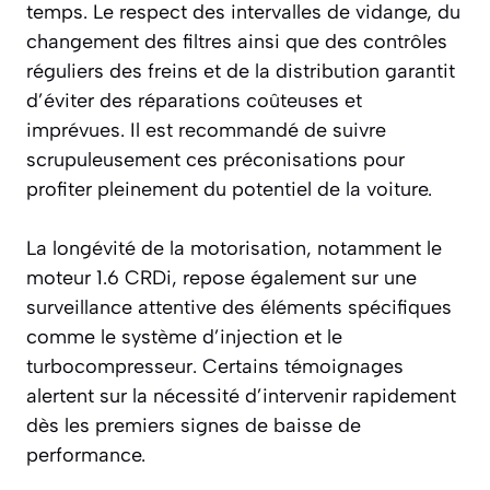
temps. Le respect des intervalles de vidange, du
changement des filtres ainsi que des contrôles
réguliers des freins et de la distribution garantit
d’éviter des réparations coûteuses et
imprévues. Il est recommandé de suivre
scrupuleusement ces préconisations pour
profiter pleinement du potentiel de la voiture.
La longévité de la motorisation, notamment le
moteur 1.6 CRDi, repose également sur une
surveillance attentive des éléments spécifiques
comme le système d’injection et le
turbocompresseur. Certains témoignages
alertent sur la nécessité d’intervenir rapidement
dès les premiers signes de baisse de
performance.