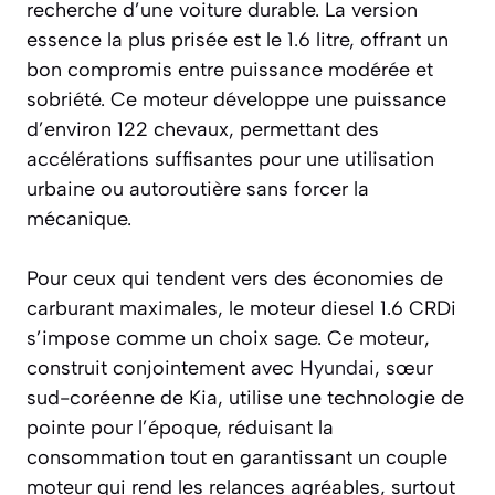
recherche d’une voiture durable. La version
essence la plus prisée est le 1.6 litre, offrant un
bon compromis entre puissance modérée et
sobriété. Ce moteur développe une puissance
d’environ 122 chevaux, permettant des
accélérations suffisantes pour une utilisation
urbaine ou autoroutière sans forcer la
mécanique.
Pour ceux qui tendent vers des économies de
carburant maximales, le moteur diesel 1.6 CRDi
s’impose comme un choix sage. Ce moteur,
construit conjointement avec
Hyundai
, sœur
sud-coréenne de Kia, utilise une technologie de
pointe pour l’époque, réduisant la
consommation tout en garantissant un couple
moteur qui rend les relances agréables, surtout