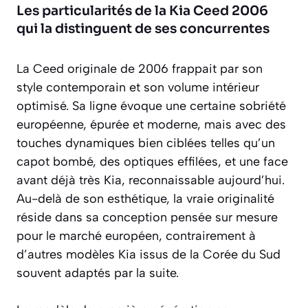
Les particularités de la Kia Ceed 2006
qui la distinguent de ses concurrentes
La Ceed originale de 2006 frappait par son
style contemporain et son volume intérieur
optimisé. Sa ligne évoque une certaine sobriété
européenne, épurée et moderne, mais avec des
touches dynamiques bien ciblées telles qu’un
capot bombé, des optiques effilées, et une face
avant déjà très Kia, reconnaissable aujourd’hui.
Au-delà de son esthétique, la vraie originalité
réside dans sa conception pensée sur mesure
pour le marché européen, contrairement à
d’autres modèles Kia issus de la Corée du Sud
souvent adaptés par la suite.