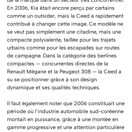
En 2006, Kia était encore perçu par certains
comme un outsider, mais la Ceed a rapidement
contribué à changer cette image. Ce modèle ne
se veut pas simplement une citadine, mais une
compacte polyvalente, taillée pour les trajets
urbains comme pour les escapades sur routes
de campagne. Dans la catégorie des berlines
compactes — concurrentes directes de la
Renault Mégane et la Peugeot 308 — la Ceed a
su se positionner grâce à son design
dynamique et ses qualités techniques.
Il faut également noter que 2006 constituait une
période où l’industrie automobile sud-coréenne
montait en puissance, grâce à une montée en
gamme progressive et une attention particulière