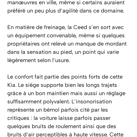
manœuvres en ville, même si certains auraient
préféré un peu plus d’agilité dans ce domaine.
En matière de freinage, la Ceed s’en sort avec
un équipement convenable, même si quelques
propriétaires ont relevé un manque de mordant
dans la sensation au pied, un point qui varie
légèrement selon l’usure.
Le confort fait partie des points forts de cette
Kia. Le siège supporte bien les longs trajets
grâce à un bon maintien mais aussi un réglage
suffisamment polyvalent. L’insonorisation
représente un bémol parfois cité par les
critiques : la voiture laisse parfois passer
quelques bruits de roulement ainsi que des
bruits d’air perceptibles à haute vitesse. Cette