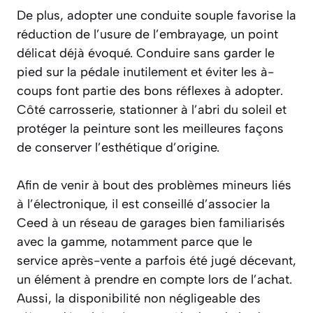
De plus, adopter une conduite souple favorise la
réduction de l’usure de l’embrayage, un point
délicat déjà évoqué. Conduire sans garder le
pied sur la pédale inutilement et éviter les à-
coups font partie des bons réflexes à adopter.
Côté carrosserie, stationner à l’abri du soleil et
protéger la peinture sont les meilleures façons
de conserver l’esthétique d’origine.
Afin de venir à bout des problèmes mineurs liés
à l’électronique, il est conseillé d’associer la
Ceed à un réseau de garages bien familiarisés
avec la gamme, notamment parce que le
service après-vente a parfois été jugé décevant,
un élément à prendre en compte lors de l’achat.
Aussi, la disponibilité non négligeable des