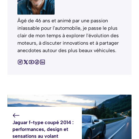
Âgé de 46 ans et animé par une passion
inlassable pour l'automobile, je passe le plus
clair de mon temps à explorer l'évolution des
moteurs, à discuter innovations et à partager
anecdotes autour des plus beaux véhicules.
Jaguar f-type coupé 2014 :
performances, design et
sensations au volant