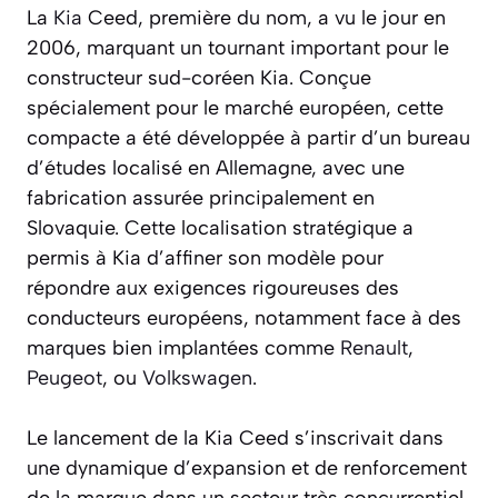
La
Kia
Ceed, première du nom, a vu le jour en
2006, marquant un tournant important pour le
constructeur sud-coréen Kia. Conçue
spécialement pour le marché européen, cette
compacte a été développée à partir d’un bureau
d’études localisé en Allemagne, avec une
fabrication assurée principalement en
Slovaquie. Cette localisation stratégique a
permis à Kia d’affiner son modèle pour
répondre aux exigences rigoureuses des
conducteurs européens, notamment face à des
marques bien implantées comme
Renault
,
Peugeot
, ou
Volkswagen
.
Le lancement de la Kia Ceed s’inscrivait dans
une dynamique d’expansion et de renforcement
de la marque dans un secteur très concurrentiel.