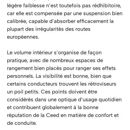
légère faiblesse n’est toutefois pas rédhibitoire,
car elle est compensée par une suspension bien
calibrée, capable d’absorber efficacement la
plupart des irrégularités des routes
européennes.
Le volume intérieur s’organise de façon
pratique, avec de nombreux espaces de
rangement bien placés pour ranger ses effets
personnels. La visibilité est bonne, bien que
certains conducteurs trouvent les rétroviseurs
un poil petits. Ces points doivent être
considérés dans une optique d’usage quotidien
et contribuent globalement à la bonne
réputation de la Ceed en matière de confort et
de conduite.