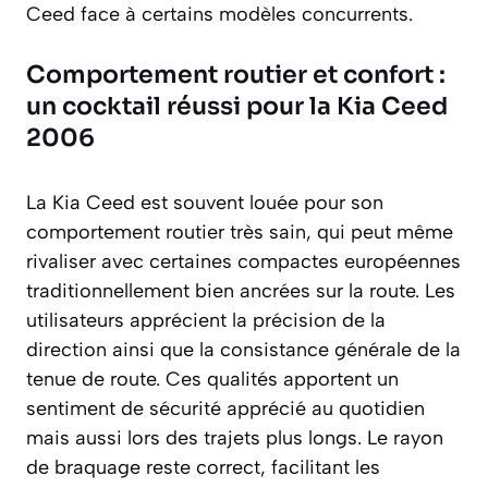
Ceed face à certains modèles concurrents.
Comportement routier et confort :
un cocktail réussi pour la Kia Ceed
2006
La Kia Ceed est souvent louée pour son
comportement routier très sain, qui peut même
rivaliser avec certaines compactes européennes
traditionnellement bien ancrées sur la route. Les
utilisateurs apprécient la précision de la
direction ainsi que la consistance générale de la
tenue de route. Ces qualités apportent un
sentiment de sécurité apprécié au quotidien
mais aussi lors des trajets plus longs. Le rayon
de braquage reste correct, facilitant les