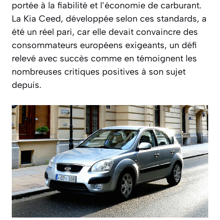
portée à la fiabilité et l’économie de carburant.
La Kia Ceed, développée selon ces standards, a
été un réel pari, car elle devait convaincre des
consommateurs européens exigeants, un défi
relevé avec succès comme en témoignent les
nombreuses critiques positives à son sujet
depuis.