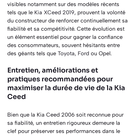
visibles notamment sur des modèles récents
tels que le
Kia XCeed 2019
, prouvent la volonté
du constructeur de renforcer continuellement sa
fiabilité et sa compétitivité. Cette évolution est
un élément essentiel pour gagner la confiance
des consommateurs, souvent hésitants entre
des géants tels que
Toyota
,
Ford
ou Opel.
Entretien, améliorations et
pratiques recommandées pour
maximiser la durée de vie de la Kia
Ceed
Bien que la Kia Ceed 2006 soit reconnue pour
sa fiabilité, un entretien rigoureux demeure la
clef pour préserver ses performances dans le