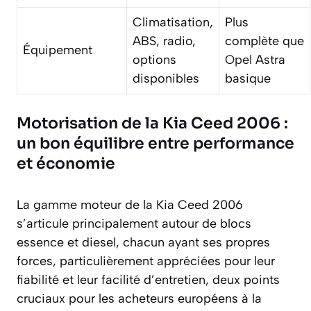
Climatisation,
Plus
ABS, radio,
complète que
Équipement
options
Opel
Astra
disponibles
basique
Motorisation de la Kia Ceed 2006 :
un bon équilibre entre performance
et économie
La gamme moteur de la Kia Ceed 2006
s’articule principalement autour de blocs
essence et diesel, chacun ayant ses propres
forces, particulièrement appréciées pour leur
fiabilité et leur facilité d’entretien, deux points
cruciaux pour les acheteurs européens à la