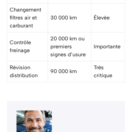
Changement
filtres air et
30 000 km
Élevée
carburant
20 000 km ou
Contrôle
premiers
Importante
freinage
signes d’usure
Révision
Très
90 000 km
distribution
critique