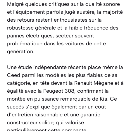
Malgré quelques critiques sur la qualité sonore
et l’équipement parfois jugé austère, la majorité
des retours restent enthousiastes sur la
robustesse générale et la faible fréquence des
pannes électriques, secteur souvent
problématique dans les voitures de cette
génération.
Une étude indépendante récente place même la
Ceed parmi les modèles les plus fiables de sa
catégorie, en tête devant la Renault Mégane et à
égalité avec la Peugeot 308, confirmant la
montée en puissance remarquable de Kia. Ce
succès s’explique également par un coût
d’entretien raisonnable et une garantie
constructeur solide, qui valorise
particulièrement cette compacte.