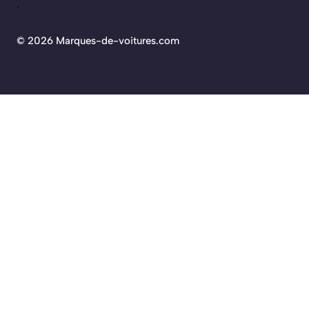
.
©
2026 Marques-de-voitures.com