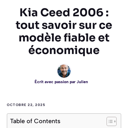
Kia Ceed 2006 :
tout savoir sur ce
modèle fiable et
économique
Écrit avec passion par
Julien
OCTOBRE 22, 2025
Table of Contents