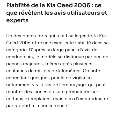
Fiabilité de la Kia Ceed 2006 : ce
que révèlent les avis utilisateurs et
experts
Un des points forts qui a fait sa légende, la Kia
Ceed 2006 offre une excellente fiabilité dans sa
catégorie. D’après un large panel d’avis de
conducteurs, le modèle se distingue par peu de
pannes majeures, même après plusieurs
centaines de milliers de kilomètres. On note
cependant quelques points de vigilance,
notamment vis-à-vis de l’embrayage, qui peut
montrer des signes d’usure prématurée sur
certains exemplaires, mais rien d’extraordinaire
par rapport à la concurrence.