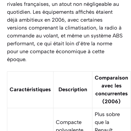
rivales françaises, un atout non négligeable au
quotidien. Les équipements affichés étaient
déjà ambitieux en 2006, avec certaines
versions comprenant la climatisation, la radio à
commande au volant, et même un système ABS
performant, ce qui était loin d’être la norme
pour une compacte économique à cette
époque.
Comparaison
avec les
Caractéristiques
Description
concurrentes
(2006)
Plus sobre
Compacte
que la
polyvalente
Renault