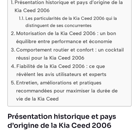
Présentation historique et pays d’origine de la
Kia Ceed 2006
Les particularités de la Kia Ceed 2006 qui la
distinguent de ses concurrentes
Motorisation de la Kia Ceed 2006 : un bon
équilibre entre performance et économie
Comportement routier et confort : un cocktail
réussi pour la Kia Ceed 2006
Fiabilité de la Kia Ceed 2006 : ce que
révèlent les avis utilisateurs et experts
Entretien, améliorations et pratiques
recommandées pour maximiser la durée de
vie de la Kia Ceed
Présentation historique et pays
d’origine de la Kia Ceed 2006