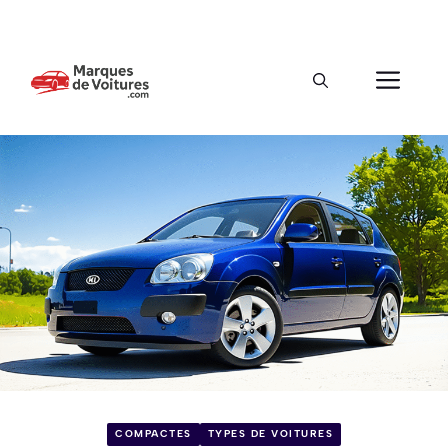
COMPACTES
TYPES DE VOITURES