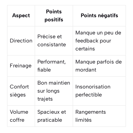
Points
Aspect
Points négatifs
positifs
Manque un peu de
Précise et
Direction
feedback pour
consistante
certains
Performant,
Manque parfois de
Freinage
fiable
mordant
Bon maintien
Confort
Insonorisation
sur longs
sièges
perfectible
trajets
Volume
Spacieux et
Rangements
coffre
praticable
limités