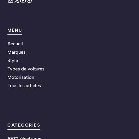
MENU
Accueil
Marques
Style
Types de voitures
Motorisation
Tous les articles
CATEGORIES
100% électrique