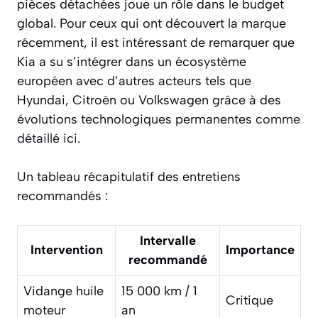
pièces détachées joue un rôle dans le budget
global. Pour ceux qui ont découvert la marque
récemment, il est intéressant de remarquer que
Kia a su s’intégrer dans un écosystème
européen avec d’autres acteurs tels que
Hyundai, Citroën ou Volkswagen grâce à des
évolutions technologiques permanentes
comme
détaillé ici
.
Un tableau récapitulatif des entretiens
recommandés :
Intervalle
Intervention
Importance
recommandé
Vidange huile
15 000 km / 1
Critique
moteur
an