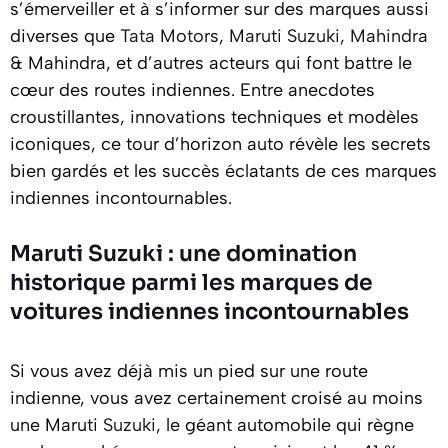
s’émerveiller et à s’informer sur des marques aussi
diverses que
Tata Motors
,
Maruti Suzuki
,
Mahindra
& Mahindra, et d’autres acteurs qui font battre le
cœur des routes indiennes. Entre anecdotes
croustillantes, innovations techniques et modèles
iconiques, ce tour d’horizon auto révèle les secrets
bien gardés et les succès éclatants de ces marques
indiennes incontournables.
Maruti Suzuki : une domination
historique parmi les marques de
voitures indiennes incontournables
Si vous avez déjà mis un pied sur une route
indienne, vous avez certainement croisé au moins
une Maruti
Suzuki
, le géant automobile qui règne