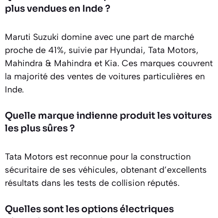
plus vendues en Inde ?
Maruti Suzuki domine avec une part de marché
proche de 41%, suivie par Hyundai, Tata Motors,
Mahindra & Mahindra et Kia. Ces marques couvrent
la majorité des ventes de voitures particulières en
Inde.
Quelle marque indienne produit les voitures
les plus sûres ?
Tata Motors est reconnue pour la construction
sécuritaire de ses véhicules, obtenant d’excellents
résultats dans les tests de collision réputés.
Quelles sont les options électriques