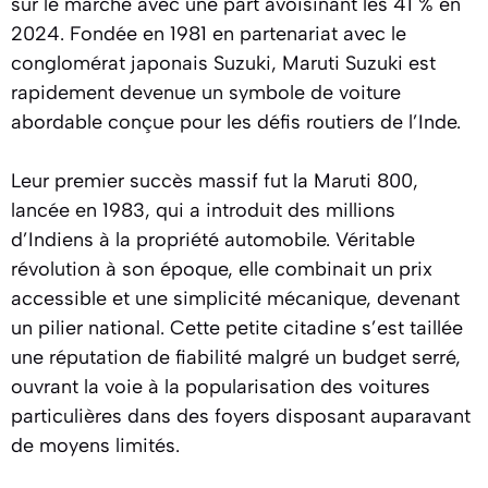
sur le marché avec une part avoisinant les 41 % en
2024. Fondée en 1981 en partenariat avec le
conglomérat japonais Suzuki, Maruti Suzuki est
rapidement devenue un symbole de voiture
abordable conçue pour les défis routiers de l’Inde.
Leur premier succès massif fut la Maruti 800,
lancée en 1983, qui a introduit des millions
d’Indiens à la propriété automobile. Véritable
révolution à son époque, elle combinait un prix
accessible et une simplicité mécanique, devenant
un pilier national. Cette petite citadine s’est taillée
une réputation de fiabilité malgré un budget serré,
ouvrant la voie à la popularisation des voitures
particulières dans des foyers disposant auparavant
de moyens limités.