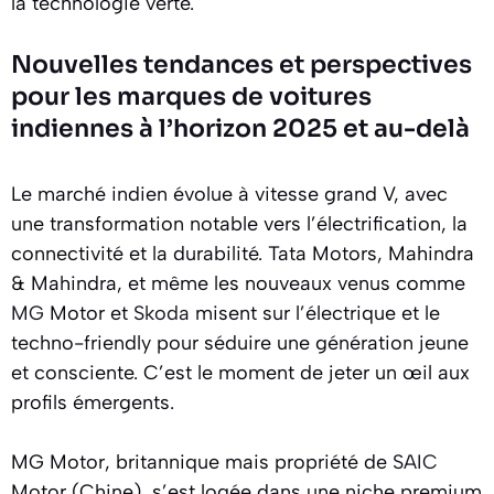
la technologie verte.
Nouvelles tendances et perspectives
pour les marques de voitures
indiennes à l’horizon 2025 et au-delà
Le marché indien évolue à vitesse grand V, avec
une transformation notable vers l’électrification, la
connectivité et la durabilité. Tata Motors, Mahindra
& Mahindra, et même les nouveaux venus comme
MG
Motor et
Skoda
misent sur l’électrique et le
techno-friendly pour séduire une génération jeune
et consciente. C’est le moment de jeter un œil aux
profils émergents.
MG Motor, britannique mais propriété de
SAIC
Motor (Chine), s’est logée dans une niche premium