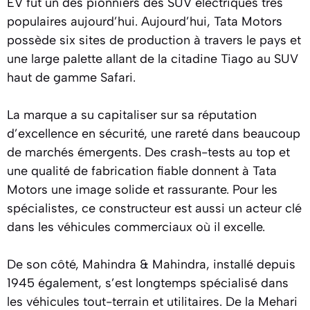
EV fut un des pionniers des SUV électriques très
populaires aujourd’hui. Aujourd’hui, Tata Motors
possède six sites de production à travers le pays et
une large palette allant de la citadine Tiago au SUV
haut de gamme Safari.
La marque a su capitaliser sur sa réputation
d’excellence en sécurité, une rareté dans beaucoup
de marchés émergents. Des crash-tests au top et
une qualité de fabrication fiable donnent à Tata
Motors une image solide et rassurante. Pour les
spécialistes, ce constructeur est aussi un acteur clé
dans les véhicules commerciaux où il excelle.
De son côté, Mahindra & Mahindra, installé depuis
1945 également, s’est longtemps spécialisé dans
les véhicules tout-terrain et utilitaires. De la Mehari