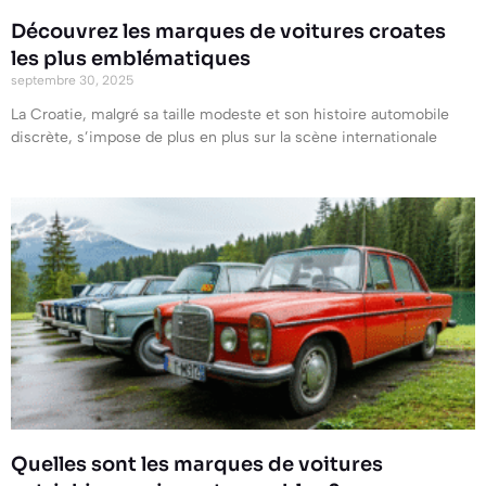
Découvrez les marques de voitures croates
les plus emblématiques
septembre 30, 2025
La Croatie, malgré sa taille modeste et son histoire automobile
discrète, s’impose de plus en plus sur la scène internationale
Quelles sont les marques de voitures