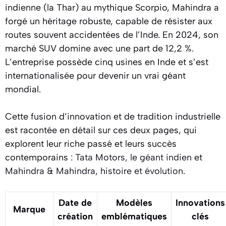
indienne (la Thar) au mythique Scorpio, Mahindra a
forgé un héritage robuste, capable de résister aux
routes souvent accidentées de l’Inde. En 2024, son
marché SUV domine avec une part de 12,2 %.
L’entreprise possède cinq usines en Inde et s’est
internationalisée pour devenir un vrai géant
mondial.
Cette fusion d’innovation et de tradition industrielle
est racontée en détail sur ces deux pages, qui
explorent leur riche passé et leurs succès
contemporains :
Tata Motors, le géant indien
et
Mahindra & Mahindra, histoire et évolution
.
Date de
Modèles
Innovations
Marque
création
emblématiques
clés