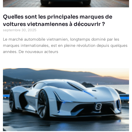
Quelles sont les principales marques de
voitures vietnamiennes à découvrir ?
septembre 30, 2025
Le marché automobile vietnamien, longtemps dominé par les
marques internationales, est en pleine révolution depuis quelques
années. De nouveaux acteurs