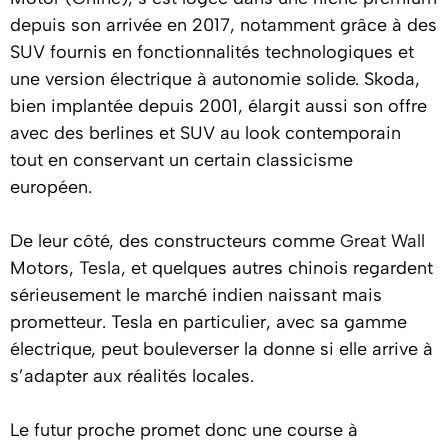
depuis son arrivée en 2017, notamment grâce à des
SUV fournis en fonctionnalités technologiques et
une version électrique à autonomie solide. Skoda,
bien implantée depuis 2001, élargit aussi son offre
avec des berlines et SUV au look contemporain
tout en conservant un certain classicisme
européen.
De leur côté, des constructeurs comme
Great Wall
Motors,
Tesla
, et quelques autres chinois regardent
sérieusement le marché indien naissant mais
prometteur. Tesla en particulier, avec sa gamme
électrique, peut bouleverser la donne si elle arrive à
s’adapter aux réalités locales.
Le futur proche promet donc une course à