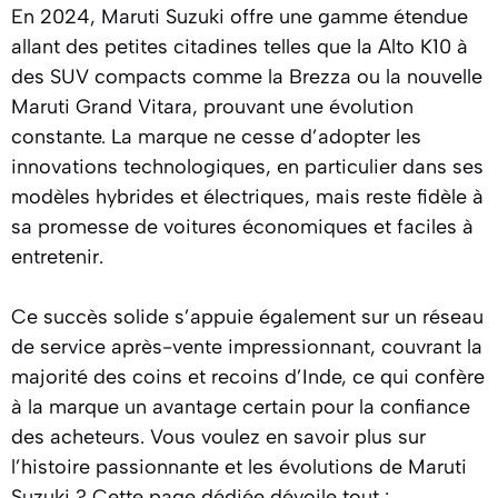
En 2024, Maruti Suzuki offre une gamme étendue
allant des petites citadines telles que la Alto K10 à
des SUV compacts comme la Brezza ou la nouvelle
Maruti Grand Vitara, prouvant une évolution
constante. La marque ne cesse d’adopter les
innovations technologiques, en particulier dans ses
modèles hybrides et électriques, mais reste fidèle à
sa promesse de voitures économiques et faciles à
entretenir.
Ce succès solide s’appuie également sur un réseau
de service après-vente impressionnant, couvrant la
majorité des coins et recoins d’Inde, ce qui confère
à la marque un avantage certain pour la confiance
des acheteurs. Vous voulez en savoir plus sur
l’histoire passionnante et les évolutions de Maruti
Suzuki ? Cette page dédiée dévoile tout :