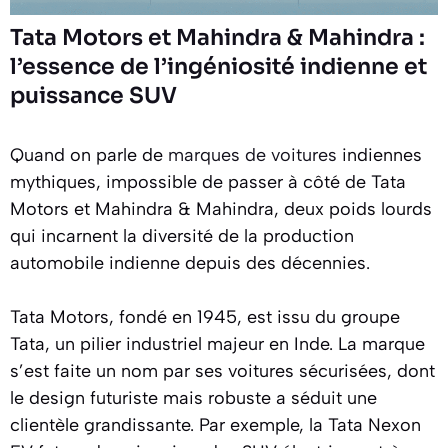
Tata Motors et Mahindra & Mahindra :
l’essence de l’ingéniosité indienne et
puissance SUV
Quand on parle de
marques de voitures
indiennes
mythiques, impossible de passer à côté de Tata
Motors et Mahindra & Mahindra, deux poids lourds
qui incarnent la diversité de la production
automobile indienne depuis des décennies.
Tata Motors, fondé en 1945, est issu du groupe
Tata, un pilier industriel majeur en Inde. La marque
s’est faite un nom par ses voitures sécurisées, dont
le design futuriste mais robuste a séduit une
clientèle grandissante. Par exemple, la Tata Nexon