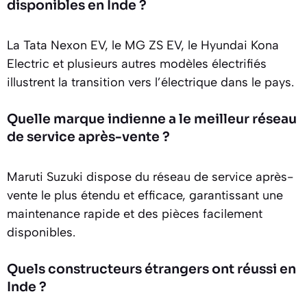
disponibles en Inde ?
La Tata Nexon EV, le MG ZS EV, le Hyundai Kona
Electric et plusieurs autres modèles électrifiés
illustrent la transition vers l’électrique dans le pays.
Quelle marque indienne a le meilleur réseau
de service après-vente ?
Maruti Suzuki dispose du réseau de service après-
vente le plus étendu et efficace, garantissant une
maintenance rapide et des pièces facilement
disponibles.
Quels constructeurs étrangers ont réussi en
Inde ?