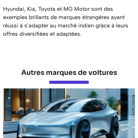
Hyundai, Kia, Toyota et MG Motor sont des
exemples brillants de marques étrangères ayant
réussi à s’adapter au marché indien grâce à leurs
offres diversifiées et adaptées.
Autres marques de voitures