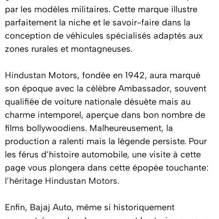
par les modèles militaires. Cette marque illustre
parfaitement la niche et le savoir-faire dans la
conception de véhicules spécialisés adaptés aux
zones rurales et montagneuses.
Hindustan
Motors, fondée en 1942, aura marqué
son époque avec la célèbre Ambassador, souvent
qualifiée de voiture nationale désuète mais au
charme intemporel, aperçue dans bon nombre de
films bollywoodiens. Malheureusement, la
production a ralenti mais la légende persiste. Pour
les férus d’histoire automobile, une visite à cette
page vous plongera dans cette épopée touchante:
l’héritage Hindustan Motors
.
Enfin, Bajaj Auto, même si historiquement