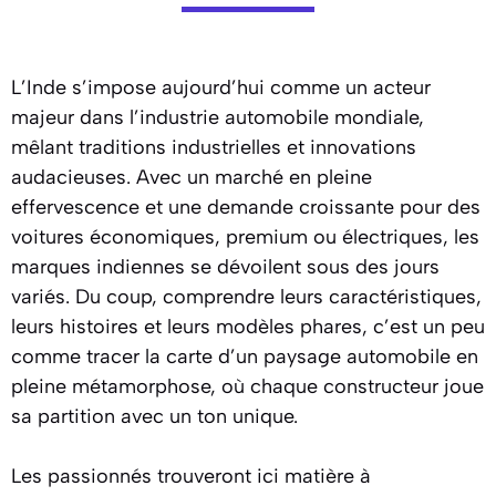
L’Inde s’impose aujourd’hui comme un acteur
majeur dans l’industrie automobile mondiale,
mêlant traditions industrielles et innovations
audacieuses. Avec un marché en pleine
effervescence et une demande croissante pour des
voitures économiques, premium ou électriques, les
marques indiennes se dévoilent sous des jours
variés. Du coup, comprendre leurs caractéristiques,
leurs histoires et leurs modèles phares, c’est un peu
comme tracer la carte d’un paysage automobile en
pleine métamorphose, où chaque constructeur joue
sa partition avec un ton unique.
Les passionnés trouveront ici matière à