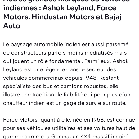
indiennes : Ashok Leyland, Force
Motors, Hindustan Motors et Bajaj
Auto
Le paysage automobile indien est aussi parsemé
de constructeurs parfois moins médiatisés mais
qui jouent un rôle fondamental. Parmi eux, Ashok
Leyland est une légende dans le secteur des
véhicules commerciaux depuis 1948. Restant
spécialiste des bus et camions robustes, elle
illustre une tradition de fiabilité qui pour plus d’un
chauffeur indien est un gage de survie sur route.
Force Motors, quant à elle, née en 1958, est connue
pour ses véhicules utilitaires et ses voitures haut de
gamme comme la Gurkha, un 4×4 massif inspiré