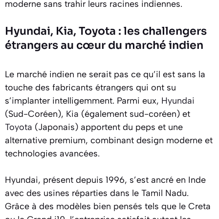
moderne sans trahir leurs racines indiennes.
Hyundai, Kia, Toyota : les challengers
étrangers au cœur du marché indien
Le marché indien ne serait pas ce qu’il est sans la
touche des fabricants étrangers qui ont su
s’implanter intelligemment. Parmi eux,
Hyundai
(Sud-Coréen),
Kia
(également sud-coréen) et
Toyota
(Japonais) apportent du peps et une
alternative premium, combinant design moderne et
technologies avancées.
Hyundai, présent depuis 1996, s’est ancré en Inde
avec des usines réparties dans le Tamil Nadu.
Grâce à des modèles bien pensés tels que le Creta