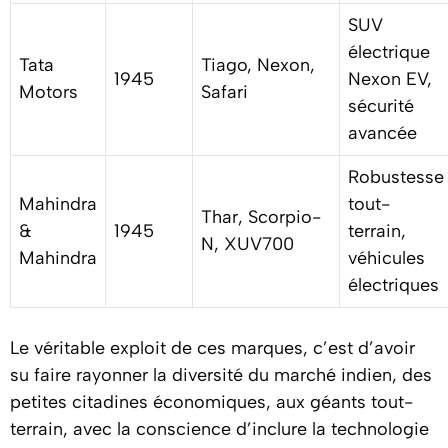
SUV
électrique
Tata
Tiago, Nexon,
1945
Nexon EV,
Motors
Safari
sécurité
avancée
Robustesse
Mahindra
tout-
Thar, Scorpio-
&
1945
terrain,
N, XUV700
Mahindra
véhicules
électriques
Le véritable exploit de ces marques, c’est d’avoir
su faire rayonner la diversité du marché indien, des
petites citadines économiques, aux géants tout-
terrain, avec la conscience d’inclure la technologie