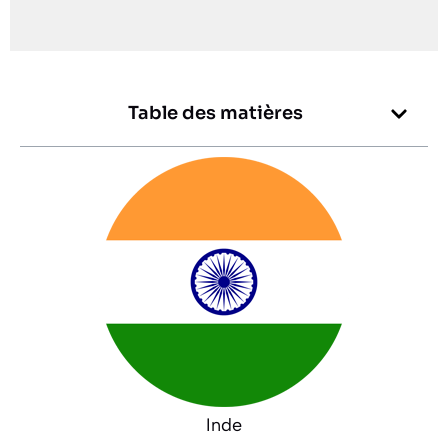
Table des matières
Inde