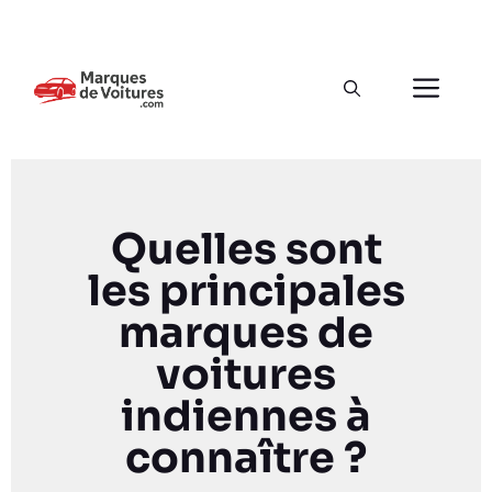
Quelles sont
les principales
marques de
voitures
indiennes à
connaître ?