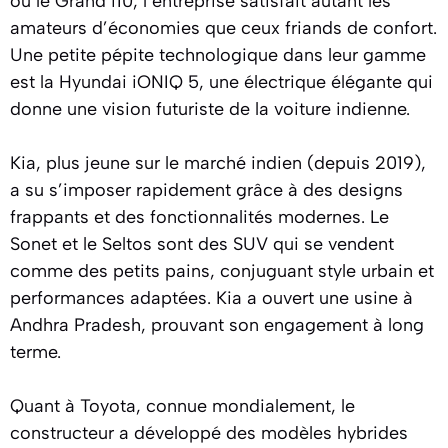
ou le Grand i10, l’entreprise satisfait autant les
amateurs d’économies que ceux friands de confort.
Une petite pépite technologique dans leur gamme
est la Hyundai iONIQ 5, une électrique élégante qui
donne une vision futuriste de la voiture indienne.
Kia, plus jeune sur le marché indien (depuis 2019),
a su s’imposer rapidement grâce à des designs
frappants et des fonctionnalités modernes. Le
Sonet et le Seltos sont des SUV qui se vendent
comme des petits pains, conjuguant style urbain et
performances adaptées. Kia a ouvert une usine à
Andhra Pradesh, prouvant son engagement à long
terme.
Quant à Toyota, connue mondialement, le
constructeur a développé des modèles hybrides