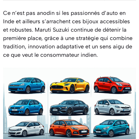
Ce n’est pas anodin si les passionnés d’auto en
Inde et ailleurs s’arrachent ces bijoux accessibles
et robustes. Maruti Suzuki continue de détenir la
première place, grâce à une stratégie qui combine
tradition, innovation adaptative et un sens aigu de
ce que veut le consommateur indien.