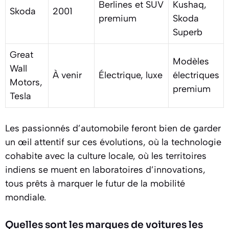
Berlines et SUV
Kushaq,
Skoda
2001
premium
Skoda
Superb
Great
Modèles
Wall
À venir
Électrique, luxe
électriques
Motors,
premium
Tesla
Les passionnés d’automobile feront bien de garder
un œil attentif sur ces évolutions, où la technologie
cohabite avec la culture locale, où les territoires
indiens se muent en laboratoires d’innovations,
tous prêts à marquer le futur de la mobilité
mondiale.
Quelles sont les marques de voitures les