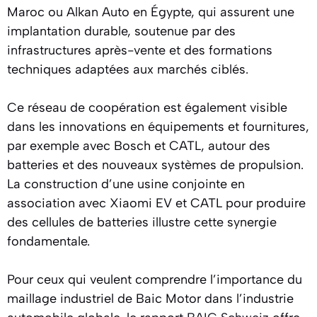
Maroc ou Alkan Auto en Égypte, qui assurent une
implantation durable, soutenue par des
infrastructures après-vente et des formations
techniques adaptées aux marchés ciblés.
Ce réseau de coopération est également visible
dans les innovations en équipements et fournitures,
par exemple avec Bosch et CATL, autour des
batteries et des nouveaux systèmes de propulsion.
La construction d’une usine conjointe en
association avec Xiaomi EV et CATL pour produire
des cellules de batteries illustre cette synergie
fondamentale.
Pour ceux qui veulent comprendre l’importance du
maillage industriel de Baic Motor dans l’industrie