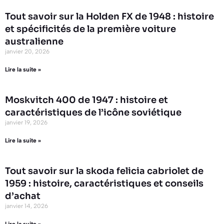
Tout savoir sur la Holden FX de 1948 : histoire
et spécificités de la première voiture
australienne
janvier 20, 2026
Lire la suite »
Moskvitch 400 de 1947 : histoire et
caractéristiques de l’icône soviétique
janvier 19, 2026
Lire la suite »
Tout savoir sur la skoda felicia cabriolet de
1959 : histoire, caractéristiques et conseils
d’achat
janvier 14, 2026