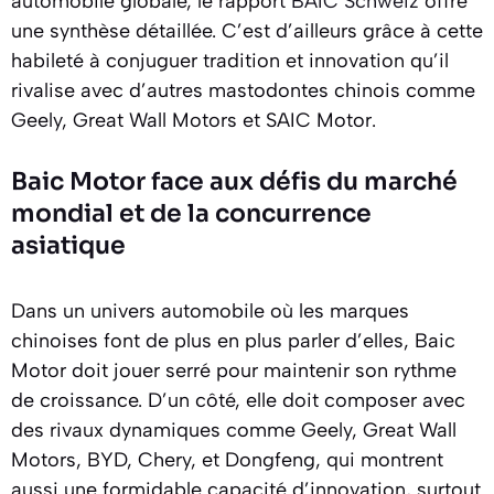
automobile globale, le rapport
BAIC Schweiz
offre
une synthèse détaillée. C’est d’ailleurs grâce à cette
habileté à conjuguer tradition et innovation qu’il
rivalise avec d’autres mastodontes chinois comme
Geely, Great Wall Motors et SAIC Motor.
Baic Motor face aux défis du marché
mondial et de la concurrence
asiatique
Dans un univers automobile où les marques
chinoises font de plus en plus parler d’elles, Baic
Motor doit jouer serré pour maintenir son rythme
de croissance. D’un côté, elle doit composer avec
des rivaux dynamiques comme Geely, Great Wall
Motors, BYD, Chery, et Dongfeng, qui montrent
aussi une formidable capacité d’innovation, surtout