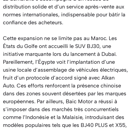
distribution solide et d’un service après-vente aux
normes internationales, indispensable pour bâtir la
confiance des acheteurs.
Cette expansion ne se limite pas au Maroc. Les
États du Golfe ont accueilli le SUV BJ30, une
initiative marquante lors du lancement à Dubaï.
Pareillement, l’Égypte voit l’implantation d’une
usine locale d’assemblage de véhicules électriques,
fruit d’un protocole d’accord signé avec Alkan
Auto. Ces efforts renforcent la présence chinoise
dans des zones souvent désertées par les marques
européennes. Par ailleurs, Baic Motor a réussi à
s’imposer dans des marchés très concurrentiels
comme l’Indonésie et la Malaisie, introduisant des
modèles populaires tels que les BJ40 PLUS et X55,