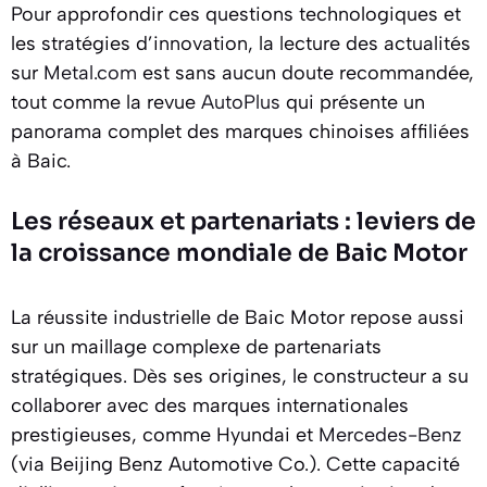
Pour approfondir ces questions technologiques et
les stratégies d’innovation, la lecture des actualités
sur
Metal.com
est sans aucun doute recommandée,
tout comme la revue
AutoPlus
qui présente un
panorama complet des marques chinoises affiliées
à Baic.
Les réseaux et partenariats : leviers de
la croissance mondiale de Baic Motor
La réussite industrielle de Baic Motor repose aussi
sur un maillage complexe de partenariats
stratégiques. Dès ses origines, le constructeur a su
collaborer avec des marques internationales
prestigieuses, comme Hyundai et
Mercedes-Benz
(via Beijing Benz Automotive Co.). Cette capacité