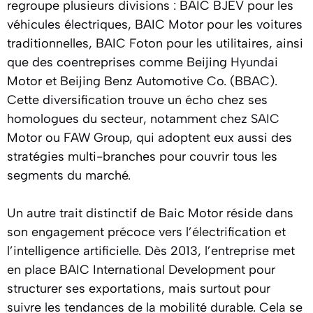
regroupe plusieurs divisions : BAIC BJEV pour les
véhicules électriques, BAIC Motor pour les voitures
traditionnelles, BAIC Foton pour les utilitaires, ainsi
que des coentreprises comme Beijing
Hyundai
Motor et Beijing Benz Automotive Co. (BBAC).
Cette diversification trouve un écho chez ses
homologues du secteur, notamment chez
SAIC
Motor ou FAW Group, qui adoptent eux aussi des
stratégies multi-branches pour couvrir tous les
segments du marché.
Un autre trait distinctif de Baic Motor réside dans
son engagement précoce vers l’électrification et
l’intelligence artificielle. Dès 2013, l’entreprise met
en place BAIC International Development pour
structurer ses exportations, mais surtout pour
suivre les tendances de la mobilité durable. Cela se