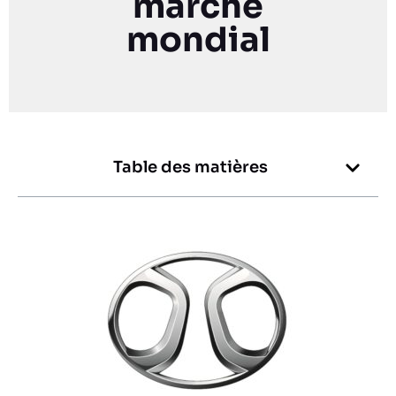
marché
mondial
Table des matières