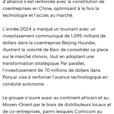
d’alliance s’est renforcée avec la constitution de
coentreprises en Chine, optimisant à la fois la
technologie et l’accès au marché.
L’année 2024 a marqué un tournant avec un
investissement communiqué de 1,095 milliard de
dollars dans la coentreprise Beijing Hyundai,
illustrant la volonté de Baic de consolider sa place
sur le marché chinois, tout en adoptant une
transformation stratégique. Par parallel,
l’investissement de 70 millions de dollars dans
Pony.ai vise à renforcer l’avance technologique en
conduite autonome.
Le groupe s’ouvre aussi au continent africain et au
Moyen-Orient par le biais de distributeurs locaux et
de co-entreprises, parmi lesquels Comicom au