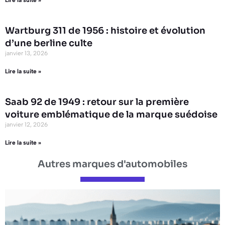
Lire la suite »
Wartburg 311 de 1956 : histoire et évolution
d’une berline culte
janvier 13, 2026
Lire la suite »
Saab 92 de 1949 : retour sur la première
voiture emblématique de la marque suédoise
janvier 12, 2026
Lire la suite »
Autres marques d'automobiles