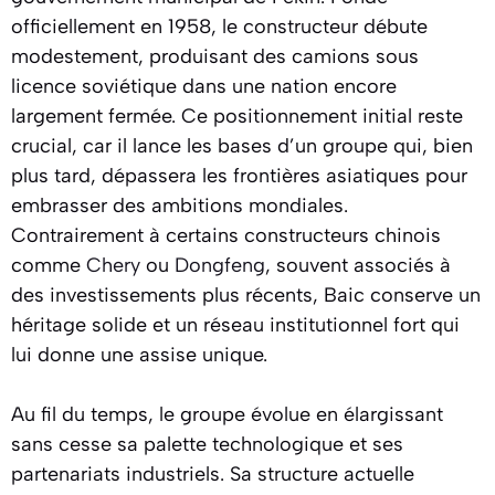
officiellement en 1958, le constructeur débute
modestement, produisant des camions sous
licence soviétique dans une nation encore
largement fermée. Ce positionnement initial reste
crucial, car il lance les bases d’un groupe qui, bien
plus tard, dépassera les frontières asiatiques pour
embrasser des ambitions mondiales.
Contrairement à certains constructeurs chinois
comme
Chery
ou
Dongfeng
, souvent associés à
des investissements plus récents, Baic conserve un
héritage solide et un réseau institutionnel fort qui
lui donne une assise unique.
Au fil du temps, le groupe évolue en élargissant
sans cesse sa palette technologique et ses
partenariats industriels. Sa structure actuelle