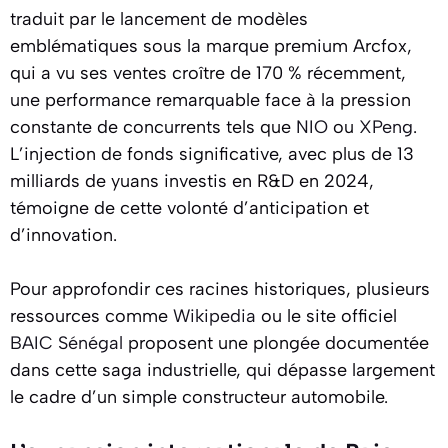
traduit par le lancement de modèles
emblématiques sous la marque premium Arcfox,
qui a vu ses ventes croître de 170 % récemment,
une performance remarquable face à la pression
constante de concurrents tels que
NIO
ou
XPeng
.
L’injection de fonds significative, avec plus de 13
milliards de yuans investis en R&D en 2024,
témoigne de cette volonté d’anticipation et
d’innovation.
Pour approfondir ces racines historiques, plusieurs
ressources comme
Wikipedia
ou le site officiel
BAIC Sénégal
proposent une plongée documentée
dans cette saga industrielle, qui dépasse largement
le cadre d’un simple constructeur automobile.