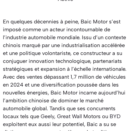
En quelques décennies à peine, Baic Motor s’est
imposé comme un acteur incontournable de
l’industrie automobile mondiale. Issu d’un contexte
chinois marqué par une industrialisation accélérée
et une politique volontariste, ce constructeur a su
conjuguer innovation technologique, partenariats
stratégiques et expansion à l’échelle internationale.
Avec des ventes dépassant 1,7 million de véhicules
en 2024 et une diversification poussée dans les
nouvelles énergies, Baic Motor incarne aujourd’hui
l’ambition chinoise de dominer le marché
automobile global. Tandis que ses concurrents
locaux tels que
Geely
,
Great Wall
Motors ou
BYD
exploitent eux aussi leur potentiel, Baic a su se