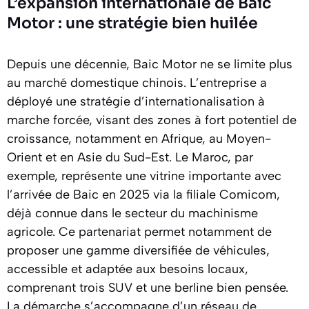
L’expansion internationale de Baic
Motor : une stratégie bien huilée
Depuis une décennie, Baic Motor ne se limite plus
au marché domestique chinois. L’entreprise a
déployé une stratégie d’internationalisation à
marche forcée, visant des zones à fort potentiel de
croissance, notamment en Afrique, au Moyen-
Orient et en Asie du Sud-Est. Le Maroc, par
exemple, représente une vitrine importante avec
l’arrivée de Baic en 2025 via la filiale Comicom,
déjà connue dans le secteur du machinisme
agricole. Ce partenariat permet notamment de
proposer une gamme diversifiée de véhicules,
accessible et adaptée aux besoins locaux,
comprenant trois SUV et une berline bien pensée.
La démarche s’accompagne d’un réseau de