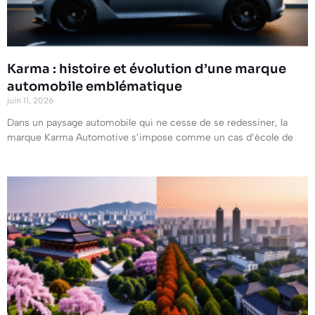
Karma : histoire et évolution d’une marque
automobile emblématique
juin 11, 2026
Dans un paysage automobile qui ne cesse de se redessiner, la
marque Karma Automotive s’impose comme un cas d’école de