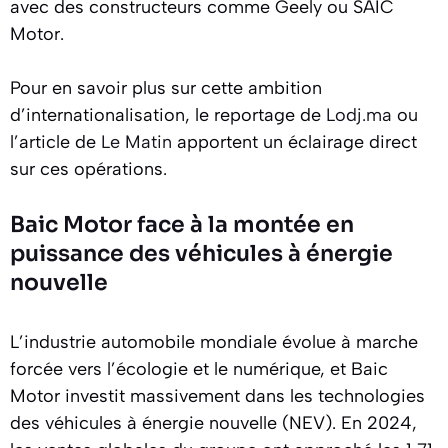
avec des constructeurs comme Geely ou SAIC
Motor.
Pour en savoir plus sur cette ambition
d’internationalisation, le reportage de
Lodj.ma
ou
l’article de
Le Matin
apportent un éclairage direct
sur ces opérations.
Baic Motor face à la montée en
puissance des véhicules à énergie
nouvelle
L’industrie automobile mondiale évolue à marche
forcée vers l’écologie et le numérique, et Baic
Motor investit massivement dans les technologies
des véhicules à énergie nouvelle (NEV). En 2024,