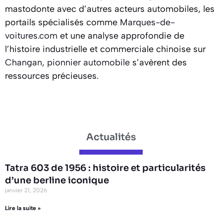
mastodonte avec d’autres acteurs automobiles, les
portails spécialisés comme
Marques-de-
voitures.com
et une analyse approfondie de
l’histoire industrielle et commerciale chinoise sur
Changan, pionnier automobile
s’avèrent des
ressources précieuses.
Actualités
Tatra 603 de 1956 : histoire et particularités
d’une berline iconique
janvier 21, 2026
Lire la suite »