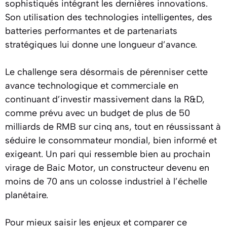
sophistiqués intégrant les dernières innovations.
Son utilisation des technologies intelligentes, des
batteries performantes et de partenariats
stratégiques lui donne une longueur d’avance.
Le challenge sera désormais de pérenniser cette
avance technologique et commerciale en
continuant d’investir massivement dans la R&D,
comme prévu avec un budget de plus de 50
milliards de RMB sur cinq ans, tout en réussissant à
séduire le consommateur mondial, bien informé et
exigeant. Un pari qui ressemble bien au prochain
virage de Baic Motor, un constructeur devenu en
moins de 70 ans un colosse industriel à l’échelle
planétaire.
Pour mieux saisir les enjeux et comparer ce