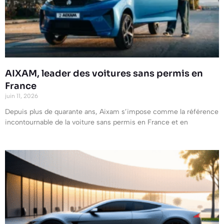
AIXAM, leader des voitures sans permis en
France
juin 11, 2026
Depuis plus de quarante ans, Aixam s’impose comme la référence
incontournable de la voiture sans permis en France et en