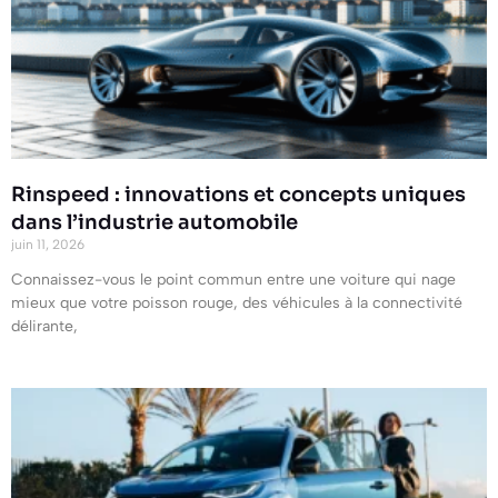
Rinspeed : innovations et concepts uniques
dans l’industrie automobile
juin 11, 2026
Connaissez-vous le point commun entre une voiture qui nage
mieux que votre poisson rouge, des véhicules à la connectivité
délirante,