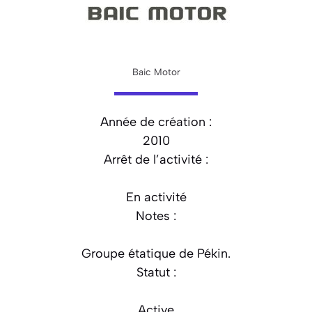
Baic Motor
Année de création :
2010
Arrêt de l’activité :
En activité
Notes :
Groupe étatique de Pékin.
Statut :
Active