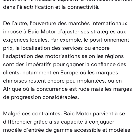
dans l’électrification et la connectivité.
De l’autre, l’ouverture des marchés internationaux
impose à Baic Motor d’ajuster ses stratégies aux
exigences locales. Par exemple, le positionnement
prix, la localisation des services ou encore
l’adaptation des motorisations selon les régions
sont des impératifs pour gagner la confiance des
clients, notamment en Europe où les marques
chinoises restent encore peu implantées, ou en
Afrique où la concurrence est rude mais les marges
de progression considérables.
Malgré ces contraintes, Baic Motor parvient à se
différencier grâce à sa capacité à conjuguer
modèle d’entrée de gamme accessible et modèles