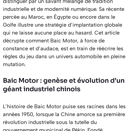
distinguer par un savant mélange de tradition
industrielle et de modernité numérique. Sa récente
percée au Maroc, en Égypte ou encore dans le
Golfe illustre une stratégie d’implantation globale
qui ne laisse aucune place au hasard. Cet article
décrypte comment Baic Motor, à force de
constance et d’audace, est en train de réécrire les
règles du jeu dans un univers automobile en pleine
mutation.
Baic Motor : genèse et évolution d’un
géant industriel chinois
L’histoire de Baic Motor puise ses racines dans les
années 1950, lorsque la Chine amorce sa première
révolution industrielle sous la tutelle du
gouvernement municipal de Pékin. Fondé