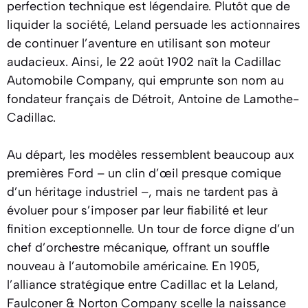
perfection technique est légendaire. Plutôt que de
liquider la société, Leland persuade les actionnaires
de continuer l’aventure en utilisant son moteur
audacieux. Ainsi, le 22 août 1902 naît la Cadillac
Automobile Company, qui emprunte son nom au
fondateur français de Détroit, Antoine de Lamothe-
Cadillac.
Au départ, les modèles ressemblent beaucoup aux
premières Ford – un clin d’œil presque comique
d’un héritage industriel –, mais ne tardent pas à
évoluer pour s’imposer par leur fiabilité et leur
finition exceptionnelle. Un tour de force digne d’un
chef d’orchestre mécanique, offrant un souffle
nouveau à l’automobile américaine. En 1905,
l’alliance stratégique entre Cadillac et la Leland,
Faulconer & Norton Company scelle la naissance