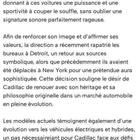
donnant à ces voitures une puissance et une
sportivité à couper le souffle, sans oublier une
signature sonore parfaitement rageuse.
Afin de renforcer son image et d’affirmer ses
valeurs, la direction a récemment rapatrié les
bureaux à Detroit, un retour aux sources
symbolique, alors que précédemment ils avaient
été déplacés à New York pour une prétendue aura
sophistiquée. Cette décision souligne le désir de
Cadillac de renouer avec son héritage et sa
philosophie originelle dans un marché automobile
en pleine évolution.
Les modèles actuels témoignent également d’une
évolution vers les véhicules électriques et hybrides,
un pas nécessaireiant pour Cadillac face aux défis