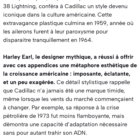
38 Lightning, conféra à Cadillac un style devenu
iconique dans la culture américaine. Cette
extravagance plastique culmina en 1959, année où
les ailerons furent à leur paroxysme pour
disparaitre tranquillement en 1964.
Harley Earl, le designer mythique, a réussi à offrir
avec ces appendices une métaphore esthétique de
la croissance américaine : imposante, éclatante,
et un peu exagérée.
Ce détail stylistique rappelle
que Cadillac n’a jamais été une marque timide,
même lorsque les vents du marché commençaient
à changer. Par exemple, sa réponse à la crise
pétrolière de 1973 fut moins flamboyante, mais
démontra une capacité d’adaptation nécessaire
sans pour autant trahir son ADN.