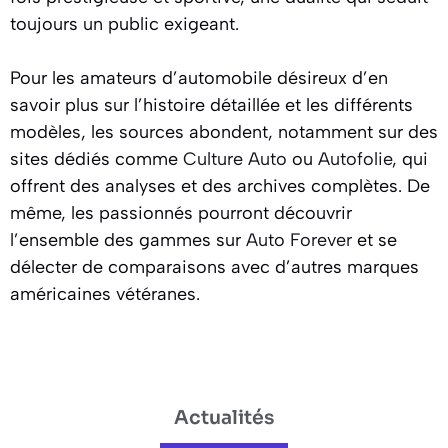
toujours un public exigeant.
Pour les amateurs d’automobile désireux d’en
savoir plus sur l’histoire détaillée et les différents
modèles, les sources abondent, notamment sur des
sites dédiés comme
Culture Auto
ou
Autofolie
, qui
offrent des analyses et des archives complètes. De
même, les passionnés pourront découvrir
l’ensemble des gammes sur
Auto Forever
et se
délecter de comparaisons avec d’autres marques
américaines vétéranes.
Actualités