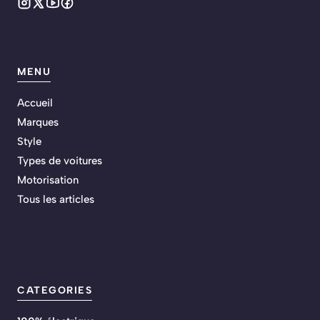
MENU
Accueil
Marques
Style
Types de voitures
Motorisation
Tous les articles
CATEGORIES