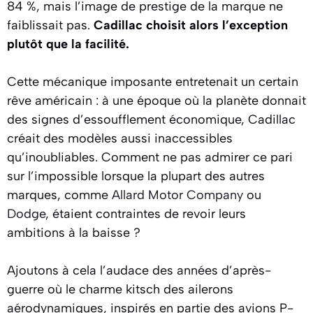
84 %, mais l’image de prestige de la marque ne
faiblissait pas.
Cadillac choisit alors l’exception
plutôt que la facilité.
Cette mécanique imposante entretenait un certain
rêve américain : à une époque où la planète donnait
des signes d’essoufflement économique, Cadillac
créait des modèles aussi inaccessibles
qu’inoubliables. Comment ne pas admirer ce pari
sur l’impossible lorsque la plupart des autres
marques, comme
Allard Motor Company
ou
Dodge
, étaient contraintes de revoir leurs
ambitions à la baisse ?
Ajoutons à cela l’audace des années d’après-
guerre où le charme kitsch des ailerons
aérodynamiques, inspirés en partie des avions P-