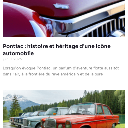
Pontiac : histoire et héritage d’une icône
automobile
juin 11, 2026
Lorsqu’on évoque Pontiac, un parfum d’aventure flotte aussitôt
dans l’air, à la frontière du rêve américain et de la pure