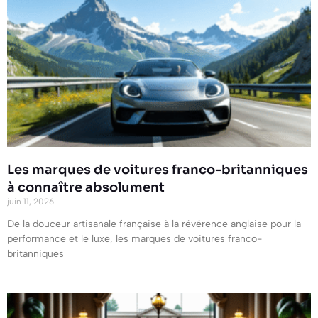
Les marques de voitures franco-britanniques
à connaître absolument
juin 11, 2026
De la douceur artisanale française à la révérence anglaise pour la
performance et le luxe, les marques de voitures franco-
britanniques