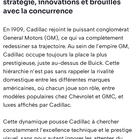
stratégie, innovations et brouilles
avec la concurrence
En 1909, Cadillac rejoint le puissant conglomérat
General Motors (GM), ce qui va complètement
redessiner sa trajectoire. Au sein de l’empire GM,
Cadillac occupe toujours la place la plus
prestigieuse, juste au-dessus de Buick. Cette
hiérarchie n’est pas sans rappeler la rivalité
domestique entre les différentes marques
américaines, où chacun joue son rôle, entre
modèles populaires chez Chevrolet et GMC, et
luxes affichés par Cadillac.
Cette dynamique pousse Cadillac à chercher
constamment l’excellence technique et le prestige
visuel, sans pour autant ignorer les attentes du