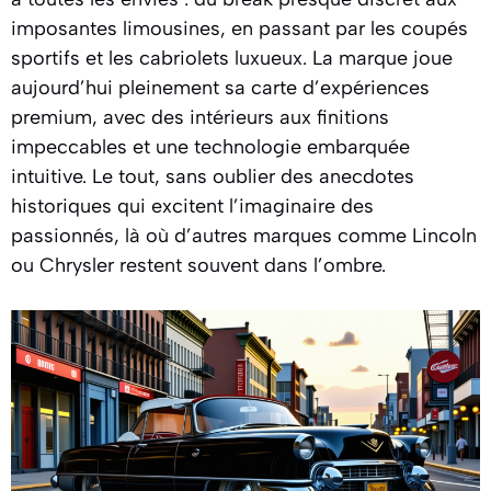
imposantes limousines, en passant par les coupés
sportifs et les cabriolets luxueux. La marque joue
aujourd’hui pleinement sa carte d’expériences
premium, avec des intérieurs aux finitions
impeccables et une technologie embarquée
intuitive. Le tout, sans oublier des anecdotes
historiques qui excitent l’imaginaire des
passionnés, là où d’autres marques comme Lincoln
ou Chrysler restent souvent dans l’ombre.