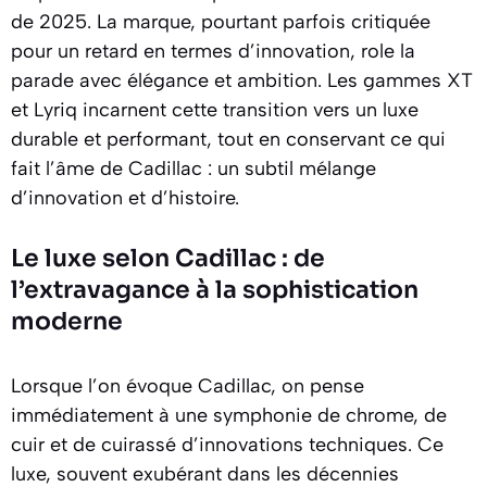
de 2025. La marque, pourtant parfois critiquée
pour un retard en termes d’innovation, role la
parade avec élégance et ambition. Les gammes XT
et Lyriq incarnent cette transition vers un luxe
durable et performant, tout en conservant ce qui
fait l’âme de Cadillac : un subtil mélange
d’innovation et d’histoire.
Le luxe selon Cadillac : de
l’extravagance à la sophistication
moderne
Lorsque l’on évoque Cadillac, on pense
immédiatement à une symphonie de chrome, de
cuir et de cuirassé d’innovations techniques. Ce
luxe, souvent exubérant dans les décennies