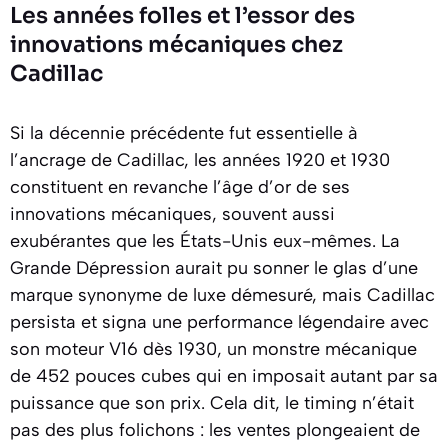
Les années folles et l’essor des
innovations mécaniques chez
Cadillac
Si la décennie précédente fut essentielle à
l’ancrage de Cadillac, les années 1920 et 1930
constituent en revanche l’âge d’or de ses
innovations mécaniques, souvent aussi
exubérantes que les États-Unis eux-mêmes. La
Grande Dépression aurait pu sonner le glas d’une
marque synonyme de luxe démesuré, mais Cadillac
persista et signa une performance légendaire avec
son moteur V16 dès 1930, un monstre mécanique
de 452 pouces cubes qui en imposait autant par sa
puissance que son prix. Cela dit, le timing n’était
pas des plus folichons : les ventes plongeaient de