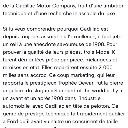
de la Cadillac Motor Company, fruit d’une ambition
technique et d’une recherche inlassable du luxe.
Si tu veux comprendre pourquoi Cadillac est
depuis toujours associée à l’excellence, il faut jeter
un œil à une anecdote savoureuse de 1908. Pour
prouver la qualité de leurs pièces, trois Model K
furent démontées pièce par pièce, mélangées et
remises en état. Elles repartirent ensuite 2 000
milles sans accroc. Ce coup marketing, qui leur
rapporta le prestigieux Trophée Dewar, fut la pierre
angulaire du slogan « Standard of the world ». Il y a
un avant et un après 1908 dans l’industrie
automobile, avec Cadillac en tête de peloton. Ce
genre de prestige technique fait rapidement oublier
à Ford qu’il avait vu naître un concurrent de taille