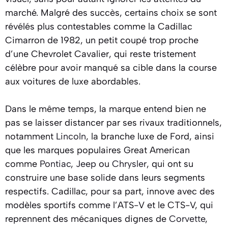
marché. Malgré des succès, certains choix se sont
révélés plus contestables comme la Cadillac
Cimarron de 1982, un petit coupé trop proche
d’une Chevrolet Cavalier, qui reste tristement
célèbre pour avoir manqué sa cible dans la course
aux voitures de luxe abordables.
Dans le même temps, la marque entend bien ne
pas se laisser distancer par ses rivaux traditionnels,
notamment
Lincoln
, la branche luxe de Ford, ainsi
que les marques populaires Great American
comme
Pontiac
,
Jeep
ou
Chrysler
, qui ont su
construire une base solide dans leurs segments
respectifs. Cadillac, pour sa part, innove avec des
modèles sportifs comme l’ATS-V et le CTS-V, qui
reprennent des mécaniques dignes de
Corvette
,