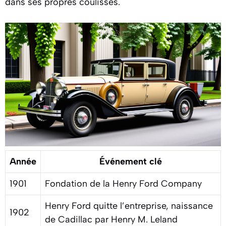
dans ses propres coulisses.
Année
Événement clé
1901
Fondation de la Henry Ford Company
Henry Ford quitte l’entreprise, naissance
1902
de Cadillac par Henry M. Leland