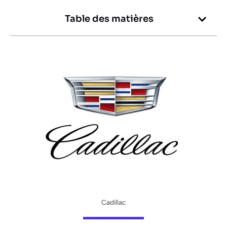
Table des matières
Cadillac