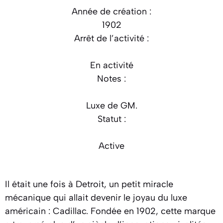
Année de création :
1902
Arrêt de l’activité :
En activité
Notes :
Luxe de GM.
Statut :
Active
Il était une fois à Detroit, un petit miracle
mécanique qui allait devenir le joyau du luxe
américain : Cadillac. Fondée en 1902, cette marque