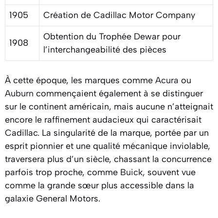
1905
Création de Cadillac Motor Company
Obtention du Trophée Dewar pour
1908
l’interchangeabilité des pièces
À cette époque, les marques comme
Acura
ou
Auburn
commençaient également à se distinguer
sur le continent américain, mais aucune n’atteignait
encore le raffinement audacieux qui caractérisait
Cadillac. La singularité de la marque, portée par un
esprit pionnier et une qualité mécanique inviolable,
traversera plus d’un siècle, chassant la concurrence
parfois trop proche, comme
Buick
, souvent vue
comme la grande sœur plus accessible dans la
galaxie General Motors.