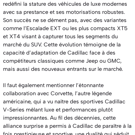
redéfini la stature des véhicules de luxe modernes
avec sa prestance et ses motorisations robustes.
Son succès ne se dément pas, avec des variantes
comme l’Escalade EXT ou les plus compacts XT5
et XT4 visant à capturer tous les segments du
marché du SUV. Cette évolution témoigne de la
capacité d’adaptation de Cadillac face à des
compétiteurs classiques comme Jeep ou GMC,
mais aussi des nouveaux entrants sur le marché.
Il faut également mentionner l’étonnante
collaboration avec Corvette, l’autre légende
américaine, qui a vu naître des sportives Cadillac
V-Series mêlant luxe et performances plutôt
impressionnantes. Au fil des décennies, cette
alliance surprise a permis à Cadillac de paraître à la
fois prestigieuse et sportive, une dualité qui séduit