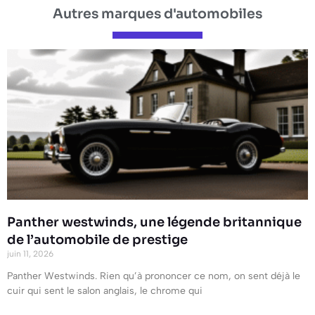
Autres marques d'automobiles
Panther westwinds, une légende britannique
de l’automobile de prestige
juin 11, 2026
Panther Westwinds. Rien qu’à prononcer ce nom, on sent déjà le
cuir qui sent le salon anglais, le chrome qui