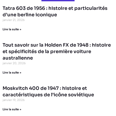
Tatra 603 de 1956 : histoire et particularités
d’une berline iconique
janvier 21, 2026
Lire la suite »
Tout savoir sur la Holden FX de 1948 : histoire
et spécificités de la première voiture
australienne
janvier 20, 2026
Lire la suite »
Moskvitch 400 de 1947 : histoire et
caractéristiques de l’icône soviétique
janvier 19, 2026
Lire la suite »