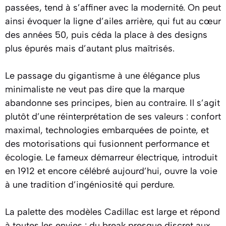
passées, tend à s’affiner avec la modernité. On peut
ainsi évoquer la ligne d’ailes arrière, qui fut au cœur
des années 50, puis céda la place à des designs
plus épurés mais d’autant plus maîtrisés.
Le passage du gigantisme à une élégance plus
minimaliste ne veut pas dire que la marque
abandonne ses principes, bien au contraire. Il s’agit
plutôt d’une réinterprétation de ses valeurs : confort
maximal, technologies embarquées de pointe, et
des motorisations qui fusionnent performance et
écologie. Le fameux démarreur électrique, introduit
en 1912 et encore célébré aujourd’hui, ouvre la voie
à une tradition d’ingéniosité qui perdure.
La palette des modèles Cadillac est large et répond
à toutes les envies : du break presque discret aux