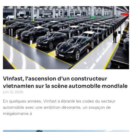
Vinfast, l’ascension d’un constructeur
vietnamien sur la scène automobile mondiale
juin 12, 2026
En quelques années, Vinfast a ébranlé les codes du secteur
automobile avec une ambition dévorante, un soupçon de
mégalomanie à