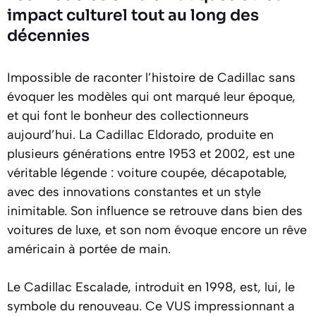
impact culturel tout au long des
décennies
Impossible de raconter l’histoire de Cadillac sans
évoquer les modèles qui ont marqué leur époque,
et qui font le bonheur des collectionneurs
aujourd’hui. La Cadillac Eldorado, produite en
plusieurs générations entre 1953 et 2002, est une
véritable légende : voiture coupée, décapotable,
avec des innovations constantes et un style
inimitable. Son influence se retrouve dans bien des
voitures de luxe, et son nom évoque encore un rêve
américain à portée de main.
Le Cadillac Escalade, introduit en 1998, est, lui, le
symbole du renouveau. Ce VUS impressionnant a