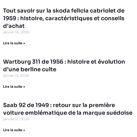
Tout savoir sur la skoda felicia cabriolet de
1959 : histoire, caractéristiques et conseils
d’achat
janvier 14, 2026
Lire la suite »
Wartburg 311 de 1956 : histoire et évolution
d’une berline culte
janvier 13, 2026
Lire la suite »
Saab 92 de 1949 : retour sur la première
voiture emblématique de la marque suédoise
janvier 12, 2026
Lire la suite »