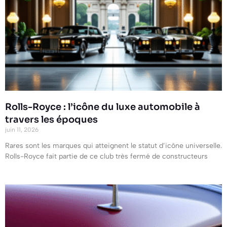
Rolls-Royce : l’icône du luxe automobile à
travers les époques
juin 11, 2026
Rares sont les marques qui atteignent le statut d’icône universelle.
Rolls-Royce fait partie de ce club très fermé de constructeurs