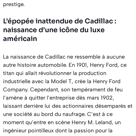
prestige.
L’épopée inattendue de Cadillac :
naissance d’une icône du luxe
américain
La naissance de Cadillac ne ressemble à aucune
autre histoire automobile. En 1901, Henry Ford, ce
titan qui allait révolutionner la production
industrielle avec la Model T, crée la Henry Ford
Company. Cependant, son tempérament de feu
l’amène à quitter l’entreprise dès mars 1902,
laissant derrière lui des actionnaires désemparés et
une société au bord du naufrage. C’est à ce
moment qu’entre en scène Henry M. Leland, un
ingénieur pointilleux dont la passion pour la