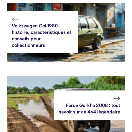
Volkswagen Gol 1980 :
histoire, caractéristiques et
conseils pour
collectionneurs
Force Gurkha 2008 : tout
savoir sur ce 4×4 légendaire