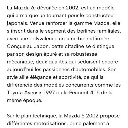
La
Mazda
6, dévoilée en 2002, est un modèle
qui a marqué un tournant pour le constructeur
japonais. Venue renforcer la gamme Mazda, elle
s’inscrit dans le segment des berlines familiales,
avec une polyvalence urbaine bien affirmée.
Conçue au Japon, cette citadine se distingue
par son design épuré et sa robustesse
mécanique, deux qualités qui séduisent encore
aujourd’hui les passionnés d’automobiles. Son
style allie élégance et sportivité, ce qui la
différencie des modèles concurrents comme les
Toyota Avensis 1997
ou la
Peugeot
406 de la
même époque.
Sur le plan technique, la Mazda 6 2002 propose
différentes motorisations, principalement à