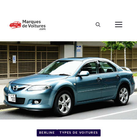
BERLINE
TYPES DE VOITURES