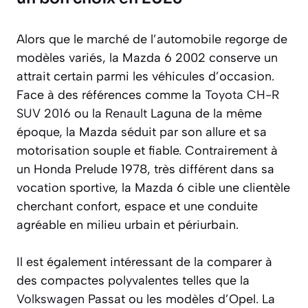
Alors que le marché de l’automobile regorge de
modèles variés, la Mazda 6 2002 conserve un
attrait certain parmi les véhicules d’occasion.
Face à des références comme la
Toyota CH-R
SUV 2016
ou la
Renault
Laguna de la même
époque, la Mazda séduit par son allure et sa
motorisation souple et fiable. Contrairement à
un Honda Prelude 1978, très différent dans sa
vocation sportive, la Mazda 6 cible une clientèle
cherchant confort, espace et une conduite
agréable en milieu urbain et périurbain.
Il est également intéressant de la comparer à
des compactes polyvalentes telles que la
Volkswagen
Passat ou les modèles d’Opel. La