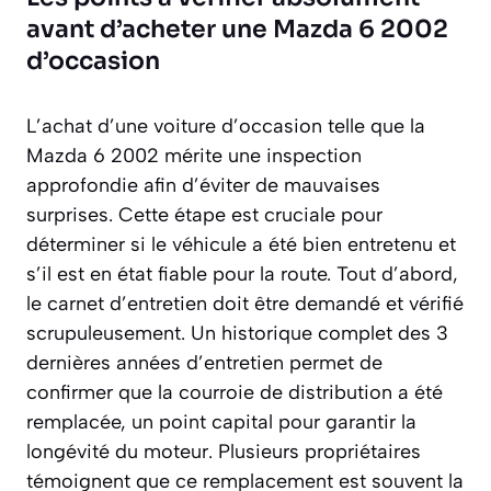
avant d’acheter une Mazda 6 2002
d’occasion
L’achat d’une voiture d’occasion telle que la
Mazda 6 2002 mérite une inspection
approfondie afin d’éviter de mauvaises
surprises. Cette étape est cruciale pour
déterminer si le véhicule a été bien entretenu et
s’il est en état fiable pour la route. Tout d’abord,
le carnet d’entretien doit être demandé et vérifié
scrupuleusement. Un historique complet des 3
dernières années d’entretien permet de
confirmer que la courroie de distribution a été
remplacée, un point capital pour garantir la
longévité du moteur. Plusieurs propriétaires
témoignent que ce remplacement est souvent la