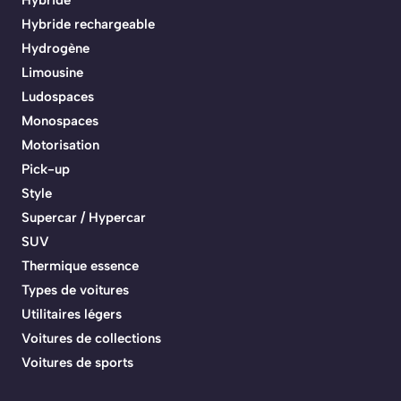
Hybride rechargeable
Hydrogène
Limousine
Ludospaces
Monospaces
Motorisation
Pick-up
Style
Supercar / Hypercar
SUV
Thermique essence
Types de voitures
Utilitaires légers
Voitures de collections
Voitures de sports