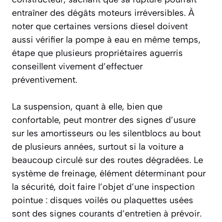
entraîner des dégâts moteurs irréversibles. À
noter que certaines versions diesel doivent
aussi vérifier la pompe à eau en même temps,
étape que plusieurs propriétaires aguerris
conseillent vivement d’effectuer
préventivement.
La suspension, quant à elle, bien que
confortable, peut montrer des signes d’usure
sur les amortisseurs ou les silentblocs au bout
de plusieurs années, surtout si la voiture a
beaucoup circulé sur des routes dégradées. Le
système de freinage, élément déterminant pour
la sécurité, doit faire l’objet d’une inspection
pointue : disques voilés ou plaquettes usées
sont des signes courants d’entretien à prévoir.