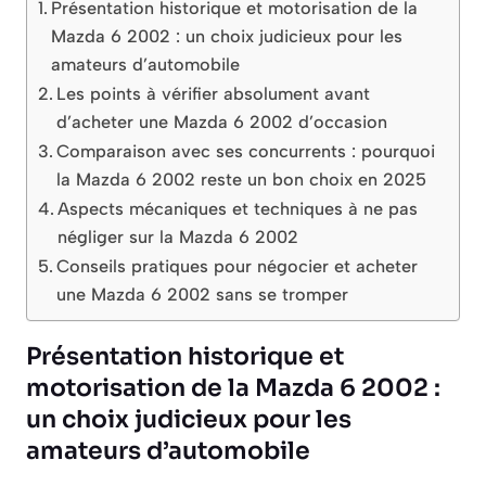
Présentation historique et motorisation de la
Mazda 6 2002 : un choix judicieux pour les
amateurs d’automobile
Les points à vérifier absolument avant
d’acheter une Mazda 6 2002 d’occasion
Comparaison avec ses concurrents : pourquoi
la Mazda 6 2002 reste un bon choix en 2025
Aspects mécaniques et techniques à ne pas
négliger sur la Mazda 6 2002
Conseils pratiques pour négocier et acheter
une Mazda 6 2002 sans se tromper
Présentation historique et
motorisation de la Mazda 6 2002 :
un choix judicieux pour les
amateurs d’automobile