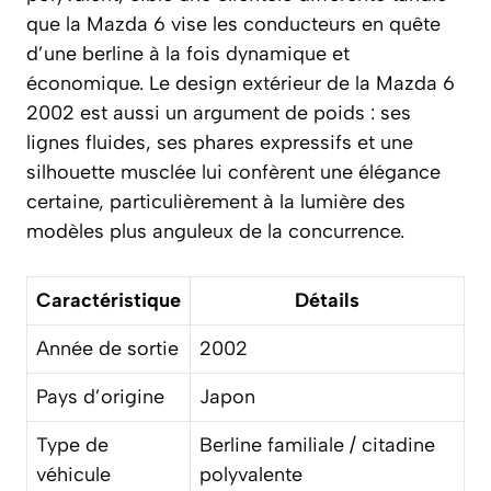
que la Mazda 6 vise les conducteurs en quête
d’une berline à la fois dynamique et
économique. Le design extérieur de la Mazda 6
2002 est aussi un argument de poids : ses
lignes fluides, ses phares expressifs et une
silhouette musclée lui confèrent une élégance
certaine, particulièrement à la lumière des
modèles plus anguleux de la concurrence.
Caractéristique
Détails
Année de sortie
2002
Pays d’origine
Japon
Type de
Berline familiale / citadine
véhicule
polyvalente