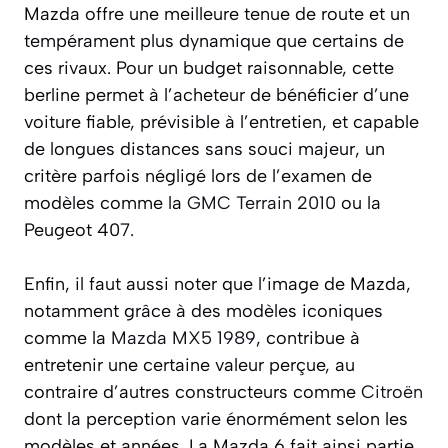
Mazda offre une meilleure tenue de route et un
tempérament plus dynamique que certains de
ces rivaux. Pour un budget raisonnable, cette
berline permet à l’acheteur de bénéficier d’une
voiture fiable, prévisible à l’entretien, et capable
de longues distances sans souci majeur, un
critère parfois négligé lors de l’examen de
modèles comme la
GMC Terrain 2010
ou la
Peugeot 407.
Enfin, il faut aussi noter que l’image de Mazda,
notamment grâce à des modèles iconiques
comme la
Mazda MX5 1989
, contribue à
entretenir une certaine valeur perçue, au
contraire d’autres constructeurs comme
Citroën
dont la perception varie énormément selon les
modèles et années. La Mazda 6 fait ainsi partie