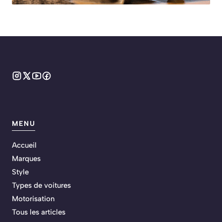
MENU
Accueil
Marques
Style
Types de voitures
Motorisation
Tous les articles