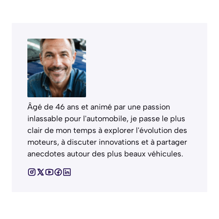
Âgé de 46 ans et animé par une passion
inlassable pour l'automobile, je passe le plus
clair de mon temps à explorer l'évolution des
moteurs, à discuter innovations et à partager
anecdotes autour des plus beaux véhicules.