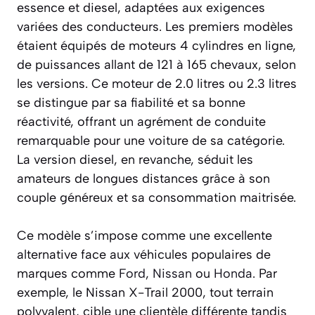
essence et diesel, adaptées aux exigences
variées des conducteurs. Les premiers modèles
étaient équipés de moteurs 4 cylindres en ligne,
de puissances allant de 121 à 165 chevaux, selon
les versions. Ce moteur de 2.0 litres ou 2.3 litres
se distingue par sa fiabilité et sa bonne
réactivité, offrant un agrément de conduite
remarquable pour une voiture de sa catégorie.
La version diesel, en revanche, séduit les
amateurs de longues distances grâce à son
couple généreux et sa consommation maitrisée.
Ce modèle s’impose comme une excellente
alternative face aux véhicules populaires de
marques comme
Ford
,
Nissan
ou
Honda
. Par
exemple, le Nissan X-Trail 2000, tout terrain
polyvalent, cible une clientèle différente tandis