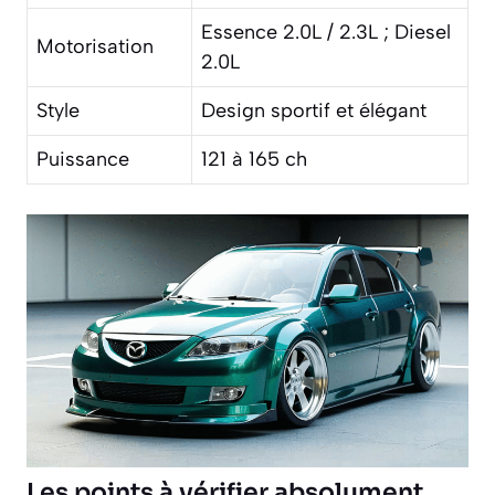
Essence 2.0L / 2.3L ; Diesel
Motorisation
2.0L
Style
Design sportif et élégant
Puissance
121 à 165 ch
Les points à vérifier absolument