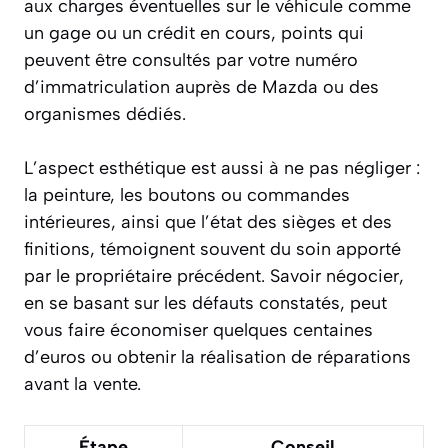
aux charges éventuelles sur le véhicule comme
un gage ou un crédit en cours, points qui
peuvent être consultés par votre numéro
d’immatriculation auprès de Mazda ou des
organismes dédiés.
L’aspect esthétique est aussi à ne pas négliger :
la peinture, les boutons ou commandes
intérieures, ainsi que l’état des sièges et des
finitions, témoignent souvent du soin apporté
par le propriétaire précédent. Savoir négocier,
en se basant sur les défauts constatés, peut
vous faire économiser quelques centaines
d’euros ou obtenir la réalisation de réparations
avant la vente.
Étape
Conseil