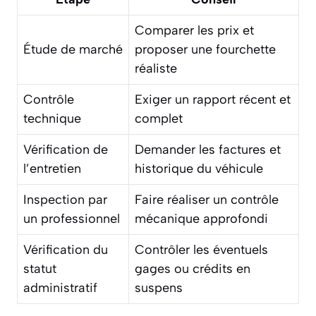
Comparer les prix et
Étude de marché
proposer une fourchette
réaliste
Contrôle
Exiger un rapport récent et
technique
complet
Vérification de
Demander les factures et
l’entretien
historique du véhicule
Inspection par
Faire réaliser un contrôle
un professionnel
mécanique approfondi
Vérification du
Contrôler les éventuels
statut
gages ou crédits en
administratif
suspens