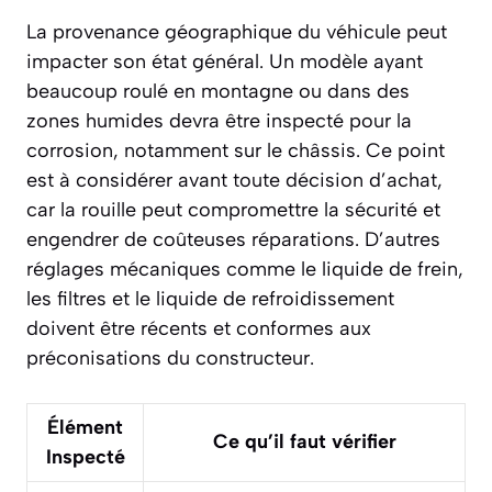
La provenance géographique du véhicule peut
impacter son état général. Un modèle ayant
beaucoup roulé en montagne ou dans des
zones humides devra être inspecté pour la
corrosion, notamment sur le châssis. Ce point
est à considérer avant toute décision d’achat,
car la rouille peut compromettre la sécurité et
engendrer de coûteuses réparations. D’autres
réglages mécaniques comme le liquide de frein,
les filtres et le liquide de refroidissement
doivent être récents et conformes aux
préconisations du constructeur.
Élément
Ce qu’il faut vérifier
Inspecté