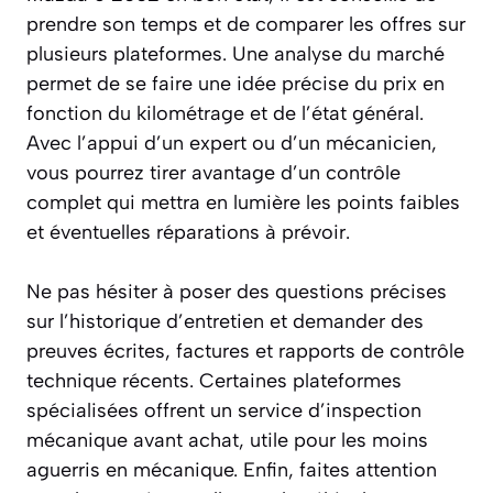
prendre son temps et de comparer les offres sur
plusieurs plateformes. Une analyse du marché
permet de se faire une idée précise du prix en
fonction du kilométrage et de l’état général.
Avec l’appui d’un expert ou d’un mécanicien,
vous pourrez tirer avantage d’un contrôle
complet qui mettra en lumière les points faibles
et éventuelles réparations à prévoir.
Ne pas hésiter à poser des questions précises
sur l’historique d’entretien et demander des
preuves écrites, factures et rapports de contrôle
technique récents. Certaines plateformes
spécialisées offrent un service d’inspection
mécanique avant achat, utile pour les moins
aguerris en mécanique. Enfin, faites attention