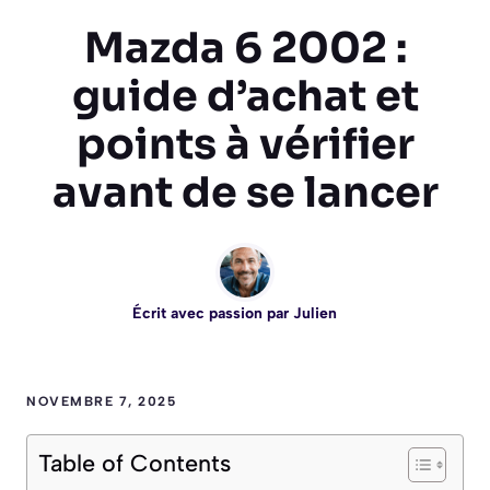
Mazda 6 2002 :
guide d’achat et
points à vérifier
avant de se lancer
Écrit avec passion par
Julien
NOVEMBRE 7, 2025
Table of Contents