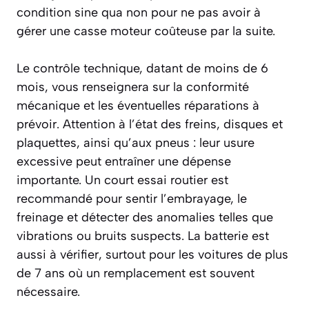
condition sine qua non pour ne pas avoir à
gérer une casse moteur coûteuse par la suite.
Le contrôle technique, datant de moins de 6
mois, vous renseignera sur la conformité
mécanique et les éventuelles réparations à
prévoir. Attention à l’état des freins, disques et
plaquettes, ainsi qu’aux pneus : leur usure
excessive peut entraîner une dépense
importante. Un court essai routier est
recommandé pour sentir l’embrayage, le
freinage et détecter des anomalies telles que
vibrations ou bruits suspects. La batterie est
aussi à vérifier, surtout pour les voitures de plus
de 7 ans où un remplacement est souvent
nécessaire.