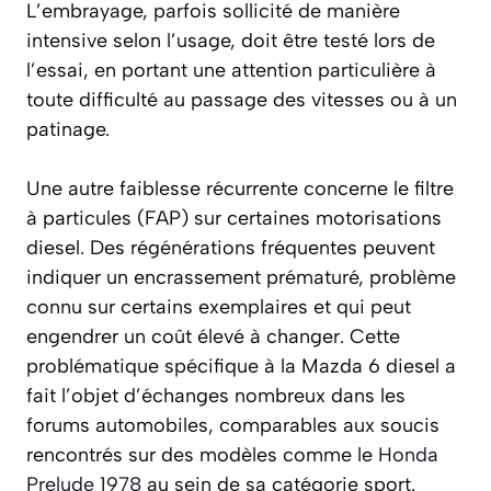
L’embrayage, parfois sollicité de manière
intensive selon l’usage, doit être testé lors de
l’essai, en portant une attention particulière à
toute difficulté au passage des vitesses ou à un
patinage.
Une autre faiblesse récurrente concerne le filtre
à particules (FAP) sur certaines motorisations
diesel. Des régénérations fréquentes peuvent
indiquer un encrassement prématuré, problème
connu sur certains exemplaires et qui peut
engendrer un coût élevé à changer. Cette
problématique spécifique à la Mazda 6 diesel a
fait l’objet d’échanges nombreux dans les
forums automobiles, comparables aux soucis
rencontrés sur des modèles comme le
Honda
Prelude 1978
au sein de sa catégorie sport.