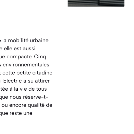
 la mobilité urbaine
 elle est aussi
ique compacte. Cinq
tes environnementales
 cette petite citadine
 Electric a su attirer
tée à la vie de tous
 que nous réserve-t-
 ou encore qualité de
que reste une