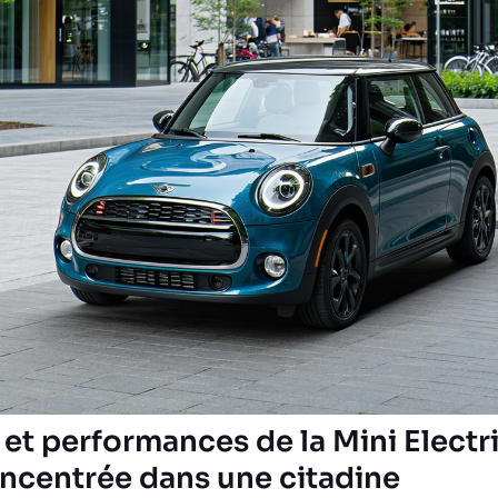
et performances de la Mini Electric
ncentrée dans une citadine