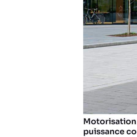
Motorisation 
puissance co