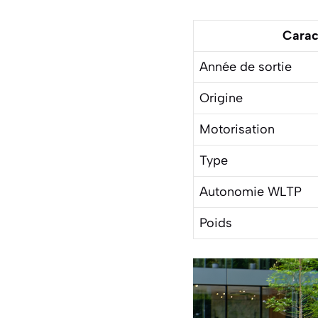
Carac
Année de sortie
Origine
Motorisation
Type
Autonomie WLTP
Poids