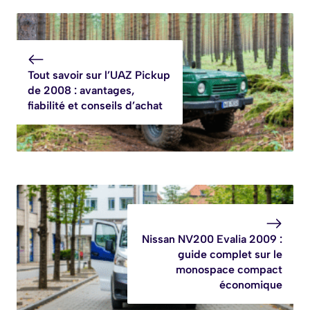
Tout savoir sur l’UAZ Pickup
de 2008 : avantages,
fiabilité et conseils d’achat
Nissan NV200 Evalia 2009 :
guide complet sur le
monospace compact
économique