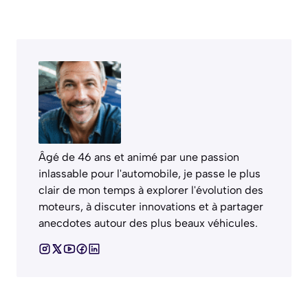
Âgé de 46 ans et animé par une passion
inlassable pour l'automobile, je passe le plus
clair de mon temps à explorer l'évolution des
moteurs, à discuter innovations et à partager
anecdotes autour des plus beaux véhicules.