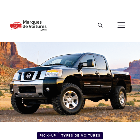
PICK-UP
TYPES DE VOITURES