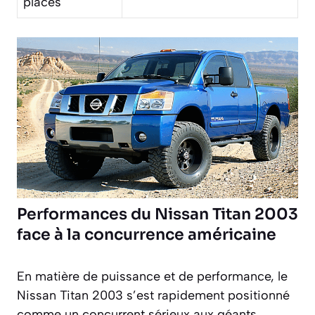
places
Performances du Nissan Titan 2003
face à la concurrence américaine
En matière de puissance et de performance, le
Nissan Titan 2003 s’est rapidement positionné
comme un concurrent sérieux aux géants