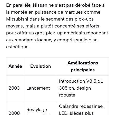
En parallèle, Nissan ne s’est pas dérobé face à
la montée en puissance de marques comme
Mitsubishi dans le segment des pick-ups
moyens, mais a plutôt concentré ses efforts
pour offrir un gros pick-up américain répondant
aux standards locaux, y compris sur le plan
esthétique.
Améliorations
Année
Évolution
principales
Introduction V8 5,6L
2003
Lancement
305 ch, design
robuste
Calandre redessinée,
Restylage
2008
LED, sièges plus