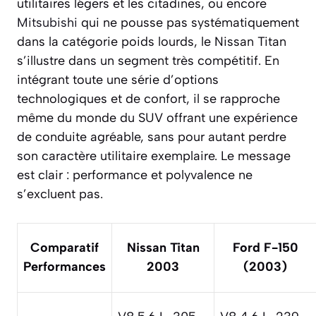
utilitaires légers et les citadines, ou encore
Mitsubishi
qui ne pousse pas systématiquement
dans la catégorie poids lourds, le Nissan Titan
s’illustre dans un segment très compétitif. En
intégrant toute une série d’options
technologiques et de confort, il se rapproche
même du monde du SUV offrant une expérience
de conduite agréable, sans pour autant perdre
son caractère utilitaire exemplaire. Le message
est clair : performance et polyvalence ne
s’excluent pas.
Comparatif
Nissan Titan
Ford F-150
Performances
2003
(2003)