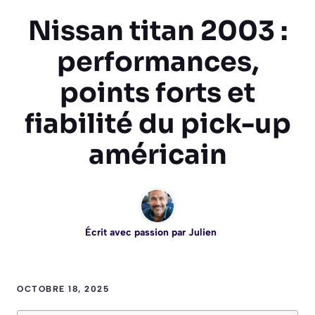
Nissan titan 2003 :
performances,
points forts et
fiabilité du pick-up
américain
Écrit avec passion par
Julien
OCTOBRE 18, 2025