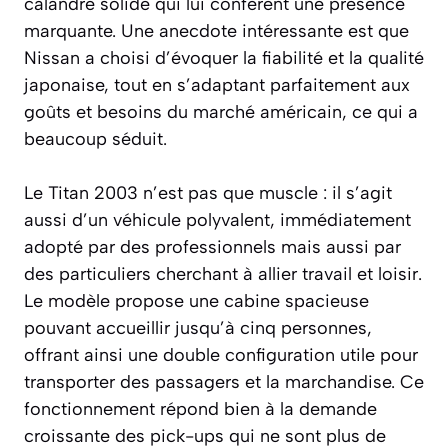
calandre solide qui lui confèrent une présence
marquante. Une anecdote intéressante est que
Nissan a choisi d’évoquer la fiabilité et la qualité
japonaise, tout en s’adaptant parfaitement aux
goûts et besoins du marché américain, ce qui a
beaucoup séduit.
Le Titan 2003 n’est pas que muscle : il s’agit
aussi d’un véhicule polyvalent, immédiatement
adopté par des professionnels mais aussi par
des particuliers cherchant à allier travail et loisir.
Le modèle propose une cabine spacieuse
pouvant accueillir jusqu’à cinq personnes,
offrant ainsi une double configuration utile pour
transporter des passagers et la marchandise. Ce
fonctionnement répond bien à la demande
croissante des pick-ups qui ne sont plus de