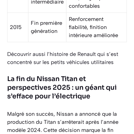
intermédiaire
confortables
Renforcement
Fin première
2015
fiabilité, finition
génération
intérieure améliorée
Découvrir aussi l’histoire de Renault qui s’est
concentré sur les petits véhicules utilitaires
La fin du Nissan Titan et
perspectives 2025 : un géant qui
s’efface pour l’électrique
Malgré son succès, Nissan a annoncé que la
production du Titan s’arrêterait après l’année
modèle 2024. Cette décision marque la fin