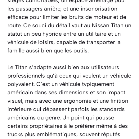
sièges confortables, un espace aménagé pour
les passagers arrière, et une insonorisation
efficace pour limiter les bruits de moteur et de
route. Ce souci du détail vaut au Nissan Titan un
statut un peu hybride entre un utilitaire et un
véhicule de loisirs, capable de transporter la
famille aussi bien que les outils.
Le Titan s’adapte aussi bien aux utilisateurs
professionnels qu’à ceux qui veulent un véhicule
polyvalent. C’est un véhicule typiquement
américain dans ses dimensions et son impact
visuel, mais avec une ergonomie et une finition
intérieure qui dépassent parfois les standards
américains du genre. Un point qui pousse
certains propriétaires à le préférer même à des
trucks plus emblématiques, souvent réputés