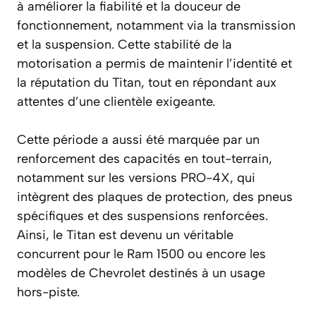
à améliorer la fiabilité et la douceur de
fonctionnement, notamment via la transmission
et la suspension. Cette stabilité de la
motorisation a permis de maintenir l’identité et
la réputation du Titan, tout en répondant aux
attentes d’une clientèle exigeante.
Cette période a aussi été marquée par un
renforcement des capacités en tout-terrain,
notamment sur les versions PRO-4X, qui
intègrent des plaques de protection, des pneus
spécifiques et des suspensions renforcées.
Ainsi, le Titan est devenu un véritable
concurrent pour le Ram 1500 ou encore les
modèles de Chevrolet destinés à un usage
hors-piste.