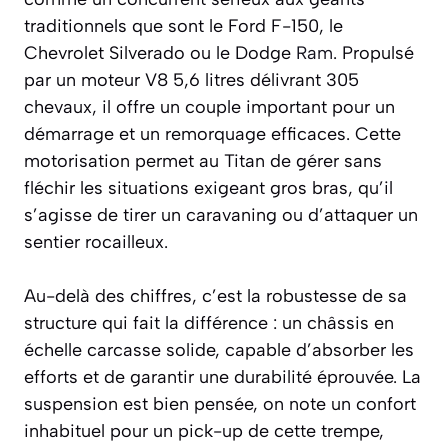
traditionnels que sont le Ford F-150, le
Chevrolet Silverado ou le Dodge
Ram
. Propulsé
par un moteur V8 5,6 litres délivrant 305
chevaux, il offre un couple important pour un
démarrage et un remorquage efficaces. Cette
motorisation permet au Titan de gérer sans
fléchir les situations exigeant gros bras, qu’il
s’agisse de tirer un caravaning ou d’attaquer un
sentier rocailleux.
Au-delà des chiffres, c’est la robustesse de sa
structure qui fait la différence : un châssis en
échelle carcasse solide, capable d’absorber les
efforts et de garantir une durabilité éprouvée. La
suspension est bien pensée, on note un confort
inhabituel pour un pick-up de cette trempe,