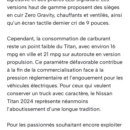
versions haut de gamme proposent des sièges
en cuir Zero Gravity, chauffants et ventilés, ainsi
qu’un écran tactile dernier cri de 9 pouces.
Cependant, la consommation de carburant
reste un point faible du Titan, avec environ 16
mpg en ville et 21 mpg sur autoroute en version
propulsion. Ce paramètre défavorable contribue
à la fin de la commercialisation face à la
pression réglementaire et l’engouement pour les
véhicules électriques. Pour ceux qui veulent
conserver un truck avec caractère, le Nissan
Titan 2024 représente néanmoins
l’aboutissement d’une longue tradition.
Pour les passionnés souhaitant encore exploiter