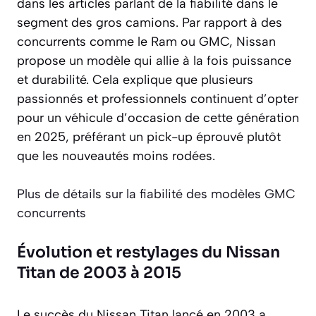
dans les articles parlant de la fiabilité dans le
segment des gros camions. Par rapport à des
concurrents comme le Ram ou GMC, Nissan
propose un modèle qui allie à la fois puissance
et durabilité. Cela explique que plusieurs
passionnés et professionnels continuent d’opter
pour un véhicule d’occasion de cette génération
en 2025, préférant un pick-up éprouvé plutôt
que les nouveautés moins rodées.
Plus de détails sur la fiabilité des modèles GMC
concurrents
Évolution et restylages du Nissan
Titan de 2003 à 2015
Le succès du Nissan Titan lancé en 2003 a