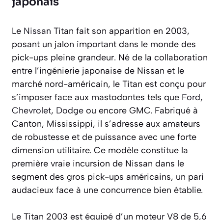
japonais
Le
Nissan
Titan fait son apparition en 2003,
posant un jalon important dans le monde des
pick-ups pleine grandeur. Né de la collaboration
entre l’ingénierie japonaise de Nissan et le
marché nord-américain, le Titan est conçu pour
s’imposer face aux mastodontes tels que
Ford
,
Chevrolet
,
Dodge
ou encore GMC. Fabriqué à
Canton, Mississippi, il s’adresse aux amateurs
de robustesse et de puissance avec une forte
dimension utilitaire. Ce modèle constitue la
première vraie incursion de Nissan dans le
segment des gros pick-ups américains, un pari
audacieux face à une concurrence bien établie.
Le Titan 2003 est équipé d’un moteur V8 de 5,6