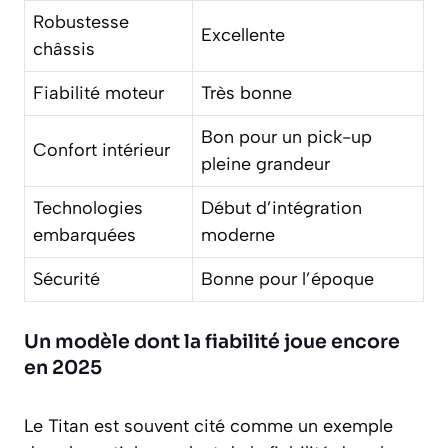
Robustesse
Excellente
châssis
Fiabilité moteur
Très bonne
Bon pour un pick-up
Confort intérieur
pleine grandeur
Technologies
Début d’intégration
embarquées
moderne
Sécurité
Bonne pour l’époque
Un modèle dont la fiabilité joue encore
en 2025
Le Titan est souvent cité comme un exemple