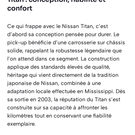
confort
Ce qui frappe avec le Nissan Titan, c’est
d’abord sa conception pensée pour durer. Le
pick-up bénéficie d’une carrosserie sur châssis
solide, rappelant la robustesse légendaire que
l’on attend dans ce segment. La construction
applique des standards élevés de qualité,
héritage qui vient directement de la tradition
japonaise de Nissan, combinée à une
adaptation locale effectuée en Mississippi. Dès
sa sortie en 2003, la réputation du Titan s’est
construite sur sa capacité à affronter les
kilomètres tout en conservant une fiabilité
exemplaire.