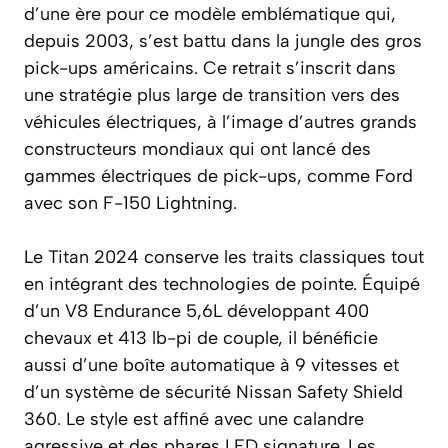
d’une ère pour ce modèle emblématique qui,
depuis 2003, s’est battu dans la jungle des gros
pick-ups américains. Ce retrait s’inscrit dans
une stratégie plus large de transition vers des
véhicules électriques, à l’image d’autres grands
constructeurs mondiaux qui ont lancé des
gammes électriques de pick-ups, comme Ford
avec son F-150 Lightning.
Le Titan 2024 conserve les traits classiques tout
en intégrant des technologies de pointe. Équipé
d’un V8 Endurance 5,6L développant 400
chevaux et 413 lb-pi de couple, il bénéficie
aussi d’une boîte automatique à 9 vitesses et
d’un système de sécurité Nissan Safety Shield
360. Le style est affiné avec une calandre
agressive et des phares LED signature. Les