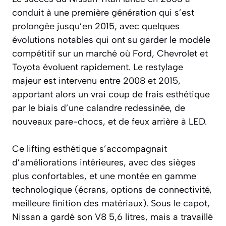
conduit à une première génération qui s’est
prolongée jusqu’en 2015, avec quelques
évolutions notables qui ont su garder le modèle
compétitif sur un marché où Ford, Chevrolet et
Toyota évoluent rapidement. Le restylage
majeur est intervenu entre 2008 et 2015,
apportant alors un vrai coup de frais esthétique
par le biais d’une calandre redessinée, de
nouveaux pare-chocs, et de feux arrière à LED.
Ce lifting esthétique s’accompagnait
d’améliorations intérieures, avec des sièges
plus confortables, et une montée en gamme
technologique (écrans, options de connectivité,
meilleure finition des matériaux). Sous le capot,
Nissan a gardé son V8 5,6 litres, mais a travaillé