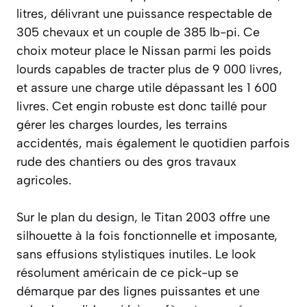
litres, délivrant une puissance respectable de
305 chevaux et un couple de 385 lb-pi. Ce
choix moteur place le Nissan parmi les poids
lourds capables de tracter plus de 9 000 livres,
et assure une charge utile dépassant les 1 600
livres. Cet engin robuste est donc taillé pour
gérer les charges lourdes, les terrains
accidentés, mais également le quotidien parfois
rude des chantiers ou des gros travaux
agricoles.
Sur le plan du design, le Titan 2003 offre une
silhouette à la fois fonctionnelle et imposante,
sans effusions stylistiques inutiles. Le look
résolument américain de ce pick-up se
démarque par des lignes puissantes et une