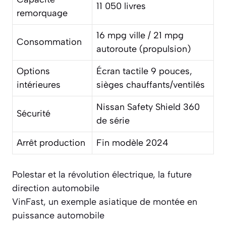
11 050 livres
remorquage
16 mpg ville / 21 mpg
Consommation
autoroute (propulsion)
Options
Écran tactile 9 pouces,
intérieures
sièges chauffants/ventilés
Nissan Safety Shield 360
Sécurité
de série
Arrêt production
Fin modèle 2024
Polestar et la révolution électrique, la future
direction automobile
VinFast, un exemple asiatique de montée en
puissance automobile