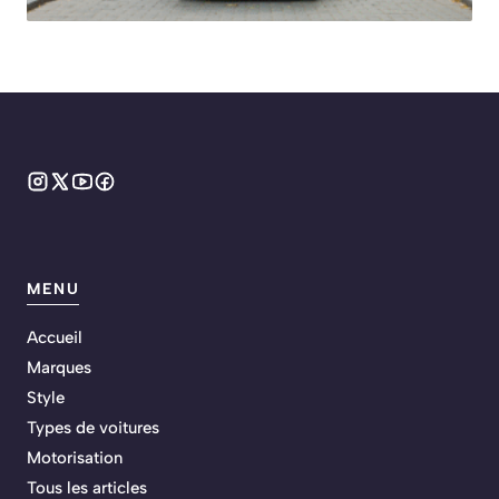
MENU
Accueil
Marques
Style
Types de voitures
Motorisation
Tous les articles