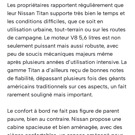
Les propriétaires rapportent régulièrement que
leur Nissan Titan supporte très bien le temps et
les conditions difficiles, que ce soit en
utilisation urbaine, tout-terrain ou sur les routes
de campagne. Le moteur V8 5,6 litres est non
seulement puissant mais aussi robuste, avec
peu de soucis mécaniques majeurs même
après plusieurs années d’utilisation intensive. La
gamme Titan a d’ailleurs reçu de bonnes notes
de fiabilité, dépassant plusieurs fois des géants
américains traditionnels sur ces aspects, un fait
rarement souligné mais important.
Le confort à bord ne fait pas figure de parent
pauvre, bien au contraire. Nissan propose une
cabine spacieuse et bien aménagée, avec des