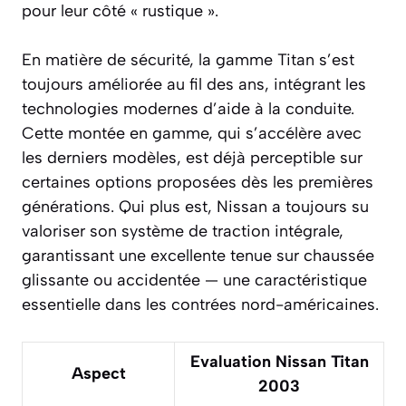
pour leur côté « rustique ».
En matière de sécurité, la gamme Titan s’est
toujours améliorée au fil des ans, intégrant les
technologies modernes d’aide à la conduite.
Cette montée en gamme, qui s’accélère avec
les derniers modèles, est déjà perceptible sur
certaines options proposées dès les premières
générations. Qui plus est, Nissan a toujours su
valoriser son système de traction intégrale,
garantissant une excellente tenue sur chaussée
glissante ou accidentée — une caractéristique
essentielle dans les contrées nord-américaines.
Evaluation Nissan Titan
Aspect
2003