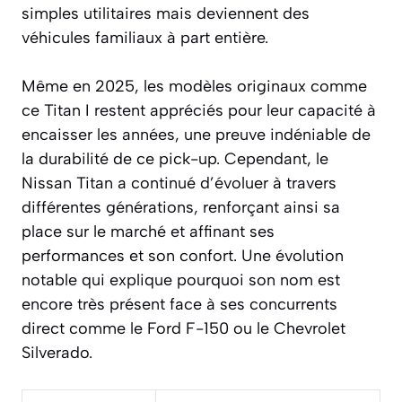
simples utilitaires mais deviennent des
véhicules familiaux à part entière.
Même en 2025, les modèles originaux comme
ce Titan I restent appréciés pour leur capacité à
encaisser les années, une preuve indéniable de
la durabilité de ce pick-up. Cependant, le
Nissan Titan a continué d’évoluer à travers
différentes générations, renforçant ainsi sa
place sur le marché et affinant ses
performances et son confort. Une évolution
notable qui explique pourquoi son nom est
encore très présent face à ses concurrents
direct comme le Ford F-150 ou le Chevrolet
Silverado.