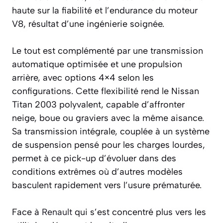
haute sur la fiabilité et l’endurance du moteur
V8, résultat d’une ingénierie soignée.
Le tout est complémenté par une transmission
automatique optimisée et une propulsion
arrière, avec options 4×4 selon les
configurations. Cette flexibilité rend le Nissan
Titan 2003 polyvalent, capable d’affronter
neige, boue ou graviers avec la même aisance.
Sa transmission intégrale, couplée à un système
de suspension pensé pour les charges lourdes,
permet à ce pick-up d’évoluer dans des
conditions extrêmes où d’autres modèles
basculent rapidement vers l’usure prématurée.
Face à
Renault
qui s’est concentré plus vers les