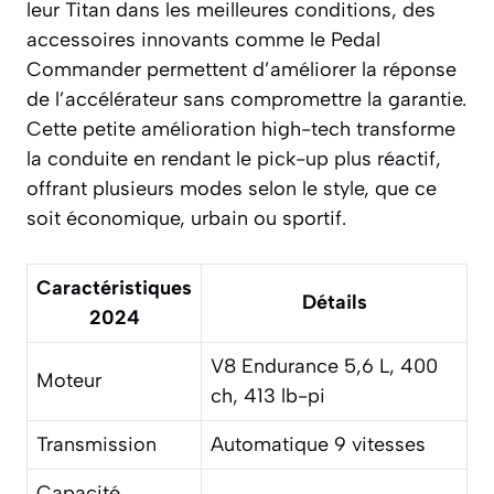
leur Titan dans les meilleures conditions, des
accessoires innovants comme le Pedal
Commander permettent d’améliorer la réponse
de l’accélérateur sans compromettre la garantie.
Cette petite amélioration high-tech transforme
la conduite en rendant le pick-up plus réactif,
offrant plusieurs modes selon le style, que ce
soit économique, urbain ou sportif.
Caractéristiques
Détails
2024
V8 Endurance 5,6 L, 400
Moteur
ch, 413 lb-pi
Transmission
Automatique 9 vitesses
Capacité