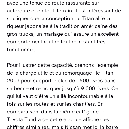
avec une tenue de route rassurante sur
autoroute et en tout-terrain. Il est intéressant de
souligner que la conception du Titan allie la
rigueur japonaise à la tradition américaine des
gros trucks, un mariage qui assure un excellent
comportement routier tout en restant très
fonctionnel.
Pour illustrer cette capacité, prenons l’exemple
de la charge utile et du remorquage : le Titan
2003 peut supporter plus de 1 600 livres dans
sa benne et remorquer jusqu’à 9 000 livres. Ce
qui lui vaut d’être un allié incontournable à la
fois sur les routes et sur les chantiers. En
comparaison, dans la même catégorie, le
Toyota
Tundra de cette époque affiche des
chiffres similaires, mais Nissan met ici la barre