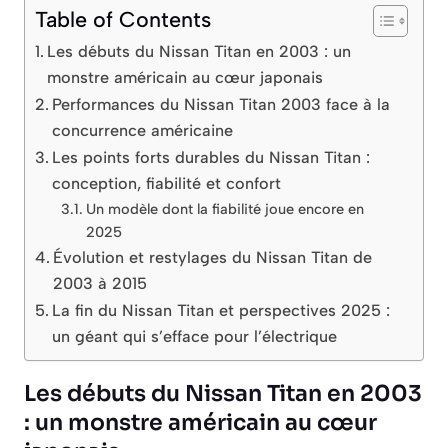
Table of Contents
Les débuts du Nissan Titan en 2003 : un
monstre américain au cœur japonais
Performances du Nissan Titan 2003 face à la
concurrence américaine
Les points forts durables du Nissan Titan :
conception, fiabilité et confort
Un modèle dont la fiabilité joue encore en
2025
Évolution et restylages du Nissan Titan de
2003 à 2015
La fin du Nissan Titan et perspectives 2025 :
un géant qui s’efface pour l’électrique
Les débuts du Nissan Titan en 2003
: un monstre américain au cœur