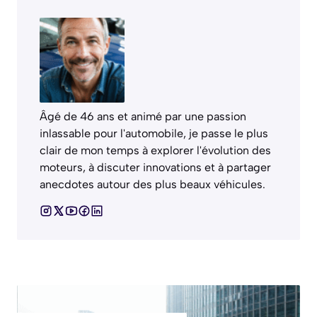
Âgé de 46 ans et animé par une passion
inlassable pour l'automobile, je passe le plus
clair de mon temps à explorer l'évolution des
moteurs, à discuter innovations et à partager
anecdotes autour des plus beaux véhicules.