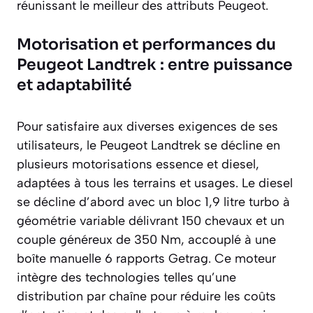
réunissant le meilleur des attributs Peugeot.
Motorisation et performances du
Peugeot Landtrek : entre puissance
et adaptabilité
Pour satisfaire aux diverses exigences de ses
utilisateurs, le Peugeot Landtrek se décline en
plusieurs motorisations essence et diesel,
adaptées à tous les terrains et usages. Le diesel
se décline d’abord avec un bloc 1,9 litre turbo à
géométrie variable délivrant 150 chevaux et un
couple généreux de 350 Nm, accouplé à une
boîte manuelle 6 rapports Getrag. Ce moteur
intègre des technologies telles qu’une
distribution par chaîne pour réduire les coûts