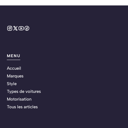
MENU
Accueil
Marques
Style
Types de voitures
Motorisation
Tous les articles