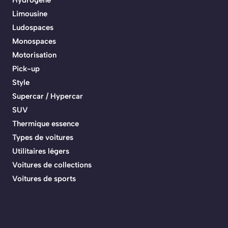
Limousine
Ludospaces
Monospaces
Motorisation
Pick-up
Style
Supercar / Hypercar
SUV
Thermique essence
Types de voitures
Utilitaires légers
Voitures de collections
Voitures de sports