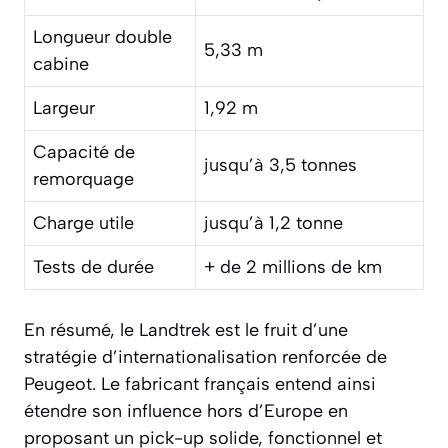
Longueur double
5,33 m
cabine
Largeur
1,92 m
Capacité de
jusqu’à 3,5 tonnes
remorquage
Charge utile
jusqu’à 1,2 tonne
Tests de durée
+ de 2 millions de km
En résumé, le Landtrek est le fruit d’une
stratégie d’internationalisation renforcée de
Peugeot. Le fabricant français entend ainsi
étendre son influence hors d’Europe en
proposant un pick-up solide, fonctionnel et