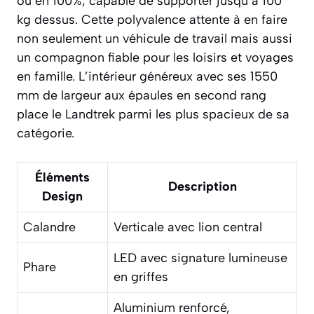
ou en 100%, capable de supporter jusqu’à 100
kg dessus. Cette polyvalence attente à en faire
non seulement un véhicule de travail mais aussi
un compagnon fiable pour les loisirs et voyages
en famille. L’intérieur généreux avec ses 1550
mm de largeur aux épaules en second rang
place le Landtrek parmi les plus spacieux de sa
catégorie.
Éléments
Description
Design
Calandre
Verticale avec lion central
LED avec signature lumineuse
Phare
en griffes
Aluminium renforcé,