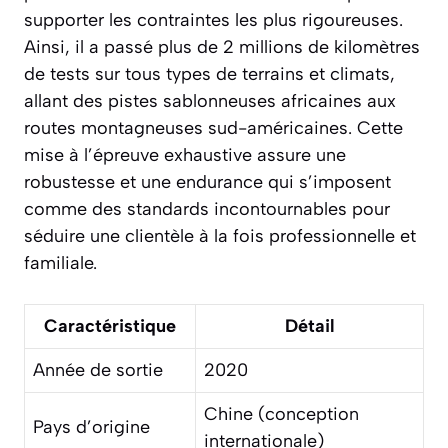
supporter les contraintes les plus rigoureuses.
Ainsi, il a passé plus de 2 millions de kilomètres
de tests sur tous types de terrains et climats,
allant des pistes sablonneuses africaines aux
routes montagneuses sud-américaines. Cette
mise à l’épreuve exhaustive assure une
robustesse et une endurance qui s’imposent
comme des standards incontournables pour
séduire une clientèle à la fois professionnelle et
familiale.
Caractéristique
Détail
Année de sortie
2020
Chine (conception
Pays d’origine
internationale)