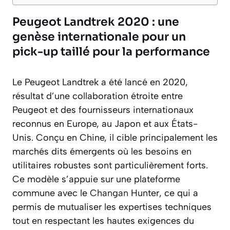
Peugeot Landtrek 2020 : une
genèse internationale pour un
pick-up taillé pour la performance
Le Peugeot Landtrek a été lancé en 2020,
résultat d’une collaboration étroite entre
Peugeot et des fournisseurs internationaux
reconnus en Europe, au Japon et aux États-
Unis. Conçu en Chine, il cible principalement les
marchés dits émergents où les besoins en
utilitaires robustes sont particulièrement forts.
Ce modèle s’appuie sur une plateforme
commune avec le
Changan
Hunter, ce qui a
permis de mutualiser les expertises techniques
tout en respectant les hautes exigences du