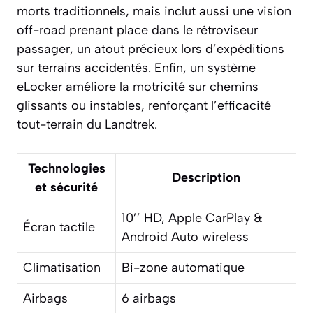
morts traditionnels, mais inclut aussi une vision
off-road prenant place dans le rétroviseur
passager, un atout précieux lors d’expéditions
sur terrains accidentés. Enfin, un système
eLocker améliore la motricité sur chemins
glissants ou instables, renforçant l’efficacité
tout-terrain du Landtrek.
Technologies
Description
et sécurité
10’’ HD, Apple CarPlay &
Écran tactile
Android Auto wireless
Climatisation
Bi-zone automatique
Airbags
6 airbags