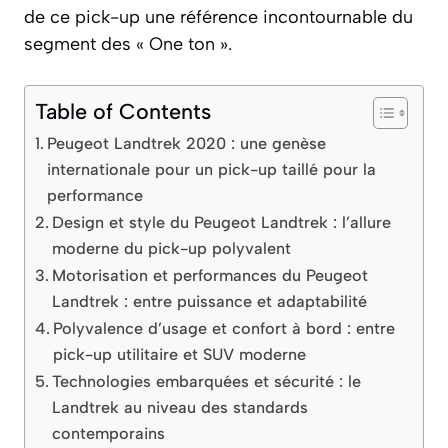
de ce pick-up une référence incontournable du
segment des « One ton ».
Table of Contents
Peugeot Landtrek 2020 : une genèse
internationale pour un pick-up taillé pour la
performance
Design et style du Peugeot Landtrek : l’allure
moderne du pick-up polyvalent
Motorisation et performances du Peugeot
Landtrek : entre puissance et adaptabilité
Polyvalence d’usage et confort à bord : entre
pick-up utilitaire et SUV moderne
Technologies embarquées et sécurité : le
Landtrek au niveau des standards
contemporains