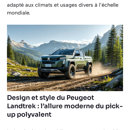
adapté aux climats et usages divers à l’échelle
mondiale.
Design et style du Peugeot
Landtrek : l’allure moderne du pick-
up polyvalent