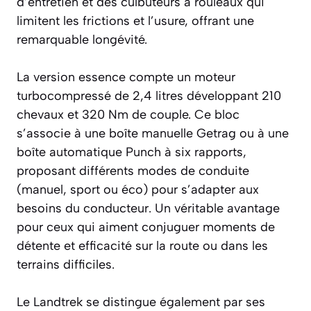
d’entretien et des culbuteurs à rouleaux qui
limitent les frictions et l’usure, offrant une
remarquable longévité.
La version essence compte un moteur
turbocompressé de 2,4 litres développant 210
chevaux et 320 Nm de couple. Ce bloc
s’associe à une boîte manuelle Getrag ou à une
boîte automatique Punch à six rapports,
proposant différents modes de conduite
(manuel, sport ou éco) pour s’adapter aux
besoins du conducteur. Un véritable avantage
pour ceux qui aiment conjuguer moments de
détente et efficacité sur la route ou dans les
terrains difficiles.
Le Landtrek se distingue également par ses