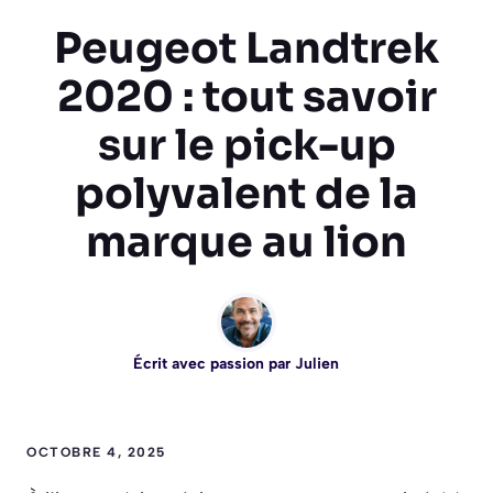
Peugeot Landtrek
2020 : tout savoir
sur le pick-up
polyvalent de la
marque au lion
Écrit avec passion par
Julien
OCTOBRE 4, 2025