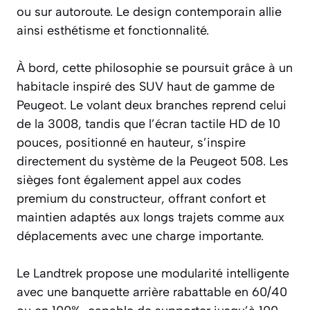
ou sur autoroute. Le design contemporain allie
ainsi esthétisme et fonctionnalité.
À bord, cette philosophie se poursuit grâce à un
habitacle inspiré des SUV haut de gamme de
Peugeot. Le volant deux branches reprend celui
de la 3008, tandis que l’écran tactile HD de 10
pouces, positionné en hauteur, s’inspire
directement du système de la Peugeot 508. Les
sièges font également appel aux codes
premium du constructeur, offrant confort et
maintien adaptés aux longs trajets comme aux
déplacements avec une charge importante.
Le Landtrek propose une modularité intelligente
avec une banquette arrière rabattable en 60/40