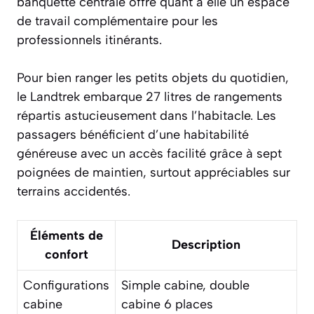
banquette centrale offre quant à elle un espace
de travail complémentaire pour les
professionnels itinérants.
Pour bien ranger les petits objets du quotidien,
le Landtrek embarque 27 litres de rangements
répartis astucieusement dans l’habitacle. Les
passagers bénéficient d’une habitabilité
généreuse avec un accès facilité grâce à sept
poignées de maintien, surtout appréciables sur
terrains accidentés.
Éléments de
Description
confort
Configurations
Simple cabine, double
cabine
cabine 6 places