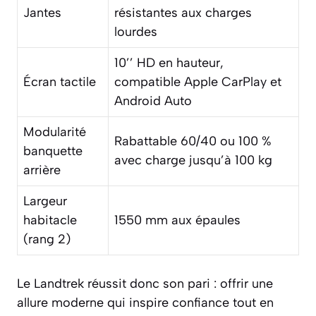
Jantes
résistantes aux charges
lourdes
10’’ HD en hauteur,
Écran tactile
compatible Apple CarPlay et
Android Auto
Modularité
Rabattable 60/40 ou 100 %
banquette
avec charge jusqu’à 100 kg
arrière
Largeur
habitacle
1550 mm aux épaules
(rang 2)
Le Landtrek réussit donc son pari : offrir une
allure moderne qui inspire confiance tout en