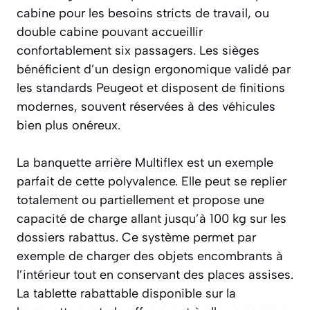
cabine pour les besoins stricts de travail, ou
double cabine pouvant accueillir
confortablement six passagers. Les sièges
bénéficient d’un design ergonomique validé par
les standards Peugeot et disposent de finitions
modernes, souvent réservées à des véhicules
bien plus onéreux.
La banquette arrière Multiflex est un exemple
parfait de cette polyvalence. Elle peut se replier
totalement ou partiellement et propose une
capacité de charge allant jusqu’à 100 kg sur les
dossiers rabattus. Ce système permet par
exemple de charger des objets encombrants à
l’intérieur tout en conservant des places assises.
La tablette rabattable disponible sur la