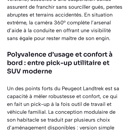
assurent de franchir sans sourciller gués, pentes
abruptes et terrains accidentés. En situation
extrême, la caméra 360° complète l’arsenal
d’aide à la conduite en offrant une visibilité
sans égale pour rester maître de son engin.
Polyvalence d’usage et confort à
bord : entre pick-up utilitaire et
SUV moderne
Un des points forts du Peugeot Landtrek est sa
capacité à mêler robustesse et confort, ce qui
en fait un pick-up à la fois outil de travail et
véhicule familial. La conception modulaire de
son habitacle se traduit par plusieurs choix
d’aménagement disponibles : version simple