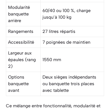
Modularité
60/40 ou 100 %, charge
banquette
jusqu’à 100 kg
arrière
Rangements
27 litres répartis
Accessibilité
7 poignées de maintien
Largeur aux
épaules (rang
1550 mm
2)
Options
Deux sièges indépendants
banquette
ou banquette trois places
avant
avec tablette
Ce mélange entre fonctionnalité, modularité et