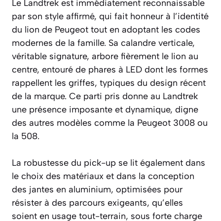
Le Landtrek est immédiatement reconnaissable
par son style affirmé, qui fait honneur à l’identité
du lion de Peugeot tout en adoptant les codes
modernes de la famille. Sa calandre verticale,
véritable signature, arbore fièrement le lion au
centre, entouré de phares à LED dont les formes
rappellent les griffes, typiques du design récent
de la marque. Ce parti pris donne au Landtrek
une présence imposante et dynamique, digne
des autres modèles comme la Peugeot 3008 ou
la 508.
La robustesse du pick-up se lit également dans
le choix des matériaux et dans la conception
des jantes en aluminium, optimisées pour
résister à des parcours exigeants, qu’elles
soient en usage tout-terrain, sous forte charge