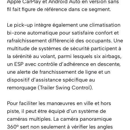
Apple CarPlay et Android Auto en version sans
fil fait figure de référence dans ce segment.
Le pick-up intègre également une climatisation
bi-zone automatique pour satisfaire confort et
rafraîchissement différencié des occupants. Une
multitude de systèmes de sécurité participent à
la sérénité au volant, parmi lesquels six airbags,
un ESP avec contrôle d’adhérence en descente,
une alerte de franchissement de ligne et un
dispositif d’assistance spécifique au
remorquage (Trailer Swing Control).
Pour faciliter les manœuvres en ville et hors
piste, il peut être équipé d’un système de
caméras multiples. La caméra panoramique
360° sert non seulement à vérifier les angles