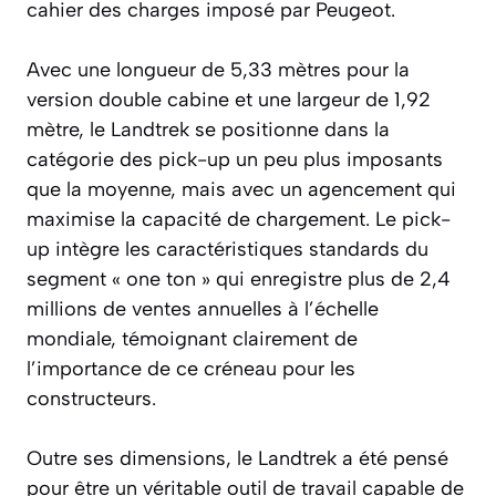
cahier des charges imposé par Peugeot.
Avec une longueur de 5,33 mètres pour la
version double cabine et une largeur de 1,92
mètre, le Landtrek se positionne dans la
catégorie des pick-up un peu plus imposants
que la moyenne, mais avec un agencement qui
maximise la capacité de chargement. Le pick-
up intègre les caractéristiques standards du
segment « one ton » qui enregistre plus de 2,4
millions de ventes annuelles à l’échelle
mondiale, témoignant clairement de
l’importance de ce créneau pour les
constructeurs.
Outre ses dimensions, le Landtrek a été pensé
pour être un véritable outil de travail capable de