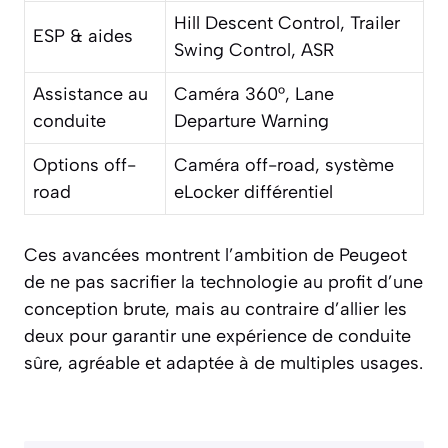
Hill Descent Control, Trailer
ESP & aides
Swing Control, ASR
Assistance au
Caméra 360°, Lane
conduite
Departure Warning
Options off-
Caméra off-road, système
road
eLocker différentiel
Ces avancées montrent l’ambition de Peugeot
de ne pas sacrifier la technologie au profit d’une
conception brute, mais au contraire d’allier les
deux pour garantir une expérience de conduite
sûre, agréable et adaptée à de multiples usages.