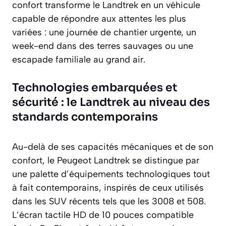
confort transforme le Landtrek en un véhicule
capable de répondre aux attentes les plus
variées : une journée de chantier urgente, un
week-end dans des terres sauvages ou une
escapade familiale au grand air.
Technologies embarquées et
sécurité : le Landtrek au niveau des
standards contemporains
Au-delà de ses capacités mécaniques et de son
confort, le Peugeot Landtrek se distingue par
une palette d’équipements technologiques tout
à fait contemporains, inspirés de ceux utilisés
dans les SUV récents tels que les 3008 et 508.
L’écran tactile HD de 10 pouces compatible