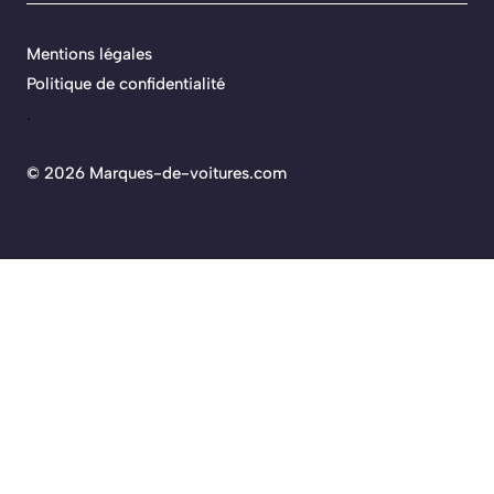
Mentions légales
Politique de confidentialité
.
©
2026 Marques-de-voitures.com