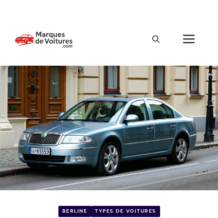
BERLINE
TYPES DE VOITURES