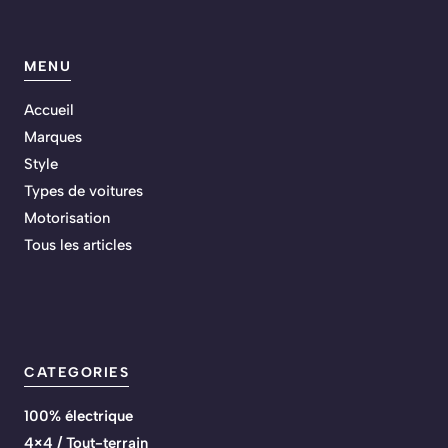
MENU
Accueil
Marques
Style
Types de voitures
Motorisation
Tous les articles
CATEGORIES
100% électrique
4×4 / Tout-terrain