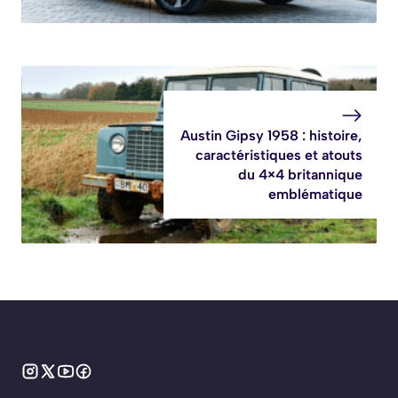
Austin Gipsy 1958 : histoire,
caractéristiques et atouts
du 4×4 britannique
emblématique