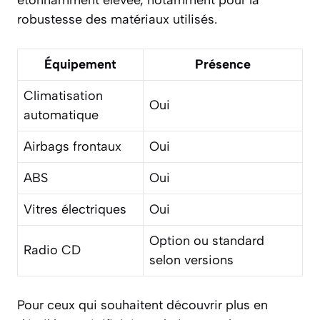
robustesse des matériaux utilisés.
Équipement
Présence
Climatisation
Oui
automatique
Airbags frontaux
Oui
ABS
Oui
Vitres électriques
Oui
Option ou standard
Radio CD
selon versions
Pour ceux qui souhaitent découvrir plus en