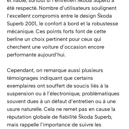
et fiable, surtout si l’entretien Škoda Superb a
été respecté. Nombre d’utilisateurs soulignent
l’excellent compromis entre le design Škoda
Superb 2001, le confort à bord et la robustesse
mécanique. Ces points forts font de cette
berline un choix pertinent pour ceux qui
cherchent une voiture d’occasion encore
performante aujourd’hui.
Cependant, on remarque aussi plusieurs
témoignages indiquant que certains
exemplaires ont souffert de soucis liés à la
suspension ou à l’électronique, problématiques
souvent dues à un défaut d’entretien ou à une
usure naturelle. Cela ne remet pas en cause la
réputation globale de fiabilité Škoda Superb,
mais rappelle l’importance de suivre les