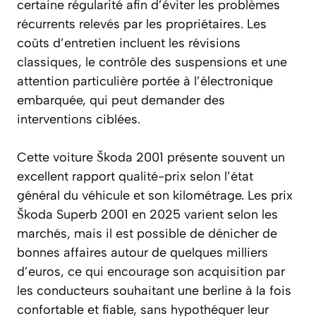
certaine régularité afin d’éviter les problèmes
récurrents relevés par les propriétaires. Les
coûts d’entretien incluent les révisions
classiques, le contrôle des suspensions et une
attention particulière portée à l’électronique
embarquée, qui peut demander des
interventions ciblées.
Cette voiture Škoda 2001 présente souvent un
excellent rapport qualité-prix selon l’état
général du véhicule et son kilométrage. Les prix
Škoda Superb 2001 en 2025 varient selon les
marchés, mais il est possible de dénicher de
bonnes affaires autour de quelques milliers
d’euros, ce qui encourage son acquisition par
les conducteurs souhaitant une berline à la fois
confortable et fiable, sans hypothéquer leur