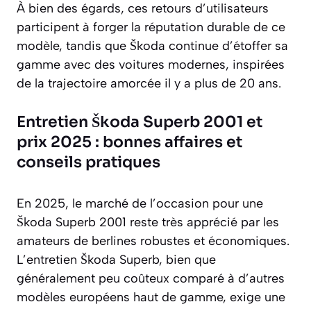
À bien des égards, ces retours d’utilisateurs
participent à forger la réputation durable de ce
modèle, tandis que Škoda continue d’étoffer sa
gamme avec des voitures modernes, inspirées
de la trajectoire amorcée il y a plus de 20 ans.
Entretien Škoda Superb 2001 et
prix 2025 : bonnes affaires et
conseils pratiques
En 2025, le marché de l’occasion pour une
Škoda Superb 2001 reste très apprécié par les
amateurs de berlines robustes et économiques.
L’entretien Škoda Superb, bien que
généralement peu coûteux comparé à d’autres
modèles européens haut de gamme, exige une