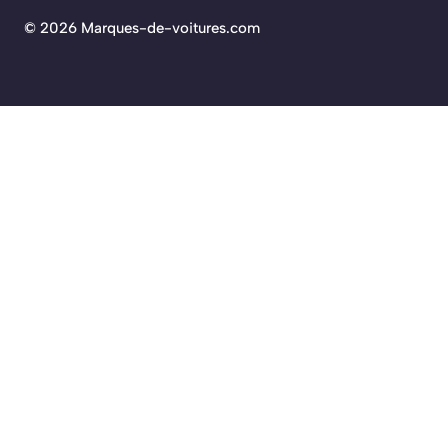
©
2026 Marques-de-voitures.com