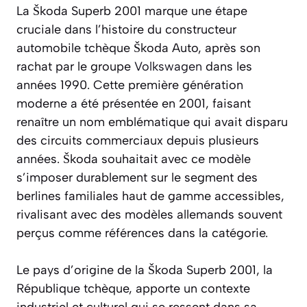
La Škoda Superb 2001 marque une étape
cruciale dans l’histoire du constructeur
automobile tchèque Škoda Auto, après son
rachat par le groupe
Volkswagen
dans les
années 1990. Cette première génération
moderne a été présentée en 2001, faisant
renaître un nom emblématique qui avait disparu
des circuits commerciaux depuis plusieurs
années. Škoda souhaitait avec ce modèle
s’imposer durablement sur le segment des
berlines familiales haut de gamme accessibles,
rivalisant avec des modèles allemands souvent
perçus comme références dans la catégorie.
Le pays d’origine de la Škoda Superb 2001, la
République tchèque, apporte un contexte
industriel et culturel qui se ressent dans sa