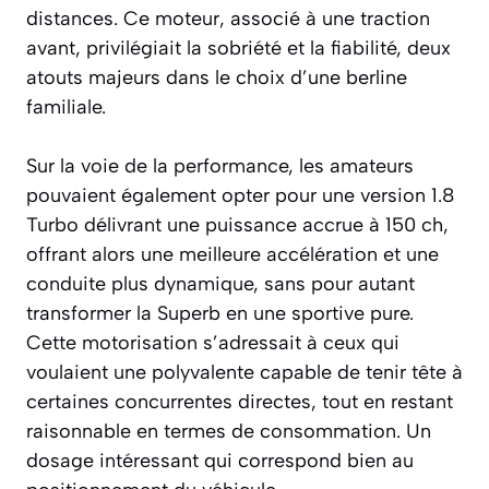
distances. Ce moteur, associé à une traction
avant, privilégiait la sobriété et la fiabilité, deux
atouts majeurs dans le choix d’une berline
familiale.
Sur la voie de la performance, les amateurs
pouvaient également opter pour une version 1.8
Turbo délivrant une puissance accrue à 150 ch,
offrant alors une meilleure accélération et une
conduite plus dynamique, sans pour autant
transformer la Superb en une sportive pure.
Cette motorisation s’adressait à ceux qui
voulaient une polyvalente capable de tenir tête à
certaines concurrentes directes, tout en restant
raisonnable en termes de consommation. Un
dosage intéressant qui correspond bien au