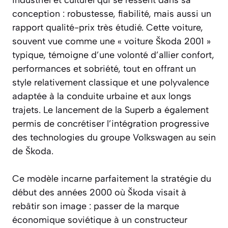
conception : robustesse, fiabilité, mais aussi un
rapport qualité-prix très étudié. Cette voiture,
souvent vue comme une « voiture Škoda 2001 »
typique, témoigne d’une volonté d’allier confort,
performances et sobriété, tout en offrant un
style relativement classique et une polyvalence
adaptée à la conduite urbaine et aux longs
trajets. Le lancement de la Superb a également
permis de concrétiser l’intégration progressive
des technologies du groupe Volkswagen au sein
de Škoda.
Ce modèle incarne parfaitement la stratégie du
début des années 2000 où Škoda visait à
rebâtir son image : passer de la marque
économique soviétique à un constructeur