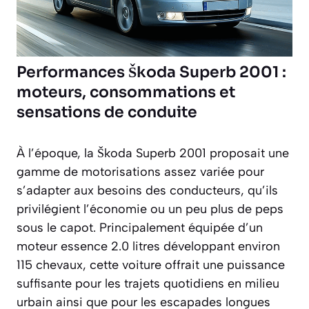
Performances Škoda Superb 2001 :
moteurs, consommations et
sensations de conduite
À l’époque, la Škoda Superb 2001 proposait une
gamme de motorisations assez variée pour
s’adapter aux besoins des conducteurs, qu’ils
privilégient l’économie ou un peu plus de peps
sous le capot. Principalement équipée d’un
moteur essence 2.0 litres développant environ
115 chevaux, cette voiture offrait une puissance
suffisante pour les trajets quotidiens en milieu
urbain ainsi que pour les escapades longues