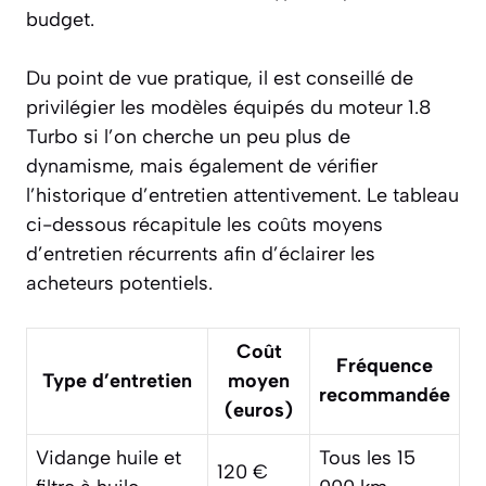
budget.
Du point de vue pratique, il est conseillé de
privilégier les modèles équipés du moteur 1.8
Turbo si l’on cherche un peu plus de
dynamisme, mais également de vérifier
l’historique d’entretien attentivement. Le tableau
ci-dessous récapitule les coûts moyens
d’entretien récurrents afin d’éclairer les
acheteurs potentiels.
Coût
Fréquence
Type d’entretien
moyen
recommandée
(euros)
Vidange huile et
Tous les 15
120 €