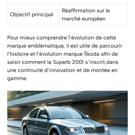
Réaffirmation sur le
Objectif principal
marché européen
Pour mieux comprendre l’évolution de cette
marque emblématique, il est utile de parcourir
l’histoire et l’évolution marque Škoda afin de
saisir comment la Superb 2001 s’inscrit dans
une continuité d’innovation et de montée en
gamme.