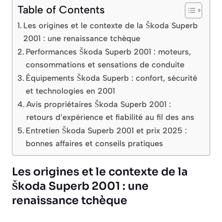
Table of Contents
Les origines et le contexte de la Škoda Superb
2001 : une renaissance tchèque
Performances Škoda Superb 2001 : moteurs,
consommations et sensations de conduite
Équipements Škoda Superb : confort, sécurité
et technologies en 2001
Avis propriétaires Škoda Superb 2001 :
retours d’expérience et fiabilité au fil des ans
Entretien Škoda Superb 2001 et prix 2025 :
bonnes affaires et conseils pratiques
Les origines et le contexte de la
Škoda Superb 2001 : une
renaissance tchèque