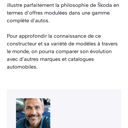
illustre parfaitement la philosophie de Škoda en
termes d’offres modulées dans une gamme
complète d’autos.
Pour approfondir la connaissance de ce
constructeur et sa variété de modèles à travers
le monde, on pourra comparer son évolution
avec d’autres marques et catalogues
automobiles.