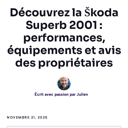
Découvrez la Škoda
Superb 2001 :
performances,
équipements et avis
des propriétaires
Écrit avec passion par
Julien
NOVEMBRE 21, 2025