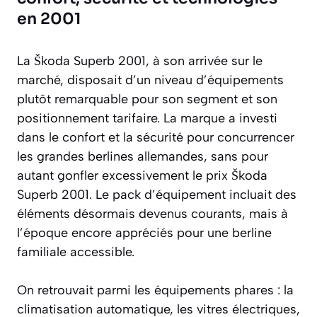
en 2001
La Škoda Superb 2001, à son arrivée sur le
marché, disposait d’un niveau d’équipements
plutôt remarquable pour son segment et son
positionnement tarifaire. La marque a investi
dans le confort et la sécurité pour concurrencer
les grandes berlines allemandes, sans pour
autant gonfler excessivement le prix Škoda
Superb 2001. Le pack d’équipement incluait des
éléments désormais devenus courants, mais à
l’époque encore appréciés pour une berline
familiale accessible.
On retrouvait parmi les équipements phares : la
climatisation automatique, les vitres électriques,