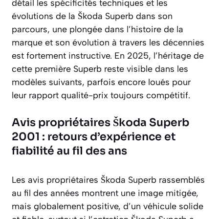
détail les spécificités techniques et les
évolutions de la Škoda Superb dans son
parcours, une plongée dans l’histoire de la
marque et son évolution à travers les décennies
est fortement instructive. En 2025, l’héritage de
cette première Superb reste visible dans les
modèles suivants, parfois encore loués pour
leur rapport qualité-prix toujours compétitif.
Avis propriétaires Škoda Superb
2001 : retours d’expérience et
fiabilité au fil des ans
Les avis propriétaires Škoda Superb rassemblés
au fil des années montrent une image mitigée,
mais globalement positive, d’un véhicule solide