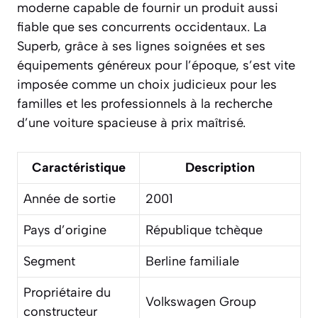
moderne capable de fournir un produit aussi
fiable que ses concurrents occidentaux. La
Superb, grâce à ses lignes soignées et ses
équipements généreux pour l’époque, s’est vite
imposée comme un choix judicieux pour les
familles et les professionnels à la recherche
d’une voiture spacieuse à prix maîtrisé.
Caractéristique
Description
Année de sortie
2001
Pays d’origine
République tchèque
Segment
Berline familiale
Propriétaire du
Volkswagen Group
constructeur