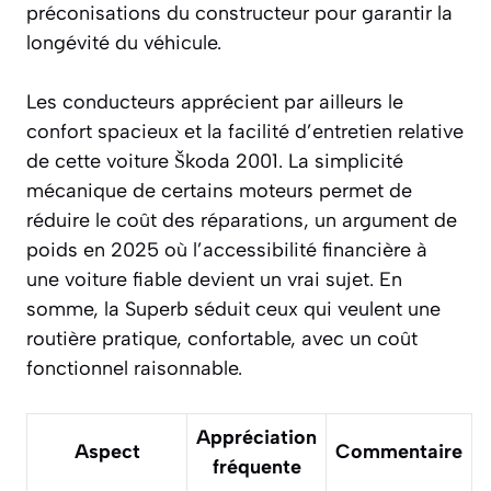
préconisations du constructeur pour garantir la
longévité du véhicule.
Les conducteurs apprécient par ailleurs le
confort spacieux et la facilité d’entretien relative
de cette voiture Škoda 2001. La simplicité
mécanique de certains moteurs permet de
réduire le coût des réparations, un argument de
poids en 2025 où l’accessibilité financière à
une voiture fiable devient un vrai sujet. En
somme, la Superb séduit ceux qui veulent une
routière pratique, confortable, avec un coût
fonctionnel raisonnable.
Appréciation
Aspect
Commentaire
fréquente