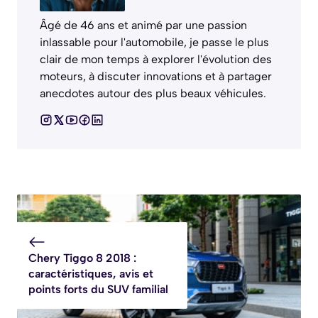
Âgé de 46 ans et animé par une passion
inlassable pour l'automobile, je passe le plus
clair de mon temps à explorer l'évolution des
moteurs, à discuter innovations et à partager
anecdotes autour des plus beaux véhicules.
Chery Tiggo 8 2018 :
caractéristiques, avis et
points forts du SUV familial