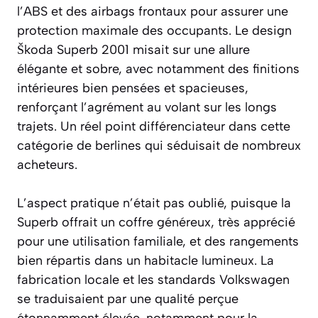
l’ABS et des airbags frontaux pour assurer une
protection maximale des occupants. Le design
Škoda Superb 2001 misait sur une allure
élégante et sobre, avec notamment des finitions
intérieures bien pensées et spacieuses,
renforçant l’agrément au volant sur les longs
trajets. Un réel point différenciateur dans cette
catégorie de berlines qui séduisait de nombreux
acheteurs.
L’aspect pratique n’était pas oublié, puisque la
Superb offrait un coffre généreux, très apprécié
pour une utilisation familiale, et des rangements
bien répartis dans un habitacle lumineux. La
fabrication locale et les standards Volkswagen
se traduisaient par une qualité perçue
étonnamment élevée, notamment pour la