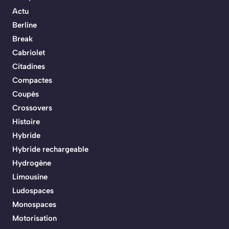
Actu
Berline
Break
Cabriolet
Citadines
Compactes
Coupés
Crossovers
Histoire
Hybride
Hybride rechargeable
Hydrogène
Limousine
Ludospaces
Monospaces
Motorisation