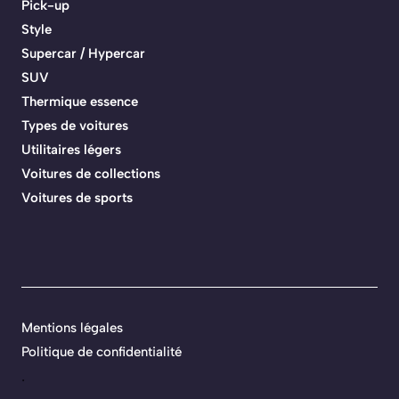
Pick-up
Style
Supercar / Hypercar
SUV
Thermique essence
Types de voitures
Utilitaires légers
Voitures de collections
Voitures de sports
Mentions légales
Politique de confidentialité
.