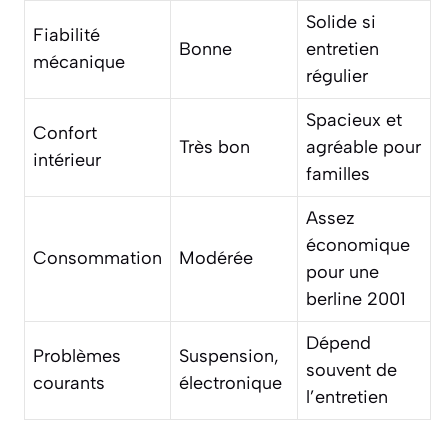
Solide si
Fiabilité
Bonne
entretien
mécanique
régulier
Spacieux et
Confort
Très bon
agréable pour
intérieur
familles
Assez
économique
Consommation
Modérée
pour une
berline 2001
Dépend
Problèmes
Suspension,
souvent de
courants
électronique
l’entretien