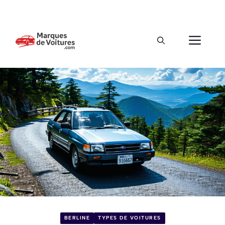
BERLINE
TYPES DE VOITURES