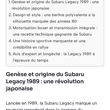
Genèse et origine du Subaru Legacy 1989 : une
révolution japonaise
Design et style : une berline polyvalente à la
silhouette marquée des années 80
Motorisation boxer et transmission intégrale :
une recette technique gagnante de Subaru
Une histoire sportive marquante et une
crédibilité en rallye
Avis d’expert et longévité : la Legacy 1989 à
l’épreuve du temps
Genèse et origine du Subaru
Legacy 1989 : une révolution
japonaise
Lancée en 1989, la
Subaru Legacy
marque un
tournant important dans la gamme du