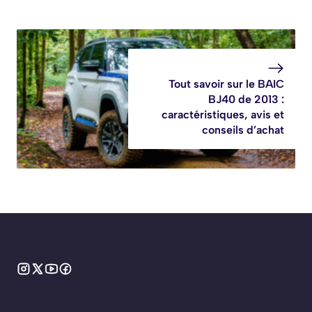
Tout savoir sur le BAIC
BJ40 de 2013 :
caractéristiques, avis et
conseils d’achat