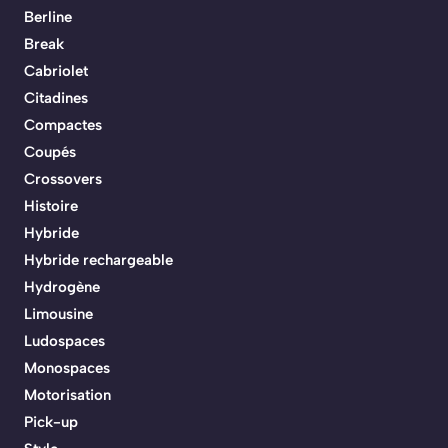
Berline
Break
Cabriolet
Citadines
Compactes
Coupés
Crossovers
Histoire
Hybride
Hybride rechargeable
Hydrogène
Limousine
Ludospaces
Monospaces
Motorisation
Pick-up