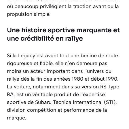
où beaucoup privilégient la traction avant ou la
propulsion simple.
Une histoire sportive marquante et
une crédibilité en rallye
Si la Legacy est avant tout une berline de route
rigoureuse et fiable, elle n’en demeure pas
moins un acteur important dans l’univers du
rallye dès la fin des années 1980 et début 1990.
La voiture, notamment dans sa version RS Type
RA, est un véritable produit de l’expertise
sportive de Subaru Tecnica International (STI),
division compétition et performance de la
marque.