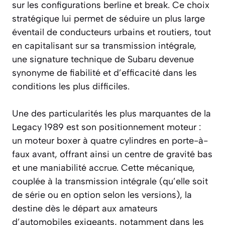
sur les configurations berline et break. Ce choix
stratégique lui permet de séduire un plus large
éventail de conducteurs urbains et routiers, tout
en capitalisant sur sa transmission intégrale,
une signature technique de Subaru devenue
synonyme de fiabilité et d’efficacité dans les
conditions les plus difficiles.
Une des particularités les plus marquantes de la
Legacy 1989 est son positionnement moteur :
un moteur boxer à quatre cylindres en porte-à-
faux avant, offrant ainsi un centre de gravité bas
et une maniabilité accrue. Cette mécanique,
couplée à la transmission intégrale (qu’elle soit
de série ou en option selon les versions), la
destine dès le départ aux amateurs
d’automobiles exigeants, notamment dans les