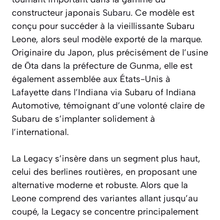
constructeur japonais
Subaru
. Ce modèle est
conçu pour succéder à la vieillissante Subaru
Leone, alors seul modèle exporté de la marque.
Originaire du Japon, plus précisément de l’usine
de Ōta dans la préfecture de Gunma, elle est
également assemblée aux États-Unis à
Lafayette dans l’Indiana via Subaru of Indiana
Automotive, témoignant d’une volonté claire de
Subaru de s’implanter solidement à
l’international.
La Legacy s’insère dans un segment plus haut,
celui des berlines routières, en proposant une
alternative moderne et robuste. Alors que la
Leone comprend des variantes allant jusqu’au
coupé, la Legacy se concentre principalement