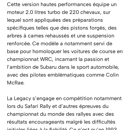
Cette version hautes performances équipe un
moteur 2.0 litres turbo de 220 chevaux, sur
lequel sont appliquées des préparations
spécifiques telles que des pistons forgés, des
arbres à cames rehaussés et une suspension
renforcée. Ce modèle a notamment servi de
base pour homologuer les voitures de course en
championnat WRC, incarnant la passion et
l’ambition de Subaru dans le sport automobile,
avec des pilotes emblématiques comme Colin
McRae.
La Legacy s’engage en compétition notamment
lors du Safari Rally et d’autres épreuves du
championnat du monde des rallyes avec des
résultats encourageants malgré les difficultés
initiales liées à la fiabilité. Ce n’est qu’en 1993