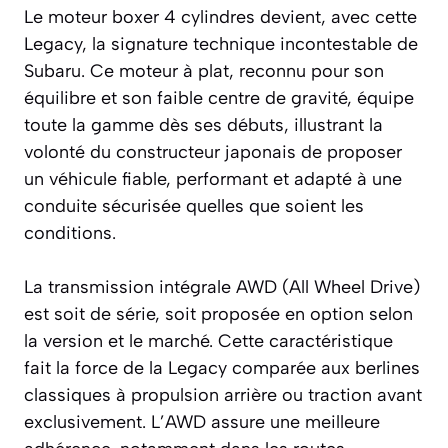
Le moteur boxer 4 cylindres devient, avec cette
Legacy, la signature technique incontestable de
Subaru. Ce moteur à plat, reconnu pour son
équilibre et son faible centre de gravité, équipe
toute la gamme dès ses débuts, illustrant la
volonté du constructeur japonais de proposer
un véhicule fiable, performant et adapté à une
conduite sécurisée quelles que soient les
conditions.
La transmission intégrale AWD (All Wheel Drive)
est soit de série, soit proposée en option selon
la version et le marché. Cette caractéristique
fait la force de la Legacy comparée aux berlines
classiques à propulsion arrière ou traction avant
exclusivement. L’AWD assure une meilleure