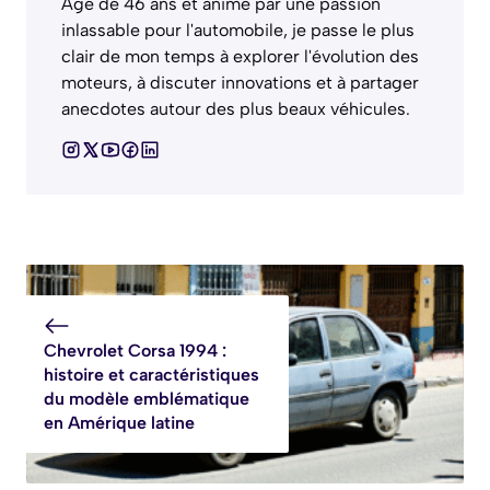
Âgé de 46 ans et animé par une passion
inlassable pour l'automobile, je passe le plus
clair de mon temps à explorer l'évolution des
moteurs, à discuter innovations et à partager
anecdotes autour des plus beaux véhicules.
Chevrolet Corsa 1994 :
histoire et caractéristiques
du modèle emblématique
en Amérique latine