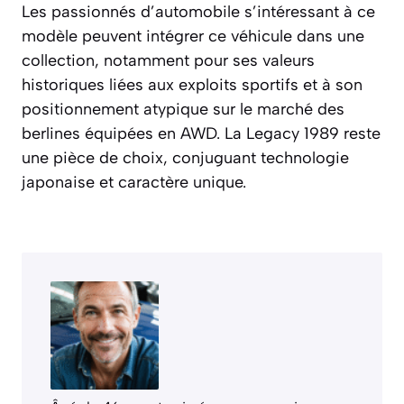
Les passionnés d’automobile s’intéressant à ce
modèle peuvent intégrer ce véhicule dans une
collection, notamment pour ses valeurs
historiques liées aux exploits sportifs et à son
positionnement atypique sur le marché des
berlines équipées en AWD. La Legacy 1989 reste
une pièce de choix, conjuguant technologie
japonaise et caractère unique.