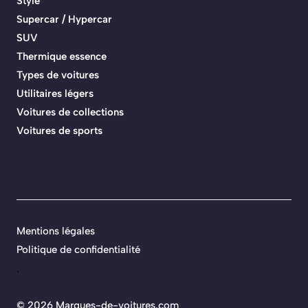
Style
Supercar / Hypercar
SUV
Thermique essence
Types de voitures
Utilitaires légers
Voitures de collections
Voitures de sports
Mentions légales
Politique de confidentialité
.
©
2026 Marques-de-voitures.com