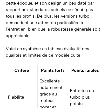
cette époque, et son design un peu daté par
rapport aux standards actuels ne séduit pas
tous les profils. De plus, les versions turbo
demandent une attention particulière à
l’entretien, bien que la robustesse générale soit
appréciable.
Voici en synthèse un tableau évaluatif des
qualités et limites de ce modèle culte :
Critère
Points forts
Points faibles
Excellente
notamment
Entretien du
grâce au
Fiabilité
turbo plus
moteur
pointu
boxer et