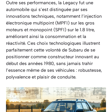
Outre ses performances, la Legacy fut une
automobile qui s’est distinguée par ses
innovations techniques, notamment l’injection
électronique multipoint (MPFI) sur les gros
moteurs et monopoint (SPFI) sur le 1.8 litre,
améliorant ainsi la consommation et la
réactivité. Ces choix technologiques illustrent
parfaitement cette volonté de Subaru de se
positionner comme constructeur innovant au
début des années 1980, sans jamais trahir
l’essence même de ses véhicules : robustesse,
polyvalence et plaisir de conduite.