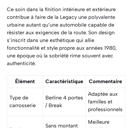
Ce soin dans la finition intérieure et extérieure
contribue à faire de la Legacy une
polyvalente
urbaine
autant qu’une automobile capable de
résister aux exigences de la route. Son design
s’inscrit dans une esthétique qui allie
fonctionnalité et style propre aux années 1980,
une époque où la sobriété rime souvent avec
authenticité.
Élément
Caractéristique
Commentaire
Adaptée aux
Type de
Berline 4 portes
familles et
carrosserie
/ Break
professionnels
Meilleure
Sans montant