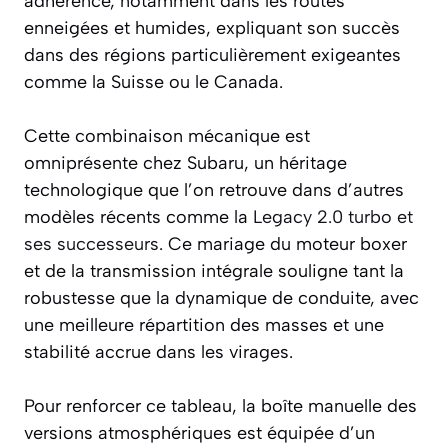
adhérence, notamment dans les routes
enneigées et humides, expliquant son succès
dans des régions particulièrement exigeantes
comme la Suisse ou le Canada.
Cette combinaison mécanique est
omniprésente chez Subaru, un héritage
technologique que l’on retrouve dans d’autres
modèles récents comme la
Legacy 2.0 turbo et
ses successeurs
. Ce mariage du moteur boxer
et de la transmission intégrale souligne tant la
robustesse que la dynamique de conduite, avec
une meilleure répartition des masses et une
stabilité accrue dans les virages.
Pour renforcer ce tableau, la boîte manuelle des
versions atmosphériques est équipée d’un