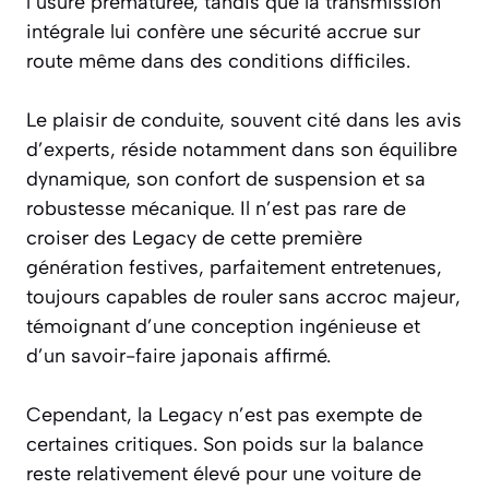
l’usure prématurée, tandis que la transmission
intégrale lui confère une sécurité accrue sur
route même dans des conditions difficiles.
Le plaisir de conduite, souvent cité dans les avis
d’experts, réside notamment dans son équilibre
dynamique, son confort de suspension et sa
robustesse mécanique. Il n’est pas rare de
croiser des Legacy de cette première
génération festives, parfaitement entretenues,
toujours capables de rouler sans accroc majeur,
témoignant d’une conception ingénieuse et
d’un savoir-faire japonais affirmé.
Cependant, la Legacy n’est pas exempte de
certaines critiques. Son poids sur la balance
reste relativement élevé pour une voiture de