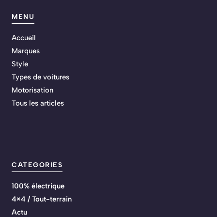
MENU
Accueil
Marques
Style
Types de voitures
Motorisation
Tous les articles
CATEGORIES
100% électrique
4×4 / Tout-terrain
Actu