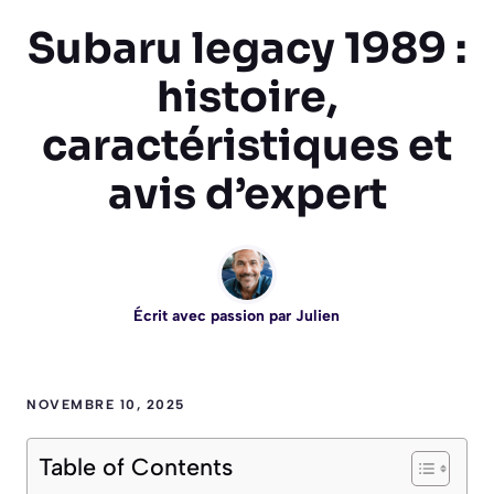
Subaru legacy 1989 :
histoire,
caractéristiques et
avis d’expert
Écrit avec passion par
Julien
NOVEMBRE 10, 2025
Table of Contents