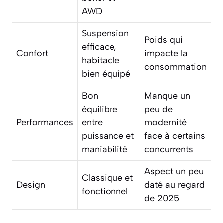
AWD
Suspension
Poids qui
efficace,
Confort
impacte la
habitacle
consommation
bien équipé
Bon
Manque un
équilibre
peu de
Performances
entre
modernité
puissance et
face à certains
maniabilité
concurrents
Aspect un peu
Classique et
Design
daté au regard
fonctionnel
de 2025