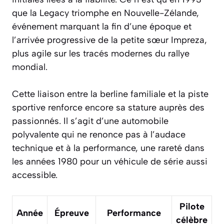
que la Legacy triomphe en Nouvelle-Zélande,
événement marquant la fin d’une époque et
l’arrivée progressive de la petite sœur Impreza,
plus agile sur les tracés modernes du rallye
mondial.
Cette liaison entre la berline familiale et la piste
sportive renforce encore sa stature auprès des
passionnés. Il s’agit d’une automobile
polyvalente qui ne renonce pas à l’audace
technique et à la performance, une rareté dans
les années 1980 pour un véhicule de série aussi
accessible.
Pilote
Année
Épreuve
Performance
célèbre