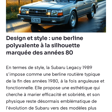
Design et style : une berline
polyvalente à la silhouette
marquée des années 80
En termes de style, la Subaru Legacy 1989
s’impose comme une berline routière typique
de la fin des années 1980, à la fois anguleuse et
fonctionnelle. Elle propose une esthétique qui
cherche à marier efficacité et sobriété, et son
physique reste désormais emblématique de
l’évolution de Subaru vers des modèles plus