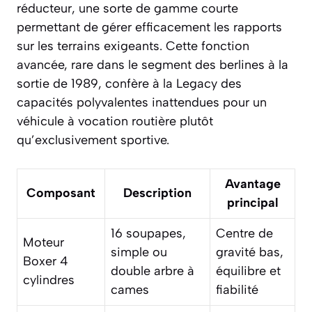
réducteur, une sorte de gamme courte
permettant de gérer efficacement les rapports
sur les terrains exigeants. Cette fonction
avancée, rare dans le segment des berlines à la
sortie de 1989, confère à la Legacy des
capacités polyvalentes inattendues pour un
véhicule à vocation routière plutôt
qu’exclusivement sportive.
Avantage
Composant
Description
principal
16 soupapes,
Centre de
Moteur
simple ou
gravité bas,
Boxer 4
double arbre à
équilibre et
cylindres
cames
fiabilité