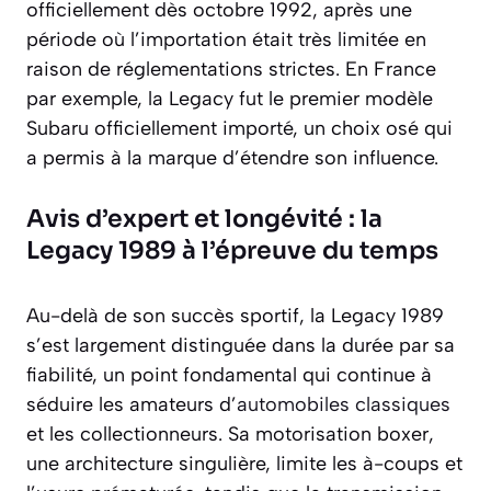
officiellement dès octobre 1992, après une
période où l’importation était très limitée en
raison de réglementations strictes. En France
par exemple, la Legacy fut le premier modèle
Subaru officiellement importé, un choix osé qui
a permis à la marque d’étendre son influence.
Avis d’expert et longévité : la
Legacy 1989 à l’épreuve du temps
Au-delà de son succès sportif, la Legacy 1989
s’est largement distinguée dans la durée par sa
fiabilité, un point fondamental qui continue à
séduire les amateurs d’
automobiles classiques
et les collectionneurs. Sa motorisation boxer,
une architecture singulière, limite les à-coups et