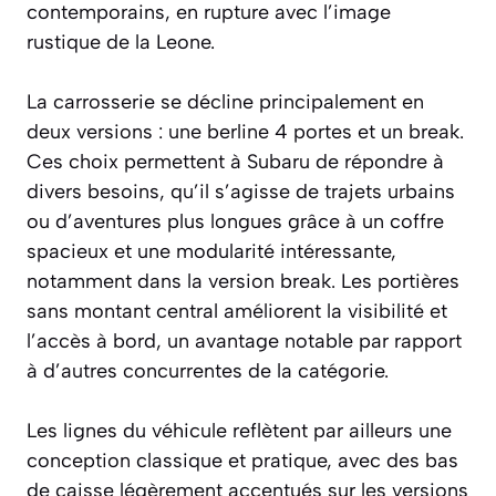
contemporains, en rupture avec l’image
rustique de la Leone.
La carrosserie se décline principalement en
deux versions : une berline 4 portes et un break.
Ces choix permettent à Subaru de répondre à
divers besoins, qu’il s’agisse de trajets urbains
ou d’aventures plus longues grâce à un coffre
spacieux et une modularité intéressante,
notamment dans la version break. Les portières
sans montant central améliorent la visibilité et
l’accès à bord, un avantage notable par rapport
à d’autres concurrentes de la catégorie.
Les lignes du véhicule reflètent par ailleurs une
conception classique et pratique, avec des bas
de caisse légèrement accentués sur les versions