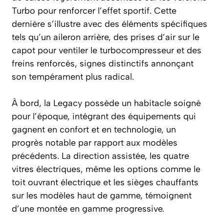
Turbo pour renforcer l’effet sportif. Cette
dernière s’illustre avec des éléments spécifiques
tels qu’un aileron arrière, des prises d’air sur le
capot pour ventiler le turbocompresseur et des
freins renforcés, signes distinctifs annonçant
son tempérament plus radical.
À bord, la Legacy possède un habitacle soigné
pour l’époque, intégrant des équipements qui
gagnent en confort et en technologie, un
progrès notable par rapport aux modèles
précédents. La direction assistée, les quatre
vitres électriques, même les options comme le
toit ouvrant électrique et les sièges chauffants
sur les modèles haut de gamme, témoignent
d’une montée en gamme progressive.