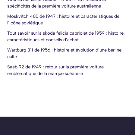
spécificités de la première voiture australienne
Moskvitch 400 de 1947 : histoire et caractéristiques de
l’icône soviétique
Tout savoir sur la skoda felicia cabriolet de 1959 : histoire,
caractéristiques et conseils d’achat
Wartburg 311 de 1956 : histoire et évolution d’une berline
culte
Saab 92 de 1949 : retour sur la première voiture
emblématique de la marque suédoise