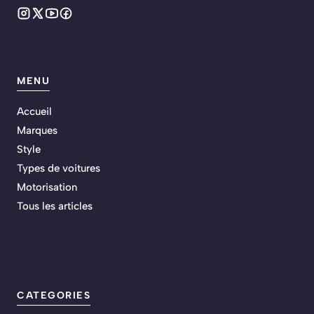
MENU
Accueil
Marques
Style
Types de voitures
Motorisation
Tous les articles
CATEGORIES