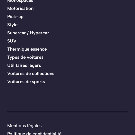
Monospaces
Motorisation
Pick-up
Style
Supercar / Hypercar
SUV
Thermique essence
Types de voitures
Utilitaires légers
Voitures de collections
Voitures de sports
Mentions légales
Politique de confidentialité