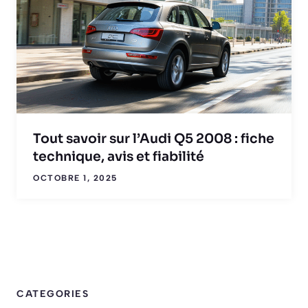
Tout savoir sur l’Audi Q5 2008 : fiche
technique, avis et fiabilité
OCTOBRE 1, 2025
CATEGORIES