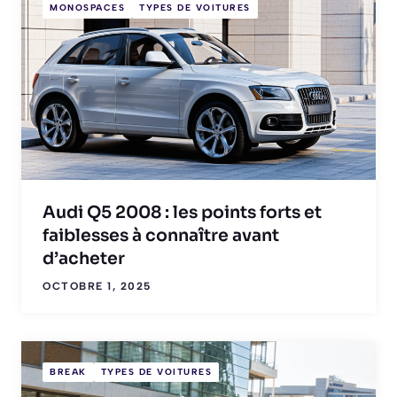
MONOSPACES
TYPES DE VOITURES
Audi Q5 2008 : les points forts et
faiblesses à connaître avant
d’acheter
OCTOBRE 1, 2025
BREAK
TYPES DE VOITURES