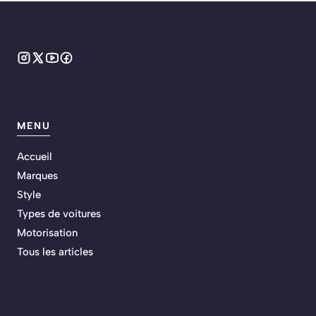
MENU
Accueil
Marques
Style
Types de voitures
Motorisation
Tous les articles