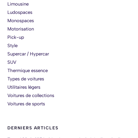
Limousine
Ludospaces
Monospaces
Motorisation
Pick-up
Style
Supercar / Hypercar
SUV
Thermique essence
Types de voitures
Utilitaires légers
Voitures de collections
Voitures de sports
DERNIERS ARTICLES