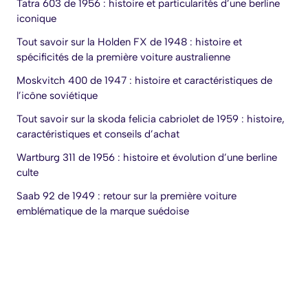
Tatra 603 de 1956 : histoire et particularités d’une berline
iconique
Tout savoir sur la Holden FX de 1948 : histoire et
spécificités de la première voiture australienne
Moskvitch 400 de 1947 : histoire et caractéristiques de
l’icône soviétique
Tout savoir sur la skoda felicia cabriolet de 1959 : histoire,
caractéristiques et conseils d’achat
Wartburg 311 de 1956 : histoire et évolution d’une berline
culte
Saab 92 de 1949 : retour sur la première voiture
emblématique de la marque suédoise