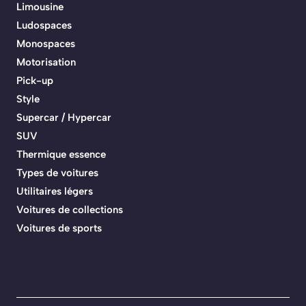
Limousine
Ludospaces
Monospaces
Motorisation
Pick-up
Style
Supercar / Hypercar
SUV
Thermique essence
Types de voitures
Utilitaires légers
Voitures de collections
Voitures de sports