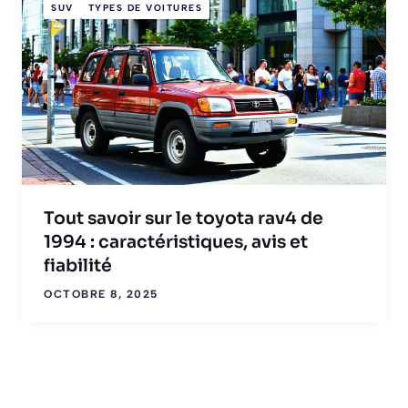
SUV
TYPES DE VOITURES
Tout savoir sur le toyota rav4 de
1994 : caractéristiques, avis et
fiabilité
OCTOBRE 8, 2025