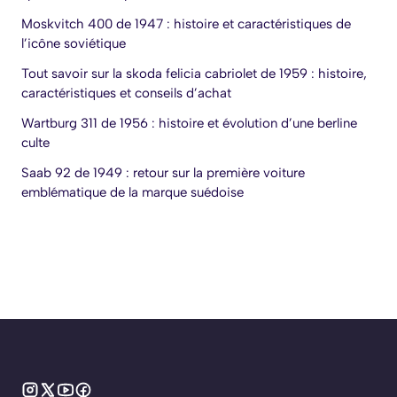
Moskvitch 400 de 1947 : histoire et caractéristiques de
l’icône soviétique
Tout savoir sur la skoda felicia cabriolet de 1959 : histoire,
caractéristiques et conseils d’achat
Wartburg 311 de 1956 : histoire et évolution d’une berline
culte
Saab 92 de 1949 : retour sur la première voiture
emblématique de la marque suédoise