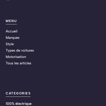
MENU
Accueil
Marques
Style
Types de voitures
Motorisation
Tous les articles
CATEGORIES
100% électrique