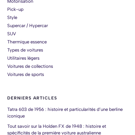
Motorisation
Pick-up
Style
Supercar / Hypercar
SUV
Thermique essence
Types de voitures
Utilitaires légers
Voitures de collections
Voitures de sports
DERNIERS ARTICLES
Tatra 603 de 1956 : histoire et particularités d’une berline
iconique
Tout savoir sur la Holden FX de 1948 : histoire et
spécificités de la première voiture australienne