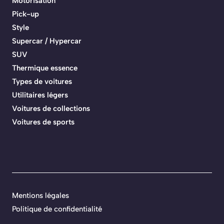
Motorisation
Pick-up
Style
Supercar / Hypercar
SUV
Thermique essence
Types de voitures
Utilitaires légers
Voitures de collections
Voitures de sports
Mentions légales
Politique de confidentialité
.