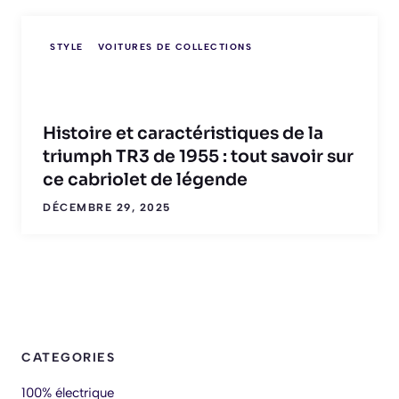
STYLE
VOITURES DE COLLECTIONS
Histoire et caractéristiques de la
triumph TR3 de 1955 : tout savoir sur
ce cabriolet de légende
DÉCEMBRE 29, 2025
CATEGORIES
100% électrique