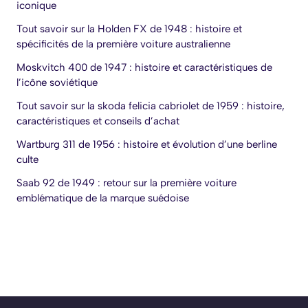
iconique
Tout savoir sur la Holden FX de 1948 : histoire et
spécificités de la première voiture australienne
Moskvitch 400 de 1947 : histoire et caractéristiques de
l’icône soviétique
Tout savoir sur la skoda felicia cabriolet de 1959 : histoire,
caractéristiques et conseils d’achat
Wartburg 311 de 1956 : histoire et évolution d’une berline
culte
Saab 92 de 1949 : retour sur la première voiture
emblématique de la marque suédoise