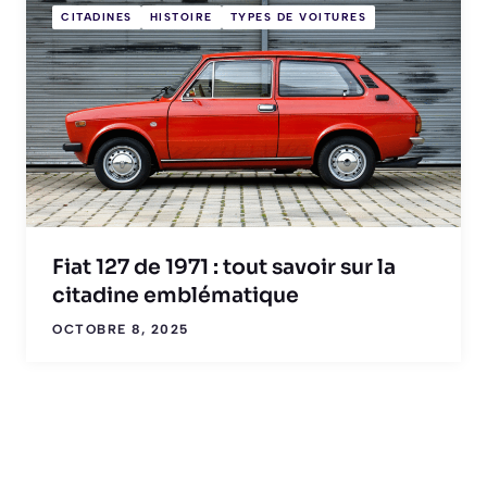
CITADINES
HISTOIRE
TYPES DE VOITURES
Fiat 127 de 1971 : tout savoir sur la
citadine emblématique
OCTOBRE 8, 2025