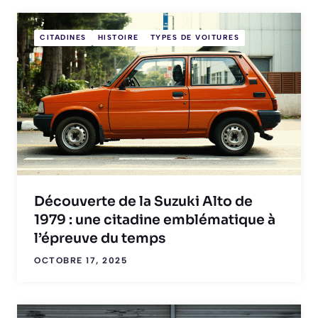
CITADINES
HISTOIRE
TYPES DE VOITURES
Découverte de la Suzuki Alto de
1979 : une citadine emblématique à
l’épreuve du temps
OCTOBRE 17, 2025