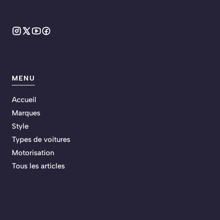
MENU
Accueil
Marques
Style
Types de voitures
Motorisation
Tous les articles