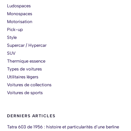
Ludospaces
Monospaces
Motorisation
Pick-up
Style
Supercar / Hypercar
SUV
Thermique essence
Types de voitures
Utilitaires légers
Voitures de collections
Voitures de sports
DERNIERS ARTICLES
Tatra 603 de 1956 : histoire et particularités d’une berline