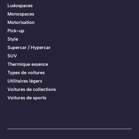
Ludospaces
Monospaces
Motorisation
Pick-up
Style
Supercar / Hypercar
SUV
Thermique essence
Types de voitures
Utilitaires légers
Voitures de collections
Voitures de sports