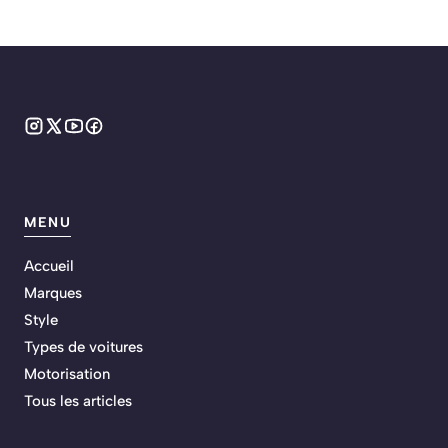
MENU
Accueil
Marques
Style
Types de voitures
Motorisation
Tous les articles