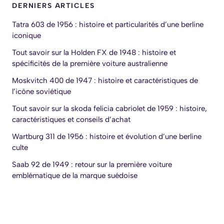
DERNIERS ARTICLES
Tatra 603 de 1956 : histoire et particularités d’une berline
iconique
Tout savoir sur la Holden FX de 1948 : histoire et
spécificités de la première voiture australienne
Moskvitch 400 de 1947 : histoire et caractéristiques de
l’icône soviétique
Tout savoir sur la skoda felicia cabriolet de 1959 : histoire,
caractéristiques et conseils d’achat
Wartburg 311 de 1956 : histoire et évolution d’une berline
culte
Saab 92 de 1949 : retour sur la première voiture
emblématique de la marque suédoise