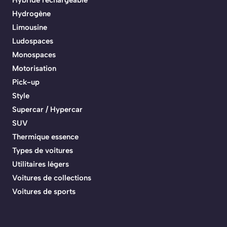
Hybride rechargeable
Hydrogène
Limousine
Ludospaces
Monospaces
Motorisation
Pick-up
Style
Supercar / Hypercar
SUV
Thermique essence
Types de voitures
Utilitaires légers
Voitures de collections
Voitures de sports