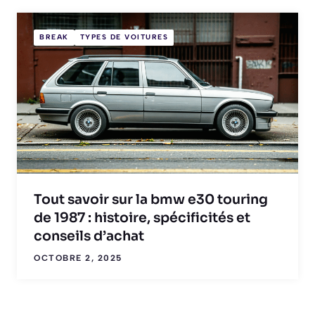
BREAK
TYPES DE VOITURES
Tout savoir sur la bmw e30 touring
de 1987 : histoire, spécificités et
conseils d’achat
OCTOBRE 2, 2025