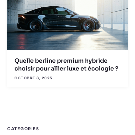
Quelle berline premium hybride
choisir pour allier luxe et écologie ?
OCTOBRE 8, 2025
CATEGORIES