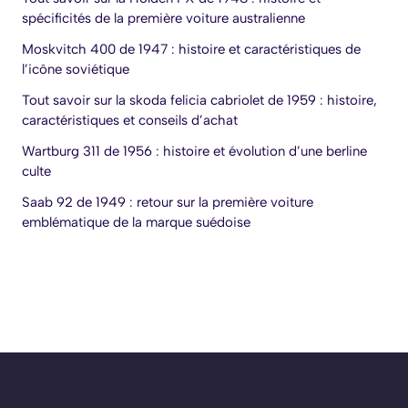
spécificités de la première voiture australienne
Moskvitch 400 de 1947 : histoire et caractéristiques de
l’icône soviétique
Tout savoir sur la skoda felicia cabriolet de 1959 : histoire,
caractéristiques et conseils d’achat
Wartburg 311 de 1956 : histoire et évolution d’une berline
culte
Saab 92 de 1949 : retour sur la première voiture
emblématique de la marque suédoise