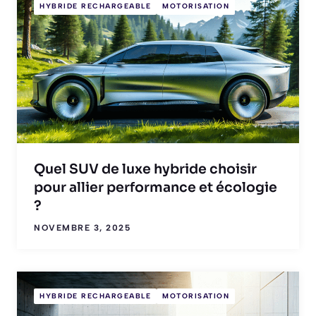
HYBRIDE RECHARGEABLE
MOTORISATION
Quel SUV de luxe hybride choisir
pour allier performance et écologie
?
NOVEMBRE 3, 2025
HYBRIDE RECHARGEABLE
MOTORISATION