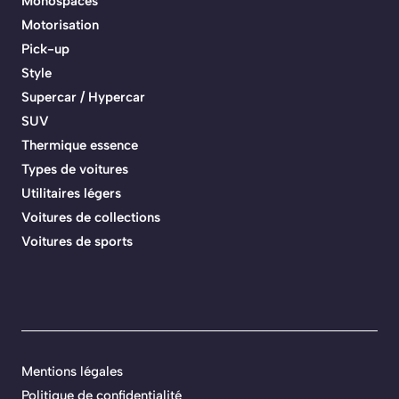
Monospaces
Motorisation
Pick-up
Style
Supercar / Hypercar
SUV
Thermique essence
Types de voitures
Utilitaires légers
Voitures de collections
Voitures de sports
Mentions légales
Politique de confidentialité