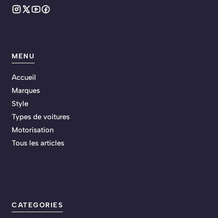
MENU
Accueil
Marques
Style
Types de voitures
Motorisation
Tous les articles
CATEGORIES