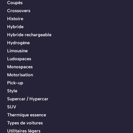
Coupés
Crossovers
Histoire
Hybride
Hybride rechargeable
Hydrogène
Limousine
Ludospaces
Monospaces
Motorisation
Pick-up
Style
Supercar / Hypercar
SUV
Thermique essence
Types de voitures
Utilitaires légers