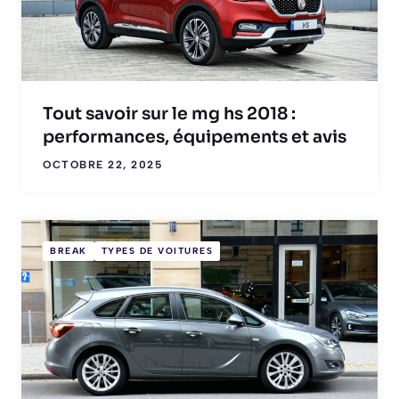
Tout savoir sur le mg hs 2018 :
performances, équipements et avis
OCTOBRE 22, 2025
BREAK
TYPES DE VOITURES