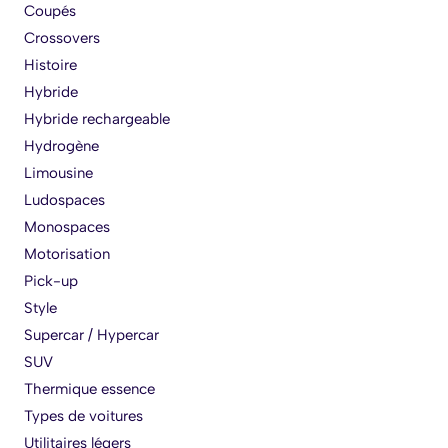
Coupés
Crossovers
Histoire
Hybride
Hybride rechargeable
Hydrogène
Limousine
Ludospaces
Monospaces
Motorisation
Pick-up
Style
Supercar / Hypercar
SUV
Thermique essence
Types de voitures
Utilitaires légers