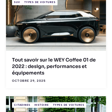
SUV
TYPES DE VOITURES
Tout savoir sur le WEY Coffee 01 de
2022 : design, performances et
équipements
OCTOBRE 29, 2025
CITADINES
HISTOIRE
TYPES DE VOITURES