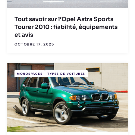
Tout savoir sur l’Opel Astra Sports
Tourer 2010 : fiabilité, équipements
et avis
OCTOBRE 17, 2025
MONOSPACES
TYPES DE VOITURES