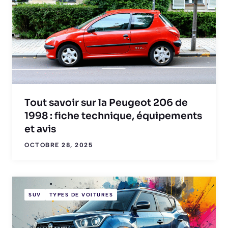
Tout savoir sur la Peugeot 206 de
1998 : fiche technique, équipements
et avis
OCTOBRE 28, 2025
SUV
TYPES DE VOITURES