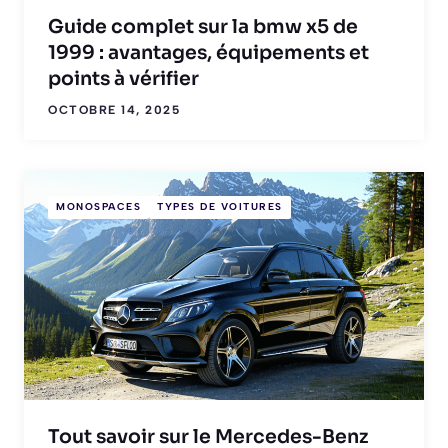
Guide complet sur la bmw x5 de
1999 : avantages, équipements et
points à vérifier
OCTOBRE 14, 2025
MONOSPACES
TYPES DE VOITURES
Tout savoir sur le Mercedes-Benz