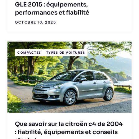
GLE 2015 : équipements,
performances et fiabilité
OCTOBRE 10, 2025
COMPACTES
TYPES DE VOITURES
Que savoir sur la citroën c4 de 2004
: fiabilité, équipements et conseils