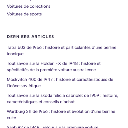
Voitures de collections
Voitures de sports
DERNIERS ARTICLES
Tatra 603 de 1956 : histoire et particularités d’une berline
iconique
Tout savoir sur la Holden FX de 1948 : histoire et
spécificités de la première voiture australienne
Moskvitch 400 de 1947 : histoire et caractéristiques de
l’icône soviétique
Tout savoir sur la skoda felicia cabriolet de 1959 : histoire,
caractéristiques et conseils d’achat
Wartburg 311 de 1956 : histoire et évolution d’une berline
culte
Saab 92 de 1949 : retour sur la première voiture