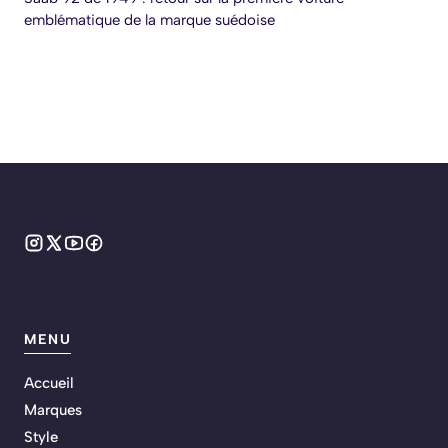
emblématique de la marque suédoise
MENU
Accueil
Marques
Style