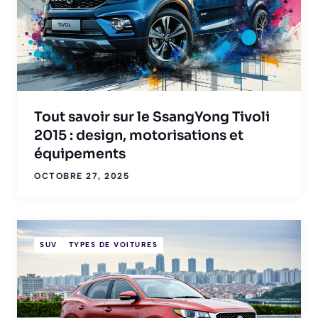
Tout savoir sur le SsangYong Tivoli
2015 : design, motorisations et
équipements
OCTOBRE 27, 2025
SUV
TYPES DE VOITURES