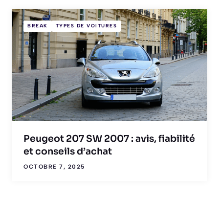
BREAK
TYPES DE VOITURES
Peugeot 207 SW 2007 : avis, fiabilité
et conseils d’achat
OCTOBRE 7, 2025