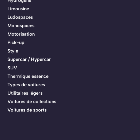
Hydrogène
Limousine
Ludospaces
Monospaces
Motorisation
Pick-up
Style
Supercar / Hypercar
SUV
Thermique essence
Types de voitures
Utilitaires légers
Voitures de collections
Voitures de sports