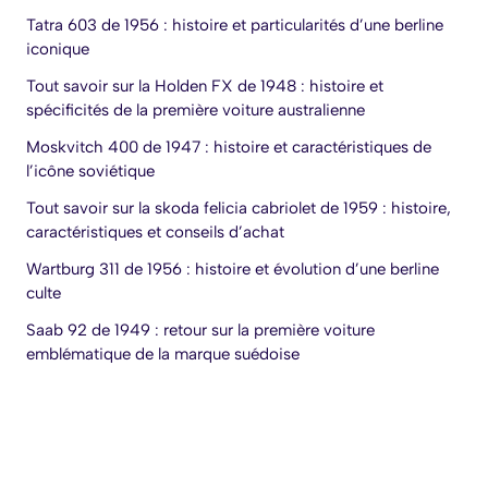
Tatra 603 de 1956 : histoire et particularités d’une berline
iconique
Tout savoir sur la Holden FX de 1948 : histoire et
spécificités de la première voiture australienne
Moskvitch 400 de 1947 : histoire et caractéristiques de
l’icône soviétique
Tout savoir sur la skoda felicia cabriolet de 1959 : histoire,
caractéristiques et conseils d’achat
Wartburg 311 de 1956 : histoire et évolution d’une berline
culte
Saab 92 de 1949 : retour sur la première voiture
emblématique de la marque suédoise