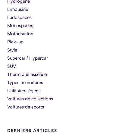
Hydrogène
Limousine
Ludospaces
Monospaces
Motorisation
Pick-up
Style
Supercar / Hypercar
SUV
Thermique essence
Types de voitures
Utilitaires légers
Voitures de collections
Voitures de sports
DERNIERS ARTICLES