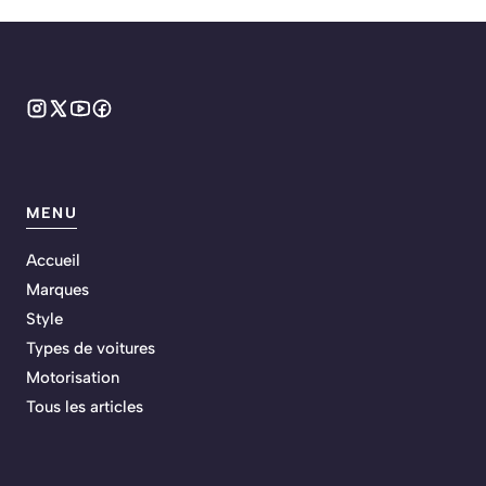
MENU
Accueil
Marques
Style
Types de voitures
Motorisation
Tous les articles