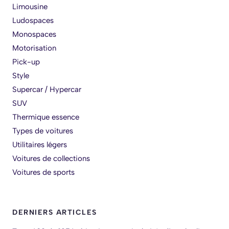
Limousine
Ludospaces
Monospaces
Motorisation
Pick-up
Style
Supercar / Hypercar
SUV
Thermique essence
Types de voitures
Utilitaires légers
Voitures de collections
Voitures de sports
DERNIERS ARTICLES