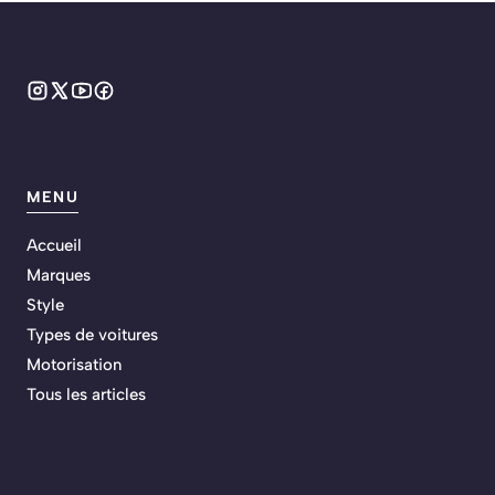
MENU
Accueil
Marques
Style
Types de voitures
Motorisation
Tous les articles