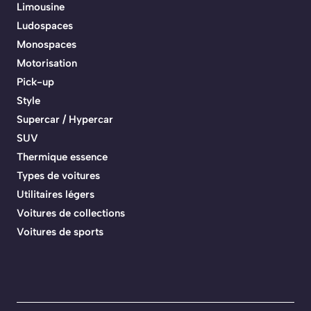
Limousine
Ludospaces
Monospaces
Motorisation
Pick-up
Style
Supercar / Hypercar
SUV
Thermique essence
Types de voitures
Utilitaires légers
Voitures de collections
Voitures de sports