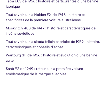
Tatra 603 de 1956 : histoire et particularités d’une berline
iconique
Tout savoir sur la Holden FX de 1948 : histoire et
spécificités de la première voiture australienne
Moskvitch 400 de 1947 : histoire et caractéristiques de
l’icône soviétique
Tout savoir sur la skoda felicia cabriolet de 1959 : histoire,
caractéristiques et conseils d’achat
Wartburg 311 de 1956 : histoire et évolution d’une berline
culte
Saab 92 de 1949 : retour sur la première voiture
emblématique de la marque suédoise