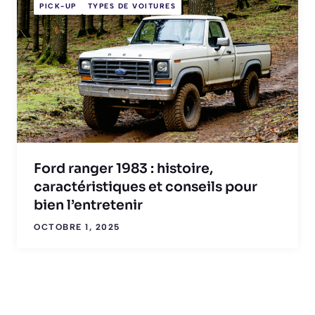
PICK-UP
TYPES DE VOITURES
Ford ranger 1983 : histoire,
caractéristiques et conseils pour
bien l’entretenir
OCTOBRE 1, 2025