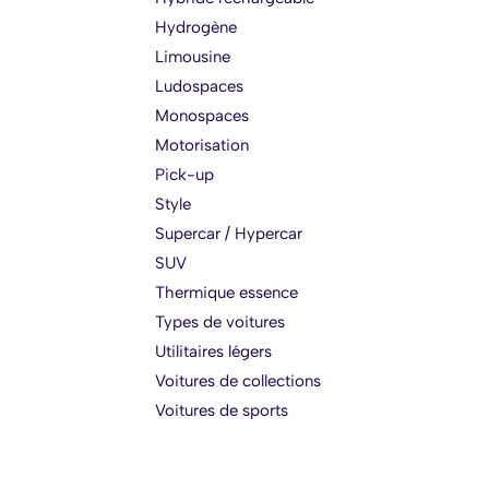
Hydrogène
Limousine
Ludospaces
Monospaces
Motorisation
Pick-up
Style
Supercar / Hypercar
SUV
Thermique essence
Types de voitures
Utilitaires légers
Voitures de collections
Voitures de sports