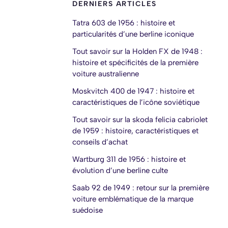
DERNIERS ARTICLES
Tatra 603 de 1956 : histoire et
particularités d’une berline iconique
Tout savoir sur la Holden FX de 1948 :
histoire et spécificités de la première
voiture australienne
Moskvitch 400 de 1947 : histoire et
caractéristiques de l’icône soviétique
Tout savoir sur la skoda felicia cabriolet
de 1959 : histoire, caractéristiques et
conseils d’achat
Wartburg 311 de 1956 : histoire et
évolution d’une berline culte
Saab 92 de 1949 : retour sur la première
voiture emblématique de la marque
suédoise