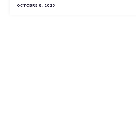
OCTOBRE 8, 2025