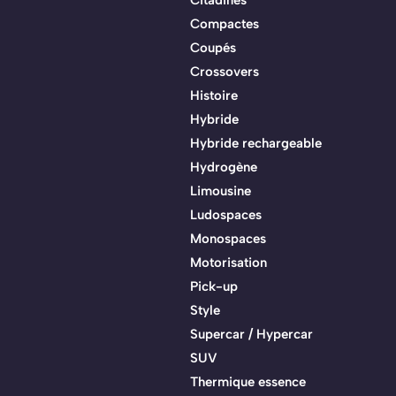
Compactes
Coupés
Crossovers
Histoire
Hybride
Hybride rechargeable
Hydrogène
Limousine
Ludospaces
Monospaces
Motorisation
Pick-up
Style
Supercar / Hypercar
SUV
Thermique essence