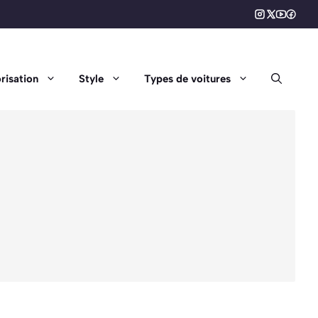
risation
Style
Types de voitures