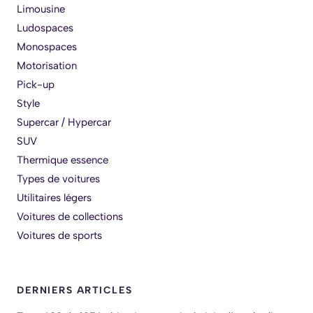
Limousine
Ludospaces
Monospaces
Motorisation
Pick-up
Style
Supercar / Hypercar
SUV
Thermique essence
Types de voitures
Utilitaires légers
Voitures de collections
Voitures de sports
DERNIERS ARTICLES