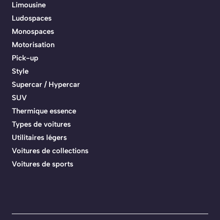
Limousine
Ludospaces
Monospaces
Motorisation
Pick-up
Style
Supercar / Hypercar
SUV
Thermique essence
Types de voitures
Utilitaires légers
Voitures de collections
Voitures de sports