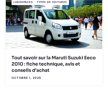
LUDOSPACES
TYPES DE VOITURES
Tout savoir sur la Maruti Suzuki Eeco
2010 : fiche technique, avis et
conseils d’achat
OCTOBRE 1, 2025