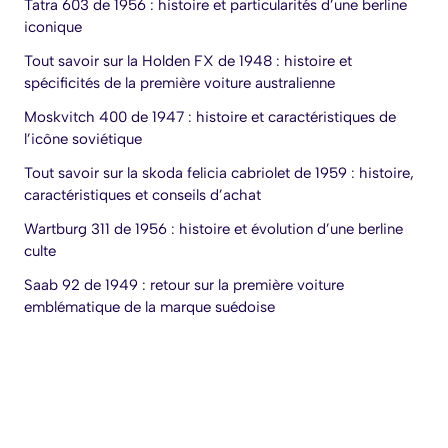
Tatra 603 de 1956 : histoire et particularités d’une berline
iconique
Tout savoir sur la Holden FX de 1948 : histoire et
spécificités de la première voiture australienne
Moskvitch 400 de 1947 : histoire et caractéristiques de
l’icône soviétique
Tout savoir sur la skoda felicia cabriolet de 1959 : histoire,
caractéristiques et conseils d’achat
Wartburg 311 de 1956 : histoire et évolution d’une berline
culte
Saab 92 de 1949 : retour sur la première voiture
emblématique de la marque suédoise