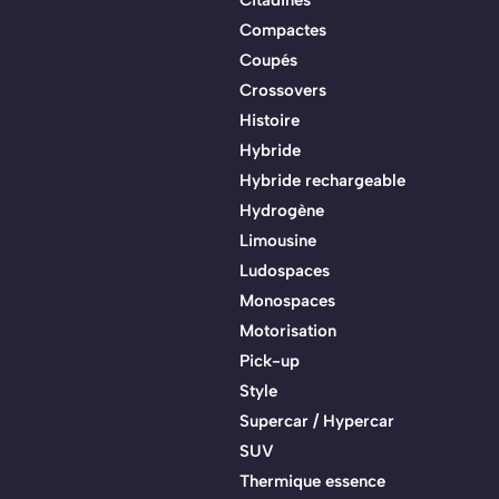
Compactes
Coupés
Crossovers
Histoire
Hybride
Hybride rechargeable
Hydrogène
Limousine
Ludospaces
Monospaces
Motorisation
Pick-up
Style
Supercar / Hypercar
SUV
Thermique essence