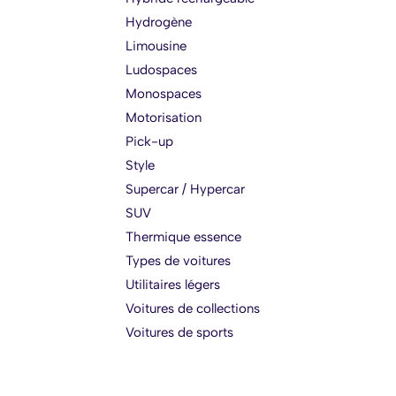
Hydrogène
Limousine
Ludospaces
Monospaces
Motorisation
Pick-up
Style
Supercar / Hypercar
SUV
Thermique essence
Types de voitures
Utilitaires légers
Voitures de collections
Voitures de sports