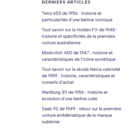
DERNIERS ARTICLES
Tatra 603 de 1956 : histoire et
particularités d’une berline iconique
Tout savoir sur la Holden FX de 1948 :
histoire et spécificités de la première
voiture australienne
Moskvitch 400 de 1947 : histoire et
caractéristiques de l’icône soviétique
Tout savoir sur la skoda felicia cabriolet
de 1959 : histoire, caractéristiques et
conseils d’achat
Wartburg 311 de 1956 : histoire et
évolution d’une berline culte
Saab 92 de 1949 : retour sur la première
voiture emblématique de la marque
suédoise