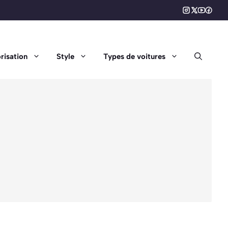
risation
Style
Types de voitures