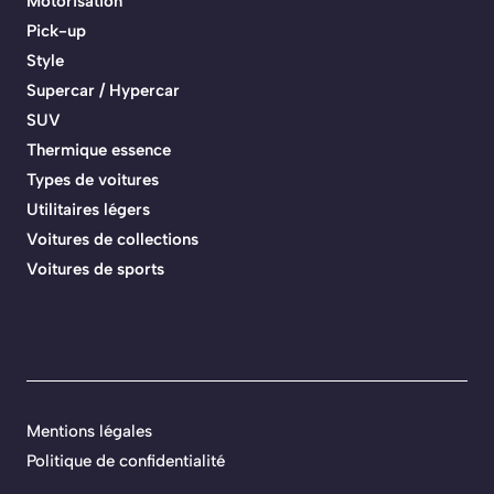
Motorisation
Pick-up
Style
Supercar / Hypercar
SUV
Thermique essence
Types de voitures
Utilitaires légers
Voitures de collections
Voitures de sports
Mentions légales
Politique de confidentialité
.