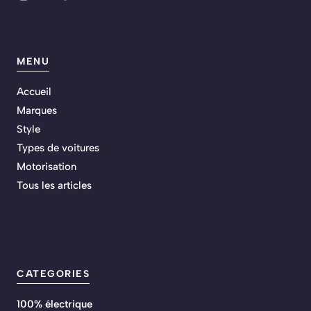
MENU
Accueil
Marques
Style
Types de voitures
Motorisation
Tous les articles
CATEGORIES
100% électrique