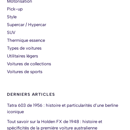
Motorisation
Pick-up
Style
Supercar / Hypercar
SUV
Thermique essence
Types de voitures
Utilitaires légers
Voitures de collections
Voitures de sports
DERNIERS ARTICLES
Tatra 603 de 1956 : histoire et particularités d’une berline
iconique
Tout savoir sur la Holden FX de 1948 : histoire et
spécificités de la première voiture australienne