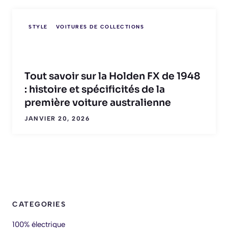
STYLE
VOITURES DE COLLECTIONS
Tout savoir sur la Holden FX de 1948
: histoire et spécificités de la
première voiture australienne
JANVIER 20, 2026
CATEGORIES
100% électrique