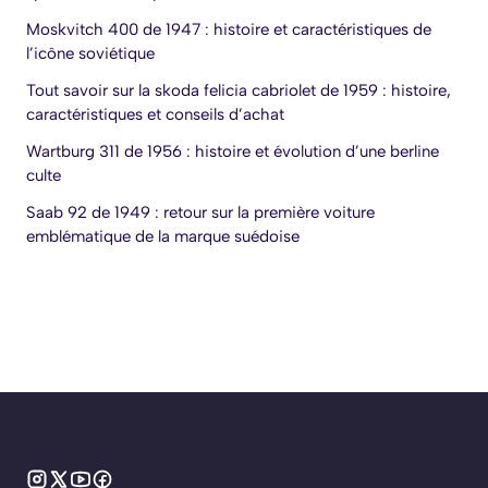
Moskvitch 400 de 1947 : histoire et caractéristiques de
l’icône soviétique
Tout savoir sur la skoda felicia cabriolet de 1959 : histoire,
caractéristiques et conseils d’achat
Wartburg 311 de 1956 : histoire et évolution d’une berline
culte
Saab 92 de 1949 : retour sur la première voiture
emblématique de la marque suédoise