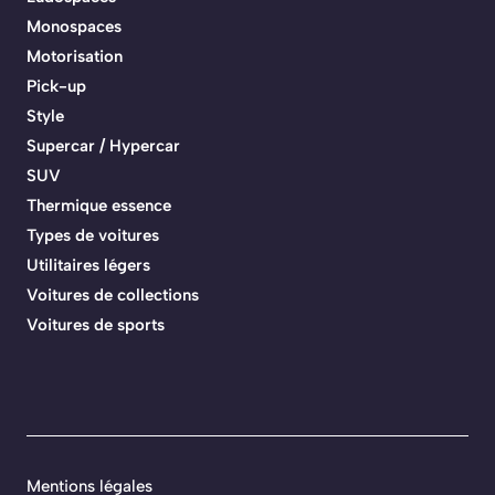
Monospaces
Motorisation
Pick-up
Style
Supercar / Hypercar
SUV
Thermique essence
Types de voitures
Utilitaires légers
Voitures de collections
Voitures de sports
Mentions légales