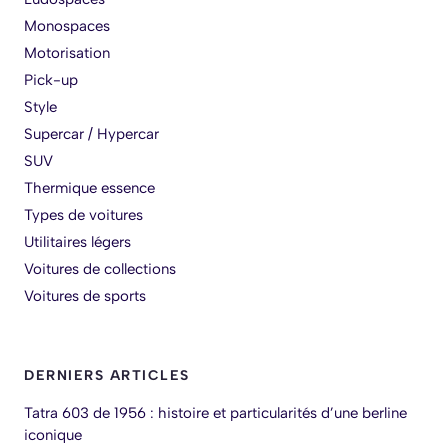
Monospaces
Motorisation
Pick-up
Style
Supercar / Hypercar
SUV
Thermique essence
Types de voitures
Utilitaires légers
Voitures de collections
Voitures de sports
DERNIERS ARTICLES
Tatra 603 de 1956 : histoire et particularités d’une berline
iconique