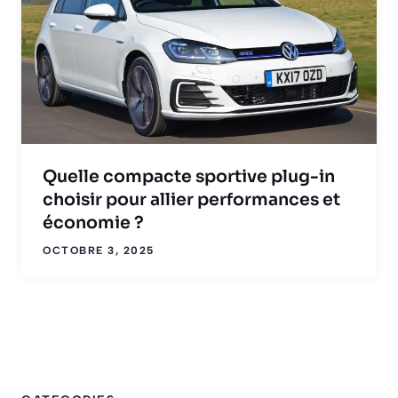
Quelle compacte sportive plug-in
choisir pour allier performances et
économie ?
OCTOBRE 3, 2025