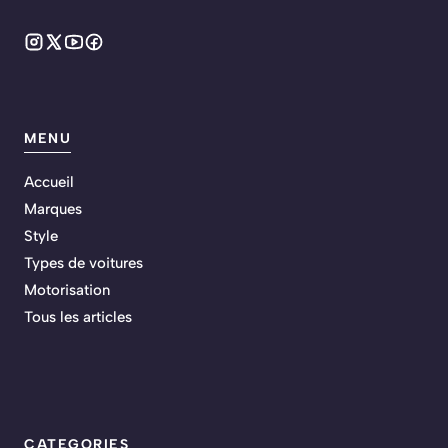
MENU
Accueil
Marques
Style
Types de voitures
Motorisation
Tous les articles
CATEGORIES