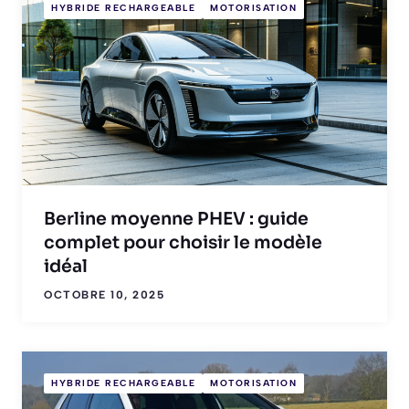
HYBRIDE RECHARGEABLE
MOTORISATION
Berline moyenne PHEV : guide
complet pour choisir le modèle
idéal
OCTOBRE 10, 2025
HYBRIDE RECHARGEABLE
MOTORISATION