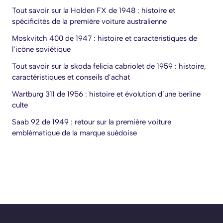
Tout savoir sur la Holden FX de 1948 : histoire et
spécificités de la première voiture australienne
Moskvitch 400 de 1947 : histoire et caractéristiques de
l’icône soviétique
Tout savoir sur la skoda felicia cabriolet de 1959 : histoire,
caractéristiques et conseils d’achat
Wartburg 311 de 1956 : histoire et évolution d’une berline
culte
Saab 92 de 1949 : retour sur la première voiture
emblématique de la marque suédoise