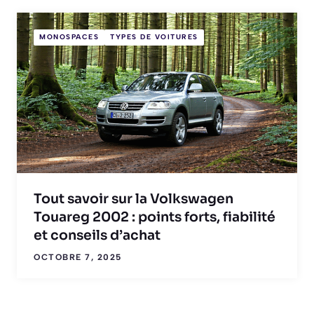
MONOSPACES
TYPES DE VOITURES
Tout savoir sur la Volkswagen
Touareg 2002 : points forts, fiabilité
et conseils d’achat
OCTOBRE 7, 2025