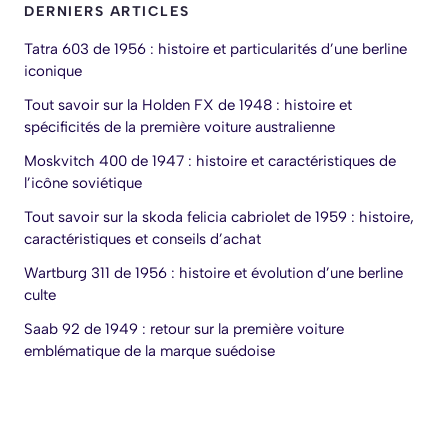
DERNIERS ARTICLES
Tatra 603 de 1956 : histoire et particularités d’une berline
iconique
Tout savoir sur la Holden FX de 1948 : histoire et
spécificités de la première voiture australienne
Moskvitch 400 de 1947 : histoire et caractéristiques de
l’icône soviétique
Tout savoir sur la skoda felicia cabriolet de 1959 : histoire,
caractéristiques et conseils d’achat
Wartburg 311 de 1956 : histoire et évolution d’une berline
culte
Saab 92 de 1949 : retour sur la première voiture
emblématique de la marque suédoise