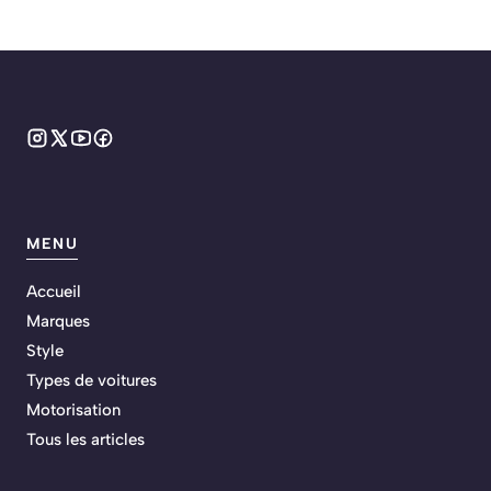
MENU
Accueil
Marques
Style
Types de voitures
Motorisation
Tous les articles