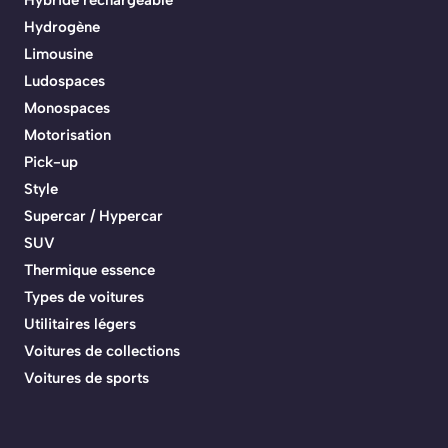
Hybride rechargeable
Hydrogène
Limousine
Ludospaces
Monospaces
Motorisation
Pick-up
Style
Supercar / Hypercar
SUV
Thermique essence
Types de voitures
Utilitaires légers
Voitures de collections
Voitures de sports