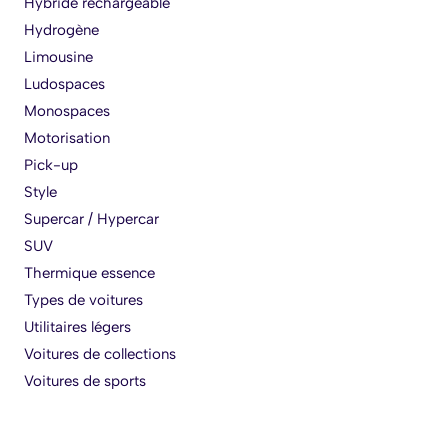
Hybride rechargeable
Hydrogène
Limousine
Ludospaces
Monospaces
Motorisation
Pick-up
Style
Supercar / Hypercar
SUV
Thermique essence
Types de voitures
Utilitaires légers
Voitures de collections
Voitures de sports