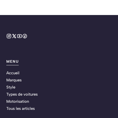
MENU
Accueil
Marques
Style
Types de voitures
Motorisation
Tous les articles