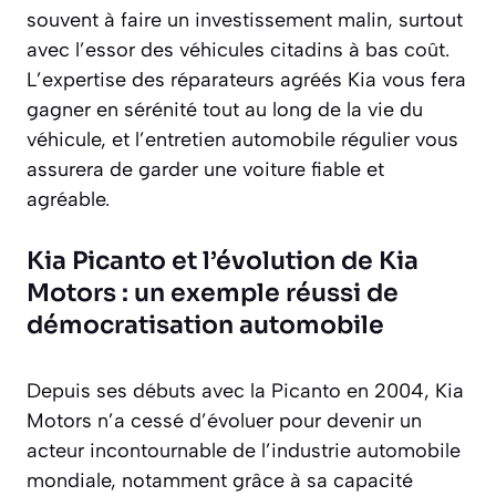
souvent à faire un investissement malin, surtout
avec l’essor des véhicules citadins à bas coût.
L’expertise des réparateurs agréés Kia vous fera
gagner en sérénité tout au long de la vie du
véhicule, et l’entretien automobile régulier vous
assurera de garder une voiture fiable et
agréable.
Kia Picanto et l’évolution de Kia
Motors : un exemple réussi de
démocratisation automobile
Depuis ses débuts avec la Picanto en 2004, Kia
Motors n’a cessé d’évoluer pour devenir un
acteur incontournable de l’industrie automobile
mondiale, notamment grâce à sa capacité