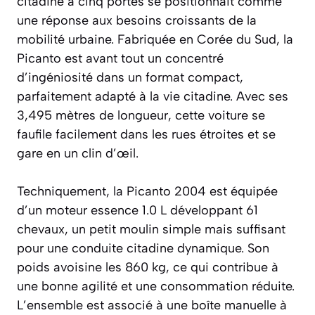
citadine à cinq portes se positionnait comme
une réponse aux besoins croissants de la
mobilité urbaine. Fabriquée en Corée du Sud, la
Picanto est avant tout un concentré
d’ingéniosité dans un format compact,
parfaitement adapté à la vie citadine. Avec ses
3,495 mètres de longueur, cette voiture se
faufile facilement dans les rues étroites et se
gare en un clin d’œil.
Techniquement, la Picanto 2004 est équipée
d’un moteur essence 1.0 L développant 61
chevaux, un petit moulin simple mais suffisant
pour une conduite citadine dynamique. Son
poids avoisine les 860 kg, ce qui contribue à
une bonne agilité et une consommation réduite.
L’ensemble est associé à une boîte manuelle à