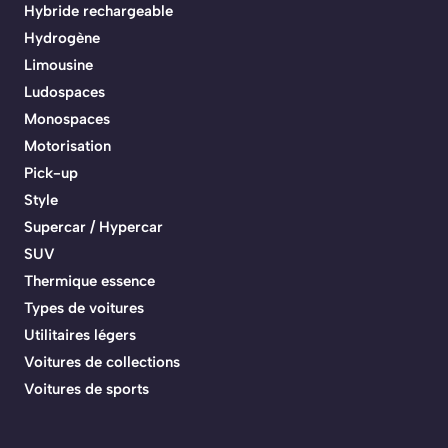
Hybride rechargeable
Hydrogène
Limousine
Ludospaces
Monospaces
Motorisation
Pick-up
Style
Supercar / Hypercar
SUV
Thermique essence
Types de voitures
Utilitaires légers
Voitures de collections
Voitures de sports