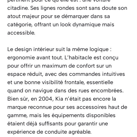
citadine. Ses lignes rondes sont sans doute son
atout majeur pour se démarquer dans sa
catégorie, offrant un look dynamique mais
accessible.
Le design intérieur suit la même logique :
ergonomie avant tout. L’habitacle est conçu
pour offrir un maximum de confort sur un
espace réduit, avec des commandes intuitives
et une bonne visibilité frontale, essentielle
quand on navigue dans des rues encombrées.
Bien sûr, en 2004, Kia n’était pas encore la
marque reconnue pour ses accessoires haut de
gamme, mais les équipements disponibles
étaient déjà suffisants pour garantir une
expérience de conduite agréable.