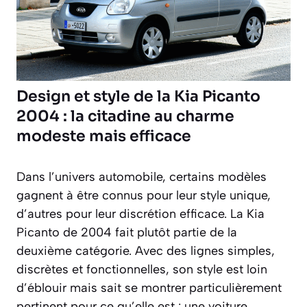
Design et style de la Kia Picanto
2004 : la citadine au charme
modeste mais efficace
Dans l’univers automobile, certains modèles
gagnent à être connus pour leur style unique,
d’autres pour leur discrétion efficace. La Kia
Picanto de 2004 fait plutôt partie de la
deuxième catégorie. Avec des lignes simples,
discrètes et fonctionnelles, son style est loin
d’éblouir mais sait se montrer particulièrement
pertinent pour ce qu’elle est : une voiture