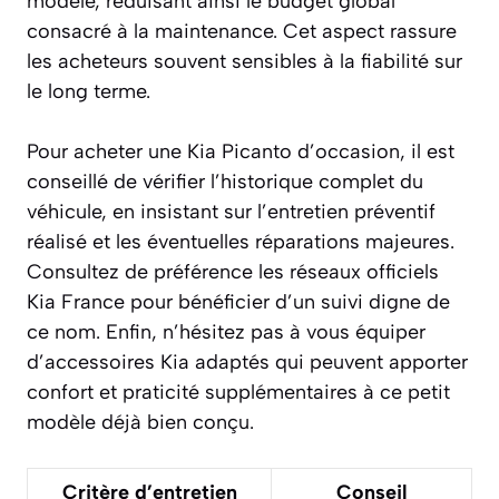
modèle, réduisant ainsi le budget global
consacré à la maintenance. Cet aspect rassure
les acheteurs souvent sensibles à la fiabilité sur
le long terme.
Pour acheter une Kia Picanto d’occasion, il est
conseillé de vérifier l’historique complet du
véhicule, en insistant sur l’entretien préventif
réalisé et les éventuelles réparations majeures.
Consultez de préférence les réseaux officiels
Kia France pour bénéficier d’un suivi digne de
ce nom. Enfin, n’hésitez pas à vous équiper
d’accessoires Kia adaptés qui peuvent apporter
confort et praticité supplémentaires à ce petit
modèle déjà bien conçu.
Critère d’entretien
Conseil