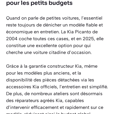
pour les petits budgets
Quand on parle de petites voitures, l’essentiel
reste toujours de dénicher un modèle fiable et
économique en entretien. La Kia Picanto de
2004 coche toutes ces cases, et en 2025, elle
constitue une excellente option pour qui
cherche une voiture citadine d’occasion.
Grâce à la garantie constructeur Kia, même
pour les modèles plus anciens, et la
disponibilité des pièces détachées via les
accessoires Kia officiels, l’entretien est simplifié.
De plus, de nombreux ateliers sont désormais
des réparateurs agréés Kia, capables
d’intervenir efficacement et rapidement sur ce