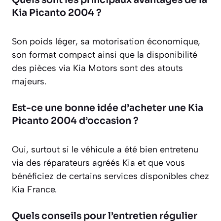
Kia Picanto 2004 ?
Son poids léger, sa motorisation économique,
son format compact ainsi que la disponibilité
des pièces via Kia Motors sont des atouts
majeurs.
Est-ce une bonne idée d’acheter une Kia
Picanto 2004 d’occasion ?
Oui, surtout si le véhicule a été bien entretenu
via des réparateurs agréés Kia et que vous
bénéficiez de certains services disponibles chez
Kia France.
Quels conseils pour l’entretien régulier