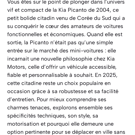
Vous êtes sur le point de plonger dans l’univers
vif et compact de la
Kia
Picanto de 2004, ce
petit bolide citadin venu de Corée du Sud qui a
su conquérir le cœur des amateurs de voitures
fonctionnelles et économiques. Quand elle est
sortie, la Picanto n’était pas qu’une simple
entrée sur le marché des mini-voitures : elle
incarnait une nouvelle philosophie chez Kia
Motors, celle d’offrir un véhicule accessible,
fiable et personnalisable à souhait. En 2025,
cette citadine reste un choix populaire en
occasion grâce à sa robustesse et sa facilité
d’entretien. Pour mieux comprendre ses
charmes tenaces, explorons ensemble ses
spécificités techniques, son style, sa
motorisation et pourquoi elle demeure une
option pertinente pour se déplacer en ville sans