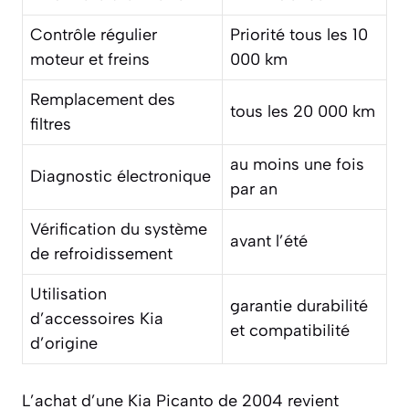
Contrôle régulier
Priorité tous les 10
moteur et freins
000 km
Remplacement des
tous les 20 000 km
filtres
au moins une fois
Diagnostic électronique
par an
Vérification du système
avant l’été
de refroidissement
Utilisation
garantie durabilité
d’accessoires Kia
et compatibilité
d’origine
L’achat d’une Kia Picanto de 2004 revient