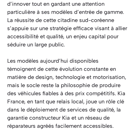
d’innover tout en gardant une attention
particulière à ses modèles d’entrée de gamme.
La réussite de cette citadine sud-coréenne
s’appuie sur une stratégie efficace visant à allier
accessibilité et qualité, un enjeu capital pour
séduire un large public.
Les modèles aujourd’hui disponibles
témoignent de cette évolution constante en
matière de design, technologie et motorisation,
mais le socle reste la philosophie de produire
des véhicules fiables à des prix compétitifs. Kia
France, en tant que relais local, joue un rôle clé
dans le déploiement de services de qualité, la
garantie constructeur Kia et un réseau de
réparateurs agréés facilement accessibles.