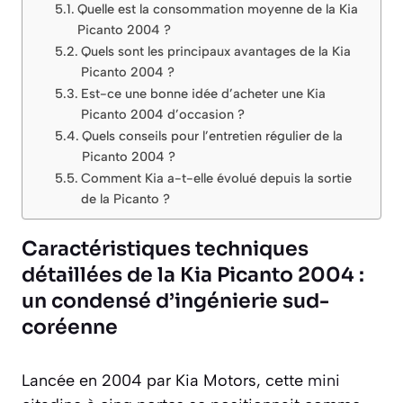
Quelle est la consommation moyenne de la Kia
Picanto 2004 ?
Quels sont les principaux avantages de la Kia
Picanto 2004 ?
Est-ce une bonne idée d’acheter une Kia
Picanto 2004 d’occasion ?
Quels conseils pour l’entretien régulier de la
Picanto 2004 ?
Comment Kia a-t-elle évolué depuis la sortie
de la Picanto ?
Caractéristiques techniques
détaillées de la Kia Picanto 2004 :
un condensé d’ingénierie sud-
coréenne
Lancée en 2004 par Kia Motors, cette
mini