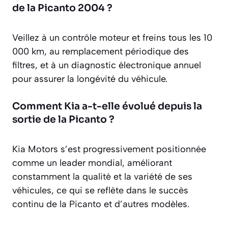
de la Picanto 2004 ?
Veillez à un contrôle moteur et freins tous les 10
000 km, au remplacement périodique des
filtres, et à un diagnostic électronique annuel
pour assurer la longévité du véhicule.
Comment Kia a-t-elle évolué depuis la
sortie de la Picanto ?
Kia Motors s’est progressivement positionnée
comme un leader mondial, améliorant
constamment la qualité et la variété de ses
véhicules, ce qui se reflète dans le succès
continu de la Picanto et d’autres modèles.