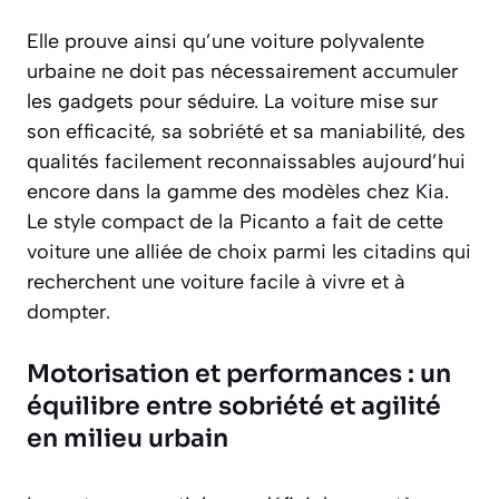
Elle prouve ainsi qu’une voiture polyvalente
urbaine ne doit pas nécessairement accumuler
les gadgets pour séduire. La voiture mise sur
son efficacité, sa sobriété et sa maniabilité, des
qualités facilement reconnaissables aujourd’hui
encore dans la gamme des modèles chez
Kia
.
Le style compact de la Picanto a fait de cette
voiture une alliée de choix parmi les citadins qui
recherchent une voiture facile à vivre et à
dompter.
Motorisation et performances : un
équilibre entre sobriété et agilité
en milieu urbain