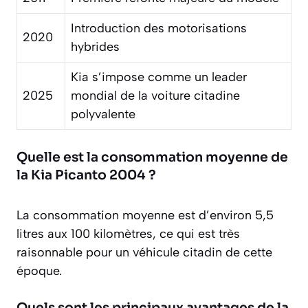
Introduction des motorisations
2020
hybrides
Kia s’impose comme un leader
2025
mondial de la voiture citadine
polyvalente
Quelle est la consommation moyenne de
la Kia Picanto 2004 ?
La consommation moyenne est d’environ 5,5
litres aux 100 kilomètres, ce qui est très
raisonnable pour un véhicule citadin de cette
époque.
Quels sont les principaux avantages de la