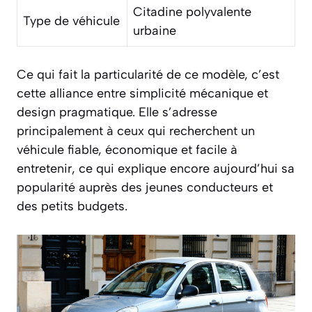
Citadine polyvalente
Type de véhicule
urbaine
Ce qui fait la particularité de ce modèle, c’est
cette alliance entre simplicité mécanique et
design pragmatique. Elle s’adresse
principalement à ceux qui recherchent un
véhicule fiable, économique et facile à
entretenir, ce qui explique encore aujourd’hui sa
popularité auprès des jeunes conducteurs et
des petits budgets.