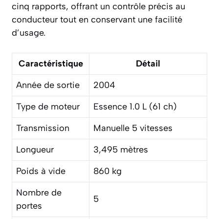
cinq rapports, offrant un contrôle précis au
conducteur tout en conservant une facilité
d’usage.
Caractéristique
Détail
Année de sortie
2004
Type de moteur
Essence 1.0 L (61 ch)
Transmission
Manuelle 5 vitesses
Longueur
3,495 mètres
Poids à vide
860 kg
Nombre de
5
portes