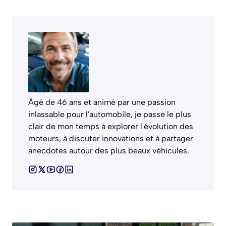
Âgé de 46 ans et animé par une passion
inlassable pour l'automobile, je passe le plus
clair de mon temps à explorer l'évolution des
moteurs, à discuter innovations et à partager
anecdotes autour des plus beaux véhicules.