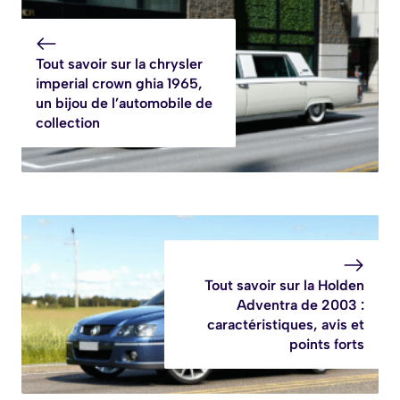
Tout savoir sur la chrysler
imperial crown ghia 1965,
un bijou de l’automobile de
collection
Tout savoir sur la Holden
Adventra de 2003 :
caractéristiques, avis et
points forts