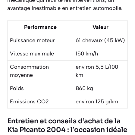
avantage inestimable en entretien automobile.
Performance
Valeur
Puissance moteur
61 chevaux (45 kW)
Vitesse maximale
150 km/h
Consommation
environ 5,5 L/100
moyenne
km
Poids
860 kg
Emissions CO2
environ 125 g/km
Entretien et conseils d’achat de la
Kia Picanto 2004 : l’occasion idéale