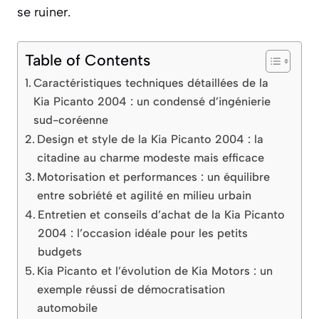
se ruiner.
Table of Contents
Caractéristiques techniques détaillées de la
Kia Picanto 2004 : un condensé d’ingénierie
sud-coréenne
Design et style de la Kia Picanto 2004 : la
citadine au charme modeste mais efficace
Motorisation et performances : un équilibre
entre sobriété et agilité en milieu urbain
Entretien et conseils d’achat de la Kia Picanto
2004 : l’occasion idéale pour les petits
budgets
Kia Picanto et l’évolution de Kia Motors : un
exemple réussi de démocratisation
automobile