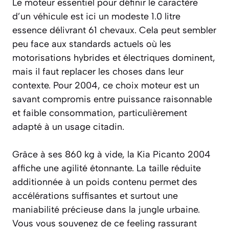
Le moteur essentiel pour définir le caractère
d’un véhicule est ici un modeste 1.0 litre
essence délivrant 61 chevaux. Cela peut sembler
peu face aux standards actuels où les
motorisations hybrides et électriques dominent,
mais il faut replacer les choses dans leur
contexte. Pour 2004, ce choix moteur est un
savant compromis entre puissance raisonnable
et faible consommation, particulièrement
adapté à un usage citadin.
Grâce à ses 860 kg à vide, la Kia Picanto 2004
affiche une agilité étonnante. La taille réduite
additionnée à un poids contenu permet des
accélérations suffisantes et surtout une
maniabilité précieuse dans la jungle urbaine.
Vous vous souvenez de ce feeling rassurant