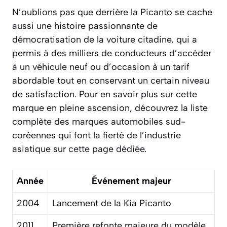
N’oublions pas que derrière la Picanto se cache
aussi une histoire passionnante de
démocratisation de la voiture citadine, qui a
permis à des milliers de conducteurs d’accéder
à un véhicule neuf ou d’occasion à un tarif
abordable tout en conservant un certain niveau
de satisfaction. Pour en savoir plus sur cette
marque en pleine ascension, découvrez la liste
complète des marques automobiles sud-
coréennes qui font la fierté de l’industrie
asiatique sur
cette page dédiée
.
Année
Événement majeur
2004
Lancement de la Kia Picanto
2011
Première refonte majeure du modèle