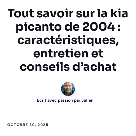
Tout savoir sur la kia
picanto de 2004 :
caractéristiques,
entretien et
conseils d’achat
Écrit avec passion par
Julien
OCTOBRE 30, 2025