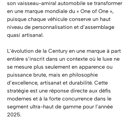
son vaisseau-amiral automobile se transformer
en une marque mondiale du « One of One »,
puisque chaque véhicule conserve un haut
niveau de personnalisation et d’assemblage
quasi artisanal.
L’évolution de la Century en une marque à part
entière s’inscrit dans un contexte où le luxe ne
se mesure plus seulement en apparence ou
puissance brute, mais en philosophie
d’excellence, artisanat et durabilité. Cette
stratégie est une réponse directe aux défis
modernes et à la forte concurrence dans le
segment ultra-haut de gamme pour l’année
2025.