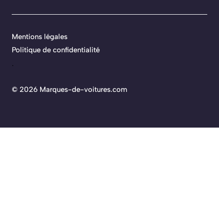
Mentions légales
Politique de confidentialité
.
©
2026 Marques-de-voitures.com