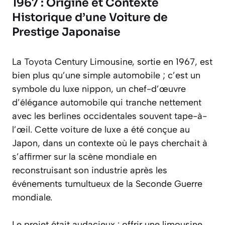
1967 : Origine et Contexte
Historique d’une Voiture de
Prestige Japonaise
La
Toyota
Century Limousine, sortie en 1967, est
bien plus qu’une simple automobile ; c’est un
symbole du luxe nippon, un chef-d’œuvre
d’élégance automobile qui tranche nettement
avec les berlines occidentales souvent tape-à-
l’œil. Cette voiture de luxe a été conçue au
Japon, dans un contexte où le pays cherchait à
s’affirmer sur la scène mondiale en
reconstruisant son industrie après les
événements tumultueux de la Seconde Guerre
mondiale.
Le projet était audacieux : offrir une limousine