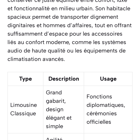
et fonctionnalité en milieu urbain. Son habitacle
spacieux permet de transporter dignement
dignitaires et hommes d’affaires, tout en offrant
suffisamment d’espace pour les accessoires
liés au confort moderne, comme les systèmes
audio de haute qualité ou les équipements de
climatisation avancés.
Type
Description
Usage
Grand
Fonctions
gabarit,
Limousine
diplomatiques,
design
Classique
cérémonies
élégant et
officielles
simple
Agilité