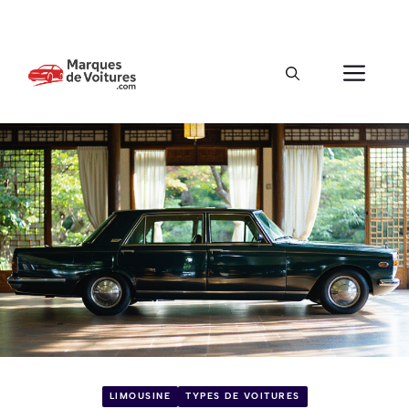
LIMOUSINE
TYPES DE VOITURES