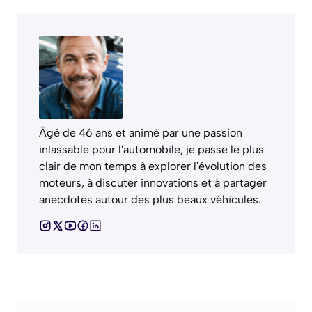
Âgé de 46 ans et animé par une passion
inlassable pour l'automobile, je passe le plus
clair de mon temps à explorer l'évolution des
moteurs, à discuter innovations et à partager
anecdotes autour des plus beaux véhicules.