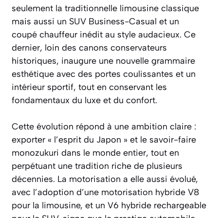
seulement la traditionnelle limousine classique
mais aussi un SUV Business-Casual et un
coupé chauffeur inédit au style audacieux. Ce
dernier, loin des canons conservateurs
historiques, inaugure une nouvelle grammaire
esthétique avec des portes coulissantes et un
intérieur sportif, tout en conservant les
fondamentaux du luxe et du confort.
Cette évolution répond à une ambition claire :
exporter « l’esprit du Japon » et le savoir-faire
monozukuri dans le monde entier, tout en
perpétuant une tradition riche de plusieurs
décennies. La motorisation a elle aussi évolué,
avec l’adoption d’une motorisation hybride V8
pour la limousine, et un V6 hybride rechargeable