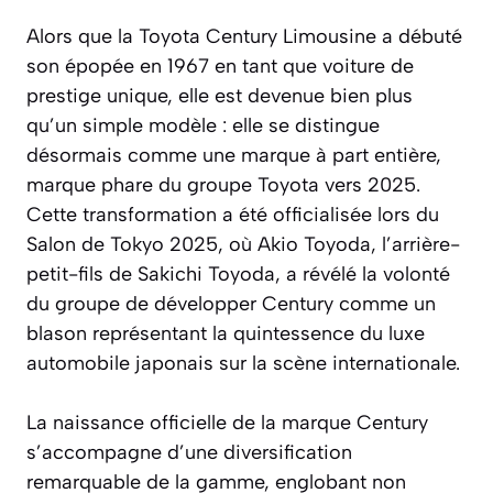
Alors que la Toyota Century Limousine a débuté
son épopée en 1967 en tant que voiture de
prestige unique, elle est devenue bien plus
qu’un simple modèle : elle se distingue
désormais comme une marque à part entière,
marque phare du groupe Toyota vers 2025.
Cette transformation a été officialisée lors du
Salon de Tokyo 2025, où Akio Toyoda, l’arrière-
petit-fils de Sakichi Toyoda, a révélé la volonté
du groupe de développer Century comme un
blason représentant la quintessence du luxe
automobile japonais sur la scène internationale.
La naissance officielle de la marque Century
s’accompagne d’une diversification
remarquable de la gamme, englobant non