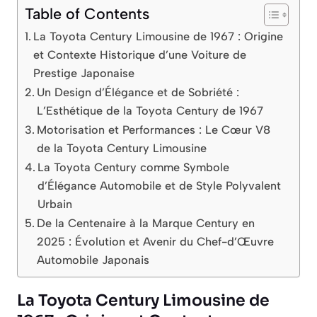
Table of Contents
La Toyota Century Limousine de 1967 : Origine
et Contexte Historique d’une Voiture de
Prestige Japonaise
Un Design d’Élégance et de Sobriété :
L’Esthétique de la Toyota Century de 1967
Motorisation et Performances : Le Cœur V8
de la Toyota Century Limousine
La Toyota Century comme Symbole
d’Élégance Automobile et de Style Polyvalent
Urbain
De la Centenaire à la Marque Century en
2025 : Évolution et Avenir du Chef-d’Œuvre
Automobile Japonais
La Toyota Century Limousine de