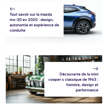
Tout savoir sur la mazda
mx-30 ev 2020 : design,
autonomie et expérience de
conduite
Découverte de la mini
cooper s classique de 1963 :
histoire, design et
performance