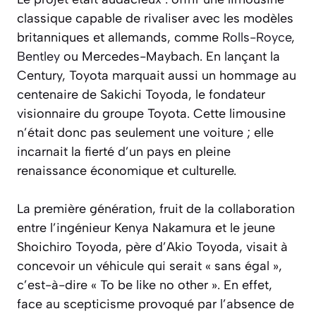
classique capable de rivaliser avec les modèles
britanniques et allemands, comme
Rolls-Royce
,
Bentley
ou Mercedes-Maybach. En lançant la
Century, Toyota marquait aussi un hommage au
centenaire de Sakichi Toyoda, le fondateur
visionnaire du groupe Toyota. Cette limousine
n’était donc pas seulement une voiture ; elle
incarnait la fierté d’un pays en pleine
renaissance économique et culturelle.
La première génération, fruit de la collaboration
entre l’ingénieur Kenya Nakamura et le jeune
Shoichiro Toyoda, père d’Akio Toyoda, visait à
concevoir un véhicule qui serait « sans égal »,
c’est-à-dire « To be like no other ». En effet,
face au scepticisme provoqué par l’absence de