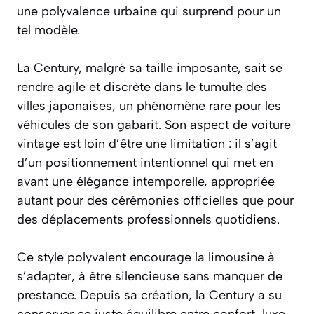
une polyvalence urbaine qui surprend pour un
tel modèle.
La Century, malgré sa taille imposante, sait se
rendre agile et discrète dans le tumulte des
villes japonaises, un phénomène rare pour les
véhicules de son gabarit. Son aspect de voiture
vintage est loin d’être une limitation : il s’agit
d’un positionnement intentionnel qui met en
avant une élégance intemporelle, appropriée
autant pour des cérémonies officielles que pour
des déplacements professionnels quotidiens.
Ce style polyvalent encourage la limousine à
s’adapter, à être silencieuse sans manquer de
prestance. Depuis sa création, la Century a su
conserver ce juste équilibre entre confort, luxe