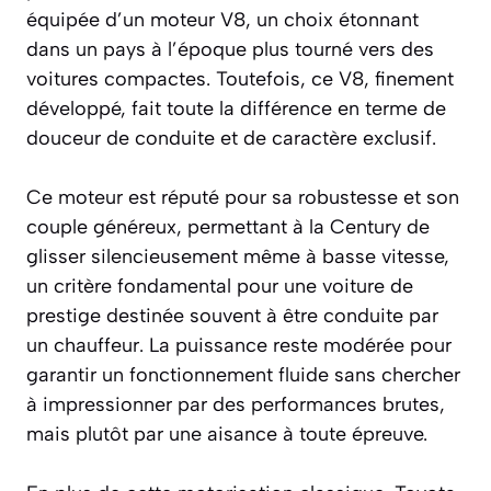
équipée d’un moteur V8, un choix étonnant
dans un pays à l’époque plus tourné vers des
voitures compactes. Toutefois, ce V8, finement
développé, fait toute la différence en terme de
douceur de conduite et de caractère exclusif.
Ce moteur est réputé pour sa robustesse et son
couple généreux, permettant à la Century de
glisser silencieusement même à basse vitesse,
un critère fondamental pour une voiture de
prestige destinée souvent à être conduite par
un chauffeur. La puissance reste modérée pour
garantir un fonctionnement fluide sans chercher
à impressionner par des performances brutes,
mais plutôt par une aisance à toute épreuve.