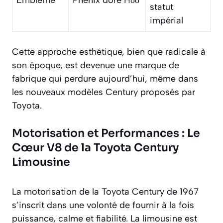
statut
impérial
Cette approche esthétique, bien que radicale à
son époque, est devenue une marque de
fabrique qui perdure aujourd’hui, même dans
les nouveaux modèles Century proposés par
Toyota.
Motorisation et Performances : Le
Cœur V8 de la Toyota Century
Limousine
La motorisation de la Toyota Century de 1967
s’inscrit dans une volonté de fournir à la fois
puissance, calme et fiabilité. La limousine est