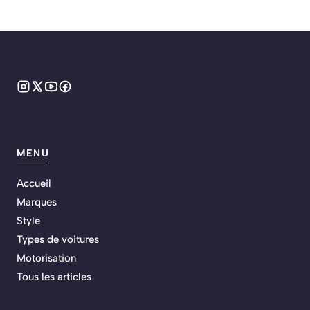
MENU
Accueil
Marques
Style
Types de voitures
Motorisation
Tous les articles