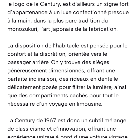
le logo de la Century, est d’ailleurs un signe fort
d’appartenance à un luxe confectionné presque
à la main, dans la plus pure tradition du
monozukuri, l’art japonais de la fabrication.
La disposition de l’habitacle est pensée pour le
confort et la discrétion, orientée vers le
passager arrière. On y trouve des sièges
généreusement dimensionnés, offrant une
parfaite inclinaison, des rideaux en dentelle
délicatement posés pour filtrer la lumière, ainsi
que des compartiments cachés pour tout le
nécessaire d’un voyage en limousine.
La Century de 1967 est donc un subtil mélange
de classicisme et d’innovation, offrant une
expérience unique à bord d’une voiture vintage