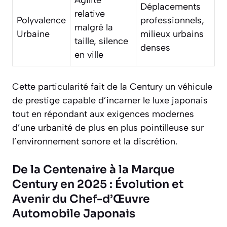
Déplacements
relative
Polyvalence
professionnels,
malgré la
Urbaine
milieux urbains
taille, silence
denses
en ville
Cette particularité fait de la Century un véhicule
de prestige capable d’incarner le luxe japonais
tout en répondant aux exigences modernes
d’une urbanité de plus en plus pointilleuse sur
l’environnement sonore et la discrétion.
De la Centenaire à la Marque
Century en 2025 : Évolution et
Avenir du Chef-d’Œuvre
Automobile Japonais