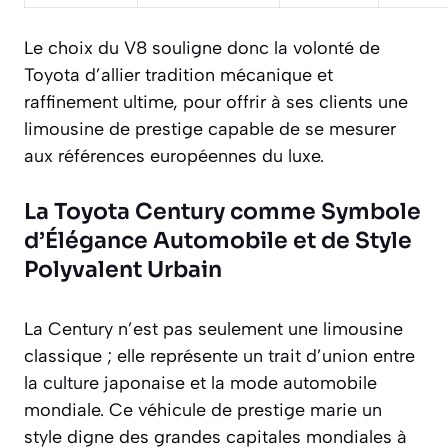
Le choix du V8 souligne donc la volonté de
Toyota d’allier tradition mécanique et
raffinement ultime, pour offrir à ses clients une
limousine de prestige capable de se mesurer
aux références européennes du luxe.
La Toyota Century comme Symbole
d’Élégance Automobile et de Style
Polyvalent Urbain
La Century n’est pas seulement une limousine
classique ; elle représente un trait d’union entre
la culture japonaise et la mode automobile
mondiale. Ce véhicule de prestige marie un
style digne des grandes capitales mondiales à