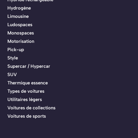
Hydrogène
Limousine
Ludospaces
Monospaces
Motorisation
Pick-up
Style
Supercar / Hypercar
SUV
Thermique essence
Types de voitures
Utilitaires légers
Voitures de collections
Voitures de sports