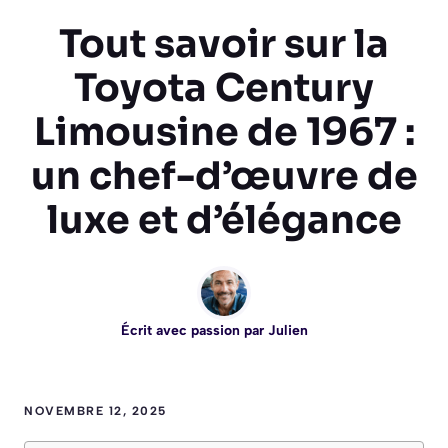
Tout savoir sur la
Toyota Century
Limousine de 1967 :
un chef-d’œuvre de
luxe et d’élégance
Écrit avec passion par
Julien
NOVEMBRE 12, 2025