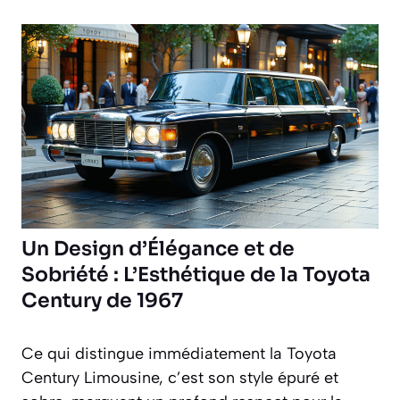
Un Design d’Élégance et de
Sobriété : L’Esthétique de la Toyota
Century de 1967
Ce qui distingue immédiatement la Toyota
Century Limousine, c’est son style épuré et