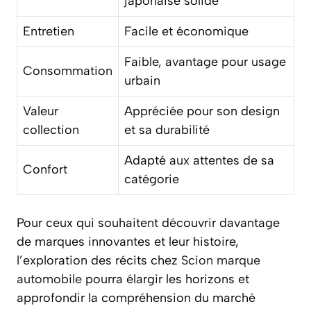
japonaise solide
Entretien
Facile et économique
Faible, avantage pour usage
Consommation
urbain
Valeur
Appréciée pour son design
collection
et sa durabilité
Adapté aux attentes de sa
Confort
catégorie
Pour ceux qui souhaitent découvrir davantage
de marques innovantes et leur histoire,
l’exploration des récits chez
Scion marque
automobile
pourra élargir les horizons et
approfondir la compréhension du marché