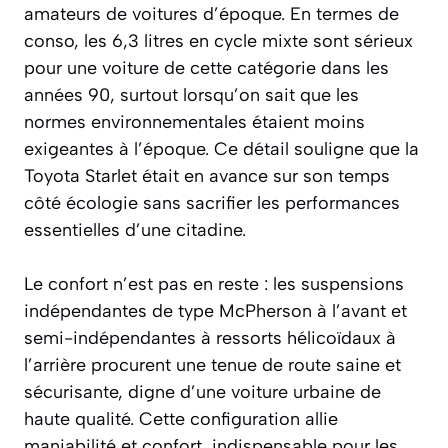
amateurs de voitures d’époque. En termes de
conso, les 6,3 litres en cycle mixte sont sérieux
pour une voiture de cette catégorie dans les
années 90, surtout lorsqu’on sait que les
normes environnementales étaient moins
exigeantes à l’époque. Ce détail souligne que la
Toyota Starlet était en avance sur son temps
côté écologie sans sacrifier les performances
essentielles d’une citadine.
Le confort n’est pas en reste : les suspensions
indépendantes de type McPherson à l’avant et
semi-indépendantes à ressorts hélicoïdaux à
l’arrière procurent une tenue de route saine et
sécurisante, digne d’une voiture urbaine de
haute qualité. Cette configuration allie
maniabilité et confort, indispensable pour les