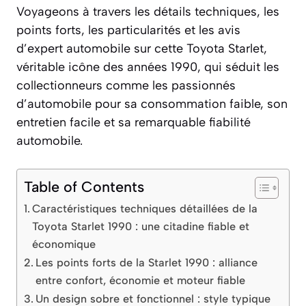
Voyageons à travers les détails techniques, les
points forts, les particularités et les avis
d’expert automobile sur cette Toyota Starlet,
véritable icône des années 1990, qui séduit les
collectionneurs comme les passionnés
d’automobile pour sa consommation faible, son
entretien facile et sa remarquable fiabilité
automobile.
Table of Contents
Caractéristiques techniques détaillées de la
Toyota Starlet 1990 : une citadine fiable et
économique
Les points forts de la Starlet 1990 : alliance
entre confort, économie et moteur fiable
Un design sobre et fonctionnel : style typique