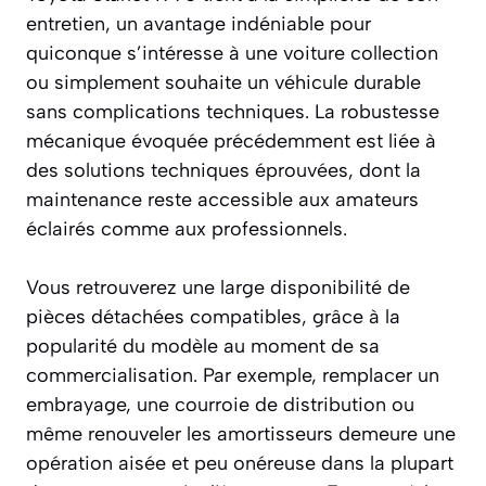
entretien, un avantage indéniable pour
quiconque s’intéresse à une voiture collection
ou simplement souhaite un véhicule durable
sans complications techniques. La robustesse
mécanique évoquée précédemment est liée à
des solutions techniques éprouvées, dont la
maintenance reste accessible aux amateurs
éclairés comme aux professionnels.
Vous retrouverez une large disponibilité de
pièces détachées compatibles, grâce à la
popularité du modèle au moment de sa
commercialisation. Par exemple, remplacer un
embrayage, une courroie de distribution ou
même renouveler les amortisseurs demeure une
opération aisée et peu onéreuse dans la plupart