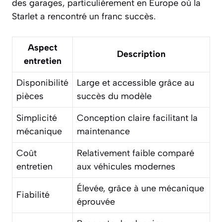
des garages, particulièrement en Europe où la
Starlet a rencontré un franc succès.
Aspect
Description
entretien
Disponibilité
Large et accessible grâce au
pièces
succès du modèle
Simplicité
Conception claire facilitant la
mécanique
maintenance
Coût
Relativement faible comparé
entretien
aux véhicules modernes
Élevée, grâce à une mécanique
Fiabilité
éprouvée