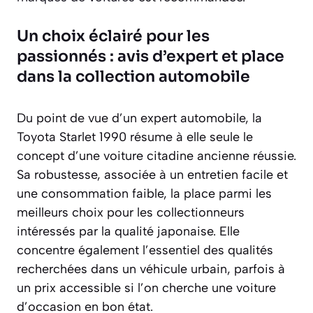
Un choix éclairé pour les
passionnés : avis d’expert et place
dans la collection automobile
Du point de vue d’un expert automobile, la
Toyota Starlet 1990 résume à elle seule le
concept d’une voiture citadine ancienne réussie.
Sa robustesse, associée à un entretien facile et
une consommation faible, la place parmi les
meilleurs choix pour les collectionneurs
intéressés par la qualité japonaise. Elle
concentre également l’essentiel des qualités
recherchées dans un véhicule urbain, parfois à
un prix accessible si l’on cherche une voiture
d’occasion en bon état.