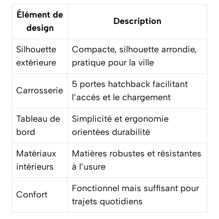
Élément de
Description
design
Silhouette
Compacte, silhouette arrondie,
extérieure
pratique pour la ville
5 portes hatchback facilitant
Carrosserie
l’accès et le chargement
Tableau de
Simplicité et ergonomie
bord
orientées durabilité
Matériaux
Matières robustes et résistantes
intérieurs
à l’usure
Fonctionnel mais suffisant pour
Confort
trajets quotidiens