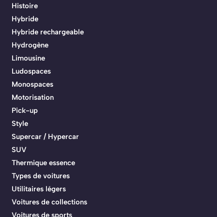
Histoire
Hybride
Hybride rechargeable
Hydrogène
Limousine
Ludospaces
Monospaces
Motorisation
Pick-up
Style
Supercar / Hypercar
SUV
Thermique essence
Types de voitures
Utilitaires légers
Voitures de collections
Voitures de sports