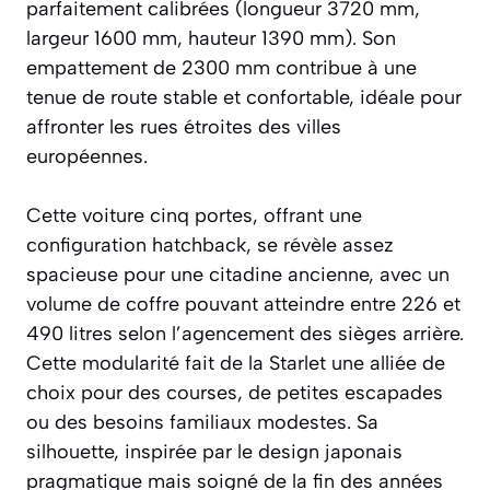
parfaitement calibrées (longueur 3720 mm,
largeur 1600 mm, hauteur 1390 mm). Son
empattement de 2300 mm contribue à une
tenue de route stable et confortable, idéale pour
affronter les rues étroites des villes
européennes.
Cette voiture cinq portes, offrant une
configuration hatchback, se révèle assez
spacieuse pour une citadine ancienne, avec un
volume de coffre pouvant atteindre entre 226 et
490 litres selon l’agencement des sièges arrière.
Cette modularité fait de la Starlet une alliée de
choix pour des courses, de petites escapades
ou des besoins familiaux modestes. Sa
silhouette, inspirée par le design japonais
pragmatique mais soigné de la fin des années