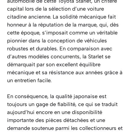
automobile de cette Toyota Starlet, un critère
capital lors de la sélection d’une voiture
citadine ancienne. La solidité mécanique fait
honneur à la réputation de la marque, qui, dès
cette époque, s’imposait comme un véritable
pionnier dans la conception de véhicules
robustes et durables. En comparaison avec
d’autres modèles concurrents, la Starlet se
démarquait par son excellent équilibre
mécanique et sa résistance aux années grâce à
un entretien facile.
En conséquence, la qualité japonaise est
toujours un gage de fiabilité, ce qui se traduit
aujourd’hui encore en une disponibilité
importante des pièces détachées et une
demande soutenue parmi les collectionneurs et