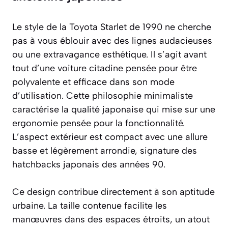
Le style de la Toyota Starlet de 1990 ne cherche
pas à vous éblouir avec des lignes audacieuses
ou une extravagance esthétique. Il s’agit avant
tout d’une voiture citadine pensée pour être
polyvalente et efficace dans son mode
d’utilisation. Cette philosophie minimaliste
caractérise la qualité japonaise qui mise sur une
ergonomie pensée pour la fonctionnalité.
L’aspect extérieur est compact avec une allure
basse et légèrement arrondie, signature des
hatchbacks japonais des années 90.
Ce design contribue directement à son aptitude
urbaine. La taille contenue facilite les
manœuvres dans des espaces étroits, un atout