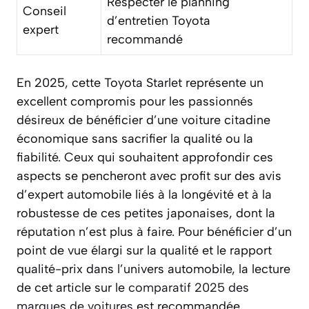
Respecter le planning
Conseil
d’entretien Toyota
expert
recommandé
En 2025, cette Toyota Starlet représente un
excellent compromis pour les passionnés
désireux de bénéficier d’une voiture citadine
économique sans sacrifier la qualité ou la
fiabilité. Ceux qui souhaitent approfondir ces
aspects se pencheront avec profit sur des avis
d’expert automobile liés à la longévité et à la
robustesse de ces petites japonaises, dont la
réputation n’est plus à faire. Pour bénéficier d’un
point de vue élargi sur la qualité et le rapport
qualité-prix dans l’univers automobile, la lecture
de cet article sur le
comparatif 2025 des
marques de voitures
est recommandée.