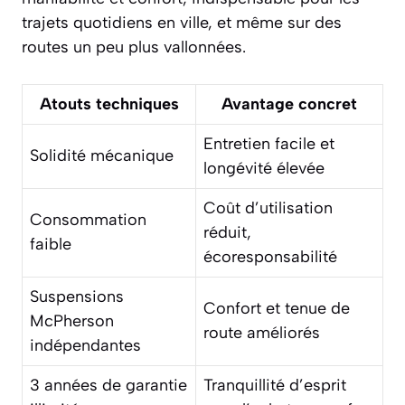
trajets quotidiens en ville, et même sur des
routes un peu plus vallonnées.
Atouts techniques
Avantage concret
Entretien facile et
Solidité mécanique
longévité élevée
Coût d’utilisation
Consommation
réduit,
faible
écoresponsabilité
Suspensions
Confort et tenue de
McPherson
route améliorés
indépendantes
3 années de garantie
Tranquillité d’esprit