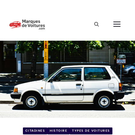
CITADINES
HISTOIRE
TYPES DE VOITURES