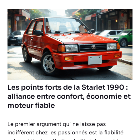
Les points forts de la Starlet 1990 :
alliance entre confort, économie et
moteur fiable
Le premier argument qui ne laisse pas
indifférent chez les passionnés est la fiabilité