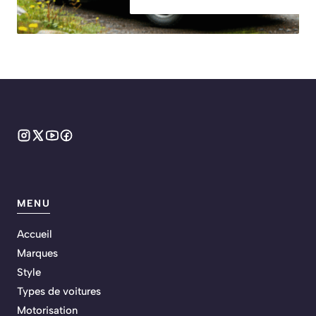
MENU
Accueil
Marques
Style
Types de voitures
Motorisation