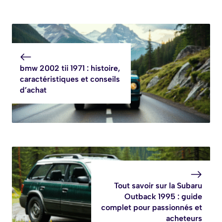
bmw 2002 tii 1971 : histoire,
caractéristiques et conseils
d’achat
Tout savoir sur la Subaru
Outback 1995 : guide
complet pour passionnés et
acheteurs