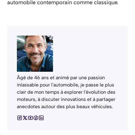
automobile contemporain comme classique.
Âgé de 46 ans et animé par une passion
inlassable pour l'automobile, je passe le plus
clair de mon temps à explorer l'évolution des
moteurs, à discuter innovations et à partager
anecdotes autour des plus beaux véhicules.