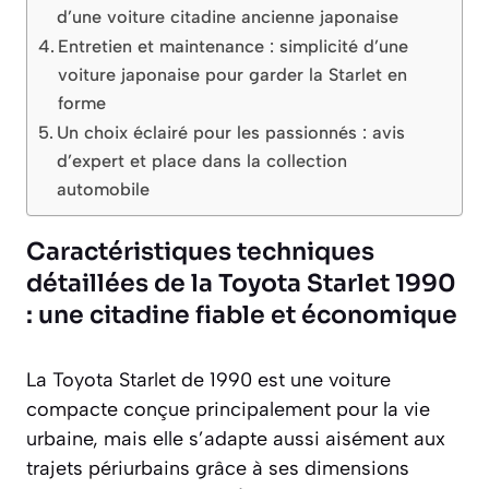
d’une voiture citadine ancienne japonaise
Entretien et maintenance : simplicité d’une
voiture japonaise pour garder la Starlet en
forme
Un choix éclairé pour les passionnés : avis
d’expert et place dans la collection
automobile
Caractéristiques techniques
détaillées de la Toyota Starlet 1990
: une citadine fiable et économique
La Toyota Starlet de 1990 est une voiture
compacte conçue principalement pour la vie
urbaine, mais elle s’adapte aussi aisément aux
trajets périurbains grâce à ses dimensions