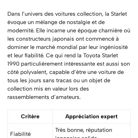
Dans l’univers des voitures collection, la Starlet
évoque un mélange de nostalgie et de
modernité. Elle incarne une époque charnière où
les constructeurs japonais ont commencé à
dominer le marché mondial par leur ingéniosité
et leur fiabilité. Ce qui rend la Toyota Starlet
1990 particulièrement intéressante est aussi son
côté polyvalent, capable d’être une voiture de
tous les jours sans tracas ou un objet de
collection mis en valeur lors des
rassemblements d’amateurs.
Critère
Appréciation expert
Très bonne, réputation
Fiabilité