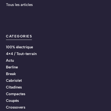
Tous les articles
CATEGORIES
100% électrique
4×4 / Tout-terrain
Actu
Berline
Break
Cabriolet
Citadines
Compactes
Coupés
Crossovers