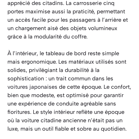
apprécié des citadins. La carrosserie cinq
portes maximise aussi la praticité, permettant
un accès facile pour les passagers à l’arrière et
un chargement aisé des objets volumineux
grâce à la modularité du coffre.
À l’intérieur, le tableau de bord reste simple
mais ergonomique. Les matériaux utilisés sont
solides, privilégiant la durabilité à la
sophistication : un trait commun dans les
voitures japonaises
de cette époque. Le confort,
bien que modeste, est optimisé pour garantir
une expérience de conduite agréable sans
fioritures. Le style intérieur reflète une époque
où la voiture citadine ancienne n’était pas un
luxe, mais un outil fiable et sobre au quotidien.