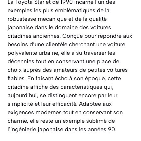
La
Toyota
Starlet de 1990 incarne l’un des
exemples les plus emblématiques de la
robustesse mécanique et de la qualité
japonaise dans le domaine des voitures
citadines anciennes. Conçue pour répondre aux
besoins d’une clientèle cherchant une voiture
polyvalente urbaine, elle a su traverser les
décennies tout en conservant une place de
choix auprès des amateurs de petites voitures
fiables. En faisant écho à son époque, cette
citadine affiche des caractéristiques qui,
aujourd’hui, se distinguent encore par leur
simplicité et leur efficacité. Adaptée aux
exigences modernes tout en conservant son
charme, elle reste un exemple sublimé de
l’ingénierie japonaise dans les années 90.