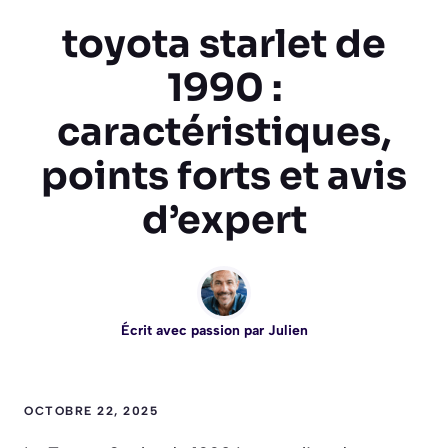
toyota starlet de
1990 :
caractéristiques,
points forts et avis
d’expert
Écrit avec passion par
Julien
OCTOBRE 22, 2025