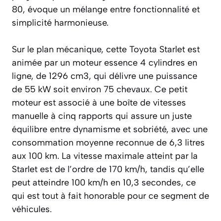
80, évoque un mélange entre fonctionnalité et
simplicité harmonieuse.
Sur le plan mécanique, cette Toyota Starlet est
animée par un moteur essence 4 cylindres en
ligne, de 1296 cm3, qui délivre une puissance
de 55 kW soit environ 75 chevaux. Ce petit
moteur est associé à une boîte de vitesses
manuelle à cinq rapports qui assure un juste
équilibre entre dynamisme et sobriété, avec une
consommation moyenne reconnue de 6,3 litres
aux 100 km. La vitesse maximale atteint par la
Starlet est de l’ordre de 170 km/h, tandis qu’elle
peut atteindre 100 km/h en 10,3 secondes, ce
qui est tout à fait honorable pour ce segment de
véhicules.