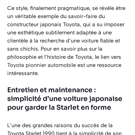
Ce style, finalement pragmatique, se révèle être
un véritable exemple du savoir-faire du
constructeur japonais Toyota, qui a su imposer
une esthétique subtilement adaptée à une
clientèle à la recherche d’une voiture fiable et
sans chichis. Pour en savoir plus sur la
philosophie et l’histoire de Toyota, le lien vers
Toyota pionnier automobile
est une ressource
intéressante.
Entretien et maintenance :
simplicité d’une voiture japonaise
pour garder la Starlet en forme
L’une des grandes raisons du succès de la
Toyota Starlet 1990 tient à la simplicité de son