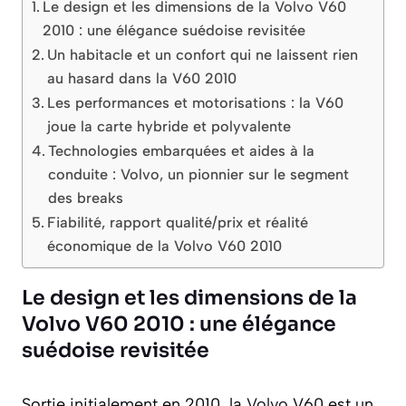
Le design et les dimensions de la Volvo V60
2010 : une élégance suédoise revisitée
Un habitacle et un confort qui ne laissent rien
au hasard dans la V60 2010
Les performances et motorisations : la V60
joue la carte hybride et polyvalente
Technologies embarquées et aides à la
conduite : Volvo, un pionnier sur le segment
des breaks
Fiabilité, rapport qualité/prix et réalité
économique de la Volvo V60 2010
Le design et les dimensions de la
Volvo V60 2010 : une élégance
suédoise revisitée
Sortie initialement en 2010, la
Volvo
V60 est un