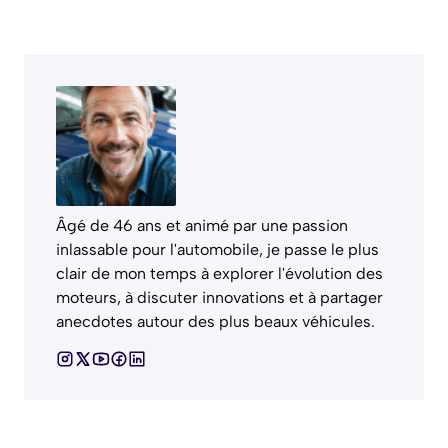
Âgé de 46 ans et animé par une passion
inlassable pour l'automobile, je passe le plus
clair de mon temps à explorer l'évolution des
moteurs, à discuter innovations et à partager
anecdotes autour des plus beaux véhicules.