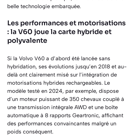
belle technologie embarquée.
Les performances et motorisations
: la V60 joue la carte hybride et
polyvalente
Si la Volvo V60 a d’abord été lancée sans
hybridation, ses évolutions jusqu’en 2018 et au-
delà ont clairement misé sur l’intégration de
motorisations hybrides rechargeables. Le
modèle testé en 2024, par exemple, dispose
d’un moteur puissant de 350 chevaux couplé à
une transmission intégrale AWD et une boîte
automatique à 8 rapports Geartronic, affichant
des performances convaincantes malgré un
poids conséquent.