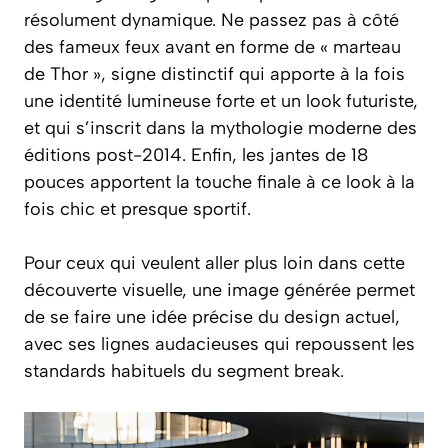
résolument dynamique. Ne passez pas à côté
des fameux feux avant en forme de « marteau
de Thor », signe distinctif qui apporte à la fois
une identité lumineuse forte et un look futuriste,
et qui s’inscrit dans la mythologie moderne des
éditions post-2014. Enfin, les jantes de 18
pouces apportent la touche finale à ce look à la
fois chic et presque sportif.
Pour ceux qui veulent aller plus loin dans cette
découverte visuelle, une image générée permet
de se faire une idée précise du design actuel,
avec ses lignes audacieuses qui repoussent les
standards habituels du segment break.