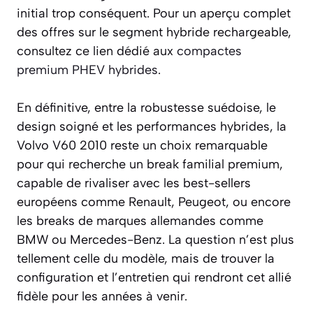
initial trop conséquent. Pour un aperçu complet
des offres sur le segment hybride rechargeable,
consultez ce lien dédié aux
compactes
premium PHEV hybrides
.
En définitive, entre la robustesse suédoise, le
design soigné et les performances hybrides, la
Volvo V60 2010 reste un choix remarquable
pour qui recherche un break familial premium,
capable de rivaliser avec les best-sellers
européens comme Renault, Peugeot, ou encore
les breaks de marques allemandes comme
BMW ou Mercedes-Benz. La question n’est plus
tellement celle du modèle, mais de trouver la
configuration et l’entretien qui rendront cet allié
fidèle pour les années à venir.