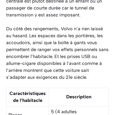
centrale est plutôt destinée à un enfant ou un
passager de courte durée car le tunnel de
transmission y est assez imposant.
Du côté des rangements, Volvo n’a rien laissé
au hasard. Les espaces dans les portières, les
accoudoirs, ainsi que la boîte à gants vous
permettent de ranger vos effets personnels sans
encombrer l’habitacle. Et les prises USB ou
allume-cigare disponibles à l’avant comme à
l’arrière montrent que cette voiture sait
s’adapter aux exigences du 21e siècle.
Caractéristiques
Description
de l’habitacle
5 (4 adultes
Places