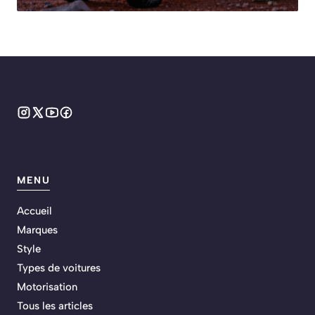
MENU
Accueil
Marques
Style
Types de voitures
Motorisation
Tous les articles