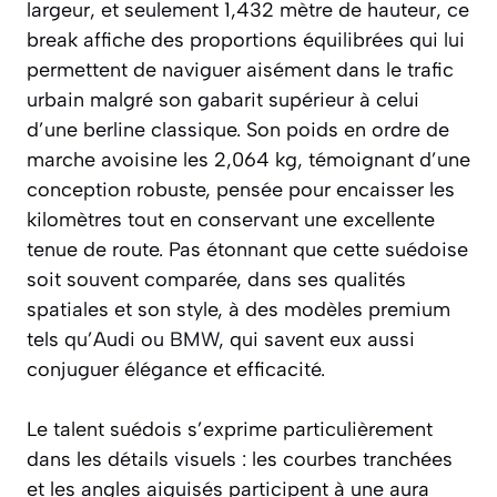
largeur, et seulement 1,432 mètre de hauteur, ce
break affiche des proportions équilibrées qui lui
permettent de naviguer aisément dans le trafic
urbain malgré son gabarit supérieur à celui
d’une berline classique. Son poids en ordre de
marche avoisine les 2,064 kg, témoignant d’une
conception robuste, pensée pour encaisser les
kilomètres tout en conservant une excellente
tenue de route. Pas étonnant que cette suédoise
soit souvent comparée, dans ses qualités
spatiales et son style, à des modèles premium
tels qu’Audi ou
BMW
, qui savent eux aussi
conjuguer élégance et efficacité.
Le talent suédois s’exprime particulièrement
dans les détails visuels : les courbes tranchées
et les angles aiguisés participent à une aura