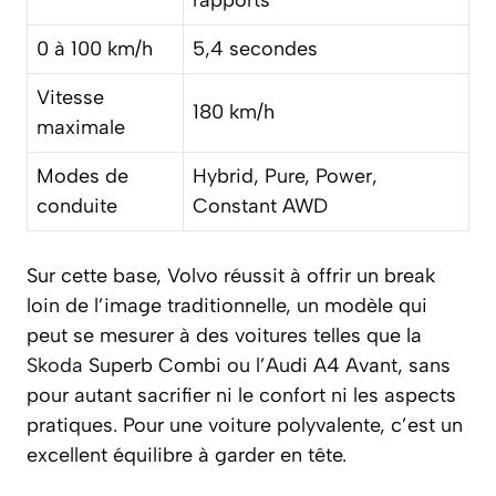
0 à 100 km/h
5,4 secondes
Vitesse
180 km/h
maximale
Modes de
Hybrid, Pure, Power,
conduite
Constant AWD
Sur cette base, Volvo réussit à offrir un break
loin de l’image traditionnelle, un modèle qui
peut se mesurer à des voitures telles que la
Skoda
Superb Combi ou l’Audi A4 Avant, sans
pour autant sacrifier ni le confort ni les aspects
pratiques. Pour une voiture polyvalente, c’est un
excellent équilibre à garder en tête.