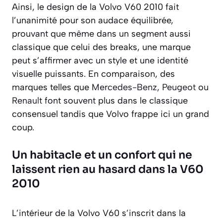
Ainsi, le design de la Volvo V60 2010 fait
l’unanimité pour son audace équilibrée,
prouvant que même dans un segment aussi
classique que celui des breaks, une marque
peut s’affirmer avec un style et une identité
visuelle puissants. En comparaison, des
marques telles que
Mercedes-Benz
,
Peugeot
ou
Renault
font souvent plus dans le classique
consensuel tandis que Volvo frappe ici un grand
coup.
Un habitacle et un confort qui ne
laissent rien au hasard dans la V60
2010
L’intérieur de la Volvo V60 s’inscrit dans la