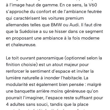
à l’image haut de gamme. En ce sens, la V60
s’approche du confort et de l’ambiance feutrée
qui caractérisent les voitures premium
allemandes telles que BMW ou
Audi
. Il faut dire
que la Suédoise a su se hisser dans ce segment
en proposant une ambiance à la fois moderne
et chaleureuse.
Le toit ouvrant panoramique (optionnel selon la
finition choisie) est un atout majeur pour
renforcer le sentiment d’espace et inviter la
lumière naturelle à inonder l’habitacle. La
modularité est également bien pensée : malgré
une banquette arrière moins généreuse qu’on
pourrait l’imaginer, l’espace reste suffisant pour
4 adultes sans souci, tandis que la place