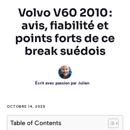
Volvo V60 2010 :
avis, fiabilité et
points forts de ce
break suédois
Écrit avec passion par
Julien
OCTOBRE 14, 2025
Table of Contents