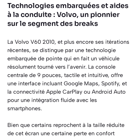
Technologies embarquées et aides
à la conduite : Volvo, un pionnier
sur le segment des breaks
La Volvo V60 2010, et plus encore ses itérations
récentes, se distingue par une technologie
embarquée de pointe qui en fait un véhicule
résolument tourné vers l’avenir. La console
centrale de 9 pouces, tactile et intuitive, offre
une interface incluant Google Maps, Spotify, et
la connectivité Apple CarPlay ou Android Auto
pour une intégration fluide avec les
smartphones.
Bien que certains reprochent à la taille réduite
de cet écran une certaine perte en confort