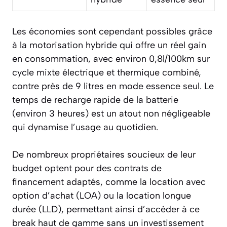
Les économies sont cependant possibles grâce
à la motorisation hybride qui offre un réel gain
en consommation, avec environ 0,8l/100km sur
cycle mixte électrique et thermique combiné,
contre près de 9 litres en mode essence seul. Le
temps de recharge rapide de la batterie
(environ 3 heures) est un atout non négligeable
qui dynamise l’usage au quotidien.
De nombreux propriétaires soucieux de leur
budget optent pour des contrats de
financement adaptés, comme la location avec
option d’achat (LOA) ou la location longue
durée (LLD), permettant ainsi d’accéder à ce
break haut de gamme sans un investissement