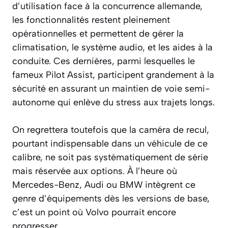
d’utilisation face à la concurrence allemande,
les fonctionnalités restent pleinement
opérationnelles et permettent de gérer la
climatisation, le système audio, et les aides à la
conduite. Ces dernières, parmi lesquelles le
fameux Pilot Assist, participent grandement à la
sécurité en assurant un maintien de voie semi-
autonome qui enlève du stress aux trajets longs.
On regrettera toutefois que la caméra de recul,
pourtant indispensable dans un véhicule de ce
calibre, ne soit pas systématiquement de série
mais réservée aux options. À l’heure où
Mercedes-Benz, Audi ou BMW intègrent ce
genre d’équipements dès les versions de base,
c’est un point où Volvo pourrait encore
progresser.