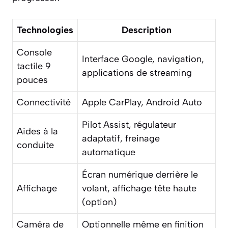
Technologies
Description
Console
Interface Google, navigation,
tactile 9
applications de streaming
pouces
Connectivité
Apple CarPlay, Android Auto
Pilot Assist, régulateur
Aides à la
adaptatif, freinage
conduite
automatique
Écran numérique derrière le
Affichage
volant, affichage tête haute
(option)
Caméra de
Optionnelle même en finition