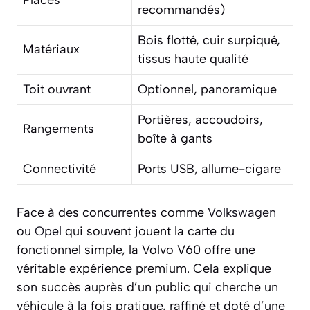
recommandés)
Bois flotté, cuir surpiqué,
Matériaux
tissus haute qualité
Toit ouvrant
Optionnel, panoramique
Portières, accoudoirs,
Rangements
boîte à gants
Connectivité
Ports USB, allume-cigare
Face à des concurrentes comme
Volkswagen
ou
Opel
qui souvent jouent la carte du
fonctionnel simple, la Volvo V60 offre une
véritable expérience premium. Cela explique
son succès auprès d’un public qui cherche un
véhicule à la fois pratique, raffiné et doté d’une