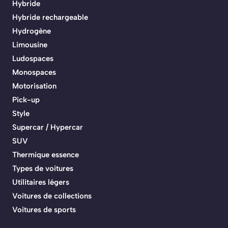
Hybride
Hybride rechargeable
Hydrogène
Limousine
Ludospaces
Monospaces
Motorisation
Pick-up
Style
Supercar / Hypercar
SUV
Thermique essence
Types de voitures
Utilitaires légers
Voitures de collections
Voitures de sports