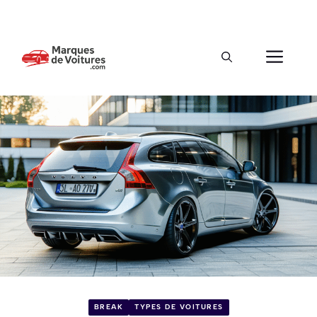
BREAK
TYPES DE VOITURES