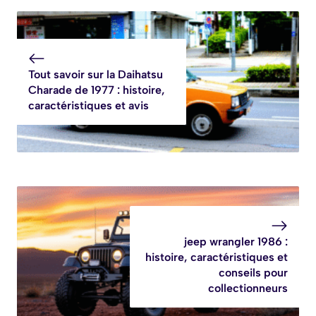
Tout savoir sur la Daihatsu
Charade de 1977 : histoire,
caractéristiques et avis
jeep wrangler 1986 :
histoire, caractéristiques et
conseils pour
collectionneurs