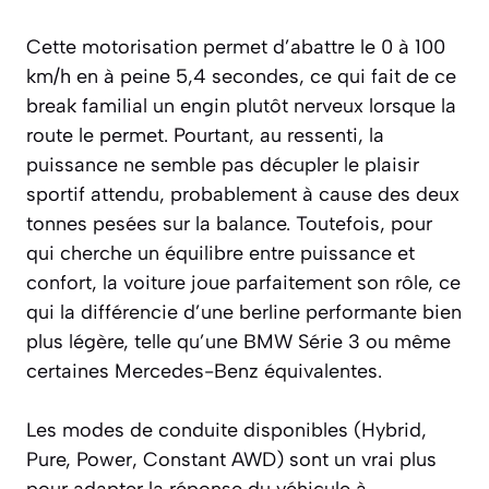
Cette motorisation permet d’abattre le 0 à 100
km/h en à peine 5,4 secondes, ce qui fait de ce
break familial un engin plutôt nerveux lorsque la
route le permet. Pourtant, au ressenti, la
puissance ne semble pas décupler le plaisir
sportif attendu, probablement à cause des deux
tonnes pesées sur la balance. Toutefois, pour
qui cherche un équilibre entre puissance et
confort, la voiture joue parfaitement son rôle, ce
qui la différencie d’une berline performante bien
plus légère, telle qu’une BMW Série 3 ou même
certaines Mercedes-Benz équivalentes.
Les modes de conduite disponibles (Hybrid,
Pure, Power, Constant AWD) sont un vrai plus
pour adapter la réponse du véhicule à