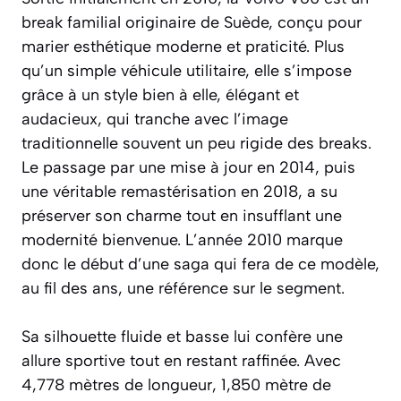
break familial originaire de Suède, conçu pour
marier esthétique moderne et praticité. Plus
qu’un simple véhicule utilitaire, elle s’impose
grâce à un style bien à elle, élégant et
audacieux, qui tranche avec l’image
traditionnelle souvent un peu rigide des breaks.
Le passage par une mise à jour en 2014, puis
une véritable remastérisation en 2018, a su
préserver son charme tout en insufflant une
modernité bienvenue. L’année 2010 marque
donc le début d’une saga qui fera de ce modèle,
au fil des ans, une référence sur le segment.
Sa silhouette fluide et basse lui confère une
allure sportive tout en restant raffinée. Avec
4,778 mètres de longueur, 1,850 mètre de