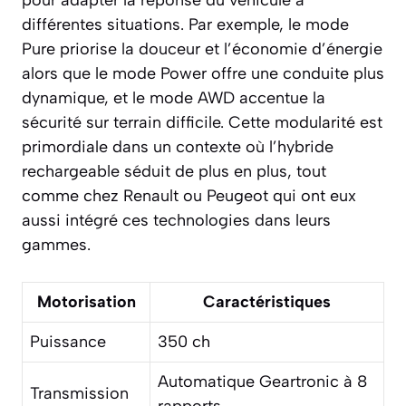
différentes situations. Par exemple, le mode
Pure priorise la douceur et l’économie d’énergie
alors que le mode Power offre une conduite plus
dynamique, et le mode AWD accentue la
sécurité sur terrain difficile. Cette modularité est
primordiale dans un contexte où l’hybride
rechargeable séduit de plus en plus, tout
comme chez Renault ou Peugeot qui ont eux
aussi intégré ces technologies dans leurs
gammes.
Motorisation
Caractéristiques
Puissance
350 ch
Automatique Geartronic à 8
Transmission
rapports