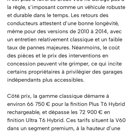
la règle, s’imposant comme un véhicule robuste
et durable dans le temps. Les retours des
conducteurs attestent d’une bonne longévité,
même pour des versions de 2010 à 2014, avec
un entretien relativement classique et un faible
taux de pannes majeures. Néanmoins, le coût
des pièces et le prix des interventions en
concession peuvent vite grimper, ce qui incite
certains propriétaires à privilégier des garages
indépendants plus accessibles.
Côté prix, la gamme classique démarre à
environ 66 750 € pour la finition Plus T6 Hybrid
rechargeable, et dépasse les 72 900 € en
finition Ultra T6 Hybrid. Ces tarifs situent la V60
dans un segment premium, à la hauteur d’une