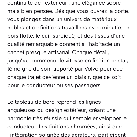
continuité de l’extérieur : une élégance sobre
mais bien pensée. Dès que vous ouvrez la porte,
vous plongez dans un univers de matériaux
nobles et de finitions travaillées avec minutie. Le
bois flotté, le cuir surpiqué, et des tissus d’une
qualité remarquable donnent à l’habitacle un
cachet presque artisanal. Chaque détail,
jusqu’au pommeau de vitesse en finition cristal,
témoigne du soin apporté par Volvo pour que
chaque trajet devienne un plaisir, que ce soit
pour le conducteur ou ses passagers.
Le tableau de bord reprend les lignes
anguleuses du design extérieur, créant une
harmonie très réussie qui semble envelopper le
conducteur. Les finitions chromées, ainsi que
l’intégration soignée des aérateurs, participent