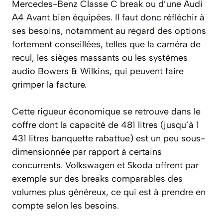
Mercedes-Benz Classe C break ou d’une Audi
A4 Avant bien équipées. Il faut donc réfléchir à
ses besoins, notamment au regard des options
fortement conseillées, telles que la caméra de
recul, les sièges massants ou les systèmes
audio Bowers & Wilkins, qui peuvent faire
grimper la facture.
Cette rigueur économique se retrouve dans le
coffre dont la capacité de 481 litres (jusqu’à 1
431 litres banquette rabattue) est un peu sous-
dimensionnée par rapport à certains
concurrents. Volkswagen et Skoda offrent par
exemple sur des breaks comparables des
volumes plus généreux, ce qui est à prendre en
compte selon les besoins.