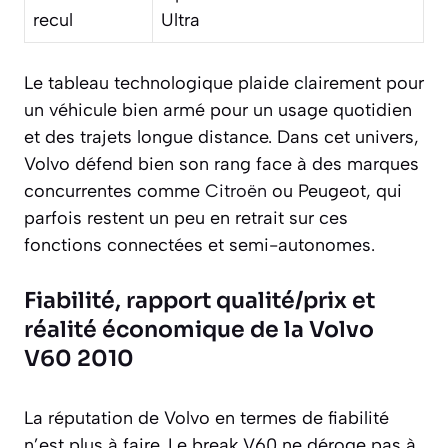
recul
Ultra
Le tableau technologique plaide clairement pour
un véhicule bien armé pour un usage quotidien
et des trajets longue distance. Dans cet univers,
Volvo défend bien son rang face à des marques
concurrentes comme
Citroën
ou Peugeot, qui
parfois restent un peu en retrait sur ces
fonctions connectées et semi-autonomes.
Fiabilité, rapport qualité/prix et
réalité économique de la Volvo
V60 2010
La réputation de Volvo en termes de fiabilité
n’est plus à faire. Le break V60 ne déroge pas à