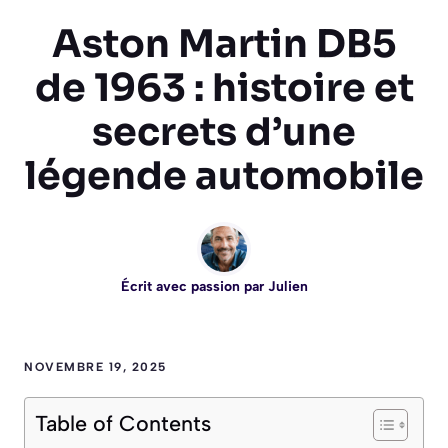
Aston Martin DB5
de 1963 : histoire et
secrets d’une
légende automobile
Écrit avec passion par
Julien
NOVEMBRE 19, 2025
Table of Contents