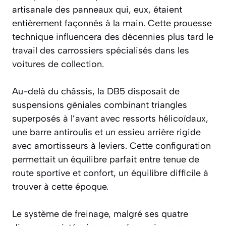
artisanale des panneaux qui, eux, étaient
entièrement façonnés à la main. Cette prouesse
technique influencera des décennies plus tard le
travail des carrossiers spécialisés dans les
voitures de collection.
Au-delà du châssis, la DB5 disposait de
suspensions gêniales combinant triangles
superposés à l’avant avec ressorts hélicoïdaux,
une barre antiroulis et un essieu arrière rigide
avec amortisseurs à leviers. Cette configuration
permettait un équilibre parfait entre tenue de
route sportive et confort, un équilibre difficile à
trouver à cette époque.
Le système de freinage, malgré ses quatre