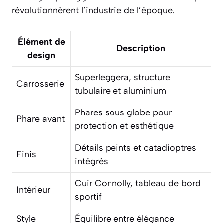
révolutionnèrent l’industrie de l’époque.
Élément de
Description
design
Superleggera, structure
Carrosserie
tubulaire et aluminium
Phares sous globe pour
Phare avant
protection et esthétique
Détails peints et catadioptres
Finis
intégrés
Cuir Connolly, tableau de bord
Intérieur
sportif
Style
Équilibre entre élégance