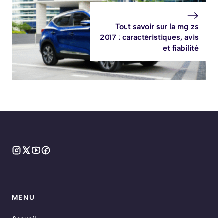
Tout savoir sur la mg zs
2017 : caractéristiques, avis
et fiabilité
MENU