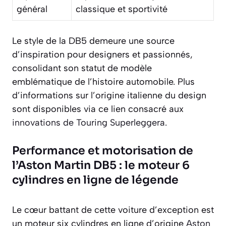
général
classique et sportivité
Le style de la DB5 demeure une source
d’inspiration pour designers et passionnés,
consolidant son statut de modèle
emblématique de l’histoire automobile. Plus
d’informations sur l’origine italienne du design
sont disponibles via ce lien consacré aux
innovations de Touring Superleggera
.
Performance et motorisation de
l’Aston Martin DB5 : le moteur 6
cylindres en ligne de légende
Le cœur battant de cette voiture d’exception est
un moteur six cylindres en ligne d’origine
Aston