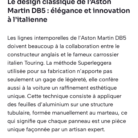
Le design classique de l’Aston
Martin DB5 : élégance et innovation
à l’italienne
Les lignes intemporelles de l’Aston Martin DB5
doivent beaucoup à la collaboration entre le
constructeur anglais et le fameux carrossier
italien Touring. La méthode Superleggera
utilisée pour sa fabrication n’apporte pas
seulement un gage de légèreté, elle confère
aussi à la voiture un raffinement esthétique
unique. Cette technique consiste à appliquer
des feuilles d’aluminium sur une structure
tubulaire, formée manuellement au marteau, ce
qui signifie que chaque panneau est une pièce
unique façonnée par un artisan expert.