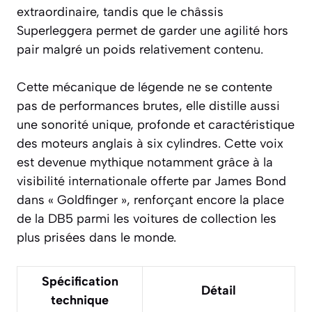
extraordinaire, tandis que le châssis
Superleggera permet de garder une agilité hors
pair malgré un poids relativement contenu.
Cette mécanique de légende ne se contente
pas de performances brutes, elle distille aussi
une sonorité unique, profonde et caractéristique
des moteurs anglais à six cylindres. Cette voix
est devenue mythique notamment grâce à la
visibilité internationale offerte par James Bond
dans « Goldfinger », renforçant encore la place
de la DB5 parmi les voitures de collection les
plus prisées dans le monde.
Spécification
Détail
technique