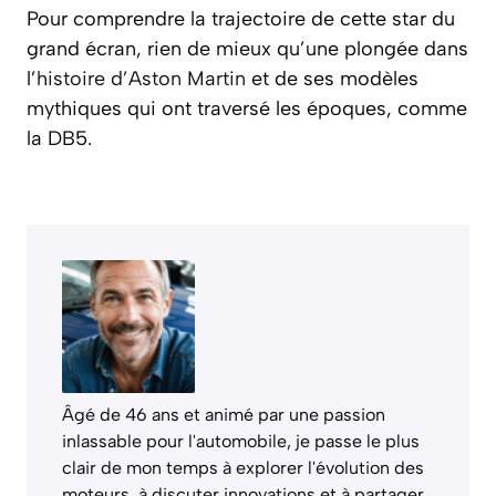
Pour comprendre la trajectoire de cette star du
grand écran, rien de mieux qu’une plongée dans
l’
histoire d’Aston Martin
et de ses modèles
mythiques qui ont traversé les époques, comme
la DB5.
Âgé de 46 ans et animé par une passion
inlassable pour l'automobile, je passe le plus
clair de mon temps à explorer l'évolution des
moteurs, à discuter innovations et à partager