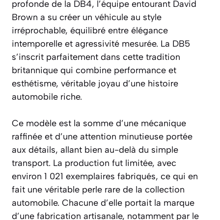
profonde de la DB4, l’équipe entourant David
Brown a su créer un véhicule au style
irréprochable, équilibré entre élégance
intemporelle et agressivité mesurée. La DB5
s’inscrit parfaitement dans cette tradition
britannique qui combine performance et
esthétisme, véritable joyau d’une histoire
automobile riche.
Ce modèle est la somme d’une mécanique
raffinée et d’une attention minutieuse portée
aux détails, allant bien au-delà du simple
transport. La production fut limitée, avec
environ 1 021 exemplaires fabriqués, ce qui en
fait une véritable perle rare de la collection
automobile. Chacune d’elle portait la marque
d’une fabrication artisanale, notamment par le