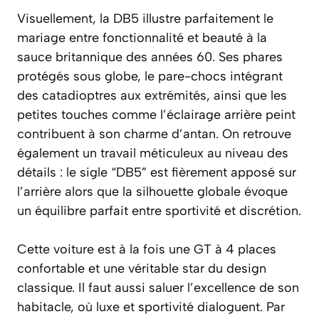
Visuellement, la DB5 illustre parfaitement le
mariage entre fonctionnalité et beauté à la
sauce britannique des années 60. Ses phares
protégés sous globe, le pare-chocs intégrant
des catadioptres aux extrémités, ainsi que les
petites touches comme l’éclairage arrière peint
contribuent à son charme d’antan. On retrouve
également un travail méticuleux au niveau des
détails : le sigle “DB5” est fièrement apposé sur
l’arrière alors que la silhouette globale évoque
un équilibre parfait entre sportivité et discrétion.
Cette voiture est à la fois une GT à 4 places
confortable et une véritable star du design
classique. Il faut aussi saluer l’excellence de son
habitacle, où luxe et sportivité dialoguent. Par