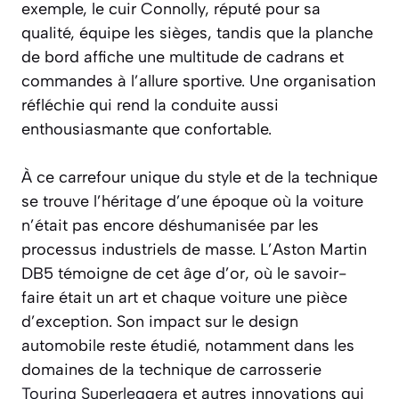
exemple, le cuir Connolly, réputé pour sa
qualité, équipe les sièges, tandis que la planche
de bord affiche une multitude de cadrans et
commandes à l’allure sportive. Une organisation
réfléchie qui rend la conduite aussi
enthousiasmante que confortable.
À ce carrefour unique du style et de la technique
se trouve l’héritage d’une époque où la voiture
n’était pas encore déshumanisée par les
processus industriels de masse. L’Aston Martin
DB5 témoigne de cet âge d’or, où le savoir-
faire était un art et chaque voiture une pièce
d’exception. Son impact sur le design
automobile reste étudié, notamment dans les
domaines de la technique de carrosserie
Touring Superleggera
et autres innovations qui