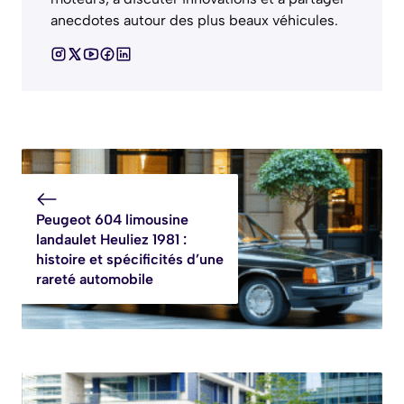
anecdotes autour des plus beaux véhicules.
Peugeot 604 limousine
landaulet Heuliez 1981 :
histoire et spécificités d’une
rareté automobile