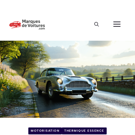
MOTORISATION
THERMIQUE ESSENCE