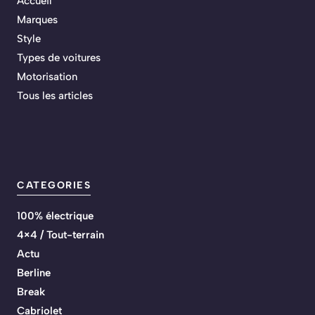
Accueil
Marques
Style
Types de voitures
Motorisation
Tous les articles
CATEGORIES
100% électrique
4×4 / Tout-terrain
Actu
Berline
Break
Cabriolet