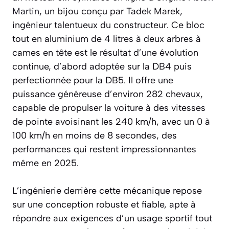
Martin
, un bijou conçu par Tadek Marek,
ingénieur talentueux du constructeur. Ce bloc
tout en aluminium de 4 litres à deux arbres à
cames en tête est le résultat d’une évolution
continue, d’abord adoptée sur la DB4 puis
perfectionnée pour la DB5. Il offre une
puissance généreuse d’environ 282 chevaux,
capable de propulser la voiture à des vitesses
de pointe avoisinant les 240 km/h, avec un 0 à
100 km/h en moins de 8 secondes, des
performances qui restent impressionnantes
même en 2025.
L’ingénierie derrière cette mécanique repose
sur une conception robuste et fiable, apte à
répondre aux exigences d’un usage sportif tout