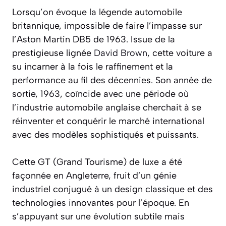
Lorsqu’on évoque la légende automobile
britannique, impossible de faire l’impasse sur
l’Aston Martin DB5 de 1963. Issue de la
prestigieuse lignée
David Brown
, cette voiture a
su incarner à la fois le raffinement et la
performance au fil des décennies. Son année de
sortie, 1963, coïncide avec une période où
l’industrie automobile anglaise cherchait à se
réinventer et conquérir le marché international
avec des modèles sophistiqués et puissants.
Cette GT (Grand Tourisme) de luxe a été
façonnée en Angleterre, fruit d’un génie
industriel conjugué à un design classique et des
technologies innovantes pour l’époque. En
s’appuyant sur une évolution subtile mais