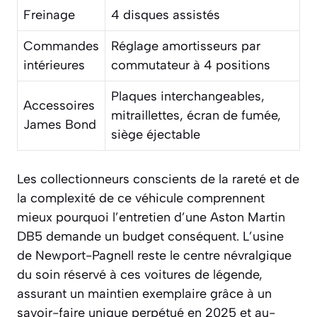
Freinage
4 disques assistés
Commandes
Réglage amortisseurs par
intérieures
commutateur à 4 positions
Plaques interchangeables,
Accessoires
mitraillettes, écran de fumée,
James Bond
siège éjectable
Les collectionneurs conscients de la rareté et de
la complexité de ce véhicule comprennent
mieux pourquoi l’entretien d’une Aston Martin
DB5 demande un budget conséquent. L’usine
de Newport-Pagnell reste le centre névralgique
du soin réservé à ces voitures de légende,
assurant un maintien exemplaire grâce à un
savoir-faire unique perpétué en 2025 et au-