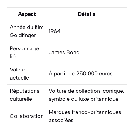
Aspect
Détails
Année du film
1964
Goldfinger
Personnage
James Bond
lié
Valeur
À partir de 250 000 euros
actuelle
Réputations
Voiture de collection iconique,
culturelle
symbole du luxe britannique
Marques franco-britanniques
Collaboration
associées