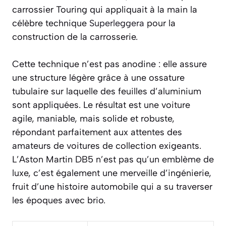
carrossier Touring qui appliquait à la main la
célèbre technique
Superleggera
pour la
construction de la carrosserie.
Cette technique n’est pas anodine : elle assure
une structure légère grâce à une ossature
tubulaire sur laquelle des feuilles d’aluminium
sont appliquées. Le résultat est une voiture
agile, maniable, mais solide et robuste,
répondant parfaitement aux attentes des
amateurs de voitures de collection exigeants.
L’Aston Martin DB5 n’est pas qu’un emblème de
luxe, c’est également une merveille d’ingénierie,
fruit d’une histoire automobile qui a su traverser
les époques avec brio.