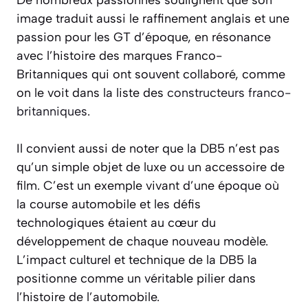
image traduit aussi le raffinement anglais et une
passion pour les GT d’époque, en résonance
avec l’histoire des marques Franco-
Britanniques qui ont souvent collaboré, comme
on le voit dans la liste des
constructeurs franco-
britanniques
.
Il convient aussi de noter que la DB5 n’est pas
qu’un simple objet de luxe ou un accessoire de
film. C’est un exemple vivant d’une époque où
la course automobile et les défis
technologiques étaient au cœur du
développement de chaque nouveau modèle.
L’impact culturel et technique de la DB5 la
positionne comme un véritable pilier dans
l’histoire de l’automobile.