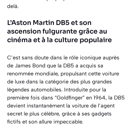
delà.
L’Aston Martin DB5 et son
ascension fulgurante grâce au
cinéma et à la culture populaire
C’est sans doute dans le rôle iconique auprès
de James Bond que la DB5 a acquis sa
renommée mondiale, propulsant cette voiture
de luxe dans la catégorie des plus grandes
légendes automobiles. Introduite pour la
première fois dans “Goldfinger” en 1964, la DB5
devient instantanément la voiture de l’agent
secret le plus célèbre, grâce à ses gadgets
fictifs et son allure impeccable.