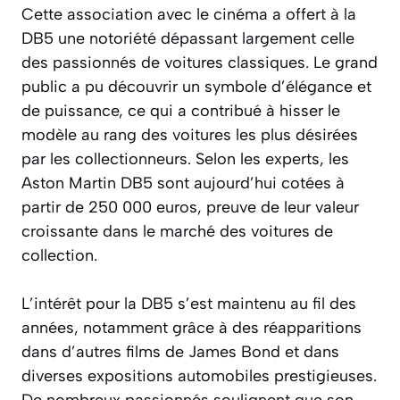
Cette association avec le cinéma a offert à la
DB5 une notoriété dépassant largement celle
des passionnés de voitures classiques. Le grand
public a pu découvrir un symbole d’élégance et
de puissance, ce qui a contribué à hisser le
modèle au rang des voitures les plus désirées
par les collectionneurs. Selon les experts, les
Aston Martin DB5 sont aujourd’hui cotées à
partir de 250 000 euros, preuve de leur valeur
croissante dans le marché des voitures de
collection.
L’intérêt pour la DB5 s’est maintenu au fil des
années, notamment grâce à des réapparitions
dans d’autres films de James Bond et dans
diverses expositions automobiles prestigieuses.
De nombreux passionnés soulignent que son