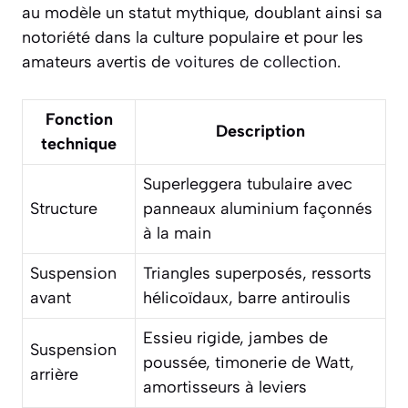
au modèle un statut mythique, doublant ainsi sa
notoriété dans la culture populaire et pour les
amateurs avertis de
voitures de collection
.
Fonction
Description
technique
Superleggera tubulaire avec
Structure
panneaux aluminium façonnés
à la main
Suspension
Triangles superposés, ressorts
avant
hélicoïdaux, barre antiroulis
Essieu rigide, jambes de
Suspension
poussée, timonerie de Watt,
arrière
amortisseurs à leviers