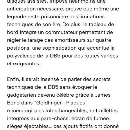
disques assistés, impose néanmoins une
anticipation nécessaire, preuve que même une
légende reste prisonnière des limitations
techniques de son ère. De plus, le tableau de
bord intègre un commutateur permettant de
régler le tarage des amortisseurs sur quatre
positions, une sophistication qui accentue la
polyvalence de la DB5 pour des routes variées
et exigeantes.
Enfin, il serait insensé de parler des secrets
techniques de la DB5 sans évoquer le
gadgetarien devenu célèbre grâce à James
Bond dans “Goldfinger”. Plaques
minéralogiques interchangeables, mitraillettes
intégrées aux pare-chocs, écran de fumée,
sièges éjectables… ces ajouts fictifs ont donné