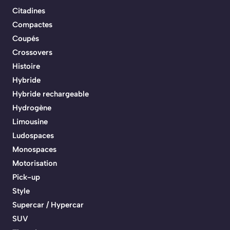
Citadines
Compactes
Coupés
Crossovers
Histoire
Hybride
Hybride rechargeable
Hydrogène
Limousine
Ludospaces
Monospaces
Motorisation
Pick-up
Style
Supercar / Hypercar
SUV