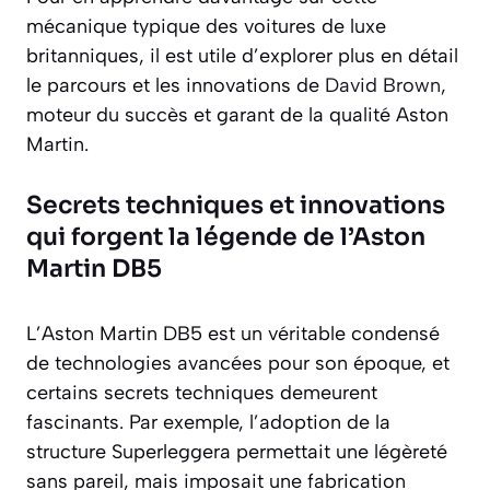
mécanique typique des voitures de luxe
britanniques, il est utile d’explorer plus en détail
le parcours et les innovations de
David Brown
,
moteur du succès et garant de la qualité Aston
Martin.
Secrets techniques et innovations
qui forgent la légende de l’Aston
Martin DB5
L’Aston Martin DB5 est un véritable condensé
de technologies avancées pour son époque, et
certains secrets techniques demeurent
fascinants. Par exemple, l’adoption de la
structure Superleggera permettait une légèreté
sans pareil, mais imposait une fabrication