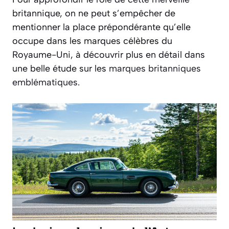
britannique, on ne peut s’empêcher de
mentionner la place prépondérante qu’elle
occupe dans les marques célèbres du
Royaume-Uni, à découvrir plus en détail dans
une belle étude sur les
marques britanniques
emblématiques
.