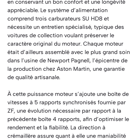
en conservant un bon confort et une longévité
appréciable. Le système d’alimentation
comprend trois carburateurs SU HD8 et
nécessite un entretien spécialisé, typique des
voitures de collection voulant préserver le
caractère original du moteur. Chaque moteur
était d’ailleurs assemblé avec le plus grand soin
dans l’usine de Newport Pagnell, l’épicentre de
la production chez Aston Martin, une garantie
de qualité artisanale.
À cette puissance moteur s’ajoute une boîte de
vitesses à 5 rapports synchronisés fournie par
ZF, une évolution nécessaire par rapport à la
précédente boîte 4 rapports, afin d’optimiser le
rendement et la fiabilité. La direction à
crémaillère assure quant à elle une maniabilité