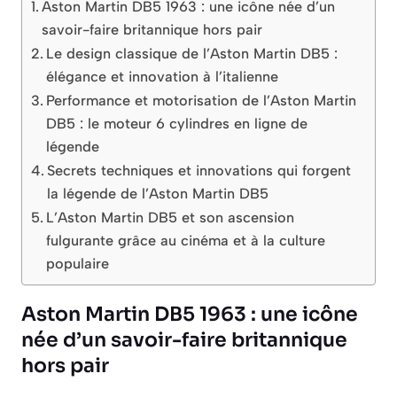
Aston Martin DB5 1963 : une icône née d’un
savoir-faire britannique hors pair
Le design classique de l’Aston Martin DB5 :
élégance et innovation à l’italienne
Performance et motorisation de l’Aston Martin
DB5 : le moteur 6 cylindres en ligne de
légende
Secrets techniques et innovations qui forgent
la légende de l’Aston Martin DB5
L’Aston Martin DB5 et son ascension
fulgurante grâce au cinéma et à la culture
populaire
Aston Martin DB5 1963 : une icône
née d’un savoir-faire britannique
hors pair