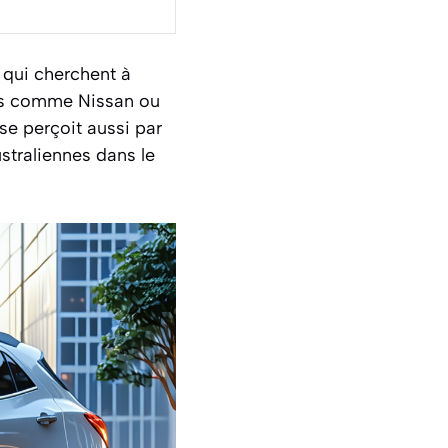
 qui cherchent à
ais comme Nissan ou
se perçoit aussi par
straliennes dans le