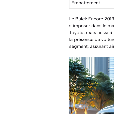
Empattement
Le Buick Encore 2013
s’imposer dans le m
Toyota, mais aussi à 
la présence de voitur
segment, assurant ain