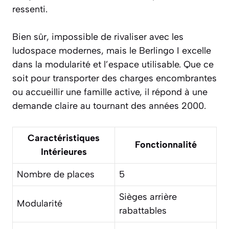
ressenti.
Bien sûr, impossible de rivaliser avec les
ludospace modernes, mais le Berlingo I excelle
dans la modularité et l’espace utilisable. Que ce
soit pour transporter des charges encombrantes
ou accueillir une famille active, il répond à une
demande claire au tournant des années 2000.
Caractéristiques
Fonctionnalité
Intérieures
Nombre de places
5
Sièges arrière
Modularité
rabattables