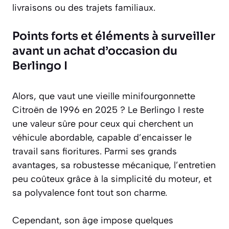
livraisons ou des trajets familiaux.
Points forts et éléments à surveiller
avant un achat d’occasion du
Berlingo I
Alors, que vaut une vieille minifourgonnette
Citroën de 1996 en 2025 ? Le Berlingo I reste
une valeur sûre pour ceux qui cherchent un
véhicule abordable, capable d’encaisser le
travail sans fioritures. Parmi ses grands
avantages, sa robustesse mécanique, l’entretien
peu coûteux grâce à la simplicité du moteur, et
sa polyvalence font tout son charme.
Cependant, son âge impose quelques