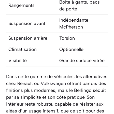
Boîte à gants, bacs
Rangements
de porte
Indépendante
Suspension avant
McPherson
Suspension arrière
Torsion
Climatisation
Optionnelle
Visibilité
Grande surface vitrée
Dans cette gamme de véhicules, les alternatives
chez Renault ou
Volkswagen
offrent parfois des
finitions plus modernes, mais le Berlingo séduit
par sa simplicité et son côté pratique. Son
intérieur reste robuste, capable de résister aux
aléas d’un usage intensif, que ce soit pour des