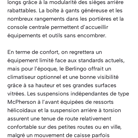
longs grâce à la modularité des sièges arrière
rabattables. La boîte à gants généreuse et les
nombreux rangements dans les portières et la
console centrale permettent d’accueillir
équipements et outils sans encombrer.
En terme de confort, on regrettera un
équipement limité face aux standards actuels,
mais pour l’époque, le Berlingo offrait un
climatiseur optionnel et une bonne visibilité
grâce à sa hauteur et ses grandes surfaces
vitrées. Les suspensions indépendantes de type
McPherson à l’avant équipées de ressorts
hélicoïdaux et la suspension arrière à torsion
assurent une tenue de route relativement
confortable sur des petites routes ou en ville,
malgré un mouvement de caisse parfois