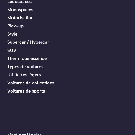
Ludospaces
Monospaces
Motorisation
Pick-up
Style
Supercar / Hypercar
SUV
Thermique essence
Types de voitures
Utilitaires légers
Voitures de collections
Voitures de sports