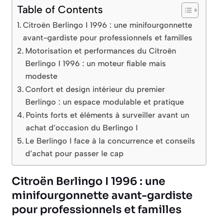
Table of Contents
Citroën Berlingo I 1996 : une minifourgonnette
avant-gardiste pour professionnels et familles
Motorisation et performances du Citroën
Berlingo I 1996 : un moteur fiable mais
modeste
Confort et design intérieur du premier
Berlingo : un espace modulable et pratique
Points forts et éléments à surveiller avant un
achat d’occasion du Berlingo I
Le Berlingo I face à la concurrence et conseils
d’achat pour passer le cap
Citroën Berlingo I 1996 : une
minifourgonnette avant-gardiste
pour professionnels et familles