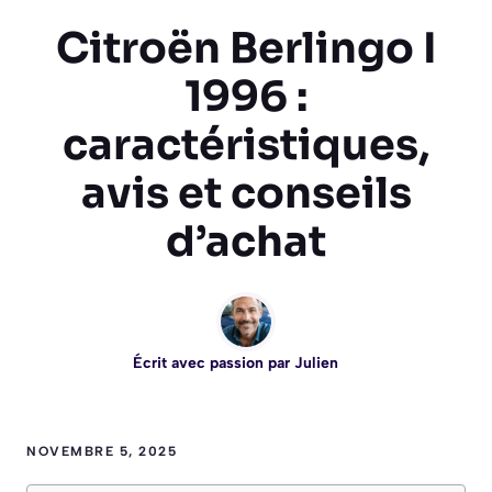
Citroën Berlingo I
1996 :
caractéristiques,
avis et conseils
d’achat
Écrit avec passion par
Julien
NOVEMBRE 5, 2025