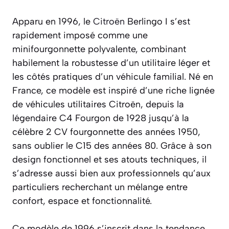
Apparu en 1996, le
Citroën
Berlingo I s’est
rapidement imposé comme une
minifourgonnette polyvalente, combinant
habilement la robustesse d’un utilitaire léger et
les côtés pratiques d’un véhicule familial. Né en
France, ce modèle est inspiré d’une riche lignée
de véhicules utilitaires Citroën, depuis la
légendaire C4 Fourgon de 1928 jusqu’à la
célèbre 2 CV fourgonnette des années 1950,
sans oublier le C15 des années 80. Grâce à son
design fonctionnel et ses atouts techniques, il
s’adresse aussi bien aux professionnels qu’aux
particuliers recherchant un mélange entre
confort, espace et fonctionnalité.
Ce modèle de 1996 s’inscrit dans la tendance