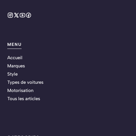
MENU
Accueil
Marques
Style
Types de voitures
Motorisation
Tous les articles