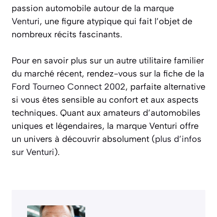
passion automobile autour de la marque
Venturi
, une figure atypique qui fait l’objet de
nombreux récits fascinants.
Pour en savoir plus sur un autre utilitaire familier
du marché récent, rendez-vous sur la fiche de la
Ford Tourneo Connect 2002
, parfaite alternative
si vous êtes sensible au confort et aux aspects
techniques. Quant aux amateurs d’automobiles
uniques et légendaires, la marque Venturi offre
un univers à découvrir absolument (
plus d’infos
sur Venturi
).