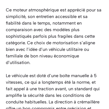
Ce moteur atmosphérique est apprécié pour sa
simplicité, son entretien accessible et sa
fiabilité dans le temps, notamment en
comparaison avec des modèles plus
sophistiqués parfois plus fragiles dans cette
catégorie. Ce choix de motorisation s’aligne
bien avec l’idée d’un véhicule utilitaire ou
familiale de bon niveau économique
d’utilisation.
Le véhicule est doté d’une boîte manuelle à 5
vitesses, ce qui a longtemps été la norme, et
fait appel à une traction avant, un standard qui
amplifie la sécurité dans les conditions de
conduite habituelles. La direction à crémaillère
offre un bon compromis entre précision et