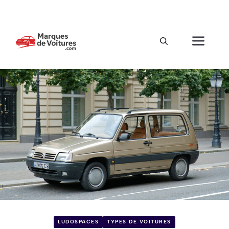
LUDOSPACES
TYPES DE VOITURES