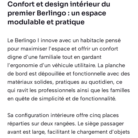
Confort et design intérieur du
premier Berlingo : un espace
modulable et pratique
Le Berlingo I innove avec un habitacle pensé
pour maximiser l’espace et offrir un confort
digne d’une familiale tout en gardant
l’ergonomie d’un véhicule utilitaire. La planche
de bord est dépouillée et fonctionnelle avec des
matériaux solides, pratiques au quotidien, ce
qui ravit les professionnels ainsi que les familles
en quête de simplicité et de fonctionnalité.
Sa configuration intérieure offre cinq places
réparties sur deux rangées. Le siège passager
avant est large, facilitant le chargement d’objets