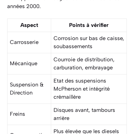
années 2000.
Aspect
Points à vérifier
Corrosion sur bas de caisse,
Carrosserie
soubassements
Courroie de distribution,
Mécanique
carburation, embrayage
Etat des suspensions
Suspension &
McPherson et intégrité
Direction
crémaillère
Disques avant, tambours
Freins
arrière
Plus élevée que les diesels