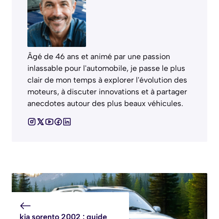
Âgé de 46 ans et animé par une passion
inlassable pour l'automobile, je passe le plus
clair de mon temps à explorer l'évolution des
moteurs, à discuter innovations et à partager
anecdotes autour des plus beaux véhicules.
kia sorento 2002 : guide