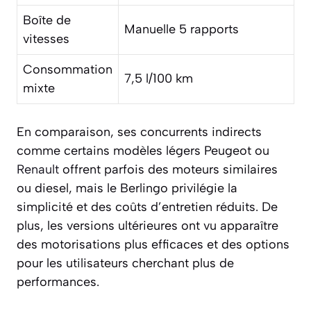
Boîte de
Manuelle 5 rapports
vitesses
Consommation
7,5 l/100 km
mixte
En comparaison, ses concurrents indirects
comme certains modèles légers Peugeot ou
Renault
offrent parfois des moteurs similaires
ou diesel, mais le Berlingo privilégie la
simplicité et des coûts d’entretien réduits. De
plus, les versions ultérieures ont vu apparaître
des motorisations plus efficaces et des options
pour les utilisateurs cherchant plus de
performances.