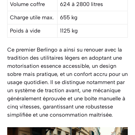
Volume coffre
624 à 2800 litres
Charge utile max.
655 kg
Poids à vide
1125 kg
Ce premier Berlingo a ainsi su renouer avec la
tradition des utilitaires légers en adoptant une
motorisation essence accessible, un design
sobre mais pratique, et un confort accru pour un
usage quotidien. Il se distingue notamment par
un système de traction avant, une mécanique
généralement éprouvée et une boîte manuelle à
cinq vitesses, garantissant une robustesse
simplifiée et une consommation maîtrisée.