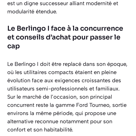
est un digne successeur alliant modernité et
modularité étendue.
Le Berlingo I face à la concurrence
et conseils d’achat pour passer le
cap
Le Berlingo I doit être replacé dans son époque,
où les utilitaires compacts étaient en pleine
évolution face aux exigences croissantes des
utilisateurs semi-professionnels et familiaux.
Sur le marché de l’occasion, son principal
concurrent reste la gamme Ford Tourneo, sortie
environs la même période, qui propose une
alternative reconnue notamment pour son
confort et son habitabilité.