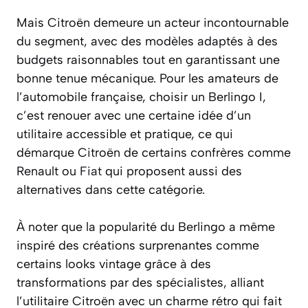
Mais Citroën demeure un acteur incontournable
du segment, avec des modèles adaptés à des
budgets raisonnables tout en garantissant une
bonne tenue mécanique. Pour les amateurs de
l’automobile française, choisir un Berlingo I,
c’est renouer avec une certaine idée d’un
utilitaire accessible et pratique, ce qui
démarque Citroën de certains confrères comme
Renault ou
Fiat
qui proposent aussi des
alternatives dans cette catégorie.
À noter que la popularité du Berlingo a même
inspiré des créations surprenantes comme
certains looks vintage grâce à des
transformations par des spécialistes, alliant
l’utilitaire Citroën avec un charme rétro qui fait