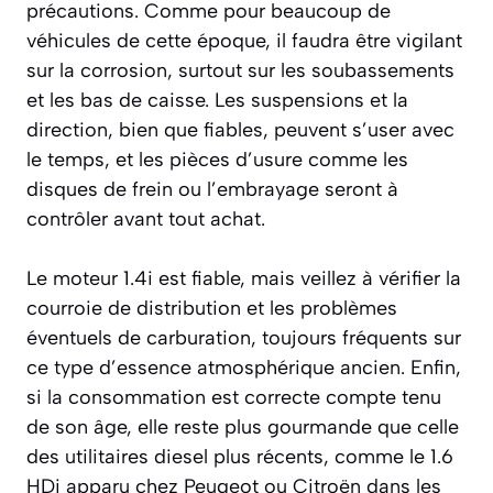
précautions. Comme pour beaucoup de
véhicules de cette époque, il faudra être vigilant
sur la corrosion, surtout sur les soubassements
et les bas de caisse. Les suspensions et la
direction, bien que fiables, peuvent s’user avec
le temps, et les pièces d’usure comme les
disques de frein ou l’embrayage seront à
contrôler avant tout achat.
Le moteur 1.4i est fiable, mais veillez à vérifier la
courroie de distribution et les problèmes
éventuels de carburation, toujours fréquents sur
ce type d’essence atmosphérique ancien. Enfin,
si la consommation est correcte compte tenu
de son âge, elle reste plus gourmande que celle
des utilitaires diesel plus récents, comme le 1.6
HDi apparu chez Peugeot ou Citroën dans les