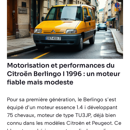
Motorisation et performances du
Citroën Berlingo I 1996 : un moteur
fiable mais modeste
Pour sa première génération, le Berlingo s’est
équipé d’un moteur essence 1.4 i développant
75 chevaux, moteur de type TU3JP, déjà bien
connu dans les modèles Citroën et
Peugeot
. Ce