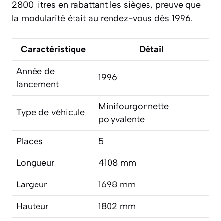
2800 litres en rabattant les sièges, preuve que
la modularité était au rendez-vous dès 1996.
Caractéristique
Détail
Année de
1996
lancement
Minifourgonnette
Type de véhicule
polyvalente
Places
5
Longueur
4108 mm
Largeur
1698 mm
Hauteur
1802 mm