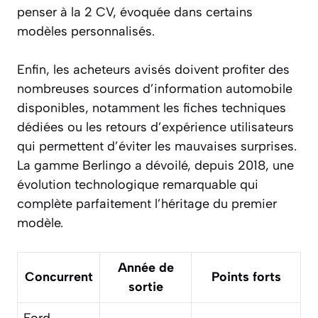
penser à la 2 CV, évoquée dans certains
modèles personnalisés.
Enfin, les acheteurs avisés doivent profiter des
nombreuses sources d’information automobile
disponibles, notamment les fiches techniques
dédiées ou les retours d’expérience utilisateurs
qui permettent d’éviter les mauvaises surprises.
La gamme Berlingo a dévoilé, depuis 2018, une
évolution technologique remarquable qui
complète parfaitement l’héritage du premier
modèle.
Année de
Concurrent
Points forts
sortie
Ford