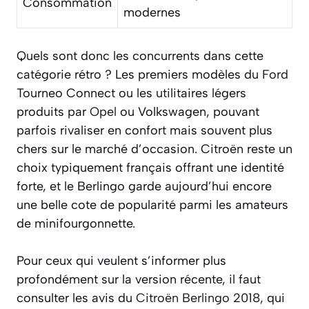
Consommation
modernes
Quels sont donc les concurrents dans cette
catégorie rétro ? Les premiers modèles du
Ford
Tourneo Connect ou les utilitaires légers
produits par
Opel
ou Volkswagen, pouvant
parfois rivaliser en confort mais souvent plus
chers sur le marché d’occasion. Citroën reste un
choix typiquement français offrant une identité
forte, et le Berlingo garde aujourd’hui encore
une belle cote de popularité parmi les amateurs
de minifourgonnette.
Pour ceux qui veulent s’informer plus
profondément sur la version récente, il faut
consulter les avis du
Citroën Berlingo 2018
, qui