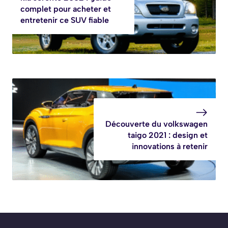
complet pour acheter et
entretenir ce SUV fiable
Découverte du volkswagen
taigo 2021 : design et
innovations à retenir