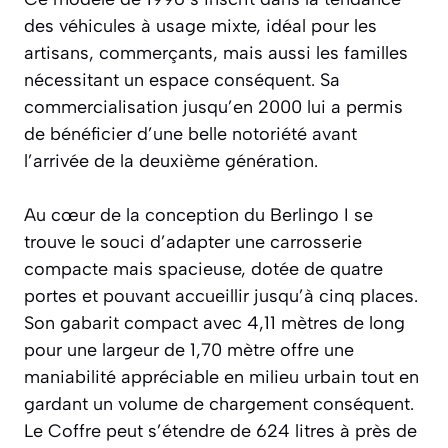
des véhicules à usage mixte, idéal pour les
artisans, commerçants, mais aussi les familles
nécessitant un espace conséquent. Sa
commercialisation jusqu’en 2000 lui a permis
de bénéficier d’une belle notoriété avant
l’arrivée de la deuxième génération.
Au cœur de la conception du Berlingo I se
trouve le souci d’adapter une carrosserie
compacte mais spacieuse, dotée de quatre
portes et pouvant accueillir jusqu’à cinq places.
Son gabarit compact avec 4,11 mètres de long
pour une largeur de 1,70 mètre offre une
maniabilité appréciable en milieu urbain tout en
gardant un volume de chargement conséquent.
Le Coffre peut s’étendre de 624 litres à près de