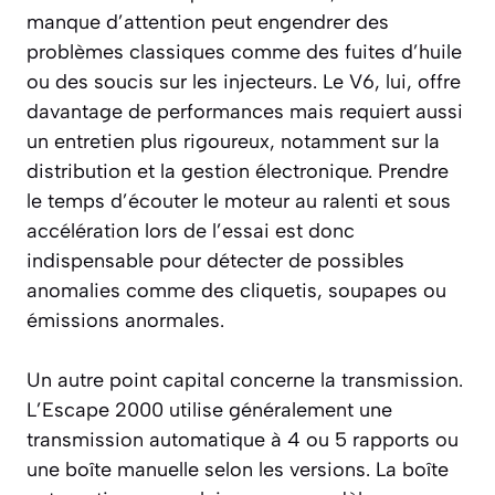
manque d’attention peut engendrer des
problèmes classiques comme des fuites d’huile
ou des soucis sur les injecteurs. Le V6, lui, offre
davantage de performances mais requiert aussi
un entretien plus rigoureux, notamment sur la
distribution et la gestion électronique. Prendre
le temps d’écouter le moteur au ralenti et sous
accélération lors de l’essai est donc
indispensable pour détecter de possibles
anomalies comme des cliquetis, soupapes ou
émissions anormales.
Un autre point capital concerne la transmission.
L’Escape 2000 utilise généralement une
transmission automatique à 4 ou 5 rapports ou
une boîte manuelle selon les versions. La boîte