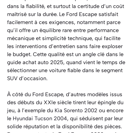
dans la fiabilité, et surtout la certitude d’un coût
maîtrisé sur la durée. Le Ford Escape satisfait
facilement à ces exigences, notamment parce
qu’il offre un équilibre rare entre performance
mécanique et simplicité technique, qui facilite
les interventions d’entretien sans faire exploser
le budget. Cette qualité est un angle clé dans le
guide achat auto 2025, quand vient le temps de
sélectionner une voiture fiable dans le segment
SUV d’occasion.
À côté du Ford Escape, d’autres modèles issus
des débuts du XXIe siècle tirent leur épingle du
jeu, à l’exemple du
Kia Sorento 2002
ou encore
le
Hyundai Tucson 2004
, qui séduisent par leur
solide réputation et la disponibilité des pièces.