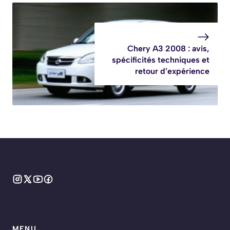
Chery A3 2008 : avis,
spécificités techniques et
retour d’expérience
MENU