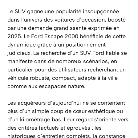
Le SUV gagne une popularité insoupçonnée
dans l’univers des voitures d’occasion, boosté
par une demande grandissante exprimée en
2025. Le Ford Escape 2000 bénéficie de cette
dynamique grâce à un positionnement
judicieux. La recherche d’un SUV Ford fiable se
manifeste dans de nombreux scénarios, en
particulier pour des utilisateurs recherchant un
véhicule robuste, compact, adapté à la ville
comme aux escapades nature.
Les acquéreurs d’aujourd’hui ne se contentent
plus d’un simple coup de cœur esthétique ou
d’un kilométrage bas. Leur regard s’oriente vers
des critères factuels et éprouvés : les
historiques d’entretien complets, la constance