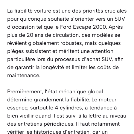
La fiabilité voiture est une des priorités cruciales
pour quiconque souhaite s’orienter vers un SUV
d’occasion tel que le Ford Escape 2000. Après
plus de 20 ans de circulation, ces modèles se
révèlent globalement robustes, mais quelques
pièges subsistent et méritent une attention
particulière lors du processus d’achat SUV, afin
de garantir la longévité et limiter les coûts de
maintenance.
Premièrement, l’état mécanique global
détermine grandement la fiabilité. Le moteur
essence, surtout le 4 cylindres, a tendance à
bien vieillir quand il est suivi à la lettre au niveau
des entretiens périodiques. Il faut notamment
vérifier les historiques d’entretien, car un