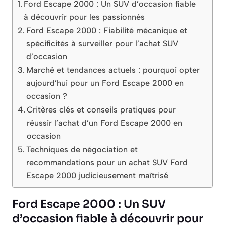
Ford Escape 2000 : Un SUV d’occasion fiable
à découvrir pour les passionnés
Ford Escape 2000 : Fiabilité mécanique et
spécificités à surveiller pour l’achat SUV
d’occasion
Marché et tendances actuels : pourquoi opter
aujourd’hui pour un Ford Escape 2000 en
occasion ?
Critères clés et conseils pratiques pour
réussir l’achat d’un Ford Escape 2000 en
occasion
Techniques de négociation et
recommandations pour un achat SUV Ford
Escape 2000 judicieusement maîtrisé
Ford Escape 2000 : Un SUV
d’occasion fiable à découvrir pour