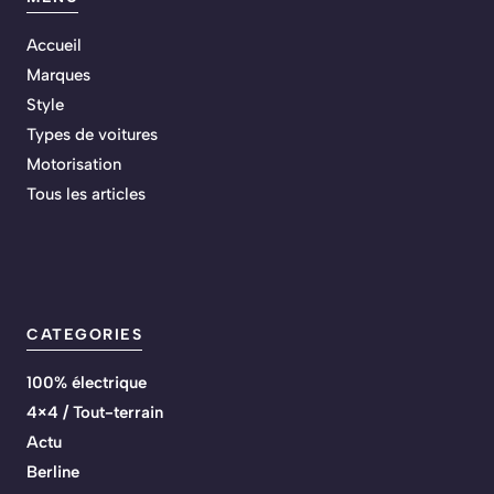
Accueil
Marques
Style
Types de voitures
Motorisation
Tous les articles
CATEGORIES
100% électrique
4×4 / Tout-terrain
Actu
Berline