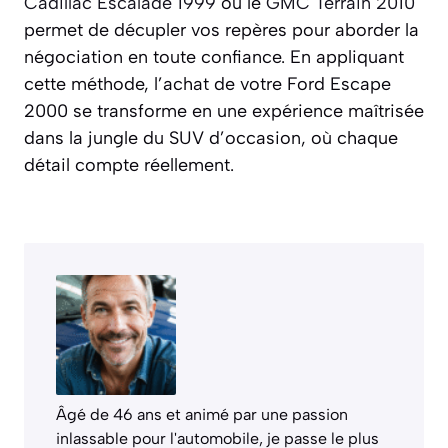
Cadillac Escalade 1999
ou le
GMC Terrain 2010
permet de décupler vos repères pour aborder la
négociation en toute confiance. En appliquant
cette méthode, l’achat de votre Ford Escape
2000 se transforme en une expérience maîtrisée
dans la jungle du SUV d’occasion, où chaque
détail compte réellement.
Âgé de 46 ans et animé par une passion
inlassable pour l'automobile, je passe le plus