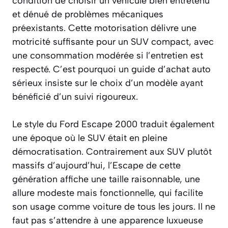
condition de choisir un véhicule bien entretenu
et dénué de problèmes mécaniques
préexistants. Cette motorisation délivre une
motricité suffisante pour un SUV compact, avec
une consommation modérée si l’entretien est
respecté. C’est pourquoi un guide d’achat auto
sérieux insiste sur le choix d’un modèle ayant
bénéficié d’un suivi rigoureux.
Le style du Ford Escape 2000 traduit également
une époque où le SUV était en pleine
démocratisation. Contrairement aux SUV plutôt
massifs d’aujourd’hui, l’Escape de cette
génération affiche une taille raisonnable, une
allure modeste mais fonctionnelle, qui facilite
son usage comme voiture de tous les jours. Il ne
faut pas s’attendre à une apparence luxueuse