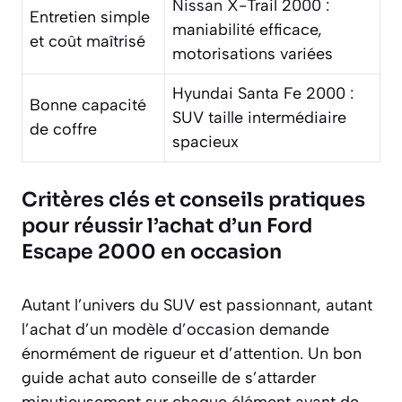
Nissan
X-Trail 2000 :
Entretien simple
maniabilité efficace,
et coût maîtrisé
motorisations variées
Hyundai Santa Fe 2000 :
Bonne capacité
SUV taille intermédiaire
de coffre
spacieux
Critères clés et conseils pratiques
pour réussir l’achat d’un Ford
Escape 2000 en occasion
Autant l’univers du SUV est passionnant, autant
l’achat d’un modèle d’occasion demande
énormément de rigueur et d’attention. Un bon
guide achat auto conseille de s’attarder
minutieusement sur chaque élément avant de