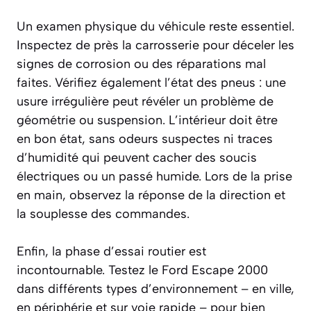
Un examen physique du véhicule reste essentiel.
Inspectez de près la carrosserie pour déceler les
signes de corrosion ou des réparations mal
faites. Vérifiez également l’état des pneus : une
usure irrégulière peut révéler un problème de
géométrie ou suspension. L’intérieur doit être
en bon état, sans odeurs suspectes ni traces
d’humidité qui peuvent cacher des soucis
électriques ou un passé humide. Lors de la prise
en main, observez la réponse de la direction et
la souplesse des commandes.
Enfin, la phase d’essai routier est
incontournable. Testez le Ford Escape 2000
dans différents types d’environnement – en ville,
en périphérie et sur voie rapide – pour bien