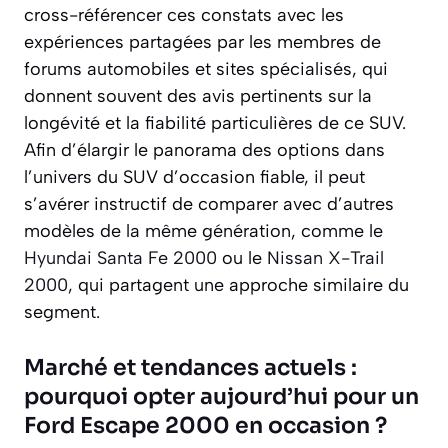
cross-référencer ces constats avec les
expériences partagées par les membres de
forums automobiles et sites spécialisés, qui
donnent souvent des avis pertinents sur la
longévité et la fiabilité particulières de ce SUV.
Afin d’élargir le panorama des options dans
l’univers du SUV d’occasion fiable, il peut
s’avérer instructif de comparer avec d’autres
modèles de la même génération, comme le
Hyundai Santa Fe 2000
ou le
Nissan X-Trail
2000
, qui partagent une approche similaire du
segment.
Marché et tendances actuels :
pourquoi opter aujourd’hui pour un
Ford Escape 2000 en occasion ?