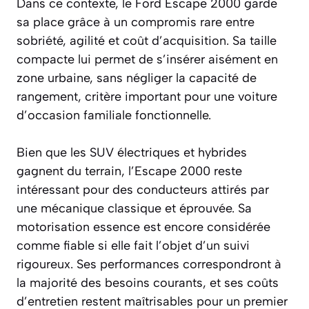
Dans ce contexte, le Ford Escape 2000 garde
sa place grâce à un compromis rare entre
sobriété, agilité et coût d’acquisition. Sa taille
compacte lui permet de s’insérer aisément en
zone urbaine, sans négliger la capacité de
rangement, critère important pour une voiture
d’occasion familiale fonctionnelle.
Bien que les SUV électriques et hybrides
gagnent du terrain, l’Escape 2000 reste
intéressant pour des conducteurs attirés par
une mécanique classique et éprouvée. Sa
motorisation essence est encore considérée
comme fiable si elle fait l’objet d’un suivi
rigoureux. Ses performances correspondront à
la majorité des besoins courants, et ses coûts
d’entretien restent maîtrisables pour un premier