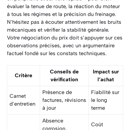
évaluer la tenue de route, la réaction du moteur
à tous les régimes et la précision du freinage.
N’hésitez pas à écouter attentivement les bruits
mécaniques et vérifier la stabilité générale.
Votre négociation du prix doit s’appuyer sur ces
observations précises, avec un argumentaire
factuel fondé sur les constats techniques.
Conseils de
Impact sur
Critère
vérification
l’achat
Présence de
Fiabilité sur
Carnet
factures, révisions
le long
d’entretien
à jour
terme
Absence
Coût
corrosion,