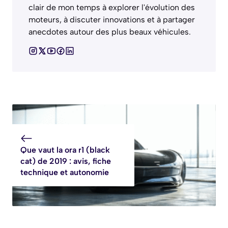
clair de mon temps à explorer l'évolution des
moteurs, à discuter innovations et à partager
anecdotes autour des plus beaux véhicules.
Que vaut la ora r1 (black
cat) de 2019 : avis, fiche
technique et autonomie