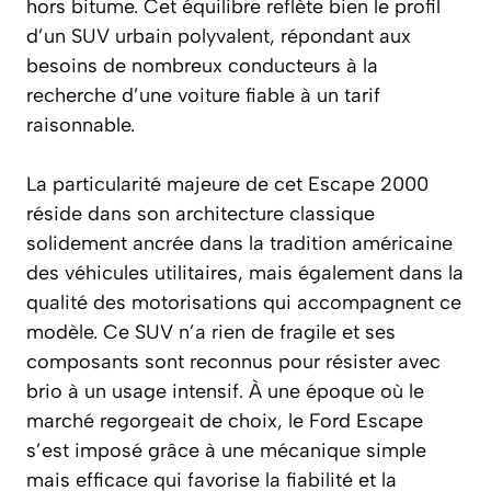
hors bitume. Cet équilibre reflète bien le profil
d’un SUV urbain polyvalent, répondant aux
besoins de nombreux conducteurs à la
recherche d’une voiture fiable à un tarif
raisonnable.
La particularité majeure de cet Escape 2000
réside dans son architecture classique
solidement ancrée dans la tradition américaine
des véhicules utilitaires, mais également dans la
qualité des motorisations qui accompagnent ce
modèle. Ce SUV n’a rien de fragile et ses
composants sont reconnus pour résister avec
brio à un usage intensif. À une époque où le
marché regorgeait de choix, le Ford Escape
s’est imposé grâce à une mécanique simple
mais efficace qui favorise la fiabilité et la