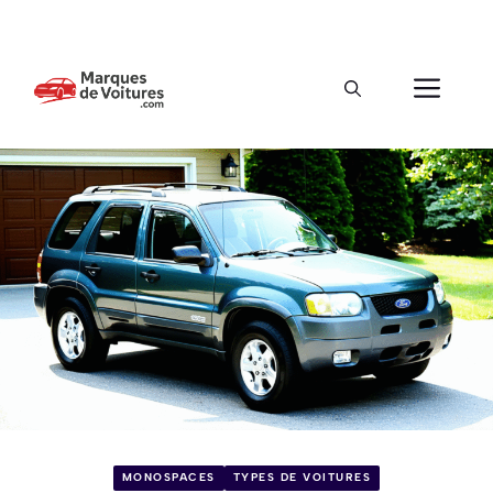
MONOSPACES
TYPES DE VOITURES