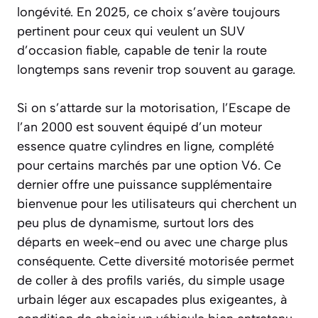
longévité. En 2025, ce choix s’avère toujours
pertinent pour ceux qui veulent un SUV
d’occasion fiable, capable de tenir la route
longtemps sans revenir trop souvent au garage.
Si on s’attarde sur la motorisation, l’Escape de
l’an 2000 est souvent équipé d’un moteur
essence quatre cylindres en ligne, complété
pour certains marchés par une option V6. Ce
dernier offre une puissance supplémentaire
bienvenue pour les utilisateurs qui cherchent un
peu plus de dynamisme, surtout lors des
départs en week-end ou avec une charge plus
conséquente. Cette diversité motorisée permet
de coller à des profils variés, du simple usage
urbain léger aux escapades plus exigeantes, à