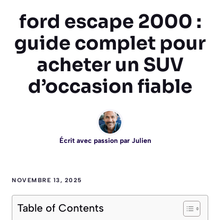
ford escape 2000 :
guide complet pour
acheter un SUV
d’occasion fiable
Écrit avec passion par
Julien
NOVEMBRE 13, 2025
Table of Contents