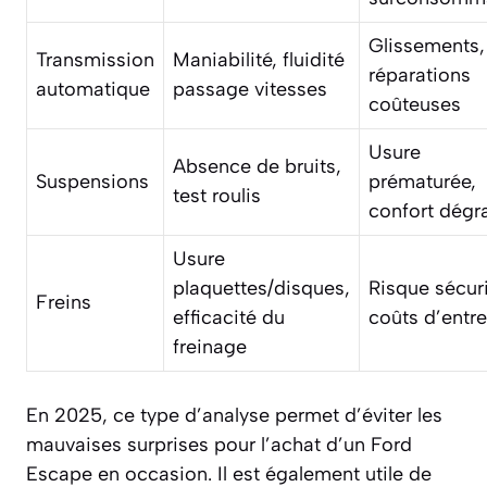
Glissements,
Transmission
Maniabilité, fluidité
réparations
automatique
passage vitesses
coûteuses
Usure
Absence de bruits,
Suspensions
prématurée,
test roulis
confort dégr
Usure
plaquettes/disques,
Risque sécuri
Freins
efficacité du
coûts d’entre
freinage
En 2025, ce type d’analyse permet d’éviter les
mauvaises surprises pour l’achat d’un Ford
Escape en occasion. Il est également utile de