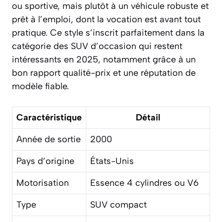
ou sportive, mais plutôt à un véhicule robuste et
prêt à l’emploi, dont la vocation est avant tout
pratique. Ce style s’inscrit parfaitement dans la
catégorie des SUV d’occasion qui restent
intéressants en 2025, notamment grâce à un
bon rapport qualité-prix et une réputation de
modèle fiable.
Caractéristique
Détail
Année de sortie
2000
Pays d’origine
États-Unis
Motorisation
Essence 4 cylindres ou V6
Type
SUV compact