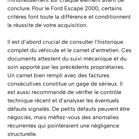
conclure. Pour le Ford Escape 2000, certains
critères font toute la différence et conditionnent
la réussite de votre acquisition.
Il est d’abord crucial de consulter l’historique
complet du véhicule et le carnet d’entretien. Ces
documents attestent du suivi mécanique et du
soin apporté par les précédents propriétaires.
Un carnet bien rempli avec des factures
consécutives constitue un gage de sérieux. Il
est aussi recommandé de vérifier le contrôle
technique récent et d’analyser les éventuels
défauts signalés. De petits défauts peuvent être
négociés, mais méfiez-vous des anomalies
récurrentes qui pointeraient une négligence
structurelle.