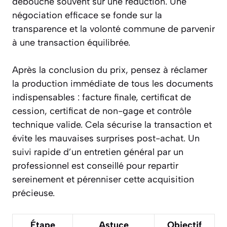
débouche souvent sur une réduction. Une
négociation efficace se fonde sur la
transparence et la volonté commune de parvenir
à une transaction équilibrée.
Après la conclusion du prix, pensez à réclamer
la production immédiate de tous les documents
indispensables : facture finale, certificat de
cession, certificat de non-gage et contrôle
technique valide. Cela sécurise la transaction et
évite les mauvaises surprises post-achat. Un
suivi rapide d’un entretien général par un
professionnel est conseillé pour repartir
sereinement et pérenniser cette acquisition
précieuse.
Étape
Astuce
Objectif