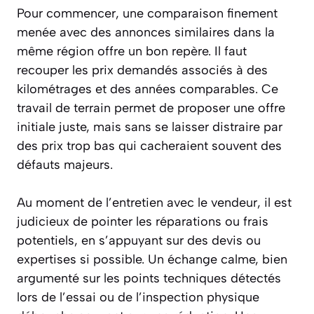
Pour commencer, une comparaison finement
menée avec des annonces similaires dans la
même région offre un bon repère. Il faut
recouper les prix demandés associés à des
kilométrages et des années comparables. Ce
travail de terrain permet de proposer une offre
initiale juste, mais sans se laisser distraire par
des prix trop bas qui cacheraient souvent des
défauts majeurs.
Au moment de l’entretien avec le vendeur, il est
judicieux de pointer les réparations ou frais
potentiels, en s’appuyant sur des devis ou
expertises si possible. Un échange calme, bien
argumenté sur les points techniques détectés
lors de l’essai ou de l’inspection physique