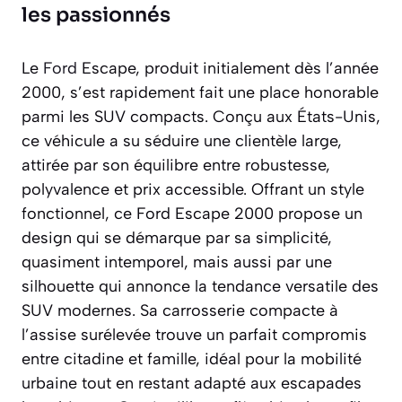
les passionnés
Le
Ford
Escape, produit initialement dès l’année
2000, s’est rapidement fait une place honorable
parmi les SUV compacts. Conçu aux États-Unis,
ce véhicule a su séduire une clientèle large,
attirée par son équilibre entre robustesse,
polyvalence et prix accessible. Offrant un style
fonctionnel, ce Ford Escape 2000 propose un
design qui se démarque par sa simplicité,
quasiment intemporel, mais aussi par une
silhouette qui annonce la tendance versatile des
SUV modernes. Sa carrosserie compacte à
l’assise surélevée trouve un parfait compromis
entre citadine et famille, idéal pour la mobilité
urbaine tout en restant adapté aux escapades