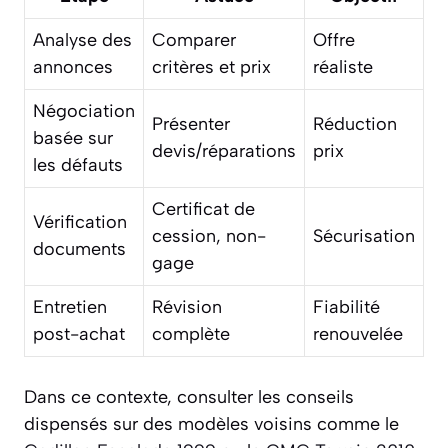
Analyse des
Comparer
Offre
annonces
critères et prix
réaliste
Négociation
Présenter
Réduction
basée sur
devis/réparations
prix
les défauts
Certificat de
Vérification
cession, non-
Sécurisation
documents
gage
Entretien
Révision
Fiabilité
post-achat
complète
renouvelée
Dans ce contexte, consulter les conseils
dispensés sur des modèles voisins comme le