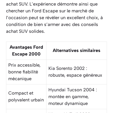
achat SUV. L’expérience démontre ainsi que
chercher un Ford Escape sur le marché de
l’occasion peut se révéler un excellent choix, à
condition de bien s’armer avec des conseils
achat SUV solides.
Avantages Ford
Alternatives similaires
Escape 2000
Prix accessible,
Kia
Sorento 2002 :
bonne fiabilité
robuste, espace généreux
mécanique
Hyundai
Tucson 2004 :
Compact et
montée en gamme,
polyvalent urbain
moteur dynamique