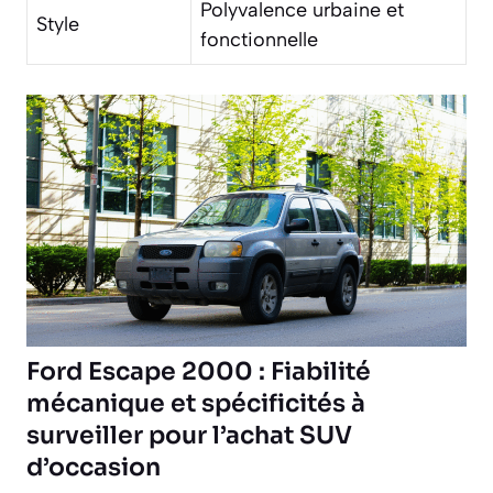
Polyvalence urbaine et
Style
fonctionnelle
Ford Escape 2000 : Fiabilité
mécanique et spécificités à
surveiller pour l’achat SUV
d’occasion