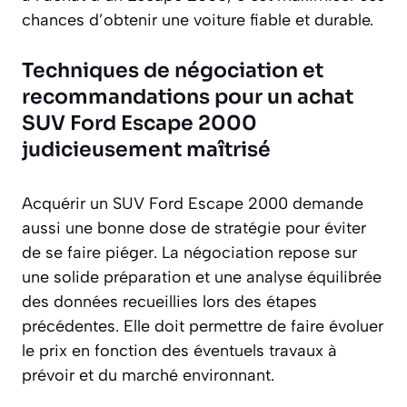
chances d’obtenir une voiture fiable et durable.
Techniques de négociation et
recommandations pour un achat
SUV Ford Escape 2000
judicieusement maîtrisé
Acquérir un SUV Ford Escape 2000 demande
aussi une bonne dose de stratégie pour éviter
de se faire piéger. La négociation repose sur
une solide préparation et une analyse équilibrée
des données recueillies lors des étapes
précédentes. Elle doit permettre de faire évoluer
le prix en fonction des éventuels travaux à
prévoir et du marché environnant.