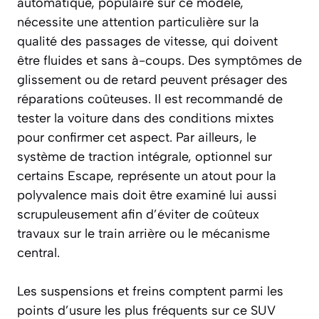
automatique, populaire sur ce modèle,
nécessite une attention particulière sur la
qualité des passages de vitesse, qui doivent
être fluides et sans à-coups. Des symptômes de
glissement ou de retard peuvent présager des
réparations coûteuses. Il est recommandé de
tester la voiture dans des conditions mixtes
pour confirmer cet aspect. Par ailleurs, le
système de traction intégrale, optionnel sur
certains Escape, représente un atout pour la
polyvalence mais doit être examiné lui aussi
scrupuleusement afin d’éviter de coûteux
travaux sur le train arrière ou le mécanisme
central.
Les suspensions et freins comptent parmi les
points d’usure les plus fréquents sur ce SUV