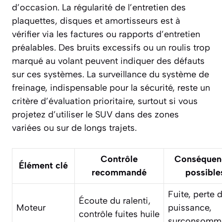
d’occasion. La régularité de l’entretien des
plaquettes, disques et amortisseurs est à
vérifier via les factures ou rapports d’entretien
préalables. Des bruits excessifs ou un roulis trop
marqué au volant peuvent indiquer des défauts
sur ces systèmes. La surveillance du système de
freinage, indispensable pour la sécurité, reste un
critère d’évaluation prioritaire, surtout si vous
projetez d’utiliser le SUV dans des zones
variées ou sur de longs trajets.
Contrôle
Conséquen
Élément clé
recommandé
possible
Fuite, perte 
Écoute du ralenti,
Moteur
puissance,
contrôle fuites huile
surconsomm