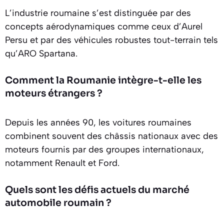
L’industrie roumaine s’est distinguée par des
concepts aérodynamiques comme ceux d’Aurel
Persu et par des véhicules robustes tout-terrain tels
qu’ARO Spartana.
Comment la Roumanie intègre-t-elle les
moteurs étrangers ?
Depuis les années 90, les voitures roumaines
combinent souvent des châssis nationaux avec des
moteurs fournis par des groupes internationaux,
notamment Renault et Ford.
Quels sont les défis actuels du marché
automobile roumain ?