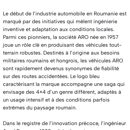
Le début de l’industrie automobile en Roumanie est
marqué par des initiatives qui mêlent ingénierie
inventive et adaptation aux conditions locales.
Parmi ces pionniers, la société ARO née en 1957
joue un rôle clé en produisant des véhicules tout-
terrain robustes. Destinés à l’origine aux besoins
militaires roumains et hongrois, les véhicules ARO
sont rapidement devenus synonymes de fiabilité
sur des routes accidentées. Le logo bleu
caractérisant la marque accompagne une saga qui
envisage des 4×4 d’un genre différent, adaptés à
un usage intensif et à des conditions parfois
extrêmes du paysage roumain.
Dans le registre de l’innovation précoce, l’ingénieur