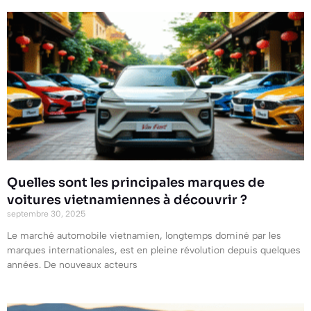
Quelles sont les principales marques de
voitures vietnamiennes à découvrir ?
septembre 30, 2025
Le marché automobile vietnamien, longtemps dominé par les
marques internationales, est en pleine révolution depuis quelques
années. De nouveaux acteurs