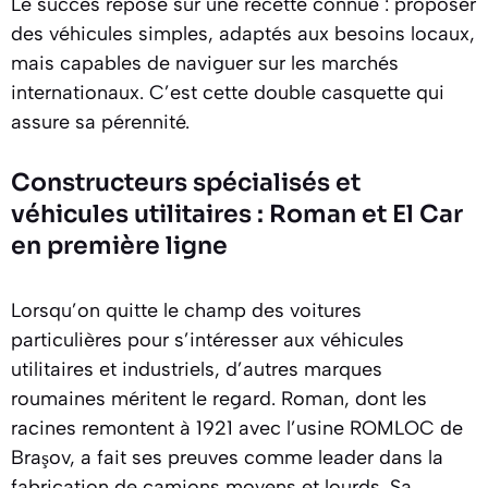
Le succès repose sur une recette connue : proposer
des véhicules simples, adaptés aux besoins locaux,
mais capables de naviguer sur les marchés
internationaux. C’est cette double casquette qui
assure sa pérennité.
Constructeurs spécialisés et
véhicules utilitaires : Roman et El Car
en première ligne
Lorsqu’on quitte le champ des voitures
particulières pour s’intéresser aux véhicules
utilitaires et industriels, d’autres marques
roumaines méritent le regard. Roman, dont les
racines remontent à 1921 avec l’usine ROMLOC de
Braşov, a fait ses preuves comme leader dans la
fabrication de camions moyens et lourds. Sa