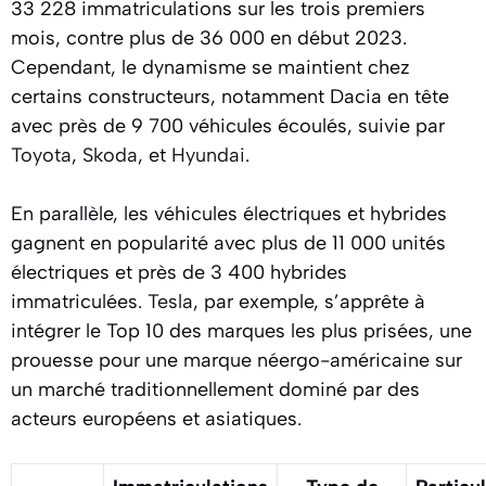
33 228 immatriculations sur les trois premiers
mois, contre plus de 36 000 en début 2023.
Cependant, le dynamisme se maintient chez
certains constructeurs, notamment Dacia en tête
avec près de 9 700 véhicules écoulés, suivie par
Toyota
,
Skoda
, et
Hyundai
.
En parallèle, les véhicules électriques et hybrides
gagnent en popularité avec plus de 11 000 unités
électriques et près de 3 400 hybrides
immatriculées.
Tesla
, par exemple, s’apprête à
intégrer le Top 10 des marques les plus prisées, une
prouesse pour une marque néergo-américaine sur
un marché traditionnellement dominé par des
acteurs européens et asiatiques.