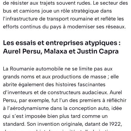
de résister aux trajets souvent rudes. Le secteur des
bus et camions joue un rôle stratégique dans
l’infrastructure de transport roumaine et reflète les
efforts continus du pays à moderniser ses réseaux.
Les essais et entreprises atypiques :
Aurel Persu, Malaxa et Justin Capra
La Roumanie automobile ne se limite pas aux
grands noms et aux productions de masse ; elle
abrite également des histoires fascinantes
d’inventeurs et de constructeurs audacieux. Aurel
Persu, par exemple, fut l’un des premiers à réfléchir
à l’aérodynamisme dans la conception auto, idée
qui s’est imposée bien plus tard comme un
standard. Son invention originale, datant de 1922,