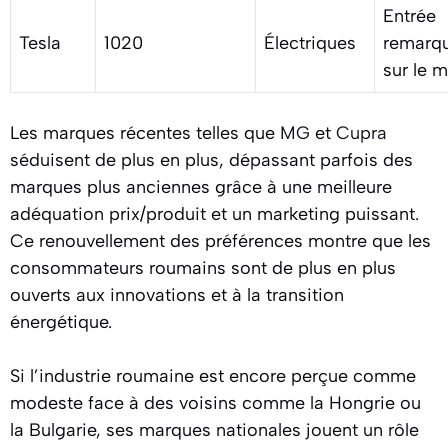
Entrée
Tesla
1020
Électriques
remarq
sur le 
Les marques récentes telles que
MG
et
Cupra
séduisent de plus en plus, dépassant parfois des
marques plus anciennes grâce à une meilleure
adéquation prix/produit et un marketing puissant.
Ce renouvellement des préférences montre que les
consommateurs roumains sont de plus en plus
ouverts aux innovations et à la transition
énergétique.
Si l’industrie roumaine est encore perçue comme
modeste face à des voisins comme la Hongrie ou
la Bulgarie, ses marques nationales jouent un rôle