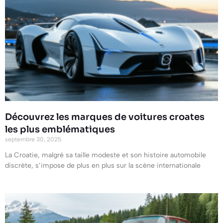
Découvrez les marques de voitures croates
les plus emblématiques
septembre 30, 2025
La Croatie, malgré sa taille modeste et son histoire automobile
discrète, s’impose de plus en plus sur la scène internationale