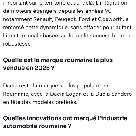
important sur le territoire et au-delà. L’intégration
de moteurs étrangers depuis les années 90,
notamment Renault,
Peugeot
,
Ford
et Cosworth, a
renforcé cette dynamique, sans effacer pour autant
l’identité locale basée sur la qualité accessible et la
robustesse.
Quelle est la marque roumaine la plus
vendue en 2025 ?
Dacia reste la marque la plus populaire en
Roumanie, avec la Dacia Logan et la Dacia Sandero
en tête des modèles préférés.
Quelles innovations ont marqué l’industrie
automobile roumaine ?