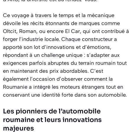
Ce voyage à travers le temps et la mécanique
dévoile les récits étonnants de marques comme
Oltcit, Roman, ou encore El Car, qui ont contribué à
forger l’industrie locale. Chaque constructeur a
apporté son lot d’innovations et d’émotions,
répondant à un challenge unique : s’adapter aux
exigences parfois abruptes du terrain roumain tout
en maintenant des prix abordables. C’est
également l’occasion d’observer comment la
Roumanie a intégré les moteurs étrangers tout en
conservant une identité forte dans son automobile.
Les pionniers de l’automobile
roumaine et leurs innovations
majeures