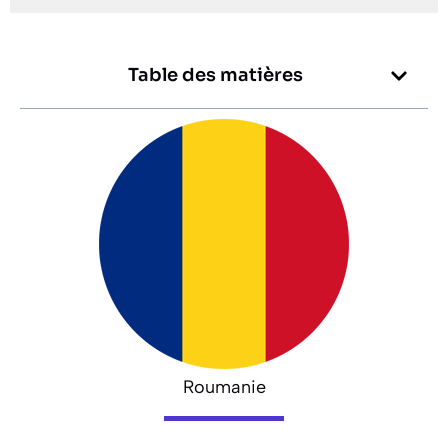
Table des matières
Roumanie