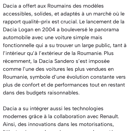
Dacia a offert aux Roumains des modèles
accessibles, solides, et adaptés à un marché où le
rapport qualité-prix est crucial. Le lancement de la
Dacia Logan en 2004 a bouleversé le panorama
automobile avec une voiture simple mais
fonctionnelle qui a su trouver un large public, tant à
l’intérieur qu’à l’extérieur de la Roumanie. Plus
récemment, la Dacia Sandero s’est imposée
comme l’une des voitures les plus vendues en
Roumanie, symbole d’une évolution constante vers
plus de confort et de performances tout en restant
dans des budgets raisonnables.
Dacia a su intégrer aussi les technologies
modernes grâce à la collaboration avec Renault.
Ainsi, des innovations dans les motorisations,