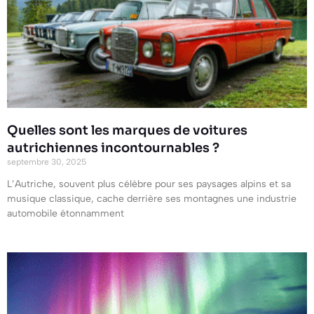
Quelles sont les marques de voitures
autrichiennes incontournables ?
septembre 30, 2025
L’Autriche, souvent plus célèbre pour ses paysages alpins et sa
musique classique, cache derrière ses montagnes une industrie
automobile étonnamment