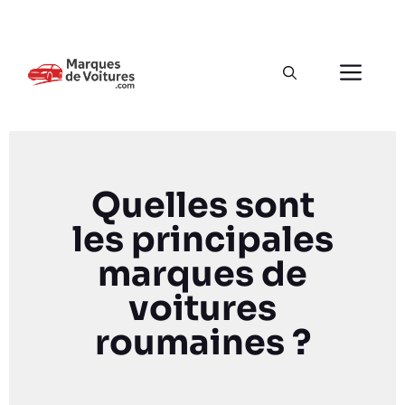
Quelles sont
les principales
marques de
voitures
roumaines ?