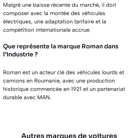
Malgré une baisse récente du marché, il doit
composer avec la montée des véhicules
électriques, une adaptation tarifaire et la
compétition internationale accrue.
Que représente la marque Roman dans
l’industrie ?
Roman est un acteur clé des véhicules lourds et
camions en Roumanie, avec une production
historique commencée en 1921 et un partenariat
durable avec MAN.
Autres marques de voitures