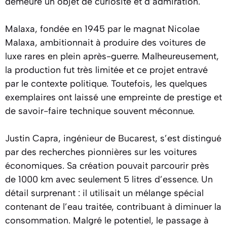
demeure un objet de curiosité et d’admiration.
Malaxa, fondée en 1945 par le magnat Nicolae
Malaxa, ambitionnait à produire des voitures de
luxe rares en plein après-guerre. Malheureusement,
la production fut très limitée et ce projet entravé
par le contexte politique. Toutefois, les quelques
exemplaires ont laissé une empreinte de prestige et
de savoir-faire technique souvent méconnue.
Justin Capra, ingénieur de Bucarest, s’est distingué
par des recherches pionnières sur les voitures
économiques. Sa création pouvait parcourir près
de 1000 km avec seulement 5 litres d’essence. Un
détail surprenant : il utilisait un mélange spécial
contenant de l’eau traitée, contribuant à diminuer la
consommation. Malgré le potentiel, le passage à