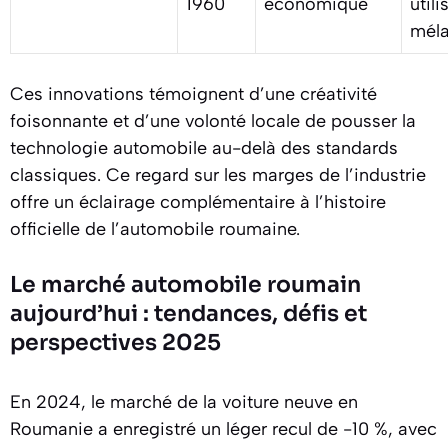
1960
économique
utili
méla
Ces innovations témoignent d’une créativité
foisonnante et d’une volonté locale de pousser la
technologie automobile au-delà des standards
classiques. Ce regard sur les marges de l’industrie
offre un éclairage complémentaire à l’histoire
officielle de l’automobile roumaine.
Le marché automobile roumain
aujourd’hui : tendances, défis et
perspectives 2025
En 2024, le marché de la voiture neuve en
Roumanie a enregistré un léger recul de -10 %, avec