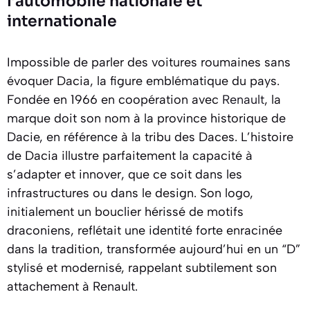
l’automobile nationale et
internationale
Impossible de parler des voitures roumaines sans
évoquer Dacia, la figure emblématique du pays.
Fondée en 1966 en coopération avec
Renault
, la
marque doit son nom à la province historique de
Dacie, en référence à la tribu des Daces. L’histoire
de Dacia illustre parfaitement la capacité à
s’adapter et innover, que ce soit dans les
infrastructures ou dans le design. Son logo,
initialement un bouclier hérissé de motifs
draconiens, reflétait une identité forte enracinée
dans la tradition, transformée aujourd’hui en un “D”
stylisé et modernisé, rappelant subtilement son
attachement à Renault.