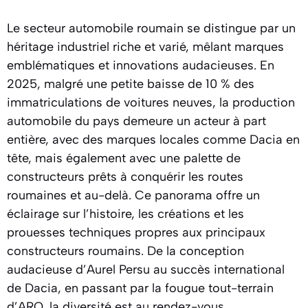
Le secteur automobile roumain se distingue par un
héritage industriel riche et varié, mêlant marques
emblématiques et innovations audacieuses. En
2025, malgré une petite baisse de 10 % des
immatriculations de voitures neuves, la production
automobile du pays demeure un acteur à part
entière, avec des marques locales comme Dacia en
tête, mais également avec une palette de
constructeurs prêts à conquérir les routes
roumaines et au-delà. Ce panorama offre un
éclairage sur l’histoire, les créations et les
prouesses techniques propres aux principaux
constructeurs roumains. De la conception
audacieuse d’Aurel Persu au succès international
de Dacia, en passant par la fougue tout-terrain
d’ARO, la diversité est au rendez-vous.