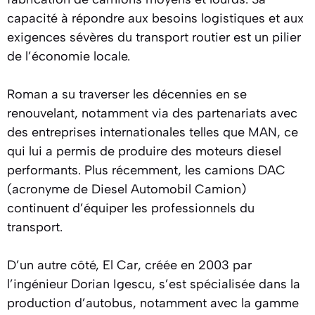
capacité à répondre aux besoins logistiques et aux
exigences sévères du transport routier est un pilier
de l’économie locale.
Roman a su traverser les décennies en se
renouvelant, notamment via des partenariats avec
des entreprises internationales telles que
MAN
, ce
qui lui a permis de produire des moteurs diesel
performants. Plus récemment, les camions DAC
(acronyme de Diesel Automobil Camion)
continuent d’équiper les professionnels du
transport.
D’un autre côté, El Car, créée en 2003 par
l’ingénieur Dorian Igescu, s’est spécialisée dans la
production d’autobus, notamment avec la gamme