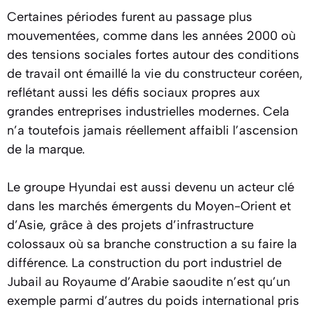
Certaines périodes furent au passage plus
mouvementées, comme dans les années 2000 où
des tensions sociales fortes autour des conditions
de travail ont émaillé la vie du constructeur coréen,
reflétant aussi les défis sociaux propres aux
grandes entreprises industrielles modernes. Cela
n’a toutefois jamais réellement affaibli l’ascension
de la marque.
Le groupe Hyundai est aussi devenu un acteur clé
dans les marchés émergents du Moyen-Orient et
d’Asie, grâce à des projets d’infrastructure
colossaux où sa branche construction a su faire la
différence. La construction du port industriel de
Jubail au Royaume d’Arabie saoudite n’est qu’un
exemple parmi d’autres du poids international pris