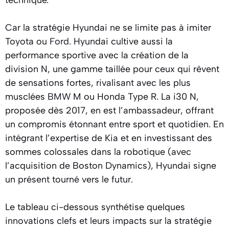
Car la stratégie Hyundai ne se limite pas à imiter
Toyota ou
Ford
. Hyundai cultive aussi la
performance sportive avec la création de la
division N, une gamme taillée pour ceux qui rêvent
de sensations fortes, rivalisant avec les plus
musclées
BMW
M ou Honda Type R. La i30 N,
proposée dès 2017, en est l’ambassadeur, offrant
un compromis étonnant entre sport et quotidien. En
intégrant l’expertise de Kia et en investissant des
sommes colossales dans la robotique (avec
l’acquisition de Boston Dynamics), Hyundai signe
un présent tourné vers le futur.
Le tableau ci-dessous synthétise quelques
innovations clefs et leurs impacts sur la stratégie