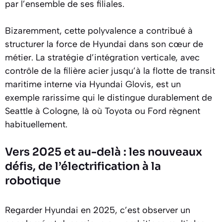
par l’ensemble de ses filiales.
Bizaremment, cette polyvalence a contribué à
structurer la force de Hyundai dans son cœur de
métier. La stratégie d’intégration verticale, avec
contrôle de la filière acier jusqu’à la flotte de transit
maritime interne via Hyundai Glovis, est un
exemple rarissime qui le distingue durablement de
Seattle à Cologne, là où Toyota ou Ford règnent
habituellement.
Vers 2025 et au-delà : les nouveaux
défis, de l’électrification à la
robotique
Regarder Hyundai en 2025, c’est observer un