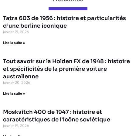
Tatra 603 de 1956 : histoire et particularités
d’une berline iconique
janvier 21, 2026
Lire la suite »
Tout savoir sur la Holden FX de 1948 : histoire
et spécificités de la première voiture
australienne
janvier 20, 2026
Lire la suite »
Moskvitch 400 de 1947 : histoire et
caractéristiques de l’icône soviétique
janvier 19, 2026