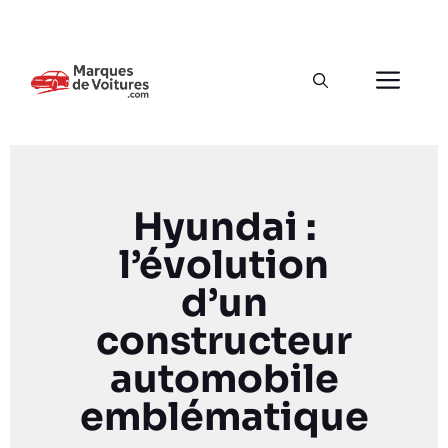
Hyundai :
l’évolution
d’un
constructeur
automobile
emblématique