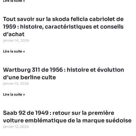
Lire la suite »
Tout savoir sur la skoda felicia cabriolet de
1959 : histoire, caractéristiques et conseils
d’achat
janvier 14, 2026
Lire la suite »
Wartburg 311 de 1956 : histoire et évolution
d’une berline culte
janvier 13, 2026
Lire la suite »
Saab 92 de 1949 : retour sur la première
voiture emblématique de la marque suédoise
janvier 12, 2026