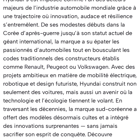
majeurs de l’industrie automobile mondiale grâce à
une trajectoire où innovation, audace et résilience
s’entremêlent. De ses modestes débuts dans la
Corée d’après-guerre jusqu’à son statut actuel de
géant international, la marque a su épater les
passionnés d’automobiles tout en bousculant les
codes traditionnels des constructeurs établis
comme
Renault
,
Peugeot
ou
Volkswagen
. Avec des
projets ambitieux en matière de mobilité électrique,
robotique et design futuriste, Hyundai construit non
seulement des voitures, mais aussi un avenir où la
technologie et l’écologie tiennent le volant. En
traversant les décennies, la marque sud-coréenne a
offert des modèles désormais cultes et a intégré
des innovations surprenantes — sans jamais
sacrifier son esprit de conquête. Découvre