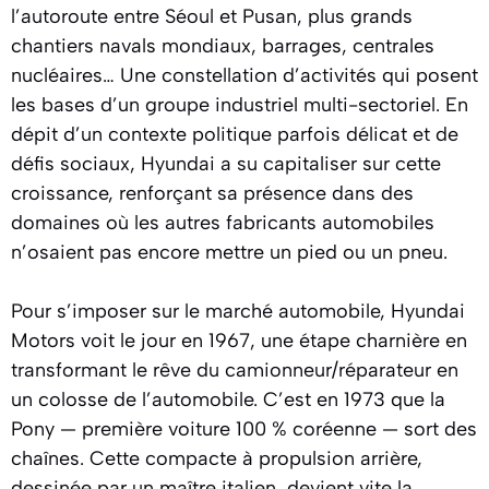
l’autoroute entre Séoul et Pusan, plus grands
chantiers navals mondiaux, barrages, centrales
nucléaires… Une constellation d’activités qui posent
les bases d’un groupe industriel multi-sectoriel. En
dépit d’un contexte politique parfois délicat et de
défis sociaux, Hyundai a su capitaliser sur cette
croissance, renforçant sa présence dans des
domaines où les autres fabricants automobiles
n’osaient pas encore mettre un pied ou un pneu.
Pour s’imposer sur le marché automobile, Hyundai
Motors voit le jour en 1967, une étape charnière en
transformant le rêve du camionneur/réparateur en
un colosse de l’automobile. C’est en 1973 que la
Pony — première voiture 100 % coréenne — sort des
chaînes. Cette compacte à propulsion arrière,
dessinée par un maître italien, devient vite la