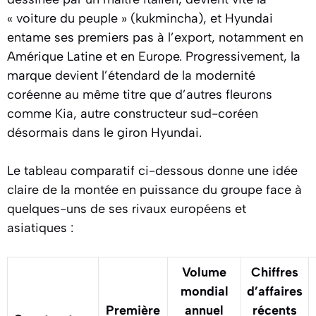
« voiture du peuple » (kukmincha), et Hyundai
entame ses premiers pas à l’export, notamment en
Amérique Latine et en Europe. Progressivement, la
marque devient l’étendard de la modernité
coréenne au même titre que d’autres fleurons
comme
Kia
, autre constructeur sud-coréen
désormais dans le giron Hyundai.
Le tableau comparatif ci-dessous donne une idée
claire de la montée en puissance du groupe face à
quelques-uns de ses rivaux européens et
asiatiques :
Volume
Chiffres
mondial
d’affaires
Première
annuel
récents