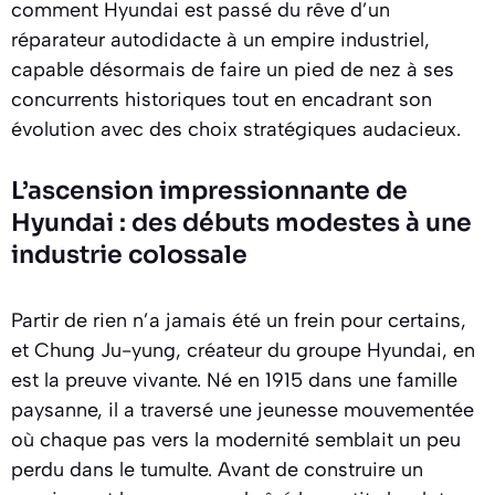
comment Hyundai est passé du rêve d’un
réparateur autodidacte à un empire industriel,
capable désormais de faire un pied de nez à ses
concurrents historiques tout en encadrant son
évolution avec des choix stratégiques audacieux.
L’ascension impressionnante de
Hyundai : des débuts modestes à une
industrie colossale
Partir de rien n’a jamais été un frein pour certains,
et Chung Ju-yung, créateur du groupe Hyundai, en
est la preuve vivante. Né en 1915 dans une famille
paysanne, il a traversé une jeunesse mouvementée
où chaque pas vers la modernité semblait un peu
perdu dans le tumulte. Avant de construire un