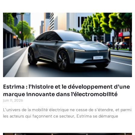
Estrima : l’histoire et le développement d’une
marque innovante dans l’électromobilité
juin 11, 2026
L’univers de la mobilité électrique ne cesse de s’étendre, et parmi
les acteurs qui façonnent ce secteur, Estrima se démarque