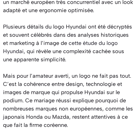
un marché européen très concurrentiel avec un look
adapté et une ergonomie optimisée.
Plusieurs détails du logo Hyundai ont été décryptés
et souvent célébrés dans des analyses historiques
et marketing à l’image de
cette étude du logo
Hyundai
, qui révèle une complexité cachée sous
une apparente simplicité.
Mais pour l’amateur averti, un logo ne fait pas tout.
C’est la cohérence entre design, technologie et
images de marque qui propulse Hyundai sur le
podium. Ce mariage réussi explique pourquoi de
nombreuses marques non européennes, comme les
japonais Honda ou Mazda, restent attentives à ce
que fait la firme coréenne.