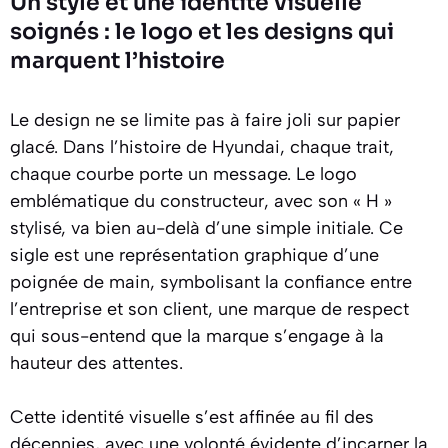
Un style et une identité visuelle
soignés : le logo et les designs qui
marquent l’histoire
Le design ne se limite pas à faire joli sur papier
glacé. Dans l’histoire de Hyundai, chaque trait,
chaque courbe porte un message. Le logo
emblématique du constructeur, avec son « H »
stylisé, va bien au-delà d’une simple initiale. Ce
sigle est une représentation graphique d’une
poignée de main, symbolisant la confiance entre
l’entreprise et son client, une marque de respect
qui sous-entend que la marque s’engage à la
hauteur des attentes.
Cette identité visuelle s’est affinée au fil des
décennies, avec une volonté évidente d’incarner la