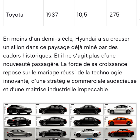
Toyota
1937
10,5
275
En moins d’un demi-siècle, Hyundai a su creuser
un sillon dans ce paysage déjà miné par des
cadors historiques. Et il ne s’agit plus d’une
nouveauté passagère. La force de sa croissance
repose sur le mariage réussi de la technologie
innovante, d’une stratégie commerciale audacieuse
et d’une maîtrise industrielle impeccable.