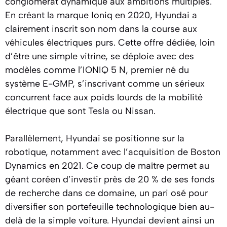
conglomérat dynamique aux ambitions multiples.
En créant la marque Ioniq en 2020, Hyundai a
clairement inscrit son nom dans la course aux
véhicules électriques purs. Cette offre dédiée, loin
d’être une simple vitrine, se déploie avec des
modèles comme l’IONIQ 5 N, premier né du
système E-GMP, s’inscrivant comme un sérieux
concurrent face aux poids lourds de la mobilité
électrique que sont
Tesla
ou Nissan.
Parallèlement, Hyundai se positionne sur la
robotique, notamment avec l’acquisition de Boston
Dynamics en 2021. Ce coup de maître permet au
géant coréen d’investir près de 20 % de ses fonds
de recherche dans ce domaine, un pari osé pour
diversifier son portefeuille technologique bien au-
delà de la simple voiture. Hyundai devient ainsi un