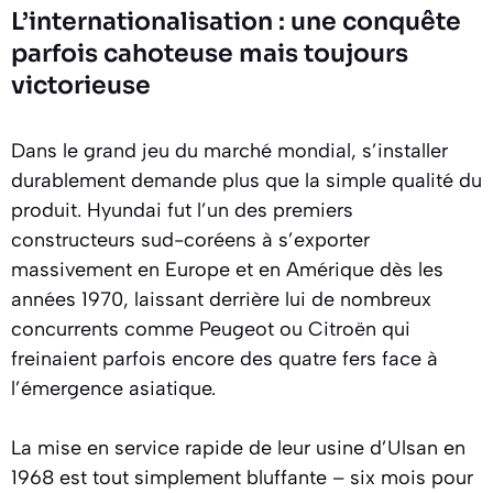
L’internationalisation : une conquête
parfois cahoteuse mais toujours
victorieuse
Dans le grand jeu du marché mondial, s’installer
durablement demande plus que la simple qualité du
produit. Hyundai fut l’un des premiers
constructeurs sud-coréens à s’exporter
massivement en Europe et en Amérique dès les
années 1970, laissant derrière lui de nombreux
concurrents comme Peugeot ou Citroën qui
freinaient parfois encore des quatre fers face à
l’émergence asiatique.
La mise en service rapide de leur usine d’Ulsan en
1968 est tout simplement bluffante – six mois pour