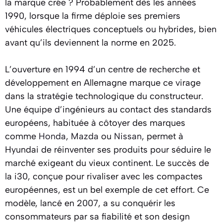
la marque crée ? Probablement dès les années
1990, lorsque la firme déploie ses premiers
véhicules électriques conceptuels ou hybrides, bien
avant qu’ils deviennent la norme en 2025.
L’ouverture en 1994 d’un centre de recherche et
développement en Allemagne marque ce virage
dans la stratégie technologique du constructeur.
Une équipe d’ingénieurs au contact des standards
européens, habituée à côtoyer des marques
comme
Honda
,
Mazda
ou
Nissan
, permet à
Hyundai de réinventer ses produits pour séduire le
marché exigeant du vieux continent. Le succès de
la i30, conçue pour rivaliser avec les compactes
européennes, est un bel exemple de cet effort. Ce
modèle, lancé en 2007, a su conquérir les
consommateurs par sa fiabilité et son design