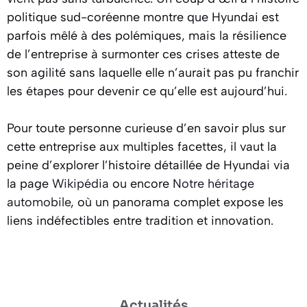
politique sud-coréenne montre que Hyundai est
parfois mêlé à des polémiques, mais la résilience
de l’entreprise à surmonter ces crises atteste de
son agilité sans laquelle elle n’aurait pas pu franchir
les étapes pour devenir ce qu’elle est aujourd’hui.
Pour toute personne curieuse d’en savoir plus sur
cette entreprise aux multiples facettes, il vaut la
peine d’explorer l’histoire détaillée de Hyundai via
la page
Wikipédia
ou encore
Notre héritage
automobile
, où un panorama complet expose les
liens indéfectibles entre tradition et innovation.
Actualités