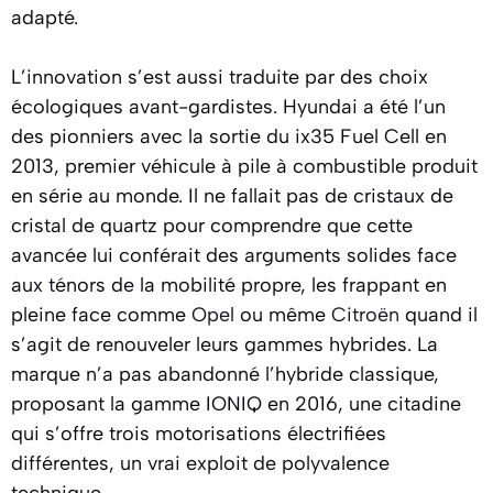
adapté.
L’innovation s’est aussi traduite par des choix
écologiques avant-gardistes. Hyundai a été l’un
des pionniers avec la sortie du ix35 Fuel Cell en
2013, premier véhicule à pile à combustible produit
en série au monde. Il ne fallait pas de cristaux de
cristal de quartz pour comprendre que cette
avancée lui conférait des arguments solides face
aux ténors de la mobilité propre, les frappant en
pleine face comme
Opel
ou même
Citroën
quand il
s’agit de renouveler leurs gammes hybrides. La
marque n’a pas abandonné l’hybride classique,
proposant la gamme IONIQ en 2016, une citadine
qui s’offre trois motorisations électrifiées
différentes, un vrai exploit de polyvalence
technique.