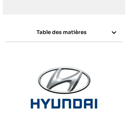
Table des matières