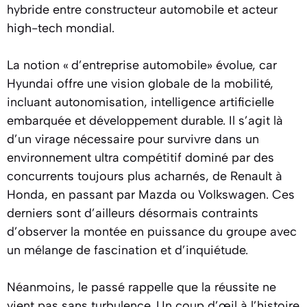
hybride entre constructeur automobile et acteur
high-tech mondial.
La notion « d’entreprise automobile» évolue, car
Hyundai offre une vision globale de la mobilité,
incluant autonomisation, intelligence artificielle
embarquée et développement durable. Il s’agit là
d’un virage nécessaire pour survivre dans un
environnement ultra compétitif dominé par des
concurrents toujours plus acharnés, de Renault à
Honda, en passant par Mazda ou Volkswagen. Ces
derniers sont d’ailleurs désormais contraints
d’observer la montée en puissance du groupe avec
un mélange de fascination et d’inquiétude.
Néanmoins, le passé rappelle que la réussite ne
vient pas sans turbulence. Un coup d’œil à l’histoire