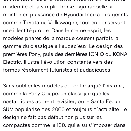
modernité et la simplicité. Ce logo rappelle la
montée en puissance de Hyundai face à des géants
comme Toyota ou Volkswagen, tout en conservant
une identité propre. Dans le même esprit, les
modèles phares de la marque courent parfois la
gamme du classique à l’audacieux. Le design des
premières Pony, puis des dernières IONIQ ou KONA
Electric, illustre l‘évolution constante vers des
formes résolument futuristes et audacieuses.
Sans oublier les modèles qui ont marqué l’histoire,
comme la Pony Coupé, un classique que les
nostalgiques adorent revisiter, ou le Santa Fe, un
SUV popularisé dès 2000 et toujours d’actualité. Le
design ne fait pas défaut non plus sur les
compactes comme la i30, qui a su s’imposer dans