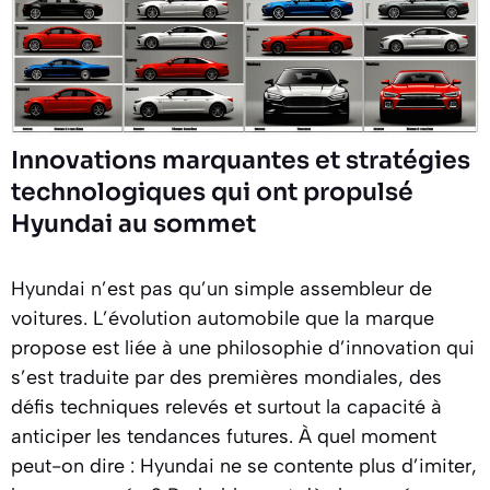
Innovations marquantes et stratégies
technologiques qui ont propulsé
Hyundai au sommet
Hyundai n’est pas qu’un simple assembleur de
voitures. L’évolution automobile que la marque
propose est liée à une philosophie d’innovation qui
s’est traduite par des premières mondiales, des
défis techniques relevés et surtout la capacité à
anticiper les tendances futures. À quel moment
peut-on dire : Hyundai ne se contente plus d’imiter,