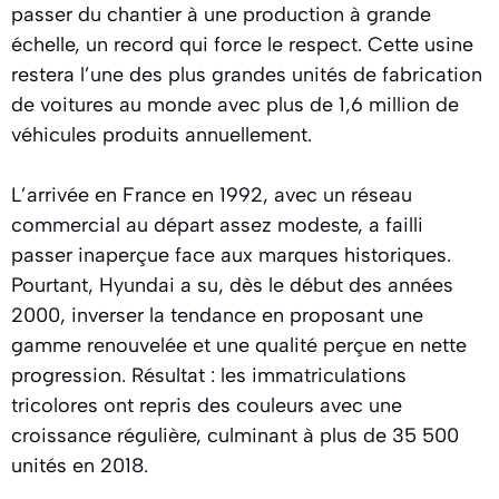
passer du chantier à une production à grande
échelle, un record qui force le respect. Cette usine
restera l’une des plus grandes unités de fabrication
de voitures au monde avec plus de 1,6 million de
véhicules produits annuellement.
L’arrivée en France en 1992, avec un réseau
commercial au départ assez modeste, a failli
passer inaperçue face aux marques historiques.
Pourtant, Hyundai a su, dès le début des années
2000, inverser la tendance en proposant une
gamme renouvelée et une qualité perçue en nette
progression. Résultat : les immatriculations
tricolores ont repris des couleurs avec une
croissance régulière, culminant à plus de 35 500
unités en 2018.