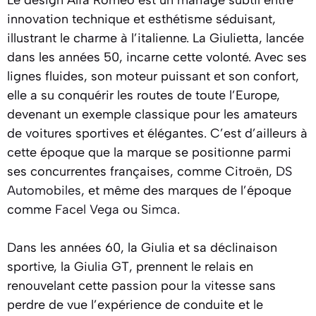
Le design Alfa Romeo est un mariage subtil entre
innovation technique et esthétisme séduisant,
illustrant le charme à l’italienne. La Giulietta, lancée
dans les années 50, incarne cette volonté. Avec ses
lignes fluides, son moteur puissant et son confort,
elle a su conquérir les routes de toute l’Europe,
devenant un exemple classique pour les amateurs
de voitures sportives et élégantes. C’est d’ailleurs à
cette époque que la marque se positionne parmi
ses concurrentes françaises, comme Citroën,
DS
Automobiles
, et même des marques de l’époque
comme
Facel Vega
ou
Simca
.
Dans les années 60, la Giulia et sa déclinaison
sportive, la Giulia GT, prennent le relais en
renouvelant cette passion pour la vitesse sans
perdre de vue l’expérience de conduite et le