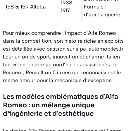
1938-
158 & 159 Alfetta
Formule 1
1951
d’après-guerre
Pour mieux comprendre l’impact d’Alfa Romeo
dans la compétition, son histoire riche en exploits
est détaillée avec passion sur
sipa-automobiles.fr
.
Leur union de sport, innovation et charme italien
fait vibrer encore aujourd’hui les passionnés de
Peugeot
,
Renault
ou
Citroën
qui reconnaissent le
même amour pour la mécanique d’exception.
Les modèles emblématiques d’Alfa
Romeo : un mélange unique
d’ingénierie et d’esthétique