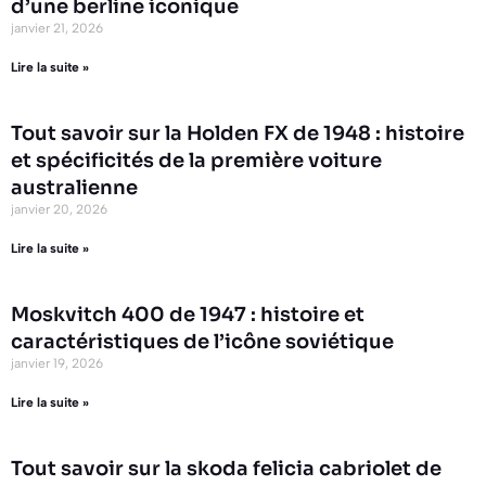
d’une berline iconique
janvier 21, 2026
Lire la suite »
Tout savoir sur la Holden FX de 1948 : histoire
et spécificités de la première voiture
australienne
janvier 20, 2026
Lire la suite »
Moskvitch 400 de 1947 : histoire et
caractéristiques de l’icône soviétique
janvier 19, 2026
Lire la suite »
Tout savoir sur la skoda felicia cabriolet de