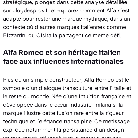
stratégique, plongez dans cette analyse détaillée
sur
blogdespros.fr
et explorez comment Alfa s’est
adapté pour rester une marque mythique, dans un
contexte où d’autres marques italiennes comme
Bizzarrini
ou
Cisitalia
partagent ce même défi.
Alfa Romeo et son héritage italien
face aux influences internationales
Plus qu’un simple constructeur, Alfa Romeo est le
symbole d’un dialogue transculturel entre l’Italie et
le reste du monde. Née d’une intuition française et
développée dans le cœur industriel milanais, la
marque illustre cette fusion rare entre la rigueur
technique et l’élégance transalpine. Ce métissage
explique notamment la persistance d’un design