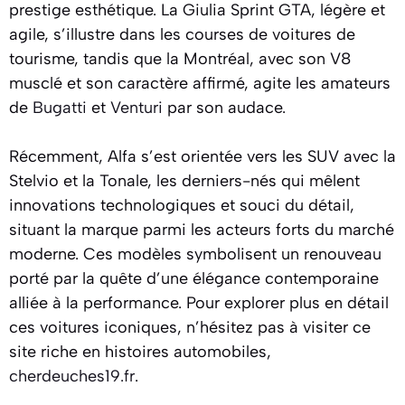
prestige esthétique. La Giulia Sprint GTA, légère et
agile, s’illustre dans les courses de voitures de
tourisme, tandis que la Montréal, avec son V8
musclé et son caractère affirmé, agite les amateurs
de
Bugatti
et
Venturi
par son audace.
Récemment, Alfa s’est orientée vers les SUV avec la
Stelvio et la Tonale, les derniers-nés qui mêlent
innovations technologiques et souci du détail,
situant la marque parmi les acteurs forts du marché
moderne. Ces modèles symbolisent un renouveau
porté par la quête d’une élégance contemporaine
alliée à la performance. Pour explorer plus en détail
ces voitures iconiques, n’hésitez pas à visiter ce
site riche en histoires automobiles,
cherdeuches19.fr
.