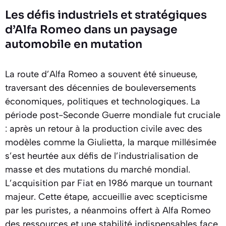
Les défis industriels et stratégiques
d’Alfa Romeo dans un paysage
automobile en mutation
La route d’Alfa Romeo a souvent été sinueuse,
traversant des décennies de bouleversements
économiques, politiques et technologiques. La
période post-Seconde Guerre mondiale fut cruciale
: après un retour à la production civile avec des
modèles comme la Giulietta, la marque millésimée
s’est heurtée aux défis de l’industrialisation de
masse et des mutations du marché mondial.
L’acquisition par
Fiat
en 1986 marque un tournant
majeur. Cette étape, accueillie avec scepticisme
par les puristes, a néanmoins offert à Alfa Romeo
des ressources et une stabilité indispensables face