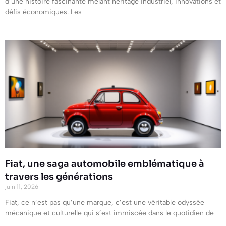
d’une histoire fascinante mêlant héritage industriel, innovations et
défis économiques. Les
Fiat, une saga automobile emblématique à
travers les générations
juin 11, 2026
Fiat, ce n’est pas qu’une marque, c’est une véritable odyssée
mécanique et culturelle qui s’est immiscée dans le quotidien de