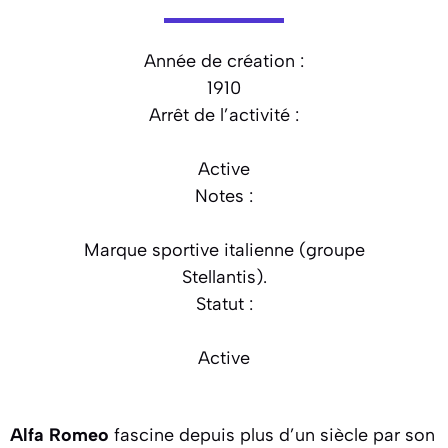
Année de création :
1910
Arrêt de l’activité :
Active
Notes :
Marque sportive italienne (groupe
Stellantis).
Statut :
Active
Alfa Romeo
fascine depuis plus d’un siècle par son