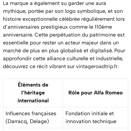
La marque a également su garder une aura
mythique, portée par son logo symbolique, et son
histoire exceptionnelle célébrée régulièrement lors
d’anniversaires prestigieux comme le 110ème
anniversaire. Cette perpétuation du patrimoine est
essentielle pour rester un acteur majeur dans un
marché de plus en plus globalisé et digitalisé. Pour
approfondir cette alliance culturelle et industrielle,
découvrez ce récit vibrant sur
vintageroadtrip.fr
.
Éléments de
l’héritage
Rôle pour Alfa Romeo
international
Influences françaises
Fondation initiale et
(Darracq, Delage)
innovation technique