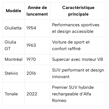
Année de
Caractéristique
Modèle
lancement
principale
Performances sportives
Giulietta
1954
et design accessible
Giulia
Voiture de sport et
1963
GT
confort raffiné
Montréal
1970
Supercar avec moteur V8
SUV performant et design
Stelvio
2016
innovant
Premier SUV hybride
Tonale
2022
rechargeable d’Alfa
Romeo