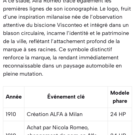
À ce stade, Alfa Romeo trace également les
premières lignes de son iconographie. Le logo, fruit
d’une inspiration milanaise née de l’observation
attentive du biscione Visconteo et intégré dans un
blason circulaire, incarne l’identité et le patrimoine
de la ville, reflétant l’attachement profond de la
marque à ses racines. Ce symbole distinctif
renforce la marque, la rendant immédiatement
reconnaissable dans un paysage automobile en
pleine mutation.
Modele
Année
Événement clé
phare
1910
Création ALFA à Milan
24 HP
Achat par Nicola Romeo,