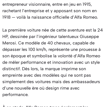
entrepreneur visionnaire, entre en jeu en 1915,
rachetant l’entreprise et y apposant son nom en
1918 — voilà la naissance officielle d’Alfa Romeo.
La première voiture née de cette aventure est la 24
HP, dessinée par l’ingénieur talentueux Giuseppe
Merosi. Ce modèle de 40 chevaux, capable de
dépasser les 100 km/h, représente une prouesse à
son époque et symbolise la volonté d’Alfa Romeo
de mêler performance et innovation avec un style
distinctif. Dès lors, la marque imprime son
empreinte avec des modèles qui ne sont pas
simplement des voitures mais des ambassadeurs
d’une nouvelle ère où design rime avec
performance.