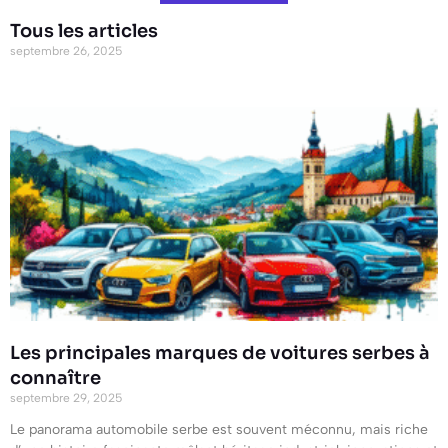
Tous les articles
septembre 26, 2025
Les principales marques de voitures serbes à
connaître
septembre 29, 2025
Le panorama automobile serbe est souvent méconnu, mais riche