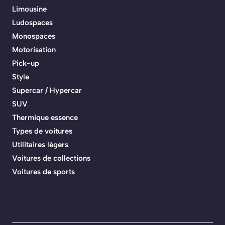
Limousine
Ludospaces
Monospaces
Motorisation
Pick-up
Style
Supercar / Hypercar
SUV
Thermique essence
Types de voitures
Utilitaires légers
Voitures de collections
Voitures de sports