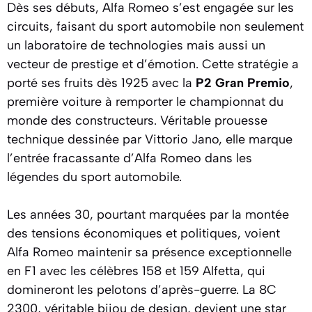
Dès ses débuts, Alfa Romeo s’est engagée sur les
circuits, faisant du sport automobile non seulement
un laboratoire de technologies mais aussi un
vecteur de prestige et d’émotion. Cette stratégie a
porté ses fruits dès 1925 avec la
P2 Gran Premio
,
première voiture à remporter le championnat du
monde des constructeurs. Véritable prouesse
technique dessinée par Vittorio Jano, elle marque
l’entrée fracassante d’Alfa Romeo dans les
légendes du sport automobile.
Les années 30, pourtant marquées par la montée
des tensions économiques et politiques, voient
Alfa Romeo maintenir sa présence exceptionnelle
en F1 avec les célèbres 158 et 159 Alfetta, qui
domineront les pelotons d’après-guerre. La 8C
2300, véritable bijou de design, devient une star