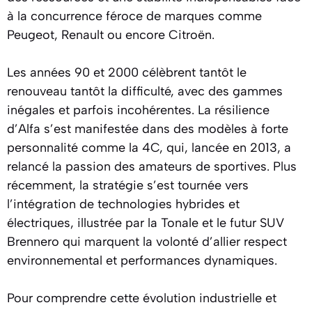
à la concurrence féroce de marques comme
Peugeot, Renault ou encore Citroën.
Les années 90 et 2000 célèbrent tantôt le
renouveau tantôt la difficulté, avec des gammes
inégales et parfois incohérentes. La résilience
d’Alfa s’est manifestée dans des modèles à forte
personnalité comme la 4C, qui, lancée en 2013, a
relancé la passion des amateurs de sportives. Plus
récemment, la stratégie s’est tournée vers
l’intégration de technologies hybrides et
électriques, illustrée par la Tonale et le futur SUV
Brennero qui marquent la volonté d’allier respect
environnemental et performances dynamiques.
Pour comprendre cette évolution industrielle et