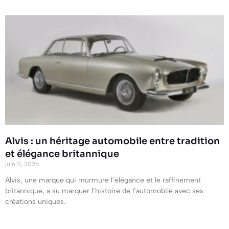
Alvis : un héritage automobile entre tradition
et élégance britannique
juin 11, 2026
Alvis, une marque qui murmure l’élégance et le raffinement
britannique, a su marquer l’histoire de l’automobile avec ses
créations uniques.