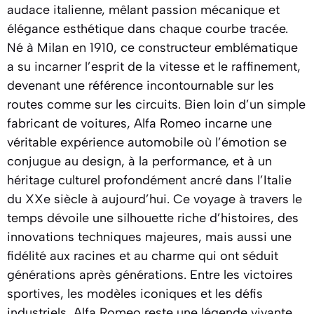
audace italienne, mêlant passion mécanique et
élégance esthétique dans chaque courbe tracée.
Né à Milan en 1910, ce constructeur emblématique
a su incarner l’esprit de la vitesse et le raffinement,
devenant une référence incontournable sur les
routes comme sur les circuits. Bien loin d’un simple
fabricant de voitures, Alfa Romeo incarne une
véritable expérience automobile où l’émotion se
conjugue au design, à la performance, et à un
héritage culturel profondément ancré dans l’Italie
du XXe siècle à aujourd’hui. Ce voyage à travers le
temps dévoile une silhouette riche d’histoires, des
innovations techniques majeures, mais aussi une
fidélité aux racines et au charme qui ont séduit
générations après générations. Entre les victoires
sportives, les modèles iconiques et les défis
industriels, Alfa Romeo reste une légende vivante,