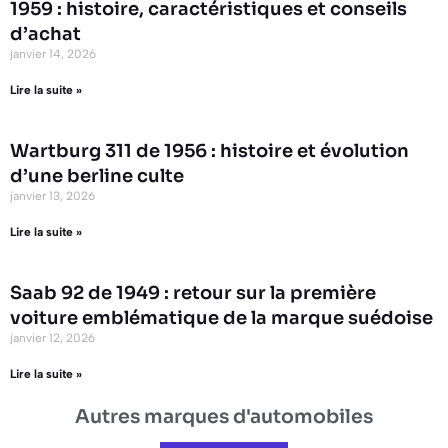
1959 : histoire, caractéristiques et conseils
d’achat
janvier 14, 2026
Lire la suite »
Wartburg 311 de 1956 : histoire et évolution
d’une berline culte
janvier 13, 2026
Lire la suite »
Saab 92 de 1949 : retour sur la première
voiture emblématique de la marque suédoise
janvier 12, 2026
Lire la suite »
Autres marques d'automobiles