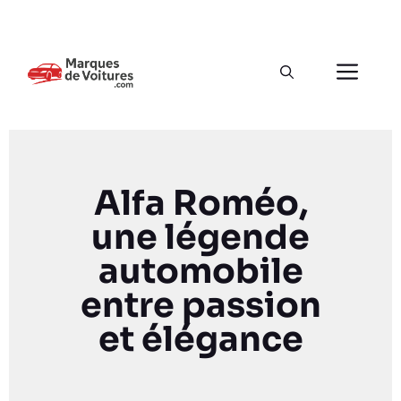
Alfa Roméo,
une légende
automobile
entre passion
et élégance