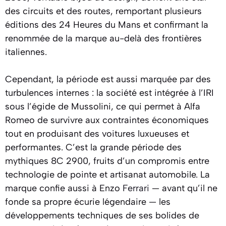
des circuits et des routes, remportant plusieurs
éditions des 24 Heures du Mans et confirmant la
renommée de la marque au-delà des frontières
italiennes.
Cependant, la période est aussi marquée par des
turbulences internes : la société est intégrée à l’IRI
sous l’égide de Mussolini, ce qui permet à Alfa
Romeo de survivre aux contraintes économiques
tout en produisant des voitures luxueuses et
performantes. C’est la grande période des
mythiques 8C 2900, fruits d’un compromis entre
technologie de pointe et artisanat automobile. La
marque confie aussi à Enzo
Ferrari
— avant qu’il ne
fonde sa propre écurie légendaire — les
développements techniques de ses bolides de