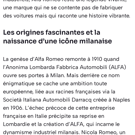
une marque qui ne se contente pas de fabriquer
des voitures mais qui raconte une histoire vibrante.
Les origines fascinantes et la
naissance d’une icône milanaise
La genèse d’Alfa Romeo remonte à 1910 quand
l’Anonima Lombarda Fabbrica Automobili (ALFA)
ouvre ses portes à Milan. Mais derrière ce nom
énigmatique se cache une ambition toute
européenne, liée aux racines françaises via la
Società Italiana Automobili Darracq créée à Naples
en 1906. L’échec précoce de cette entreprise
française en Italie précipite sa reprise en
Lombardie et la création d’ALFA, qui incarne le
dynamisme industriel milanais. Nicola Romeo, un