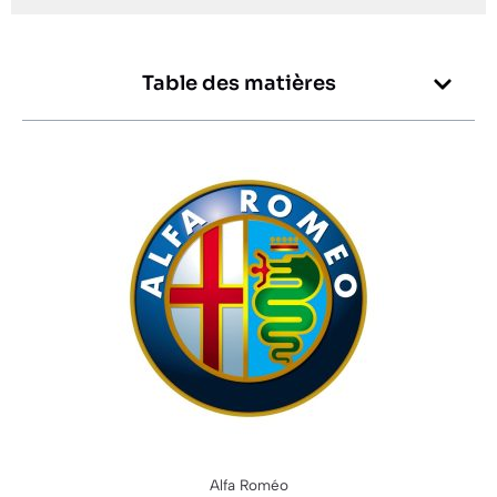
Table des matières
Alfa Roméo