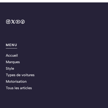
MENU
Accueil
Marques
Style
Types de voitures
Motorisation
Tous les articles