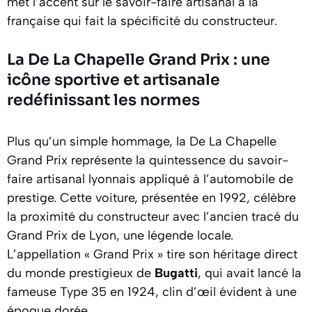
met l’accent sur le savoir-faire artisanal à la
française qui fait la spécificité du constructeur.
La De La Chapelle Grand Prix : une
icône sportive et artisanale
redéfinissant les normes
Plus qu’un simple hommage, la De La Chapelle
Grand Prix représente la quintessence du savoir-
faire artisanal lyonnais appliqué à l’automobile de
prestige. Cette voiture, présentée en 1992, célèbre
la proximité du constructeur avec l’ancien tracé du
Grand Prix de Lyon, une légende locale.
L’appellation « Grand Prix » tire son héritage direct
du monde prestigieux de
Bugatti
, qui avait lancé la
fameuse Type 35 en 1924, clin d’œil évident à une
époque dorée.