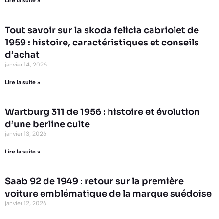
Lire la suite »
Tout savoir sur la skoda felicia cabriolet de
1959 : histoire, caractéristiques et conseils
d’achat
janvier 14, 2026
Lire la suite »
Wartburg 311 de 1956 : histoire et évolution
d’une berline culte
janvier 13, 2026
Lire la suite »
Saab 92 de 1949 : retour sur la première
voiture emblématique de la marque suédoise
janvier 12, 2026