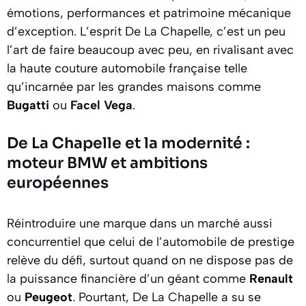
émotions, performances et patrimoine mécanique
d’exception. L’esprit De La Chapelle, c’est un peu
l’art de faire beaucoup avec peu, en rivalisant avec
la haute couture automobile française telle
qu’incarnée par les grandes maisons comme
Bugatti
ou
Facel Vega
.
De La Chapelle et la modernité :
moteur BMW et ambitions
européennes
Réintroduire une marque dans un marché aussi
concurrentiel que celui de l’automobile de prestige
relève du défi, surtout quand on ne dispose pas de
la puissance financière d’un géant comme
Renault
ou
Peugeot
. Pourtant, De La Chapelle a su se