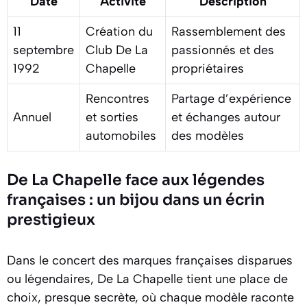
Date
Activité
Description
11
Création du
Rassemblement des
septembre
Club De La
passionnés et des
1992
Chapelle
propriétaires
Rencontres
Partage d’expérience
Annuel
et sorties
et échanges autour
automobiles
des modèles
De La Chapelle face aux légendes
françaises : un bijou dans un écrin
prestigieux
Dans le concert des marques françaises disparues
ou légendaires, De La Chapelle tient une place de
choix, presque secrète, où chaque modèle raconte