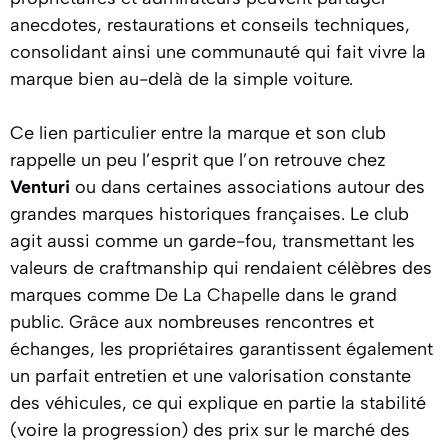
anecdotes, restaurations et conseils techniques,
consolidant ainsi une communauté qui fait vivre la
marque bien au-delà de la simple voiture.
Ce lien particulier entre la marque et son club
rappelle un peu l’esprit que l’on retrouve chez
Venturi
ou dans certaines associations autour des
grandes marques historiques françaises. Le club
agit aussi comme un garde-fou, transmettant les
valeurs de craftmanship qui rendaient célèbres des
marques comme
De La Chapelle
dans le grand
public. Grâce aux nombreuses rencontres et
échanges, les propriétaires garantissent également
un parfait entretien et une valorisation constante
des véhicules, ce qui explique en partie la stabilité
(voire la progression) des prix sur le marché des