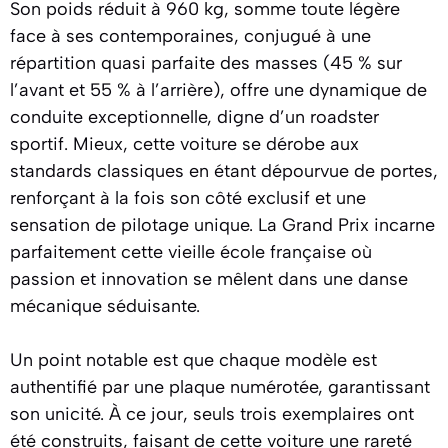
Son poids réduit à 960 kg, somme toute légère
face à ses contemporaines, conjugué à une
répartition quasi parfaite des masses (45 % sur
l’avant et 55 % à l’arrière), offre une dynamique de
conduite exceptionnelle, digne d’un roadster
sportif. Mieux, cette voiture se dérobe aux
standards classiques en étant dépourvue de portes,
renforçant à la fois son côté exclusif et une
sensation de pilotage unique. La Grand Prix incarne
parfaitement cette vieille école française où
passion et innovation se mêlent dans une danse
mécanique séduisante.
Un point notable est que chaque modèle est
authentifié par une plaque numérotée, garantissant
son unicité. À ce jour, seuls trois exemplaires ont
été construits, faisant de cette voiture une rareté