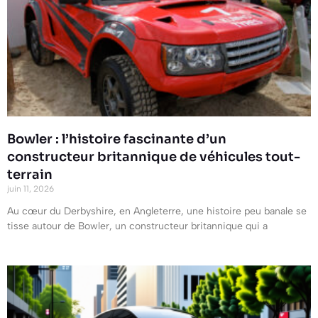
Bowler : l’histoire fascinante d’un
constructeur britannique de véhicules tout-
terrain
juin 11, 2026
Au cœur du Derbyshire, en Angleterre, une histoire peu banale se
tisse autour de Bowler, un constructeur britannique qui a