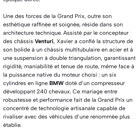
Une des forces de la Grand Prix, outre son
esthétique raffinée et soignée, réside dans son
architecture technique. Assisté par le concepteur
des châssis
Venturi
, Xavier a confié la structure de
son bolide à un châssis multitubulaire en acier et à
une suspension à double triangulation, garantissant
rigidité, maniabilité et tenue de route, même face à
la puissance native du moteur choisi : un six
cylindres en ligne
BMW
doté d’un compresseur
développant 240 chevaux. Ce mariage entre
robustesse et performance fait de la Grand Prix un
concentré de technologie artisanale capable de
rivaliser avec des véhicules d’une renommée plus
établie.