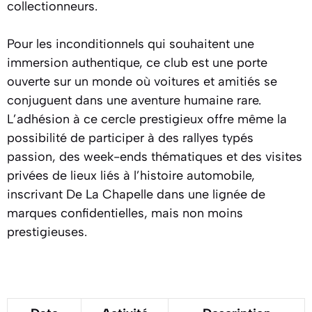
collectionneurs.
Pour les inconditionnels qui souhaitent une
immersion authentique, ce club est une porte
ouverte sur un monde où voitures et amitiés se
conjuguent dans une aventure humaine rare.
L’adhésion à ce cercle prestigieux offre même la
possibilité de participer à des rallyes typés
passion, des week-ends thématiques et des visites
privées de lieux liés à l’histoire automobile,
inscrivant De La Chapelle dans une lignée de
marques confidentielles, mais non moins
prestigieuses.