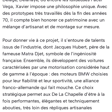
Vega
, Xavier impose une philosophie unique. Avec
des prototypes très travaillés dès la fin des années
70, il compte bien honorer ce patrimoine avec un
mélange d’artisanat et de montage sur mesure.
Pour donner vie à ce projet, il s’entoure de talents
issus de l’industrie, dont Jacques Hubert, père de la
fameuse
Matra
Djet, symbole de l’ingéniosité
française. Ensemble, ils développent des voitures
caractérisées par une motorisation considérée haut
de gamme à l’époque : des moteurs
BMW
choisies
pour leur fiabilité et leur sportivité, une alliance
franco-allemande qui fait mouche. Ce choix
stratégique permet aux De La Chapelle d’être à la
fois performantes, élégantes et techniquement
abouties, très loin des répliques artisanales