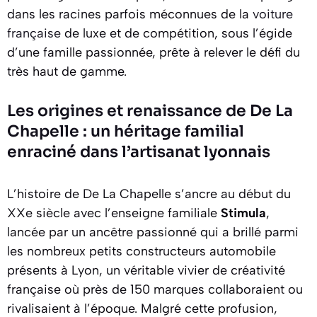
dans les racines parfois méconnues de la
voiture
française
de luxe et de compétition, sous l’égide
d’une famille passionnée, prête à relever le défi du
très haut de gamme.
Les origines et renaissance de De La
Chapelle : un héritage familial
enraciné dans l’artisanat lyonnais
L’histoire de De La Chapelle s’ancre au début du
XXe siècle avec l’enseigne familiale
Stimula
,
lancée par un ancêtre passionné qui a brillé parmi
les nombreux petits constructeurs automobile
présents à Lyon, un véritable vivier de créativité
française où près de 150 marques collaboraient ou
rivalisaient à l’époque. Malgré cette profusion,