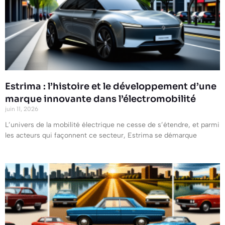
Estrima : l’histoire et le développement d’une
marque innovante dans l’électromobilité
juin 11, 2026
L’univers de la mobilité électrique ne cesse de s’étendre, et parmi
les acteurs qui façonnent ce secteur, Estrima se démarque