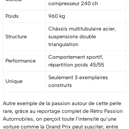
compresseur 240 ch
Poids
960 kg
Châssis multitubulaire acier,
Structure
suspensions double
triangulation
Comportement sportif,
Performance
répartition poids 45/55
Seulement 3 exemplaires
Unique
construits
Autre exemple de la passion autour de cette perle
rare, grâce au
reportage complet de Rétro Passion
Automobiles
, on perçoit toute l’intensité qu’une
voiture comme la Grand Prix peut susciter, entre