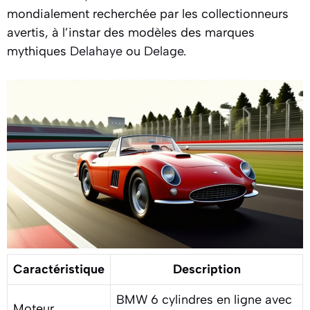
mondialement recherchée par les collectionneurs
avertis, à l’instar des modèles des marques
mythiques
Delahaye
ou
Delage
.
Caractéristique
Description
BMW 6 cylindres en ligne avec
Moteur