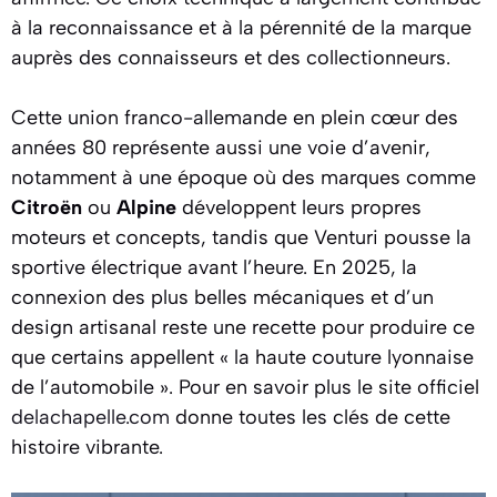
à la reconnaissance et à la pérennité de la marque
auprès des connaisseurs et des collectionneurs.
Cette union franco-allemande en plein cœur des
années 80 représente aussi une voie d’avenir,
notamment à une époque où des marques comme
Citroën
ou
Alpine
développent leurs propres
moteurs et concepts, tandis que Venturi pousse la
sportive électrique avant l’heure. En 2025, la
connexion des plus belles mécaniques et d’un
design artisanal reste une recette pour produire ce
que certains appellent « la haute couture lyonnaise
de l’automobile ». Pour en savoir plus le site officiel
delachapelle.com
donne toutes les clés de cette
histoire vibrante.