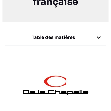
française
Table des matières