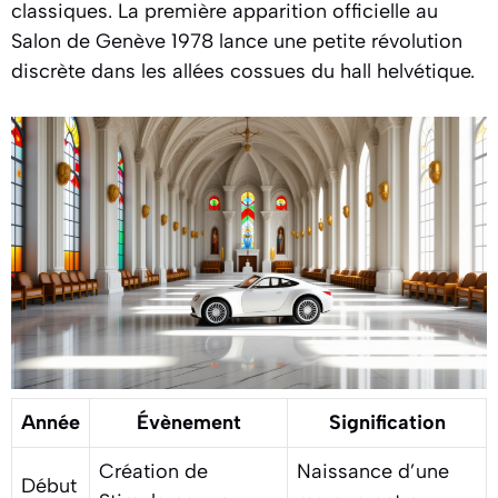
classiques. La première apparition officielle au
Salon de Genève 1978 lance une petite révolution
discrète dans les allées cossues du hall helvétique.
Année
Évènement
Signification
Création de
Naissance d’une
Début