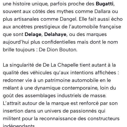
une histoire unique, parfois proche des
Bugatti
,
souvent aux côtés des mythes comme
Dallara
ou
plus artisanales comme
Dangel
. Elle fait aussi écho
aux ancêtres prestigieux de l’automobile française
que sont
Delage
,
Delahaye
, ou des marques
aujourd’hui plus confidentielles mais dont le nom
brille toujours :
De Dion Bouton
.
La singularité de De La Chapelle tient autant à la
qualité des véhicules qu’aux intentions affichées :
redonner vie à un patrimoine automobile en le
mêlant à une dynamique contemporaine, loin du
goût des assemblages industriels de masse.
L’attrait autour de la marque est renforcé par son
insertion dans un univers de passionnés qui
militent pour la reconnaissance des constructeurs
indépendants.