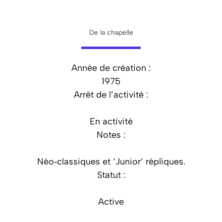
De la chapelle
Année de création :
1975
Arrêt de l’activité :
En activité
Notes :
Néo‑classiques et ‘Junior’ répliques.
Statut :
Active