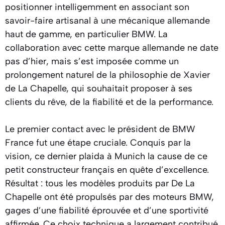
positionner intelligemment en associant son
savoir-faire artisanal à une mécanique allemande
haut de gamme, en particulier BMW. La
collaboration avec cette marque allemande ne date
pas d’hier, mais s’est imposée comme un
prolongement naturel de la philosophie de Xavier
de La Chapelle, qui souhaitait proposer à ses
clients du rêve, de la fiabilité et de la performance.
Le premier contact avec le président de BMW
France fut une étape cruciale. Conquis par la
vision, ce dernier plaida à Munich la cause de ce
petit constructeur français en quête d’excellence.
Résultat : tous les modèles produits par De La
Chapelle ont été propulsés par des moteurs BMW,
gages d’une fiabilité éprouvée et d’une sportivité
affirmée. Ce choix technique a largement contribué