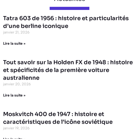
Tatra 603 de 1956 : histoire et particularités
d’une berline iconique
janvier 21, 2026
Lire la suite »
Tout savoir sur la Holden FX de 1948 : histoire
et spécificités de la première voiture
australienne
janvier 20, 2026
Lire la suite »
Moskvitch 400 de 1947 : histoire et
caractéristiques de l’icône soviétique
janvier 19, 2026