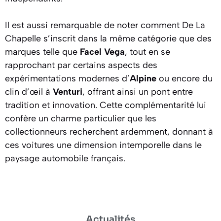
Il est aussi remarquable de noter comment De La
Chapelle s’inscrit dans la même catégorie que des
marques telle que
Facel Vega
, tout en se
rapprochant par certains aspects des
expérimentations modernes d’
Alpine
ou encore du
clin d’œil à
Venturi
, offrant ainsi un pont entre
tradition et innovation. Cette complémentarité lui
confère un charme particulier que les
collectionneurs recherchent ardemment, donnant à
ces voitures une dimension intemporelle dans le
paysage automobile français.
Actualités