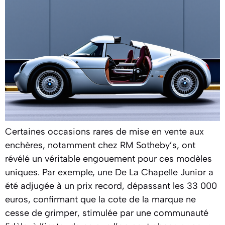
Certaines occasions rares de mise en vente aux
enchères, notamment chez RM Sotheby’s, ont
révélé un véritable engouement pour ces modèles
uniques. Par exemple, une De La Chapelle Junior a
été adjugée à un prix record, dépassant les 33 000
euros, confirmant que la cote de la marque ne
cesse de grimper, stimulée par une communauté