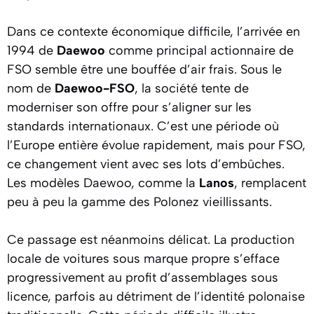
Dans ce contexte économique difficile, l’arrivée en
1994 de
Daewoo
comme principal actionnaire de
FSO semble être une bouffée d’air frais. Sous le
nom de
Daewoo-FSO
, la société tente de
moderniser son offre pour s’aligner sur les
standards internationaux. C’est une période où
l’Europe entière évolue rapidement, mais pour FSO,
ce changement vient avec ses lots d’embûches.
Les modèles Daewoo, comme la
Lanos
, remplacent
peu à peu la gamme des Polonez vieillissants.
Ce passage est néanmoins délicat. La production
locale de voitures sous marque propre s’efface
progressivement au profit d’assemblages sous
licence, parfois au détriment de l’identité polonaise