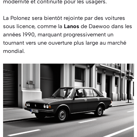
modernité et continuité pour les usagers.
La Polonez sera bientôt rejointe par des voitures
sous licence, comme la
Lanos
de Daewoo dans les
années 1990, marquant progressivement un
tournant vers une ouverture plus large au marché
mondial.