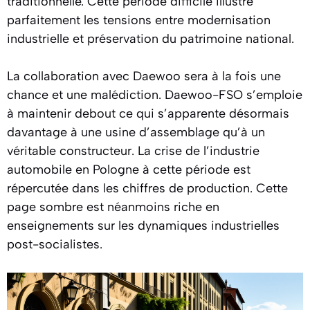
traditionnelle. Cette période difficile illustre
parfaitement les tensions entre modernisation
industrielle et préservation du patrimoine national.
La collaboration avec Daewoo sera à la fois une
chance et une malédiction. Daewoo-FSO s’emploie
à maintenir debout ce qui s’apparente désormais
davantage à une usine d’assemblage qu’à un
véritable constructeur. La crise de l’industrie
automobile en Pologne à cette période est
répercutée dans les chiffres de production. Cette
page sombre est néanmoins riche en
enseignements sur les dynamiques industrielles
post-socialistes.