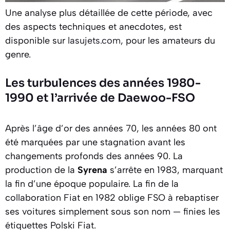
Une analyse plus détaillée de cette période, avec
des aspects techniques et anecdotes, est
disponible sur
lasujets.com
, pour les amateurs du
genre.
Les turbulences des années 1980-
1990 et l’arrivée de Daewoo-FSO
Après l’âge d’or des années 70, les années 80 ont
été marquées par une stagnation avant les
changements profonds des années 90. La
production de la
Syrena
s’arrête en 1983, marquant
la fin d’une époque populaire. La fin de la
collaboration Fiat en 1982 oblige FSO à rebaptiser
ses voitures simplement sous son nom — finies les
étiquettes Polski Fiat.