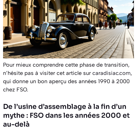
Pour mieux comprendre cette phase de transition,
n’hésite pas à visiter cet article sur
caradisiac.com
,
qui donne un bon aperçu des années 1990 à 2000
chez FSO.
De l’usine d’assemblage à la fin d’un
mythe : FSO dans les années 2000 et
au-delà