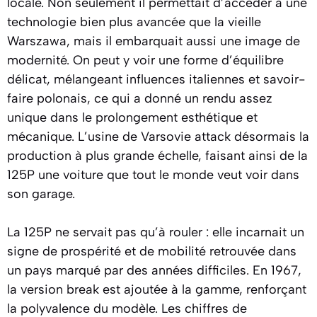
locale. Non seulement il permettait d’accéder à une
technologie bien plus avancée que la vieille
Warszawa, mais il embarquait aussi une image de
modernité. On peut y voir une forme d’équilibre
délicat, mélangeant influences italiennes et savoir-
faire polonais, ce qui a donné un rendu assez
unique dans le prolongement esthétique et
mécanique. L’usine de Varsovie attack désormais la
production à plus grande échelle, faisant ainsi de la
125P une voiture que tout le monde veut voir dans
son garage.
La 125P ne servait pas qu’à rouler : elle incarnait un
signe de prospérité et de mobilité retrouvée dans
un pays marqué par des années difficiles. En 1967,
la version break est ajoutée à la gamme, renforçant
la polyvalence du modèle. Les chiffres de