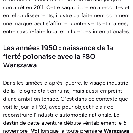
son arrêt en 2011. Cette saga, riche en anecdotes et
en rebondissements, illustre parfaitement comment
une marque peut s’affirmer contre vents et marées,
entre savoir-faire local et influences internationales.
Les années 1950 : naissance de la
fierté polonaise avec la FSO
Warszawa
Dans les années d’après-guerre, le visage industriel
de la Pologne était en ruine, mais aussi empreint
d’une ambition tenace. C’est dans ce contexte que
voit le jour la FSO, avec pour objectif clair de
reconstruire l’industrie automobile nationale. Le
destin de cette aventure débute véritablement le 6
novembre 1951 lorsque la toute première
Warszawa