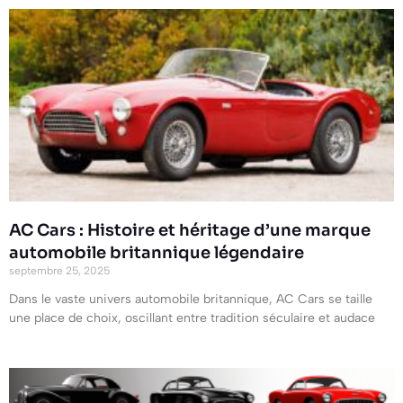
AC Cars : Histoire et héritage d’une marque
automobile britannique légendaire
septembre 25, 2025
Dans le vaste univers automobile britannique, AC Cars se taille
une place de choix, oscillant entre tradition séculaire et audace