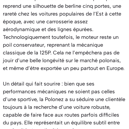
reprend une silhouette de berline cinq portes, une
rareté chez les voitures populaires de l’Est à cette
époque, avec une carrosserie assez
aérodynamique et des lignes épurées.
Technologiquement toutefois, le moteur reste un
poil conservateur, reprenant la mécanique
classique de la 125P. Cela ne l’empêchera pas de
jouir d’une belle longévité sur le marché polonais,
et même d’être exportée un peu partout en Europe.
Un détail qui fait sourire : bien que ses
performances mécaniques ne soient pas celles
d’une sportive, la Polonez a su séduire une clientèle
toujours à la recherche d’une voiture robuste,
capable de faire face aux routes parfois difficiles
du pays. Elle représentait un équilibre subtil entre