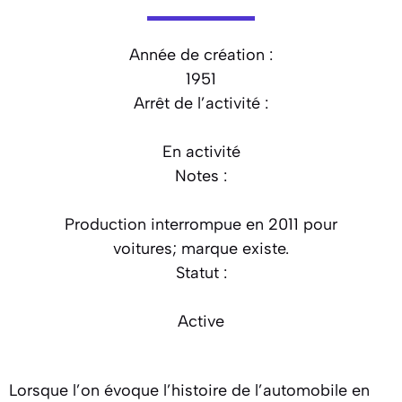
Année de création :
1951
Arrêt de l’activité :
En activité
Notes :
Production interrompue en 2011 pour
voitures; marque existe.
Statut :
Active
Lorsque l’on évoque l’histoire de l’automobile en