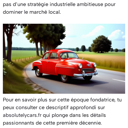
pas d’une stratégie industrielle ambitieuse pour
dominer le marché local.
Pour en savoir plus sur cette époque fondatrice, tu
peux consulter ce descriptif approfondi sur
absolutelycars.fr
qui plonge dans les détails
passionnants de cette première décennie.