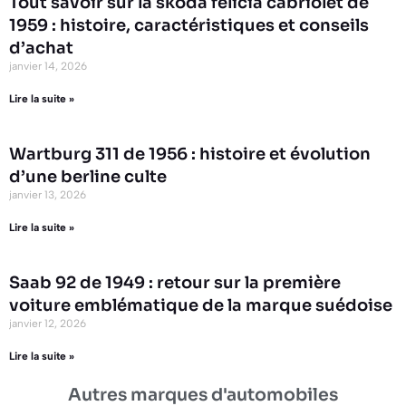
Tout savoir sur la skoda felicia cabriolet de
1959 : histoire, caractéristiques et conseils
d’achat
janvier 14, 2026
Lire la suite »
Wartburg 311 de 1956 : histoire et évolution
d’une berline culte
janvier 13, 2026
Lire la suite »
Saab 92 de 1949 : retour sur la première
voiture emblématique de la marque suédoise
janvier 12, 2026
Lire la suite »
Autres marques d'automobiles