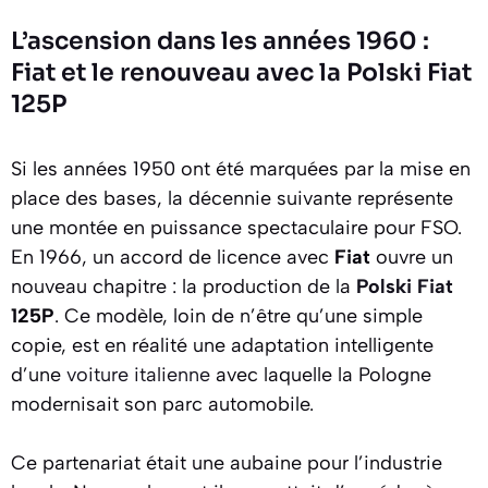
L’ascension dans les années 1960 :
Fiat et le renouveau avec la Polski Fiat
125P
Si les années 1950 ont été marquées par la mise en
place des bases, la décennie suivante représente
une montée en puissance spectaculaire pour FSO.
En 1966, un accord de licence avec
Fiat
ouvre un
nouveau chapitre : la production de la
Polski Fiat
125P
. Ce modèle, loin de n’être qu’une simple
copie, est en réalité une adaptation intelligente
d’une
voiture italienne
avec laquelle la Pologne
modernisait son parc automobile.
Ce partenariat était une aubaine pour l’industrie