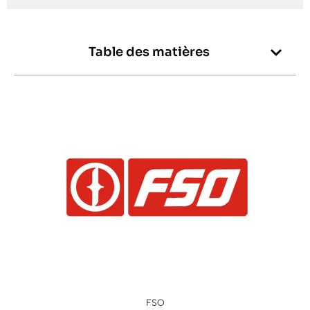
Table des matières
FSO