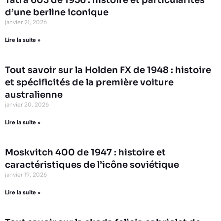
d’une berline iconique
janvier 21, 2026
Lire la suite »
Tout savoir sur la Holden FX de 1948 : histoire
et spécificités de la première voiture
australienne
janvier 20, 2026
Lire la suite »
Moskvitch 400 de 1947 : histoire et
caractéristiques de l’icône soviétique
janvier 19, 2026
Lire la suite »