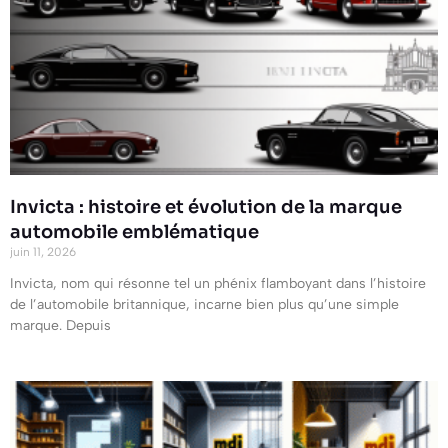
Invicta : histoire et évolution de la marque
automobile emblématique
juin 11, 2026
Invicta, nom qui résonne tel un phénix flamboyant dans l’histoire
de l’automobile britannique, incarne bien plus qu’une simple
marque. Depuis