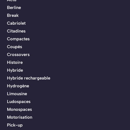
Berline
Break
Cabriolet
Citadines
Compactes
Coupés
Crossovers
Histoire
Hybride
Hybride rechargeable
Hydrogène
Limousine
Ludospaces
Monospaces
Motorisation
Pick-up