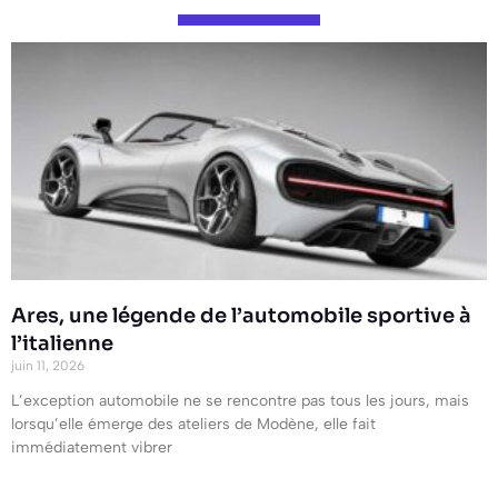
Ares, une légende de l’automobile sportive à
l’italienne
juin 11, 2026
L’exception automobile ne se rencontre pas tous les jours, mais
lorsqu’elle émerge des ateliers de Modène, elle fait
immédiatement vibrer