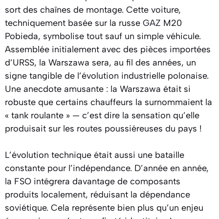
sort des chaînes de montage. Cette voiture,
techniquement basée sur la russe
GAZ
M20
Pobieda, symbolise tout sauf un simple véhicule.
Assemblée initialement avec des pièces importées
d’URSS, la Warszawa sera, au fil des années, un
signe tangible de l’évolution industrielle polonaise.
Une anecdote amusante : la Warszawa était si
robuste que certains chauffeurs la surnommaient la
« tank roulante » — c’est dire la sensation qu’elle
produisait sur les routes poussiéreuses du pays !
L’évolution technique était aussi une bataille
constante pour l’indépendance. D’année en année,
la FSO intégrera davantage de composants
produits localement, réduisant la dépendance
soviétique. Cela représente bien plus qu’un enjeu