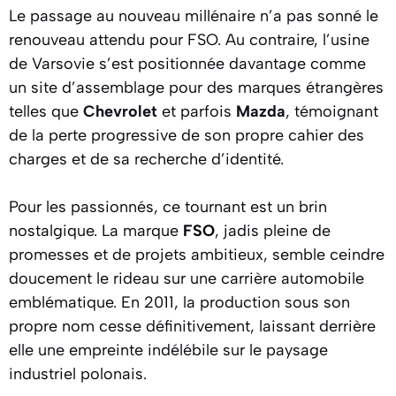
Le passage au nouveau millénaire n’a pas sonné le
renouveau attendu pour FSO. Au contraire, l’usine
de Varsovie s’est positionnée davantage comme
un site d’assemblage pour des marques étrangères
telles que
Chevrolet
et parfois
Mazda
, témoignant
de la perte progressive de son propre cahier des
charges et de sa recherche d’identité.
Pour les passionnés, ce tournant est un brin
nostalgique. La marque
FSO
, jadis pleine de
promesses et de projets ambitieux, semble ceindre
doucement le rideau sur une carrière automobile
emblématique. En 2011, la production sous son
propre nom cesse définitivement, laissant derrière
elle une empreinte indélébile sur le paysage
industriel polonais.