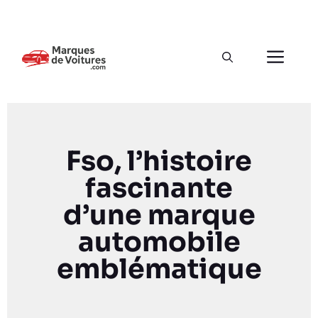
Fso, l’histoire
fascinante
d’une marque
automobile
emblématique