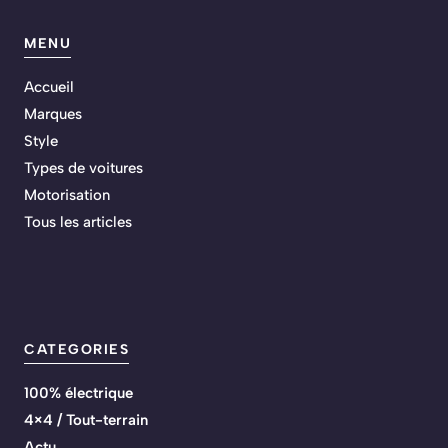
MENU
Accueil
Marques
Style
Types de voitures
Motorisation
Tous les articles
CATEGORIES
100% électrique
4×4 / Tout-terrain
Actu