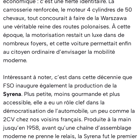
économique : c’est une fierté identitaire. La
carrosserie renforcée, le moteur 4 cylindres de 50
chevaux, tout concourait à faire de la Warszawa
une véritable reine des routes polonaises. À cette
époque, la motorisation restait un luxe dans de
nombreux foyers, et cette voiture permettait enfin
au citoyen ordinaire d’envisager la mobilité
moderne.
Intéressant à noter, c’est dans cette décennie que
FSO inaugure également la production de la
Syrena
. Plus petite, moins gourmande et plus
accessible, elle a eu un rôle clef dans la
démocratisation de l’automobile, un peu comme la
2CV chez nos voisins français. Produite à la main
jusqu’en 1958, avant qu’une chaîne d’assemblage
moderne ne prenne le relais, la Syrena fut le premier