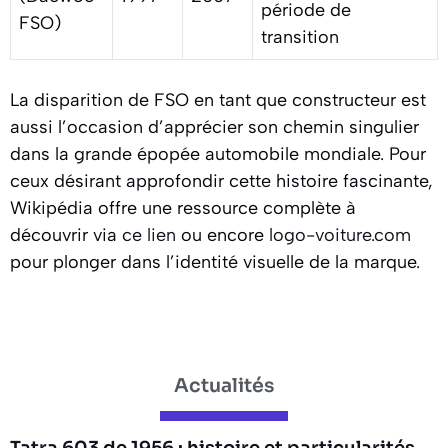
période de
FSO)
transition
La disparition de FSO en tant que constructeur est
aussi l’occasion d’apprécier son chemin singulier
dans la grande épopée automobile mondiale. Pour
ceux désirant approfondir cette histoire fascinante,
Wikipédia offre une ressource complète à
découvrir via
ce lien
ou encore
logo-voiture.com
pour plonger dans l’identité visuelle de la marque.
Actualités
Tatra 603 de 1956 : histoire et particularités