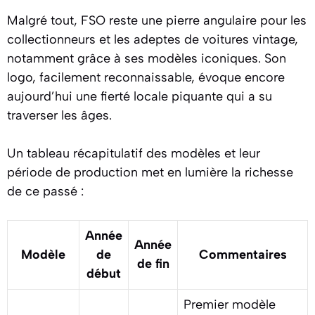
Malgré tout, FSO reste une pierre angulaire pour les
collectionneurs et les adeptes de voitures vintage,
notamment grâce à ses modèles iconiques. Son
logo, facilement reconnaissable, évoque encore
aujourd’hui une fierté locale piquante qui a su
traverser les âges.
Un tableau récapitulatif des modèles et leur
période de production met en lumière la richesse
de ce passé :
Année
Année
Modèle
de
Commentaires
de fin
début
Premier modèle