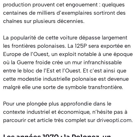
production prouvent cet engouement : quelques
centaines de milliers d’exemplaires sortiront des
chaînes sur plusieurs décennies.
La popularité de cette voiture dépasse largement
les frontières polonaises. La 125P sera exportée en
Europe de l’Ouest, un exploit notable à une époque
où la Guerre froide crée un mur infranchissable
entre le bloc de l’Est et l’Ouest. Et c’est ainsi que
cette modestie industrielle polonaise est devenue
malgré elle une sorte de symbole transfrontière.
Pour une plongée plus approfondie dans le
contexte industriel et économique, n’hésite pas à
parcourir cet article très complet sur
driveopti.com
.