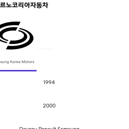
sung Korea Motors
:
1994
2000