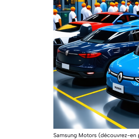
Samsung Motors (découvrez-en 