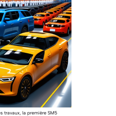
des travaux, la première SM5