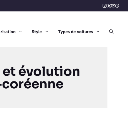
risation
Style
Types de voitures
 et évolution
-coréenne