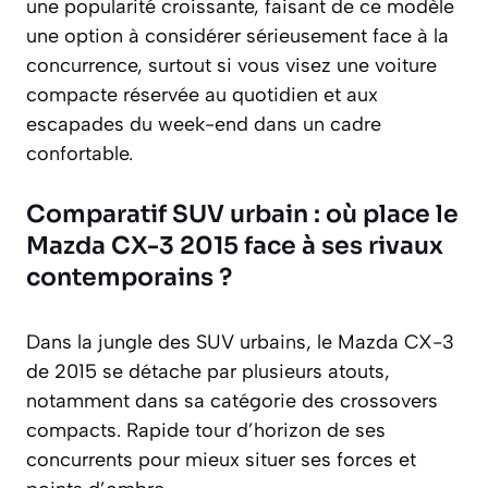
une popularité croissante, faisant de ce modèle
une option à considérer sérieusement face à la
concurrence, surtout si vous visez une voiture
compacte réservée au quotidien et aux
escapades du week-end dans un cadre
confortable.
Comparatif SUV urbain : où place le
Mazda CX-3 2015 face à ses rivaux
contemporains ?
Dans la jungle des SUV urbains, le Mazda CX-3
de 2015 se détache par plusieurs atouts,
notamment dans sa catégorie des crossovers
compacts. Rapide tour d’horizon de ses
concurrents pour mieux situer ses forces et