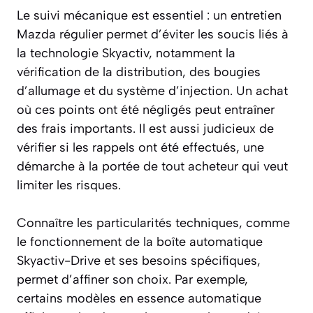
Le suivi mécanique est essentiel : un entretien
Mazda régulier permet d’éviter les soucis liés à
la technologie Skyactiv, notamment la
vérification de la distribution, des bougies
d’allumage et du système d’injection. Un achat
où ces points ont été négligés peut entraîner
des frais importants. Il est aussi judicieux de
vérifier si les rappels ont été effectués, une
démarche à la portée de tout acheteur qui veut
limiter les risques.
Connaître les particularités techniques, comme
le fonctionnement de la boîte automatique
Skyactiv-Drive et ses besoins spécifiques,
permet d’affiner son choix. Par exemple,
certains modèles en essence automatique