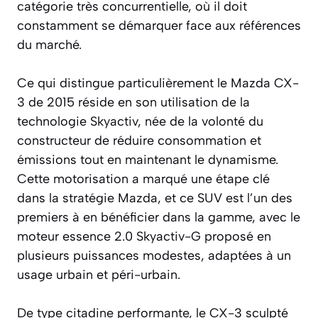
catégorie très concurrentielle, où il doit
constamment se démarquer face aux références
du marché.
Ce qui distingue particulièrement le Mazda CX-
3 de 2015 réside en son utilisation de la
technologie Skyactiv, née de la volonté du
constructeur de réduire consommation et
émissions tout en maintenant le dynamisme.
Cette motorisation a marqué une étape clé
dans la stratégie Mazda, et ce SUV est l’un des
premiers à en bénéficier dans la gamme, avec le
moteur essence 2.0 Skyactiv-G proposé en
plusieurs puissances modestes, adaptées à un
usage urbain et péri-urbain.
De type citadine performante, le CX-3 sculpté