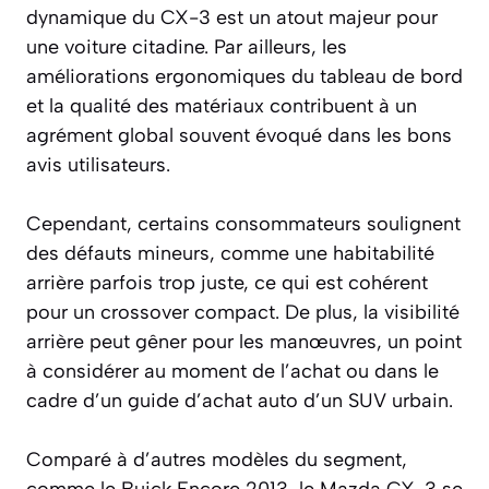
dynamique du CX-3 est un atout majeur pour
une voiture citadine. Par ailleurs, les
améliorations ergonomiques du tableau de bord
et la qualité des matériaux contribuent à un
agrément global souvent évoqué dans les bons
avis utilisateurs.
Cependant, certains consommateurs soulignent
des défauts mineurs, comme une habitabilité
arrière parfois trop juste, ce qui est cohérent
pour un crossover compact. De plus, la visibilité
arrière peut gêner pour les manœuvres, un point
à considérer au moment de l’achat ou dans le
cadre d’un guide d’achat auto d’un SUV urbain.
Comparé à d’autres modèles du segment,
comme le Buick Encore 2013, le Mazda CX-3 se