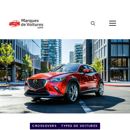
CROSSOVERS
TYPES DE VOITURES