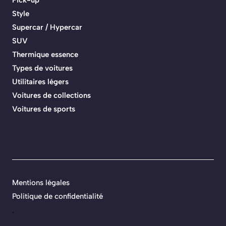
Style
Supercar / Hypercar
SUV
Thermique essence
Types de voitures
Utilitaires légers
Voitures de collections
Voitures de sports
Mentions légales
Politique de confidentialité
.