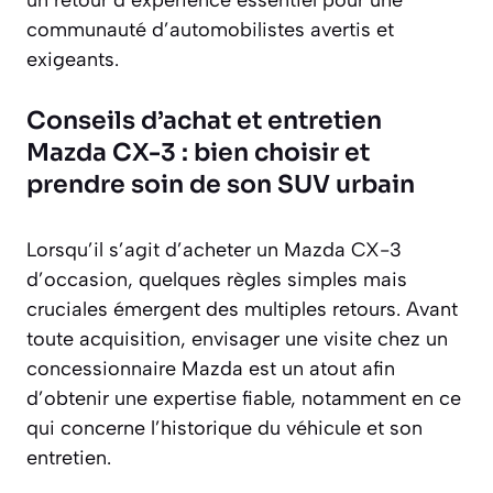
communauté d’automobilistes avertis et
exigeants.
Conseils d’achat et entretien
Mazda CX-3 : bien choisir et
prendre soin de son SUV urbain
Lorsqu’il s’agit d’acheter un Mazda CX-3
d’occasion, quelques règles simples mais
cruciales émergent des multiples retours. Avant
toute acquisition, envisager une visite chez un
concessionnaire Mazda est un atout afin
d’obtenir une expertise fiable, notamment en ce
qui concerne l’historique du véhicule et son
entretien.