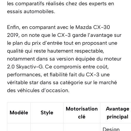
les comparatifs réalisés chez des experts en
essais automobiles.
Enfin, en comparant avec le Mazda CX-30
2019, on note que le CX-3 garde l’avantage sur
le plan du prix d’entrée tout en proposant une
qualité qui reste hautement respectable,
notamment dans sa version équipée du moteur
2.0 Skyactiv-G. Ce compromis entre coût,
performances, et fiabilité fait du CX-3 une
véritable star dans sa catégorie sur le marché
des véhicules d’occasion.
Motorisation
Avantage
Modèle
Style
clé
principal
Design