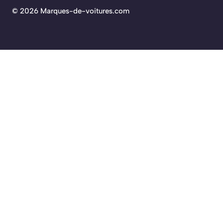
©
2026 Marques-de-voitures.com