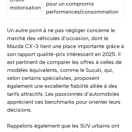
pour un compromis
motorisation
performances/consommation
Un autre point à ne pas négliger concerne le
marché des véhicules d’occasion, dont le
Mazda CX-3 tient une place importante grâce à
son rapport qualité-prix intéressant en 2025. Il
est pertinent de comparer les offres à celles de
modèles équivalents, comme le
Suzuki
, qui,
selon certains spécialistes, proposent
également une excellente fiabilité alliée à des
tarifs attractifs. Les passionnés d’automobiles
apprécient ces benchmarks pour orienter leurs
décisions.
Rappelons également que les SUV urbains ont