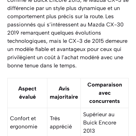
différencie par un style plus dynamique et un
comportement plus précis sur la route. Les
passionnés qui s’intéressent au Mazda CX-30
2019 remarquent quelques évolutions
technologiques, mais le CX-3 de 2015 demeure
un modèle fiable et avantageux pour ceux qui
privilégient un coût à l’achat modéré avec une
bonne tenue dans le temps.
Comparaison
Aspect
Avis
avec
évalué
majoritaire
concurrents
Supérieur au
Confort et
Très
Buick Encore
ergonomie
apprécié
2013