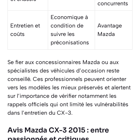
concurrents
Economique à
Entretien et
condition de
Avantage
coûts
suivre les
Mazda
préconisations
Se fier aux concessionnaires Mazda ou aux
spécialistes des véhicules d’occasion reste
conseillé. Ces professionnels peuvent orienter
vers les modèles les mieux préservés et alertent
sur l’importance de vérifier notamment les
rappels officiels qui ont limité les vulnérabilités
dans l’entretien du CX-3.
Avis Mazda CX-3 2015 : entre
passionnés et critiques