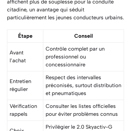
affichent plus de souplesse pour la conduite
citadine, un avantage qui séduit
particulièrement les jeunes conducteurs urbains.
Étape
Conseil
Contrôle complet par un
Avant
professionnel ou
l’achat
concessionnaire
Respect des intervalles
Entretien
préconisés, surtout distribution
régulier
et pneumatiques
Vérification
Consulter les listes officielles
rappels
pour éviter problèmes connus
Privilégier le 2.0 Skyactiv-G
Choix