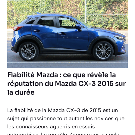
Fiabilité Mazda : ce que révèle la
réputation du Mazda CX-3 2015 sur
la durée
La fiabilité de la Mazda CX-3 de 2015 est un
sujet qui passionne tout autant les novices que
les connaisseurs aguerris en essais
automobiles. Le modèle s’appuie sur le socle