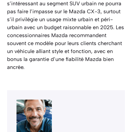
s’intéressant au segment SUV urbain ne pourra
pas faire l’impasse sur le Mazda CX-3, surtout
s’il privilégie un usage mixte urbain et péri-
urbain avec un budget raisonnable en 2025. Les
concessionnaires Mazda recommandent
souvent ce modèle pour leurs clients cherchant
un véhicule alliant style et fonction, avec en
bonus la garantie d’une fiabilité Mazda bien
ancrée.