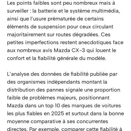
Les points faibles sont peu nombreux mais à
surveiller : la batterie et le système multimédia,
ainsi que l’usure prématurée de certains
éléments de suspension pour ceux circulant
majoritairement sur routes dégradées. Ces
petites imperfections restent anecdotiques face
aux nombreux avis Mazda CX-3 qui louent le
confort et la fiabilité générale du modèle.
L’analyse des données de fiabilité publiée par
des organismes indépendants montant la
distribution des pannes signale une proportion
faible de problèmes majeurs, positionnant
Mazda dans un top 10 des
marques de voitures
les plus fiables en 2025 et surtout dans la bonne
moyenne comparative à ses concurrentes
directes. Par exemple, comparer cette fiabilité à