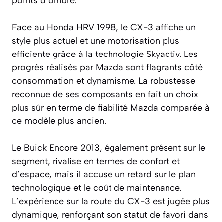
points d’ombre.
Face au Honda HRV 1998, le CX-3 affiche un
style plus actuel et une motorisation plus
efficiente grâce à la technologie Skyactiv. Les
progrès réalisés par Mazda sont flagrants côté
consommation et dynamisme. La robustesse
reconnue de ses composants en fait un choix
plus sûr en terme de fiabilité Mazda comparée à
ce modèle plus ancien.
Le Buick Encore 2013, également présent sur le
segment, rivalise en termes de confort et
d’espace, mais il accuse un retard sur le plan
technologique et le coût de maintenance.
L’expérience sur la route du CX-3 est jugée plus
dynamique, renforçant son statut de favori dans