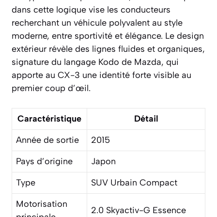
dans cette logique vise les conducteurs
recherchant un véhicule polyvalent au style
moderne, entre sportivité et élégance. Le design
extérieur révèle des lignes fluides et organiques,
signature du langage Kodo de Mazda, qui
apporte au CX-3 une identité forte visible au
premier coup d’œil.
Caractéristique
Détail
Année de sortie
2015
Pays d’origine
Japon
Type
SUV Urbain Compact
Motorisation
2.0 Skyactiv-G Essence
principale