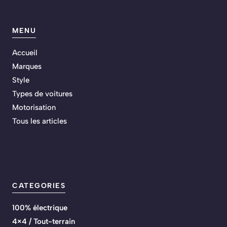
MENU
Accueil
Marques
Style
Types de voitures
Motorisation
Tous les articles
CATEGORIES
100% électrique
4×4 / Tout-terrain