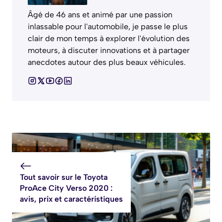
Âgé de 46 ans et animé par une passion
inlassable pour l'automobile, je passe le plus
clair de mon temps à explorer l'évolution des
moteurs, à discuter innovations et à partager
anecdotes autour des plus beaux véhicules.
Tout savoir sur le Toyota
ProAce City Verso 2020 :
avis, prix et caractéristiques