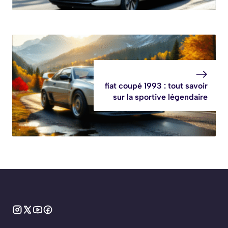
fiat coupé 1993 : tout savoir
sur la sportive légendaire