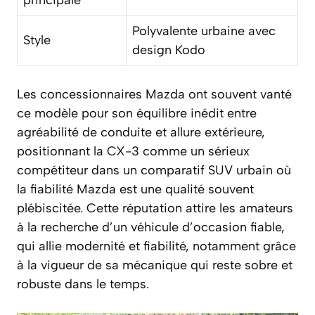
Polyvalente urbaine avec
Style
design Kodo
Les concessionnaires Mazda ont souvent vanté
ce modèle pour son équilibre inédit entre
agréabilité de conduite et allure extérieure,
positionnant la CX-3 comme un sérieux
compétiteur dans un comparatif SUV urbain où
la fiabilité Mazda est une qualité souvent
plébiscitée. Cette réputation attire les amateurs
à la recherche d’un véhicule d’occasion fiable,
qui allie modernité et fiabilité, notamment grâce
à la vigueur de sa mécanique qui reste sobre et
robuste dans le temps.