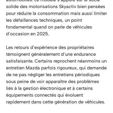
solide des motorisations Skyactiv bien pensées
pour réduire la consommation mais aussi limiter
les défaillances techniques, un point
fondamental quand on parle de véhicules
d’occasion en 2025.
Les retours d’expérience des propriétaires
témoignent généralement d’une endurance
satisfaisante. Certains reprochent néanmoins un
entretien Mazda parfois rigoureux, qui demande
de ne pas négliger les entretiens périodiques
sous peine de voir apparaître des problèmes
liés à la gestion électronique et à certains
équipements connectés qui évoluent
rapidement dans cette génération de véhicules.