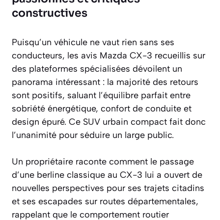
constructives
Puisqu’un véhicule ne vaut rien sans ses
conducteurs, les avis Mazda CX-3 recueillis sur
des plateformes spécialisées dévoilent un
panorama intéressant : la majorité des retours
sont positifs, saluant l’équilibre parfait entre
sobriété énergétique, confort de conduite et
design épuré. Ce SUV urbain compact fait donc
l’unanimité pour séduire un large public.
Un propriétaire raconte comment le passage
d’une berline classique au CX-3 lui a ouvert de
nouvelles perspectives pour ses trajets citadins
et ses escapades sur routes départementales,
rappelant que le comportement routier