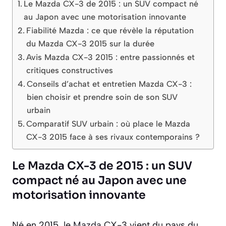
Le Mazda CX-3 de 2015 : un SUV compact né
au Japon avec une motorisation innovante
Fiabilité Mazda : ce que révèle la réputation
du Mazda CX-3 2015 sur la durée
Avis Mazda CX-3 2015 : entre passionnés et
critiques constructives
Conseils d’achat et entretien Mazda CX-3 :
bien choisir et prendre soin de son SUV
urbain
Comparatif SUV urbain : où place le Mazda
CX-3 2015 face à ses rivaux contemporains ?
Le Mazda CX-3 de 2015 : un SUV
compact né au Japon avec une
motorisation innovante
Né en 2015, le
Mazda
CX-3 vient du pays du