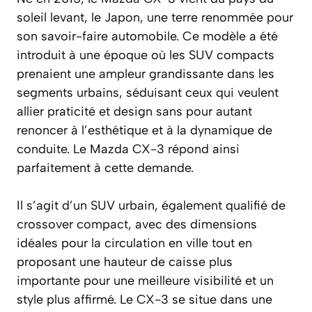
soleil levant, le Japon, une terre renommée pour
son savoir-faire automobile. Ce modèle a été
introduit à une époque où les SUV compacts
prenaient une ampleur grandissante dans les
segments urbains, séduisant ceux qui veulent
allier praticité et design sans pour autant
renoncer à l’esthétique et à la dynamique de
conduite. Le Mazda CX-3 répond ainsi
parfaitement à cette demande.
Il s’agit d’un SUV urbain, également qualifié de
crossover compact, avec des dimensions
idéales pour la circulation en ville tout en
proposant une hauteur de caisse plus
importante pour une meilleure visibilité et un
style plus affirmé. Le CX-3 se situe dans une