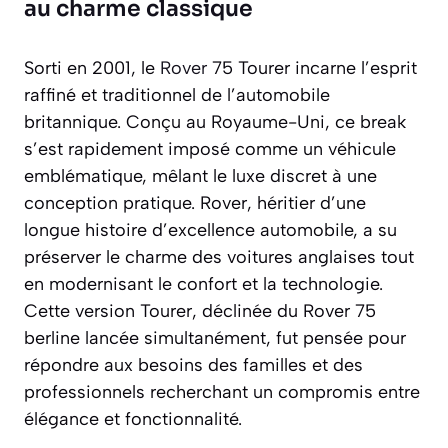
au charme classique
Sorti en 2001, le
Rover
75 Tourer incarne l’esprit
raffiné et traditionnel de l’automobile
britannique. Conçu au Royaume-Uni, ce break
s’est rapidement imposé comme un véhicule
emblématique, mêlant le luxe discret à une
conception pratique. Rover, héritier d’une
longue histoire d’excellence automobile, a su
préserver le charme des voitures anglaises tout
en modernisant le confort et la technologie.
Cette version Tourer, déclinée du Rover 75
berline lancée simultanément, fut pensée pour
répondre aux besoins des familles et des
professionnels recherchant un compromis entre
élégance et fonctionnalité.