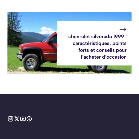
chevrolet silverado 1999 :
caractéristiques, points
forts et conseils pour
l’acheter d’occasion