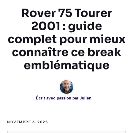
Rover 75 Tourer
2001 : guide
complet pour mieux
connaître ce break
emblématique
Écrit avec passion par
Julien
NOVEMBRE 6, 2025