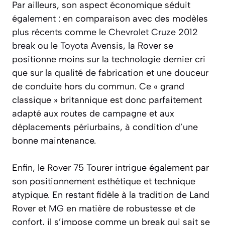
Par ailleurs, son aspect économique séduit
également : en comparaison avec des modèles
plus récents comme le
Chevrolet Cruze 2012
break
ou le
Toyota
Avensis, la Rover se
positionne moins sur la technologie dernier cri
que sur la qualité de fabrication et une douceur
de conduite hors du commun. Ce « grand
classique » britannique est donc parfaitement
adapté aux routes de campagne et aux
déplacements périurbains, à condition d’une
bonne maintenance.
Enfin, le Rover 75 Tourer intrigue également par
son positionnement esthétique et technique
atypique. En restant fidèle à la tradition de Land
Rover et
MG
en matière de robustesse et de
confort, il s’impose comme un break qui sait se