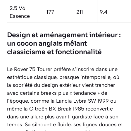
2.5 V6
177
211
9.4
Essence
Design et aménagement intérieur :
un cocon anglais mêlant
classicisme et fonctionnalité
Le Rover 75 Tourer préfère s’inscrire dans une
esthétique classique, presque intemporelle, où
la sobriété du design extérieur vient trancher
avec certains breaks plus « tendance » de
l’époque, comme la
Lancia
Lybra SW 1999 ou
même la Citroën BX Break 1985 reconvertie
dans une allure plus avant-gardiste face à son
temps. Sa silhouette fluide, ses lignes douces et