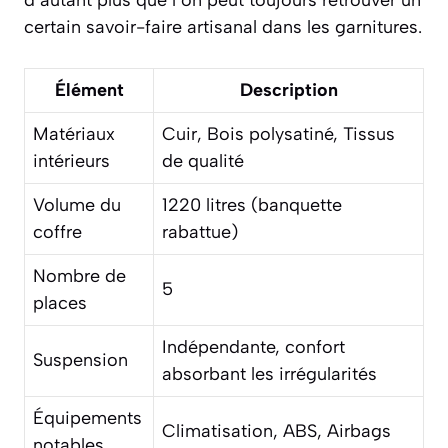
certain savoir-faire artisanal dans les garnitures.
Élément
Description
Matériaux
Cuir, Bois polysatiné, Tissus
intérieurs
de qualité
Volume du
1220 litres (banquette
coffre
rabattue)
Nombre de
5
places
Indépendante, confort
Suspension
absorbant les irrégularités
Équipements
Climatisation, ABS, Airbags
notables