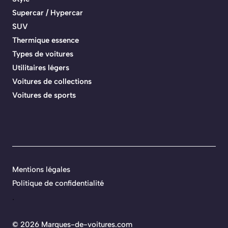
Supercar / Hypercar
SUV
Thermique essence
Types de voitures
Utilitaires légers
Voitures de collections
Voitures de sports
Mentions légales
Politique de confidentialité
.
©
2026 Marques-de-voitures.com