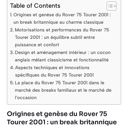
Table of Contents
Origines et genèse du Rover 75 Tourer 2001 :
un break britannique au charme classique
Motorisations et performances du Rover 75
Tourer 2001 : un équilibre subtil entre
puissance et confort
Design et aménagement intérieur : un cocon
anglais mêlant classicisme et fonctionnalité
Aspects techniques et innovations
spécifiques du Rover 75 Tourer 2001
La place du Rover 75 Tourer 2001 dans le
marché des breaks familiaux et le marché de
l’occasion
Origines et genèse du Rover 75
Tourer 2001 : un break britannique