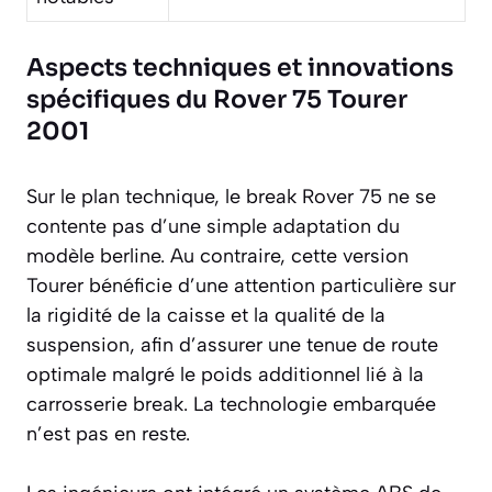
Aspects techniques et innovations
spécifiques du Rover 75 Tourer
2001
Sur le plan technique, le break Rover 75 ne se
contente pas d’une simple adaptation du
modèle berline. Au contraire, cette version
Tourer bénéficie d’une attention particulière sur
la rigidité de la caisse et la qualité de la
suspension, afin d’assurer une tenue de route
optimale malgré le poids additionnel lié à la
carrosserie break. La technologie embarquée
n’est pas en reste.