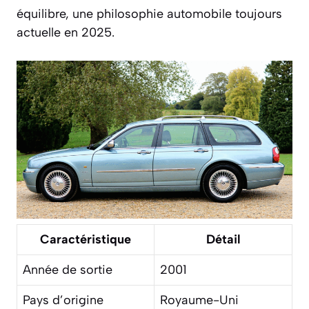
équilibre, une philosophie automobile toujours
actuelle en 2025.
Caractéristique
Détail
Année de sortie
2001
Pays d’origine
Royaume-Uni