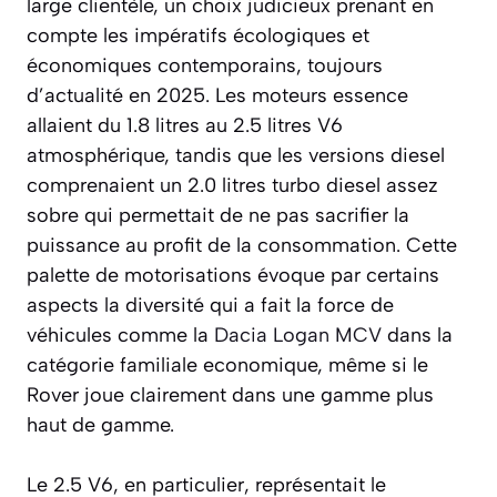
large clientèle, un choix judicieux prenant en
compte les impératifs écologiques et
économiques contemporains, toujours
d’actualité en 2025. Les moteurs essence
allaient du 1.8 litres au 2.5 litres V6
atmosphérique, tandis que les versions diesel
comprenaient un 2.0 litres turbo diesel assez
sobre qui permettait de ne pas sacrifier la
puissance au profit de la consommation. Cette
palette de motorisations évoque par certains
aspects la diversité qui a fait la force de
véhicules comme la
Dacia Logan MCV
dans la
catégorie familiale economique, même si le
Rover joue clairement dans une gamme plus
haut de gamme.
Le 2.5 V6, en particulier, représentait le