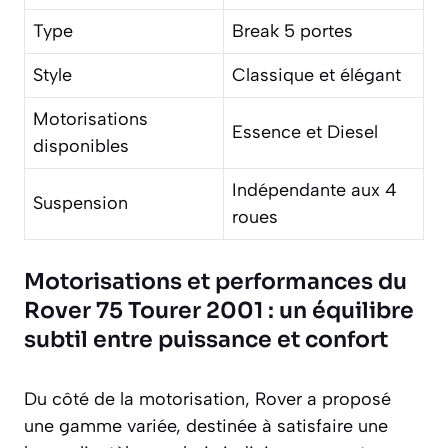
Type
Break 5 portes
Style
Classique et élégant
Motorisations
Essence et Diesel
disponibles
Indépendante aux 4
Suspension
roues
Motorisations et performances du
Rover 75 Tourer 2001 : un équilibre
subtil entre puissance et confort
Du côté de la motorisation, Rover a proposé
une gamme variée, destinée à satisfaire une