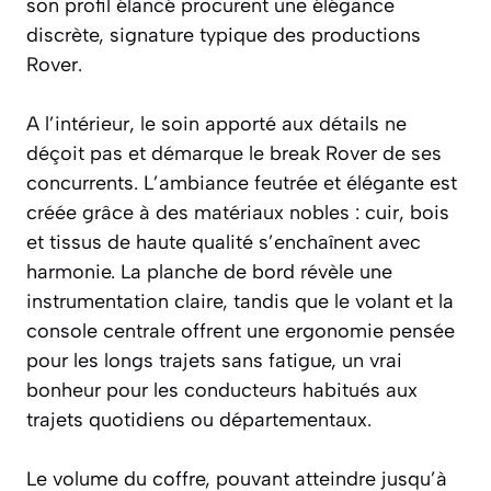
son profil élancé procurent une élégance
discrète, signature typique des productions
Rover.
A l’intérieur, le soin apporté aux détails ne
déçoit pas et démarque le break Rover de ses
concurrents. L’ambiance feutrée et élégante est
créée grâce à des matériaux nobles : cuir, bois
et tissus de haute qualité s’enchaînent avec
harmonie. La planche de bord révèle une
instrumentation claire, tandis que le volant et la
console centrale offrent une ergonomie pensée
pour les longs trajets sans fatigue, un vrai
bonheur pour les conducteurs habitués aux
trajets quotidiens ou départementaux.
Le volume du coffre, pouvant atteindre jusqu’à