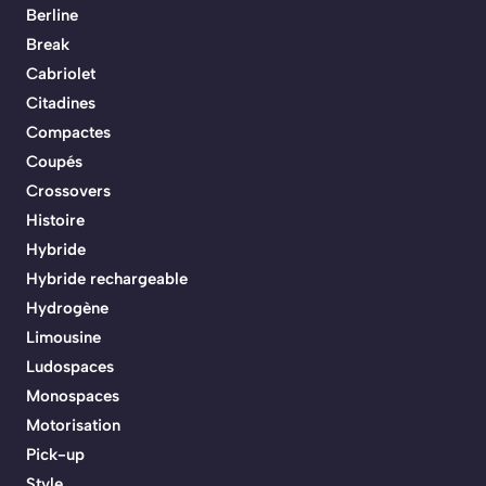
Berline
Break
Cabriolet
Citadines
Compactes
Coupés
Crossovers
Histoire
Hybride
Hybride rechargeable
Hydrogène
Limousine
Ludospaces
Monospaces
Motorisation
Pick-up
Style