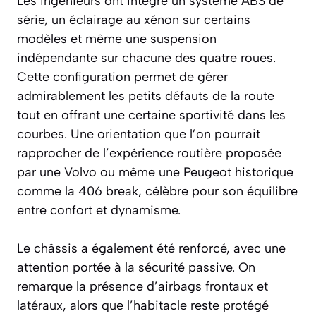
Les ingénieurs ont intégré un système ABS de
série, un éclairage au xénon sur certains
modèles et même une suspension
indépendante sur chacune des quatre roues.
Cette configuration permet de gérer
admirablement les petits défauts de la route
tout en offrant une certaine sportivité dans les
courbes. Une orientation que l’on pourrait
rapprocher de l’expérience routière proposée
par une Volvo ou même une Peugeot historique
comme la 406 break, célèbre pour son équilibre
entre confort et dynamisme.
Le châssis a également été renforcé, avec une
attention portée à la sécurité passive. On
remarque la présence d’airbags frontaux et
latéraux, alors que l’habitacle reste protégé