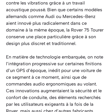
contre les vibrations grâce à un travail
acoustique poussé. Bien que certains modèles
allemands comme Audi ou Mercedes-Benz
aient innové plus radicalement dans ce
domaine à la même époque, la Rover 75 Tourer
conserve une place particulière grâce à son
design plus discret et traditionnel.
En matière de technologie embarquée, on note
l’intégration progressive sur certaines finitions
d’un GPS d’époque, inédit pour une voiture de
ce segment à ce moment, ainsi que de
commandes audio ergonomiques au volant.
Ces innovations augmentaient la sécurité et le
confort de conduite, des éléments recherchés
par les utilisateurs exigeants à la fois de la
Rover, mais aussi chez d’autres fabricants