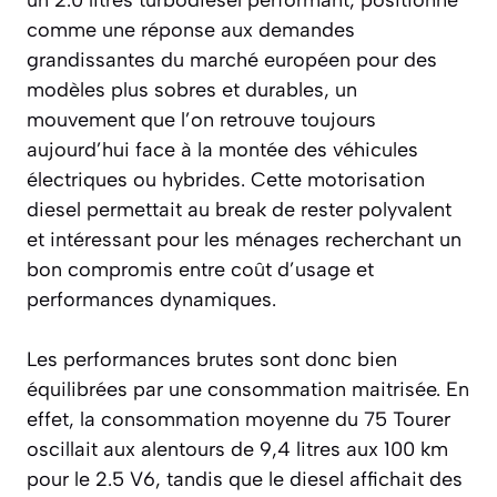
comme une réponse aux demandes
grandissantes du marché européen pour des
modèles plus sobres et durables, un
mouvement que l’on retrouve toujours
aujourd’hui face à la montée des véhicules
électriques ou hybrides. Cette motorisation
diesel permettait au break de rester polyvalent
et intéressant pour les ménages recherchant un
bon compromis entre coût d’usage et
performances dynamiques.
Les performances brutes sont donc bien
équilibrées par une consommation maitrisée. En
effet, la consommation moyenne du 75 Tourer
oscillait aux alentours de 9,4 litres aux 100 km
pour le 2.5 V6, tandis que le diesel affichait des