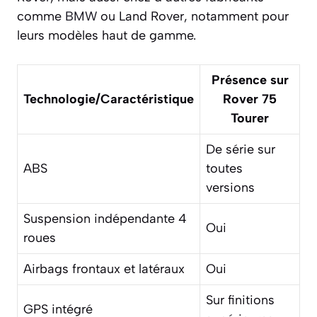
comme
BMW
ou Land Rover, notamment pour
leurs modèles haut de gamme.
Présence sur
Technologie/Caractéristique
Rover 75
Tourer
De série sur
ABS
toutes
versions
Suspension indépendante 4
Oui
roues
Airbags frontaux et latéraux
Oui
Sur finitions
GPS intégré