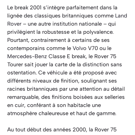
Le break 2001 s’intègre parfaitement dans la
lignée des classiques britanniques comme
Land
Rover
– une autre institution nationale – qui
privilégient la robustesse et la polyvalence.
Pourtant, contrairement à certains de ses
contemporains comme le
Volvo
V70 ou le
Mercedes-Benz
Classe E break, le Rover 75
Tourer sait jouer la carte de la distinction sans
ostentation. Ce véhicule a été proposé avec
différents niveaux de finition, soulignant ses
racines britanniques par une attention au détail
remarquable, des finitions boisées aux selleries
en cuir, conférant à son habitacle une
atmosphère chaleureuse et haut de gamme.
Au tout début des années 2000, la Rover 75