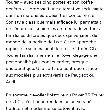
Tourer – avec ses cinq portes et son coffre
généreux – proposait une alternative séduisante
dans un marché européen très concurrentiel.
Son style classique mais efficace lui permettait
de séduire aussi bien les amateurs de voitures
familiales discrètes que ceux qui venaient du
monde de la berline de luxe. Cette approche
rappelle le succès local du break
Citroën
C5
Tourer familial, même si le Rover dégage une
personnalité plus conservatrice, presque
aristocratique. Une sorte de contrepoint face
aux modèles plus extravertis de
Peugeot
ou
Audi
.
En somme, dévoiler l’histoire du Rover 75 Tourer
de 2001, c’est pénétrer dans un univers où
tradition et modernité se côtoient avec