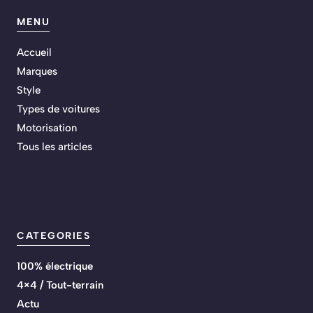
MENU
Accueil
Marques
Style
Types de voitures
Motorisation
Tous les articles
CATEGORIES
100% électrique
4×4 / Tout-terrain
Actu