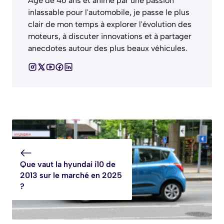
Âgé de 46 ans et animé par une passion
inlassable pour l'automobile, je passe le plus
clair de mon temps à explorer l'évolution des
moteurs, à discuter innovations et à partager
anecdotes autour des plus beaux véhicules.
Que vaut la hyundai i10 de
2013 sur le marché en 2025
?