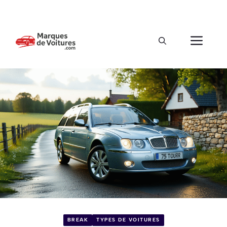
BREAK
TYPES DE VOITURES