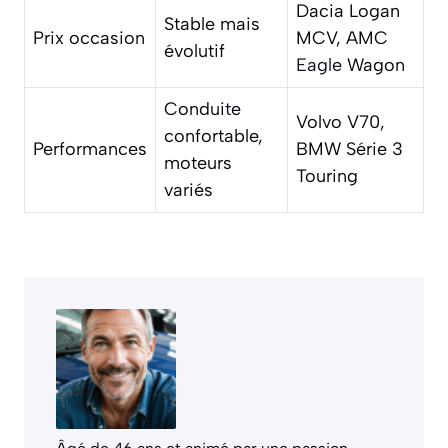
Dacia Logan
Stable mais
Prix occasion
MCV, AMC
évolutif
Eagle
Wagon
Conduite
Volvo V70,
confortable,
Performances
BMW Série 3
moteurs
Touring
variés