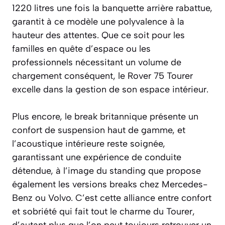
1220 litres une fois la banquette arrière rabattue,
garantit à ce modèle une polyvalence à la
hauteur des attentes. Que ce soit pour les
familles en quête d’espace ou les
professionnels nécessitant un volume de
chargement conséquent, le Rover 75 Tourer
excelle dans la gestion de son espace intérieur.
Plus encore, le break britannique présente un
confort de suspension haut de gamme, et
l’acoustique intérieure reste soignée,
garantissant une expérience de conduite
détendue, à l’image du standing que propose
également les versions breaks chez Mercedes-
Benz ou Volvo. C’est cette alliance entre confort
et sobriété qui fait tout le charme du Tourer,
d’autant plus que l’on peut toujours retrouver un