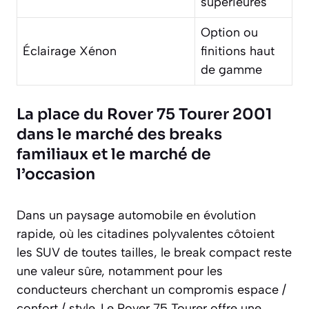
supérieures
Option ou
Éclairage Xénon
finitions haut
de gamme
La place du Rover 75 Tourer 2001
dans le marché des breaks
familiaux et le marché de
l’occasion
Dans un paysage automobile en évolution
rapide, où les citadines polyvalentes côtoient
les SUV de toutes tailles, le break compact reste
une valeur sûre, notamment pour les
conducteurs cherchant un compromis espace /
confort / style. Le Rover 75 Tourer offre une