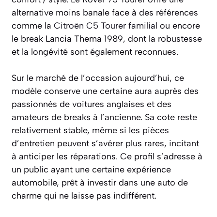
alternative moins banale face à des références
comme la
Citroën C5 Tourer familial
ou encore
le break Lancia Thema 1989, dont la robustesse
et la longévité sont également reconnues.
Sur le marché de l’occasion aujourd’hui, ce
modèle conserve une certaine aura auprès des
passionnés de voitures anglaises et des
amateurs de breaks à l’ancienne. Sa cote reste
relativement stable, même si les pièces
d’entretien peuvent s’avérer plus rares, incitant
à anticiper les réparations. Ce profil s’adresse à
un public ayant une certaine expérience
automobile, prêt à investir dans une auto de
charme qui ne laisse pas indifférent.