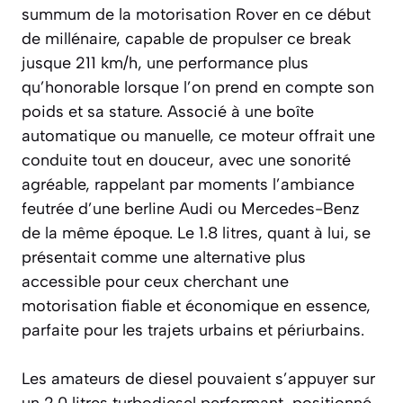
summum de la motorisation Rover en ce début
de millénaire, capable de propulser ce break
jusque 211 km/h, une performance plus
qu’honorable lorsque l’on prend en compte son
poids et sa stature. Associé à une boîte
automatique ou manuelle, ce moteur offrait une
conduite tout en douceur, avec une sonorité
agréable, rappelant par moments l’ambiance
feutrée d’une berline Audi ou Mercedes-Benz
de la même époque. Le 1.8 litres, quant à lui, se
présentait comme une alternative plus
accessible pour ceux cherchant une
motorisation fiable et économique en essence,
parfaite pour les trajets urbains et périurbains.
Les amateurs de diesel pouvaient s’appuyer sur
un 2.0 litres turbodiesel performant, positionné