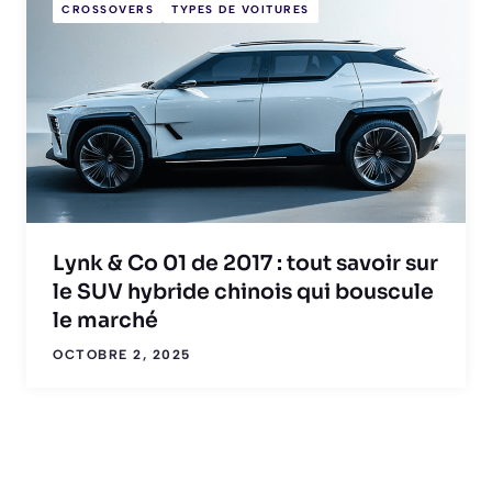
CROSSOVERS
TYPES DE VOITURES
Lynk & Co 01 de 2017 : tout savoir sur
le SUV hybride chinois qui bouscule
le marché
OCTOBRE 2, 2025