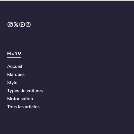
MENU
Accueil
Marques
Style
Types de voitures
Motorisation
Tous les articles