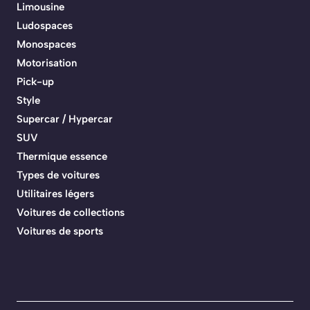
Limousine
Ludospaces
Monospaces
Motorisation
Pick-up
Style
Supercar / Hypercar
SUV
Thermique essence
Types de voitures
Utilitaires légers
Voitures de collections
Voitures de sports