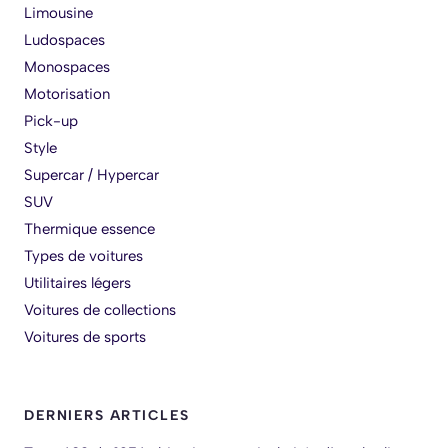
Limousine
Ludospaces
Monospaces
Motorisation
Pick-up
Style
Supercar / Hypercar
SUV
Thermique essence
Types de voitures
Utilitaires légers
Voitures de collections
Voitures de sports
DERNIERS ARTICLES