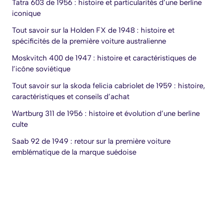
Tatra 603 de 1956 : histoire et particularités d’une berline
iconique
Tout savoir sur la Holden FX de 1948 : histoire et
spécificités de la première voiture australienne
Moskvitch 400 de 1947 : histoire et caractéristiques de
l’icône soviétique
Tout savoir sur la skoda felicia cabriolet de 1959 : histoire,
caractéristiques et conseils d’achat
Wartburg 311 de 1956 : histoire et évolution d’une berline
culte
Saab 92 de 1949 : retour sur la première voiture
emblématique de la marque suédoise